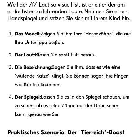
Weil der /f/-Laut so visuell ist, ist er einer der am
einfachsten zu lehrenden Laute. Nehmen Sie einen
Handspiegel und setzen Sie sich mit Ihrem Kind hin.
Das Modell:
Zeigen Sie ihm Ihre "Hasenzähne", die auf
Ihre Unterlippe beißen.
Der Laut:
Blasen Sie sanft Luft heraus.
Die Bezeichnung:
Sagen Sie ihm, dass es wie eine
"wütende Katze" klingt. Sie können sogar Ihre Finger
wie Krallen krümmen.
Der Spiegel:
Lassen Sie es in den Spiegel schauen, um
zu sehen, ob es seine Zähne auf der Lippe sehen
kann, genau wie Sie.
Praktisches Szenario: Der "Tierreich"-Boost