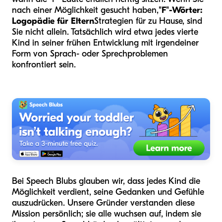
nach einer Möglichkeit gesucht haben,
"F"-Wörter:
Logopädie für Eltern
Strategien für zu Hause, sind
Sie nicht allein. Tatsächlich wird etwa jedes vierte
Kind in seiner frühen Entwicklung mit irgendeiner
Form von Sprach- oder Sprechproblemen
konfrontiert sein.
Bei Speech Blubs glauben wir, dass jedes Kind die
Möglichkeit verdient, seine Gedanken und Gefühle
auszudrücken. Unsere Gründer verstanden diese
Mission persönlich; sie alle wuchsen auf, indem sie