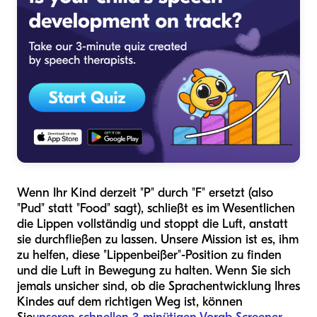
Wenn Ihr Kind derzeit "P" durch "F" ersetzt (also
"Pud" statt "Food" sagt), schließt es im Wesentlichen
die Lippen vollständig und stoppt die Luft, anstatt
sie durchfließen zu lassen. Unsere Mission ist es, ihm
zu helfen, diese "Lippenbeißer"-Position zu finden
und die Luft in Bewegung zu halten. Wenn Sie sich
jemals unsicher sind, ob die Sprachentwicklung Ihres
Kindes auf dem richtigen Weg ist, können