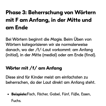
Phase 3: Beherrschung von Wörtern
mit F am Anfang, in der Mitte und
am Ende
Bei Wörtern beginnt die Magie. Beim Üben von
Wörtern kategorisieren wir sie normalerweise
danach, wo der /f/-Laut vorkommt: am Anfang
(initial), in der Mitte (medial) oder am Ende (final).
Wörter mit /f/ am Anfang
Diese sind für Kinder meist am einfachsten zu
beherrschen, da der Laut direkt am Anfang steht.
Beispiele:
Fisch, Fächer, Gabel, Fünf, Füße, Essen,
Fuchs.