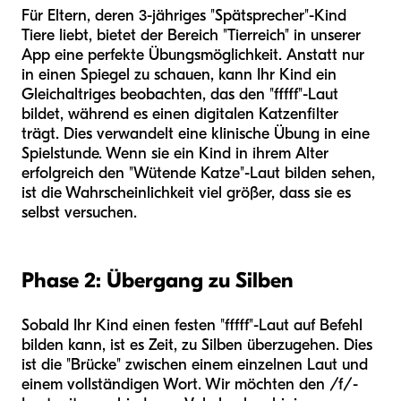
Für Eltern, deren 3-jähriges "Spätsprecher"-Kind
Tiere liebt, bietet der Bereich "Tierreich" in unserer
App eine perfekte Übungsmöglichkeit. Anstatt nur
in einen Spiegel zu schauen, kann Ihr Kind ein
Gleichaltriges beobachten, das den "fffff"-Laut
bildet, während es einen digitalen Katzenfilter
trägt. Dies verwandelt eine klinische Übung in eine
Spielstunde. Wenn sie ein Kind in ihrem Alter
erfolgreich den "Wütende Katze"-Laut bilden sehen,
ist die Wahrscheinlichkeit viel größer, dass sie es
selbst versuchen.
Phase 2: Übergang zu Silben
Sobald Ihr Kind einen festen "fffff"-Laut auf Befehl
bilden kann, ist es Zeit, zu Silben überzugehen. Dies
ist die "Brücke" zwischen einem einzelnen Laut und
einem vollständigen Wort. Wir möchten den /f/-