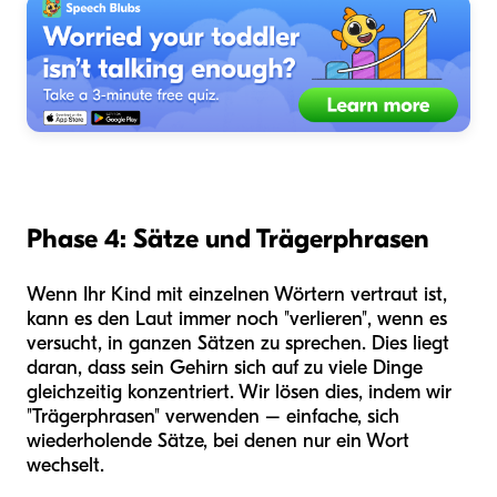
Phase 4: Sätze und Trägerphrasen
Wenn Ihr Kind mit einzelnen Wörtern vertraut ist,
kann es den Laut immer noch "verlieren", wenn es
versucht, in ganzen Sätzen zu sprechen. Dies liegt
daran, dass sein Gehirn sich auf zu viele Dinge
gleichzeitig konzentriert. Wir lösen dies, indem wir
"Trägerphrasen" verwenden – einfache, sich
wiederholende Sätze, bei denen nur ein Wort
wechselt.