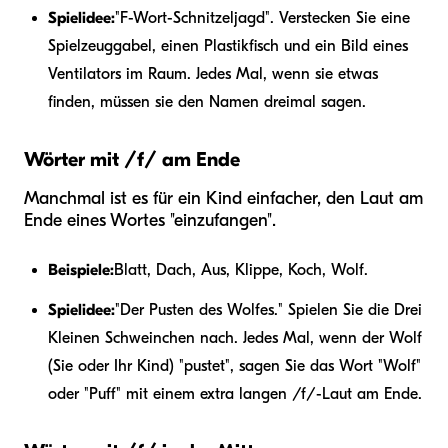
Spielidee:
"F-Wort-Schnitzeljagd". Verstecken Sie eine
Spielzeuggabel, einen Plastikfisch und ein Bild eines
Ventilators im Raum. Jedes Mal, wenn sie etwas
finden, müssen sie den Namen dreimal sagen.
Wörter mit /f/ am Ende
Manchmal ist es für ein Kind einfacher, den Laut am
Ende eines Wortes "einzufangen".
Beispiele:
Blatt, Dach, Aus, Klippe, Koch, Wolf.
Spielidee:
"Der Pusten des Wolfes." Spielen Sie die Drei
Kleinen Schweinchen nach. Jedes Mal, wenn der Wolf
(Sie oder Ihr Kind) "pustet", sagen Sie das Wort "Wolf"
oder "Puff" mit einem extra langen /f/-Laut am Ende.