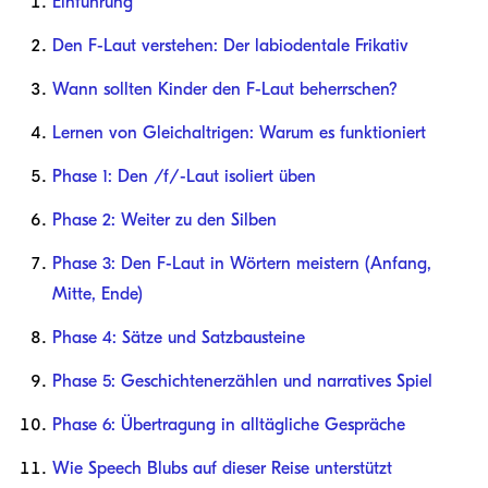
Einführung
Den F-Laut verstehen: Der labiodentale Frikativ
Wann sollten Kinder den F-Laut beherrschen?
Lernen von Gleichaltrigen: Warum es funktioniert
Phase 1: Den /f/-Laut isoliert üben
Phase 2: Weiter zu den Silben
Phase 3: Den F-Laut in Wörtern meistern (Anfang,
Mitte, Ende)
Phase 4: Sätze und Satzbausteine
Phase 5: Geschichtenerzählen und narratives Spiel
Phase 6: Übertragung in alltägliche Gespräche
Wie Speech Blubs auf dieser Reise unterstützt