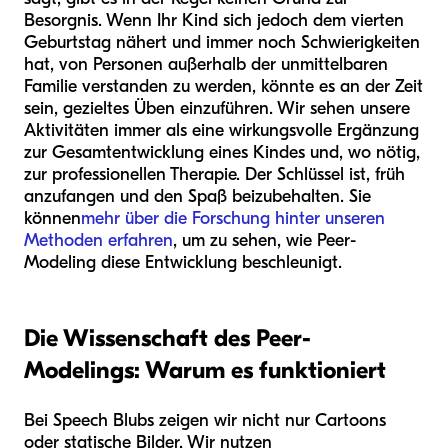
Besorgnis. Wenn Ihr Kind sich jedoch dem vierten
Geburtstag nähert und immer noch Schwierigkeiten
hat, von Personen außerhalb der unmittelbaren
Familie verstanden zu werden, könnte es an der Zeit
sein, gezieltes Üben einzuführen. Wir sehen unsere
Aktivitäten immer als eine wirkungsvolle Ergänzung
zur Gesamtentwicklung eines Kindes und, wo nötig,
zur professionellen Therapie. Der Schlüssel ist, früh
anzufangen und den Spaß beizubehalten. Sie
können
mehr über die Forschung hinter unseren
Methoden erfahren
, um zu sehen, wie Peer-
Modeling diese Entwicklung beschleunigt.
Die Wissenschaft des Peer-
Modelings: Warum es funktioniert
Bei Speech Blubs zeigen wir nicht nur Cartoons
oder statische Bilder. Wir nutzen