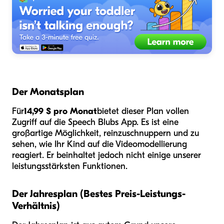
Der Monatsplan
Für
14,99 $ pro Monat
bietet dieser Plan vollen
Zugriff auf die Speech Blubs App. Es ist eine
großartige Möglichkeit, reinzuschnuppern und zu
sehen, wie Ihr Kind auf die Videomodellierung
reagiert. Er beinhaltet jedoch nicht einige unserer
leistungsstärksten Funktionen.
Der Jahresplan (Bestes Preis-Leistungs-
Verhältnis)