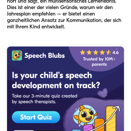
hört und sagt, ein multisensorisches Lernerlebnis.
Dies ist einer der vielen Gründe, warum wir den
Jahresplan empfehlen – er bietet einen
ganzheitlichen Ansatz zur Kommunikation, der sich
mit Ihrem Kind entwickelt.