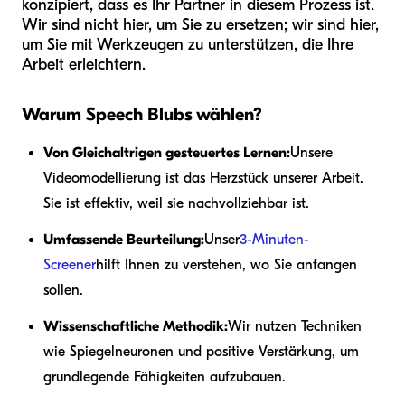
konzipiert, dass es Ihr Partner in diesem Prozess ist.
Wir sind nicht hier, um Sie zu ersetzen; wir sind hier,
um Sie mit Werkzeugen zu unterstützen, die Ihre
Arbeit erleichtern.
Warum Speech Blubs wählen?
Von Gleichaltrigen gesteuertes Lernen:
Unsere
Videomodellierung ist das Herzstück unserer Arbeit.
Sie ist effektiv, weil sie nachvollziehbar ist.
Umfassende Beurteilung:
Unser
3-Minuten-
Screener
hilft Ihnen zu verstehen, wo Sie anfangen
sollen.
Wissenschaftliche Methodik:
Wir nutzen Techniken
wie Spiegelneuronen und positive Verstärkung, um
grundlegende Fähigkeiten aufzubauen.