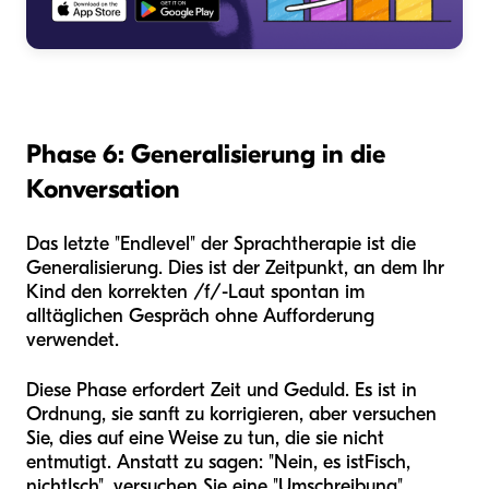
Phase 6: Generalisierung in die
Konversation
Das letzte "Endlevel" der Sprachtherapie ist die
Generalisierung. Dies ist der Zeitpunkt, an dem Ihr
Kind den korrekten /f/-Laut spontan im
alltäglichen Gespräch ohne Aufforderung
verwendet.
Diese Phase erfordert Zeit und Geduld. Es ist in
Ordnung, sie sanft zu korrigieren, aber versuchen
Sie, dies auf eine Weise zu tun, die sie nicht
entmutigt. Anstatt zu sagen: "Nein, es ist
Fisch
,
nicht
Isch
", versuchen Sie eine "Umschreibung".