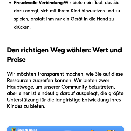
Freudevolle Verbindung:
Wir bieten ein Tool, das Sie
dazu anregt, sich mit Ihrem Kind hinzusetzen und zu
spielen, anstatt ihm nur ein Gerät in die Hand zu
drücken.
Den richtigen Weg wählen: Wert und
Preise
Wir möchten transparent machen, wie Sie auf diese
Ressourcen zugreifen können. Wir bieten zwei
Hauptwege, um unserer Community beizutreten,
aber einer ist eindeutig darauf ausgelegt, die größte
Unterstützung für die langfristige Entwicklung Ihres
Kindes zu bieten.