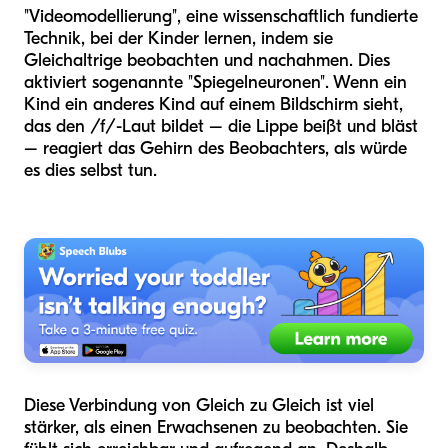
"Videomodellierung", eine wissenschaftlich fundierte
Technik, bei der Kinder lernen, indem sie
Gleichaltrige beobachten und nachahmen. Dies
aktiviert sogenannte "Spiegelneuronen". Wenn ein
Kind ein anderes Kind auf einem Bildschirm sieht,
das den /f/-Laut bildet – die Lippe beißt und bläst
– reagiert das Gehirn des Beobachters, als würde
es dies selbst tun.
Diese Verbindung von Gleich zu Gleich ist viel
stärker, als einen Erwachsenen zu beobachten. Sie