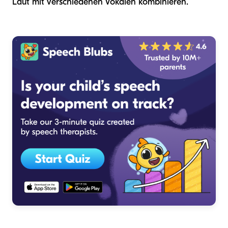
Laut mit verschiedenen Vokalen kombinieren.