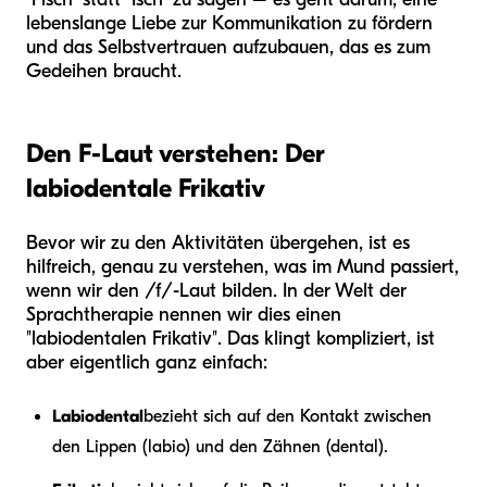
lebenslange Liebe zur Kommunikation zu fördern
und das Selbstvertrauen aufzubauen, das es zum
Gedeihen braucht.
Den F-Laut verstehen: Der
labiodentale Frikativ
Bevor wir zu den Aktivitäten übergehen, ist es
hilfreich, genau zu verstehen, was im Mund passiert,
wenn wir den /f/-Laut bilden. In der Welt der
Sprachtherapie nennen wir dies einen
"labiodentalen Frikativ". Das klingt kompliziert, ist
aber eigentlich ganz einfach:
Labiodental
bezieht sich auf den Kontakt zwischen
den Lippen (labio) und den Zähnen (dental).