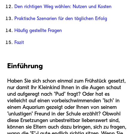
Den richtigen Weg wählen: Nutzen und Kosten
Praktische Szenarien für den täglichen Erfolg
Häufig gestellte Fragen
Fazit
Einführung
Haben Sie sich schon einmal zum Frühstück gesetzt,
nur damit Ihr Kleinkind Ihnen in die Augen schaut
und aufgeregt nach "Pud" fragt? Oder hat es
vielleicht auf einen vorbeischwimmenden "Isch" in
einem Aquarium gezeigt oder Ihnen von seinem
"unlustigen" Freund in der Schule erzählt? Obwohl
diese Ersetzungen unbestreitbar liebenswert sind,
können sie Eltern auch dazu bringen, sich zu fragen,
wann die "F"-Laute endlich richtig sitzen. Wenn Sie