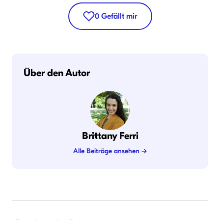
0
Gefällt mir
Über den Autor
Brittany Ferri
Alle Beiträge ansehen →