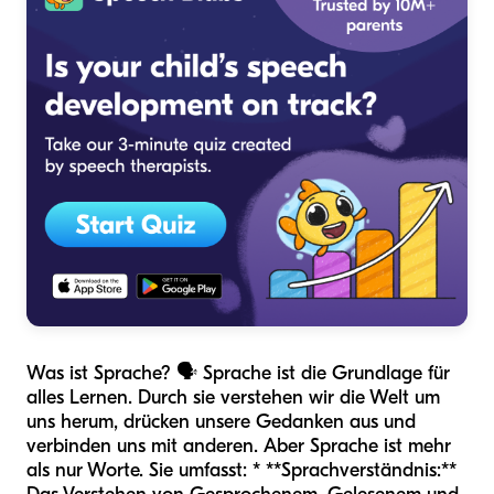
Was ist Sprache? 🗣️ Sprache ist die Grundlage für
alles Lernen. Durch sie verstehen wir die Welt um
uns herum, drücken unsere Gedanken aus und
verbinden uns mit anderen. Aber Sprache ist mehr
als nur Worte. Sie umfasst: * **Sprachverständnis:**