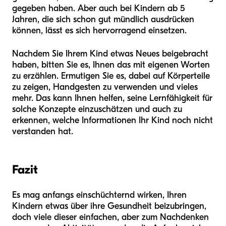
gegeben haben. Aber auch bei Kindern ab 5
Jahren, die sich schon gut mündlich ausdrücken
können, lässt es sich hervorragend einsetzen.
Nachdem Sie Ihrem Kind etwas Neues beigebracht
haben, bitten Sie es, Ihnen das mit eigenen Worten
zu erzählen. Ermutigen Sie es, dabei auf Körperteile
zu zeigen, Handgesten zu verwenden und vieles
mehr. Das kann Ihnen helfen, seine Lernfähigkeit für
solche Konzepte einzuschätzen und auch zu
erkennen, welche Informationen Ihr Kind noch nicht
verstanden hat.
Fazit
Es mag anfangs einschüchternd wirken, Ihren
Kindern etwas über ihre Gesundheit beizubringen,
doch viele dieser einfachen, aber zum Nachdenken