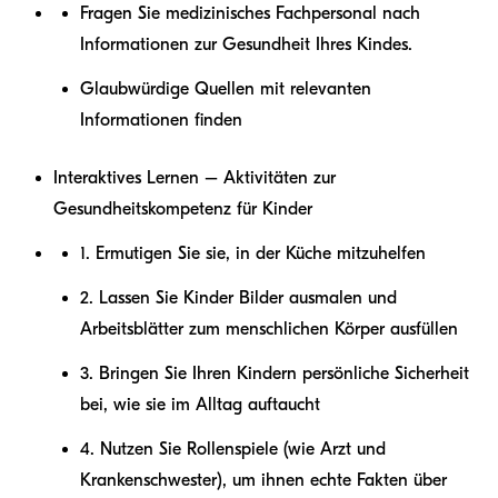
Fragen Sie medizinisches Fachpersonal nach
Informationen zur Gesundheit Ihres Kindes.
Glaubwürdige Quellen mit relevanten
Informationen finden
Interaktives Lernen – Aktivitäten zur
Gesundheitskompetenz für Kinder
1. Ermutigen Sie sie, in der Küche mitzuhelfen
2. Lassen Sie Kinder Bilder ausmalen und
Arbeitsblätter zum menschlichen Körper ausfüllen
3. Bringen Sie Ihren Kindern persönliche Sicherheit
bei, wie sie im Alltag auftaucht
4. Nutzen Sie Rollenspiele (wie Arzt und
Krankenschwester), um ihnen echte Fakten über