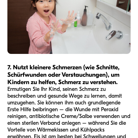
7. Nutzt kleinere Schmerzen (wie Schnitte,
Schürfwunden oder Verstauchungen), um
Kindern zu helfen, Schmerz zu verstehen.
Ermutigen Sie Ihr Kind, seinen Schmerz zu
beschreiben und gesunde Wege zu lernen, damit
umzugehen. Sie können ihm auch grundlegende
Erste Hilfe beibringen – die Wunde mit Peroxid
reinigen, antibiotische Creme/Salbe verwenden und
einen sterilen Verband anlegen – während Sie die
Vorteile von Wärmekissen und Kühlpacks
erwähnen. Eis ist am besten bei Schwellungen und