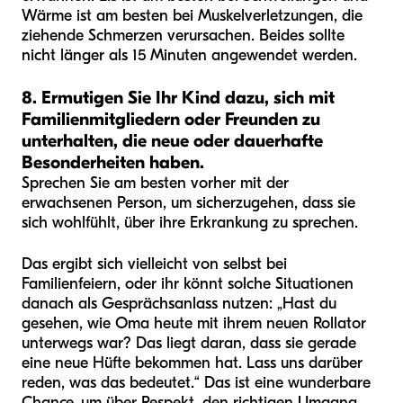
Wärme ist am besten bei Muskelverletzungen, die
ziehende Schmerzen verursachen. Beides sollte
nicht länger als 15 Minuten angewendet werden.
8. Ermutigen Sie Ihr Kind dazu, sich mit
Familienmitgliedern oder Freunden zu
unterhalten, die neue oder dauerhafte
Besonderheiten haben.
Sprechen Sie am besten vorher mit der
erwachsenen Person, um sicherzugehen, dass sie
sich wohlfühlt, über ihre Erkrankung zu sprechen.
Das ergibt sich vielleicht von selbst bei
Familienfeiern, oder ihr könnt solche Situationen
danach als Gesprächsanlass nutzen: „Hast du
gesehen, wie Oma heute mit ihrem neuen Rollator
unterwegs war? Das liegt daran, dass sie gerade
eine neue Hüfte bekommen hat. Lass uns darüber
reden, was das bedeutet.“ Das ist eine wunderbare
Chance, um über Respekt, den richtigen Umgang