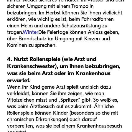
sicheren Umgang mit einem Trampolin
beizubringen. Im Herbst können Sie ihnen vielleicht
erklären, wie wichtig es ist, beim Fahrradfahren
einen Helm und andere Schutzausrüstung zu
tragen.
Winter
Die Feiertage können Anlass geben,
über Brandschutz im Umgang mit Kerzen und
Kaminen zu sprechen.
4. Nutzt Rollenspiele (wie Arzt und
Krankenschwester), um ihnen beizubringen,
was sie beim Arzt oder im Krankenhaus
erwartet.
Wenn Ihr Kind gerne Arzt spielt und sich dazu
verkleidet, können Sie ihm zeigen, wie man
Vitalzeichen misst und „Spritzen“ gibt. So weiß es,
was beim Arztbesuch auf es zukommt. Ähnliche
Rollenspiele können Kinder (besonders solche mit
chronischen Erkrankungen) auch darauf
vorbereiten, was sie bei einem Krankenhausbesuch