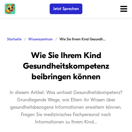
Jetzt Sprechen
Startseite
Wissenszentrum
Wie Sie Ihrem Kind Gesundheitskompetenz beibringen können
Wie Sie Ihrem Kind
Gesundheitskompetenz
beibringen können
In diesem Artikel: Was umfasst Gesundheitskompetenz?
Grundlegende Wege, wie Eltern ihr Wissen über
gesundheitsbezogene Informationen erweitern können.
Fragen Sie medizinisches Fachpersonal nach
Informationen zu Ihrem Kind...