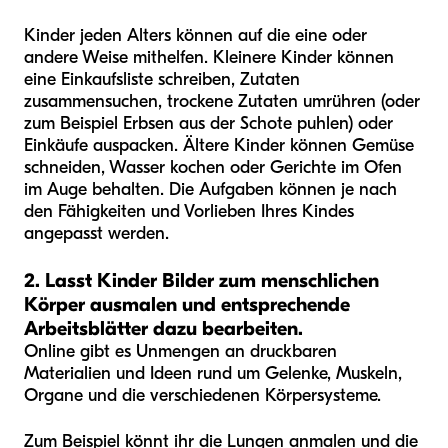
Kinder jeden Alters können auf die eine oder
andere Weise mithelfen. Kleinere Kinder können
eine Einkaufsliste schreiben, Zutaten
zusammensuchen, trockene Zutaten umrühren (oder
zum Beispiel Erbsen aus der Schote puhlen) oder
Einkäufe auspacken. Ältere Kinder können Gemüse
schneiden, Wasser kochen oder Gerichte im Ofen
im Auge behalten. Die Aufgaben können je nach
den Fähigkeiten und Vorlieben Ihres Kindes
angepasst werden.
2. Lasst Kinder Bilder zum menschlichen
Körper ausmalen und entsprechende
Arbeitsblätter dazu bearbeiten.
Online gibt es Unmengen an druckbaren
Materialien und Ideen rund um Gelenke, Muskeln,
Organe und die verschiedenen Körpersysteme.
Zum Beispiel könnt ihr die Lungen anmalen und die