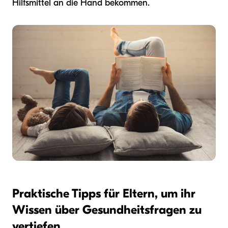
Hilfsmittel an die Hand bekommen.
Praktische Tipps für Eltern, um ihr
Wissen über Gesundheitsfragen zu
vertiefen