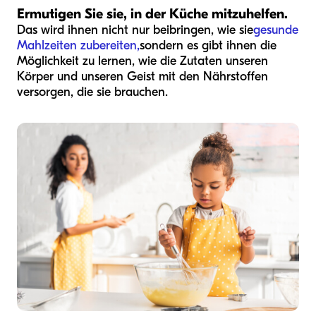
Ermutigen Sie sie, in der Küche mitzuhelfen.
Das wird ihnen nicht nur beibringen, wie sie
gesunde
Mahlzeiten zubereiten,
sondern es gibt ihnen die
Möglichkeit zu lernen, wie die Zutaten unseren
Körper und unseren Geist mit den Nährstoffen
versorgen, die sie brauchen.