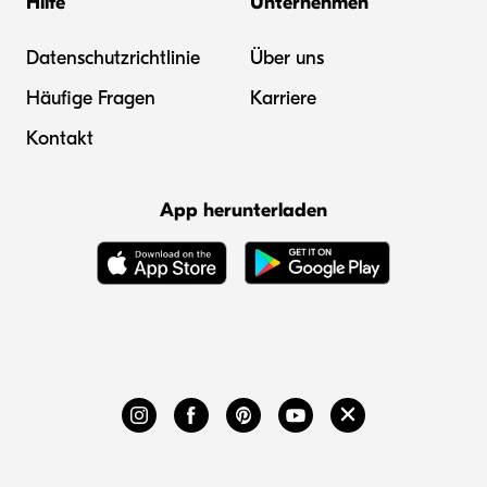
Hilfe
Unternehmen
Datenschutzrichtlinie
Über uns
Häufige Fragen
Karriere
Kontakt
App herunterladen