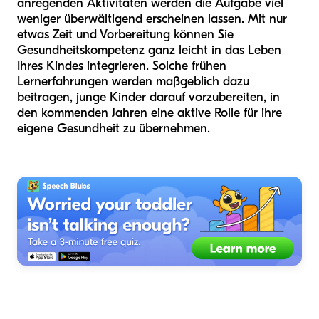
anregenden Aktivitäten werden die Aufgabe viel
weniger überwältigend erscheinen lassen. Mit nur
etwas Zeit und Vorbereitung können Sie
Gesundheitskompetenz ganz leicht in das Leben
Ihres Kindes integrieren. Solche frühen
Lernerfahrungen werden maßgeblich dazu
beitragen, junge Kinder darauf vorzubereiten, in
den kommenden Jahren eine aktive Rolle für ihre
eigene Gesundheit zu übernehmen.