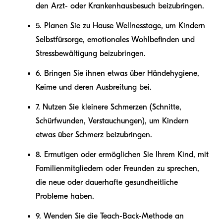
den Arzt- oder Krankenhausbesuch beizubringen.
5. Planen Sie zu Hause Wellnesstage, um Kindern
Selbstfürsorge, emotionales Wohlbefinden und
Stressbewältigung beizubringen.
6. Bringen Sie ihnen etwas über Händehygiene,
Keime und deren Ausbreitung bei.
7. Nutzen Sie kleinere Schmerzen (Schnitte,
Schürfwunden, Verstauchungen), um Kindern
etwas über Schmerz beizubringen.
8. Ermutigen oder ermöglichen Sie Ihrem Kind, mit
Familienmitgliedern oder Freunden zu sprechen,
die neue oder dauerhafte gesundheitliche
Probleme haben.
9. Wenden Sie die Teach-Back-Methode an