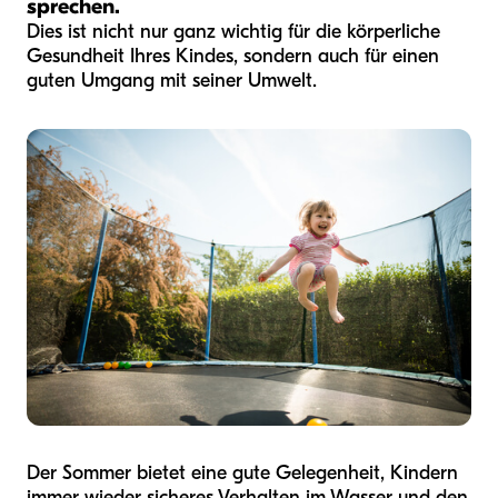
sprechen.
Dies ist nicht nur ganz wichtig für die körperliche
Gesundheit Ihres Kindes, sondern auch für einen
guten Umgang mit seiner Umwelt.
Der Sommer bietet eine gute Gelegenheit, Kindern
immer wieder sicheres Verhalten im Wasser und den