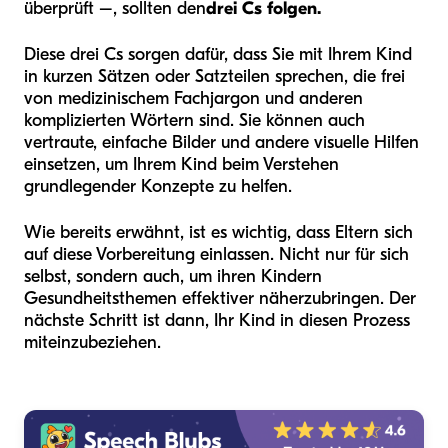
überprüft –, sollten den
drei Cs folgen.
Diese drei Cs sorgen dafür, dass Sie mit Ihrem Kind
in kurzen Sätzen oder Satzteilen sprechen, die frei
von medizinischem Fachjargon und anderen
komplizierten Wörtern sind. Sie können auch
vertraute, einfache Bilder und andere visuelle Hilfen
einsetzen, um Ihrem Kind beim Verstehen
grundlegender Konzepte zu helfen.
Wie bereits erwähnt, ist es wichtig, dass Eltern sich
auf diese Vorbereitung einlassen. Nicht nur für sich
selbst, sondern auch, um ihren Kindern
Gesundheitsthemen effektiver näherzubringen. Der
nächste Schritt ist dann, Ihr Kind in diesen Prozess
miteinzubeziehen.