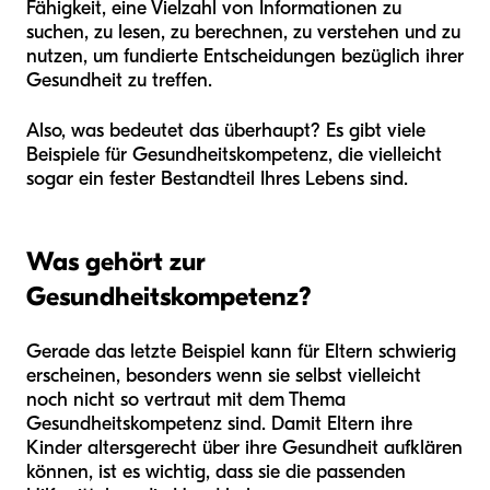
Fähigkeit, eine Vielzahl von Informationen zu
suchen, zu lesen, zu berechnen, zu verstehen und zu
nutzen, um fundierte Entscheidungen bezüglich ihrer
Gesundheit zu treffen.
Also, was bedeutet das überhaupt? Es gibt viele
Beispiele für Gesundheitskompetenz, die vielleicht
sogar ein fester Bestandteil Ihres Lebens sind.
Was gehört zur
Gesundheitskompetenz?
Gerade das letzte Beispiel kann für Eltern schwierig
erscheinen, besonders wenn sie selbst vielleicht
noch nicht so vertraut mit dem Thema
Gesundheitskompetenz sind. Damit Eltern ihre
Kinder altersgerecht über ihre Gesundheit aufklären
können, ist es wichtig, dass sie die passenden