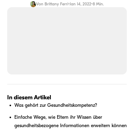
Von
Brittany Ferri
•
Jan 14, 2022
•
8 Min.
In diesem Artikel
Was gehört zur Gesundheitskompetenz?
Einfache Wege, wie Eltern ihr Wissen über
gesundheitsbezogene Informationen erweitern können