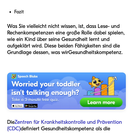
Fazit
Was Sie vielleicht nicht wissen, ist, dass Lese- und
Rechenkompetenzen eine große Rolle dabei spielen,
wie ein Kind über seine Gesundheit lernt und
aufgeklärt wird. Diese beiden Fähigkeiten sind die
Grundlage dessen, was wir
Gesundheitskompetenz
.
Die
Zentren für Krankheitskontrolle und Prävention
(CDC)
definiert Gesundheitskompetenz als die