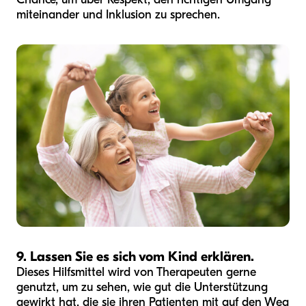
miteinander und Inklusion zu sprechen.
9. Lassen Sie es sich vom Kind erklären.
Dieses Hilfsmittel wird von Therapeuten gerne
genutzt, um zu sehen, wie gut die Unterstützung
gewirkt hat, die sie ihren Patienten mit auf den Weg