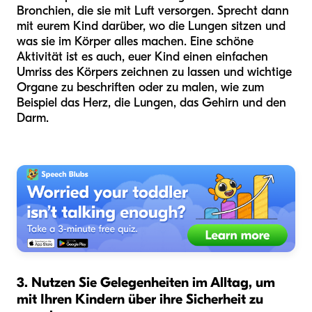
Bronchien, die sie mit Luft versorgen. Sprecht dann
mit eurem Kind darüber, wo die Lungen sitzen und
was sie im Körper alles machen. Eine schöne
Aktivität ist es auch, euer Kind einen einfachen
Umriss des Körpers zeichnen zu lassen und wichtige
Organe zu beschriften oder zu malen, wie zum
Beispiel das Herz, die Lungen, das Gehirn und den
Darm.
3. Nutzen Sie Gelegenheiten im Alltag, um
mit Ihren Kindern über ihre Sicherheit zu