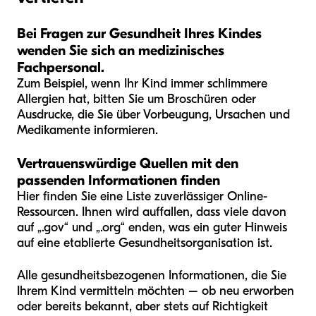
Bei Fragen zur Gesundheit Ihres Kindes
wenden Sie sich an medizinisches
Fachpersonal.
Zum Beispiel, wenn Ihr Kind immer schlimmere
Allergien hat, bitten Sie um Broschüren oder
Ausdrucke, die Sie über Vorbeugung, Ursachen und
Medikamente informieren.
Vertrauenswürdige Quellen mit den
passenden Informationen finden
Hier finden Sie eine Liste zuverlässiger Online-
Ressourcen. Ihnen wird auffallen, dass viele davon
auf „.gov“ und „.org“ enden, was ein guter Hinweis
auf eine etablierte Gesundheitsorganisation ist.
Alle gesundheitsbezogenen Informationen, die Sie
Ihrem Kind vermitteln möchten – ob neu erworben
oder bereits bekannt, aber stets auf Richtigkeit