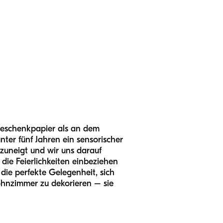
Geschenkpapier als an dem
nter fünf Jahren ein sensorischer
 zuneigt und wir uns darauf
 die Feierlichkeiten einbeziehen
die perfekte Gelegenheit, sich
Wohnzimmer zu dekorieren – sie