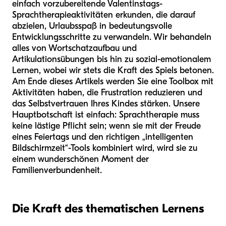
einfach vorzubereitende Valentinstags-
Sprachtherapieaktivitäten erkunden, die darauf
abzielen, Urlaubsspaß in bedeutungsvolle
Entwicklungsschritte zu verwandeln. Wir behandeln
alles von Wortschatzaufbau und
Artikulationsübungen bis hin zu sozial-emotionalem
Lernen, wobei wir stets die Kraft des Spiels betonen.
Am Ende dieses Artikels werden Sie eine Toolbox mit
Aktivitäten haben, die Frustration reduzieren und
das Selbstvertrauen Ihres Kindes stärken. Unsere
Hauptbotschaft ist einfach: Sprachtherapie muss
keine lästige Pflicht sein; wenn sie mit der Freude
eines Feiertags und den richtigen „intelligenten
Bildschirmzeit“-Tools kombiniert wird, wird sie zu
einem wunderschönen Moment der
Familienverbundenheit.
Die Kraft des thematischen Lernens