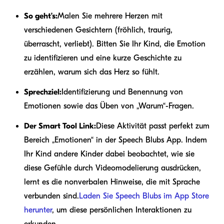
So geht’s:
Malen Sie mehrere Herzen mit
verschiedenen Gesichtern (fröhlich, traurig,
überrascht, verliebt). Bitten Sie Ihr Kind, die Emotion
zu identifizieren und eine kurze Geschichte zu
erzählen, warum sich das Herz so fühlt.
Sprechziel:
Identifizierung und Benennung von
Emotionen sowie das Üben von „Warum“-Fragen.
Der Smart Tool Link:
Diese Aktivität passt perfekt zum
Bereich „Emotionen“ in der Speech Blubs App. Indem
Ihr Kind andere Kinder dabei beobachtet, wie sie
diese Gefühle durch Videomodelierung ausdrücken,
lernt es die nonverbalen Hinweise, die mit Sprache
verbunden sind.
Laden Sie Speech Blubs im App Store
herunter
, um diese persönlichen Interaktionen zu
erkunden.