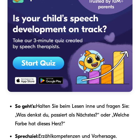
So geht’s:
Halten Sie beim Lesen inne und fragen Sie:
„Was denkst du, passiert als Nächstes?“ oder „Welche
Farbe hat dieses Herz?“
Sprechziel:
Erzählkompetenzen und Vorhersage.