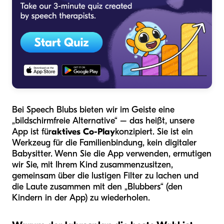
Bei Speech Blubs bieten wir im Geiste eine
„bildschirmfreie Alternative“ – das heißt, unsere
App ist für
aktives Co-Play
konzipiert. Sie ist ein
Werkzeug für die Familienbindung, kein digitaler
Babysitter. Wenn Sie die App verwenden, ermutigen
wir Sie, mit Ihrem Kind zusammenzusitzen,
gemeinsam über die lustigen Filter zu lachen und
die Laute zusammen mit den „Blubbers“ (den
Kindern in der App) zu wiederholen.