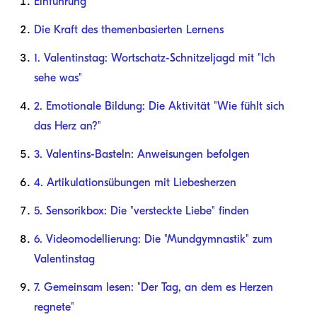
Einführung
Die Kraft des themenbasierten Lernens
1. Valentinstag: Wortschatz-Schnitzeljagd mit "Ich
sehe was"
2. Emotionale Bildung: Die Aktivität "Wie fühlt sich
das Herz an?"
3. Valentins-Basteln: Anweisungen befolgen
4. Artikulationsübungen mit Liebesherzen
5. Sensorikbox: Die "versteckte Liebe" finden
6. Videomodellierung: Die "Mundgymnastik" zum
Valentinstag
7. Gemeinsam lesen: "Der Tag, an dem es Herzen
regnete"