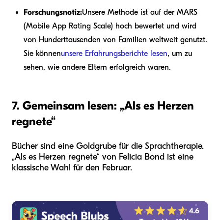
Forschungsnotiz:
Unsere Methode ist auf der MARS
(Mobile App Rating Scale) hoch bewertet und wird
von Hunderttausenden von Familien weltweit genutzt.
Sie können
unsere Erfahrungsberichte lesen
, um zu
sehen, wie andere Eltern erfolgreich waren.
7. Gemeinsam lesen: „Als es Herzen
regnete“
Bücher sind eine Goldgrube für die Sprachtherapie.
„Als es Herzen regnete“ von Felicia Bond ist eine
klassische Wahl für den Februar.