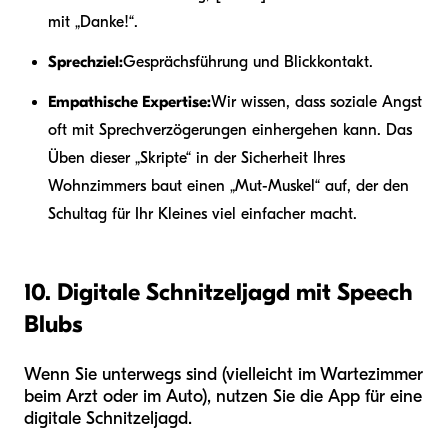
mit „Danke!“.
Sprechziel:
Gesprächsführung und Blickkontakt.
Empathische Expertise:
Wir wissen, dass soziale Angst
oft mit Sprechverzögerungen einhergehen kann. Das
Üben dieser „Skripte“ in der Sicherheit Ihres
Wohnzimmers baut einen „Mut-Muskel“ auf, der den
Schultag für Ihr Kleines viel einfacher macht.
10. Digitale Schnitzeljagd mit Speech
Blubs
Wenn Sie unterwegs sind (vielleicht im Wartezimmer
beim Arzt oder im Auto), nutzen Sie die App für eine
digitale Schnitzeljagd.