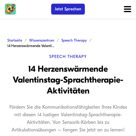
Jetzt Sprechen
Startseite
Wissenszentrum
Speech Therapy
14 Herzenswärmende Valentinstag-Sprachtherapie-Aktivitäten
SPEECH THERAPY
14 Herzenswärmende
Valentinstag-Sprachtherapie-
Aktivitäten
Fördern Sie die Kommunikationsfähigkeiten Ihres Kindes
mit diesen 14 lustigen Valentinstag-Sprachtherapie-
Aktivitäten. Von Sensorik-Körben bis zu
Artikulationsübungen – fangen Sie jetzt an zu lernen!