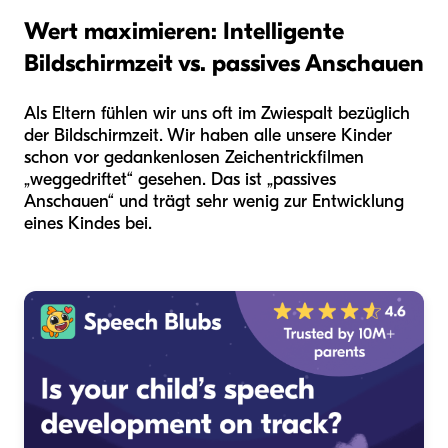
Wert maximieren: Intelligente
Bildschirmzeit vs. passives Anschauen
Als Eltern fühlen wir uns oft im Zwiespalt bezüglich
der Bildschirmzeit. Wir haben alle unsere Kinder
schon vor gedankenlosen Zeichentrickfilmen
„weggedriftet“ gesehen. Das ist „passives
Anschauen“ und trägt sehr wenig zur Entwicklung
eines Kindes bei.