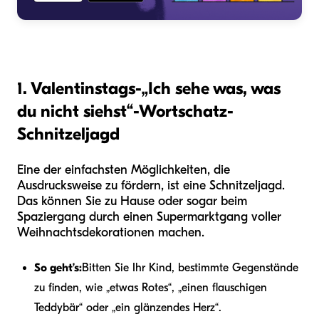
1. Valentinstags-„Ich sehe was, was
du nicht siehst“-Wortschatz-
Schnitzeljagd
Eine der einfachsten Möglichkeiten, die
Ausdrucksweise zu fördern, ist eine Schnitzeljagd.
Das können Sie zu Hause oder sogar beim
Spaziergang durch einen Supermarktgang voller
Weihnachtsdekorationen machen.
So geht’s:
Bitten Sie Ihr Kind, bestimmte Gegenstände
zu finden, wie „etwas Rotes“, „einen flauschigen
Teddybär“ oder „ein glänzendes Herz“.