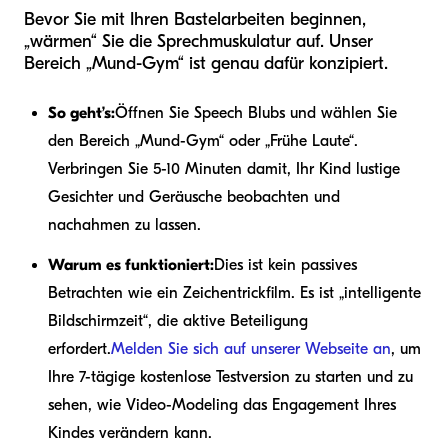
Bevor Sie mit Ihren Bastelarbeiten beginnen,
„wärmen“ Sie die Sprechmuskulatur auf. Unser
Bereich „Mund-Gym“ ist genau dafür konzipiert.
So geht’s:
Öffnen Sie Speech Blubs und wählen Sie
den Bereich „Mund-Gym“ oder „Frühe Laute“.
Verbringen Sie 5-10 Minuten damit, Ihr Kind lustige
Gesichter und Geräusche beobachten und
nachahmen zu lassen.
Warum es funktioniert:
Dies ist kein passives
Betrachten wie ein Zeichentrickfilm. Es ist „intelligente
Bildschirmzeit“, die aktive Beteiligung
erfordert.
Melden Sie sich auf unserer Webseite an
, um
Ihre 7-tägige kostenlose Testversion zu starten und zu
sehen, wie Video-Modeling das Engagement Ihres
Kindes verändern kann.