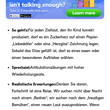
So geht’s:
Für jeden Ziellaut, den Ihr Kind korrekt
produziert, darf es ein Zuckerherz auf einen Papier-
„Liebeskäfer“ oder eine „Herzglas“-Zeichnung legen.
Sobald das Glas gefüllt ist, darf es eines essen oder
einen besonderen Aufkleber wählen.
Sprechziel:
Artikulationsübungen mit hoher
Wiederholungsrate.
Realistische Erwartungen:
Denken Sie daran,
Fortschritt ist eine Reise. Wir suchen nicht über Nacht
nach einem „Redner“; wir suchen nach dem „freudigen
Bemühen“, einen neuen Laut auszuprobieren. Wenn