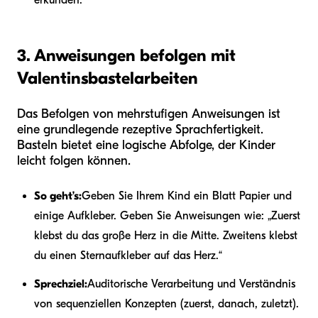
3. Anweisungen befolgen mit
Valentinsbastelarbeiten
Das Befolgen von mehrstufigen Anweisungen ist
eine grundlegende rezeptive Sprachfertigkeit.
Basteln bietet eine logische Abfolge, der Kinder
leicht folgen können.
So geht’s:
Geben Sie Ihrem Kind ein Blatt Papier und
einige Aufkleber. Geben Sie Anweisungen wie: „Zuerst
klebst du das große Herz in die Mitte. Zweitens klebst
du einen Sternaufkleber auf das Herz.“
Sprechziel:
Auditorische Verarbeitung und Verständnis
von sequenziellen Konzepten (zuerst, danach, zuletzt).