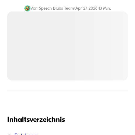
Von
Speech Blubs Team
•
Apr 27, 2026
•
13 Min.
Inhaltsverzeichnis