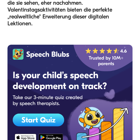
die sie sehen, eher nachahmen.
Valentinstagsaktivitäten bieten die perfekte
„realweltliche“ Erweiterung dieser digitalen
Lektionen.