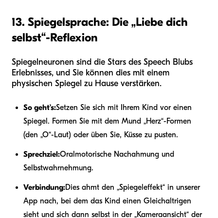
13. Spiegelsprache: Die „Liebe dich
selbst“-Reflexion
Spiegelneuronen sind die Stars des Speech Blubs
Erlebnisses, und Sie können dies mit einem
physischen Spiegel zu Hause verstärken.
So geht’s:
Setzen Sie sich mit Ihrem Kind vor einen
Spiegel. Formen Sie mit dem Mund „Herz“-Formen
(den „O“-Laut) oder üben Sie, Küsse zu pusten.
Sprechziel:
Oralmotorische Nachahmung und
Selbstwahrnehmung.
Verbindung:
Dies ahmt den „Spiegeleffekt“ in unserer
App nach, bei dem das Kind einen Gleichaltrigen
sieht und sich dann selbst in der „Kameraansicht“ der