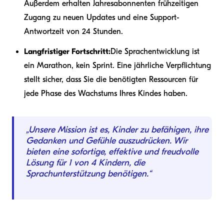
Außerdem erhalten Jahresabonnenten frühzeitigen
Zugang zu neuen Updates und eine Support-
Antwortzeit von 24 Stunden.
Langfristiger Fortschritt:
Die Sprachentwicklung ist
ein Marathon, kein Sprint. Eine jährliche Verpflichtung
stellt sicher, dass Sie die benötigten Ressourcen für
jede Phase des Wachstums Ihres Kindes haben.
„Unsere Mission ist es, Kinder zu befähigen, ihre
Gedanken und Gefühle auszudrücken. Wir
bieten eine sofortige, effektive und freudvolle
Lösung für 1 von 4 Kindern, die
Sprachunterstützung benötigen.“