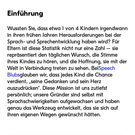
Einführung
Wussten Sie, dass etwa 1 von 4 Kindern irgendwann
in ihren frühen Jahren Herausforderungen bei der
Sprach- und Sprechentwicklung haben wird? Für
Eltern ist diese Statistik nicht nur eine Zahl – sie
repräsentiert den täglichen Wunsch, die Stimme
ihres Kindes zu hören, und die Hoffnung, sie mit der
Welt in Verbindung treten zu sehen. Bei
Speech
Blubs
glauben wir, dass jedes Kind die Chance
verdient, „seine Gedanken und sein Herz
auszudrücken“. Diese Mission ist uns zutiefst
persönlich; unsere Gründer sind selbst mit
Sprachschwierigkeiten aufgewachsen und haben
genau das Werkzeug entwickelt, das sie sich auf
ihren eigenen Wegen gewünscht hätten.