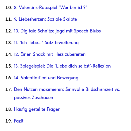
8. Valentins-Ratespiel "Wer bin ich?"
9. Liebesherzen: Soziale Skripte
10. Digitale Schnitzeljagd mit Speech Blubs
11. "Ich liebe..."-Satz-Erweiterung
12. Einen Snack mit Herz zubereiten
13. Spiegelspiel: Die "Liebe dich selbst"-Reflexion
14. Valentinslied und Bewegung
Den Nutzen maximieren: Sinnvolle Bildschirmzeit vs.
passives Zuschauen
Häufig gestellte Fragen
Fazit