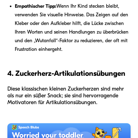
Empathischer Tipp:
Wenn Ihr Kind stecken bleibt,
verwenden Sie visuelle Hinweise. Das Zeigen auf den
Kleber oder den Aufkleber hilft, die Lücke zwischen
Ihren Worten und seinen Handlungen zu überbrücken
und den „Wutanfall“-Faktor zu reduzieren, der oft mit
Frustration einhergeht.
4. Zuckerherz-Artikulationsübungen
Diese klassischen kleinen Zuckerherzen sind mehr
als nur ein süßer Snack; sie sind hervorragende
Motivatoren für Artikulationsübungen.