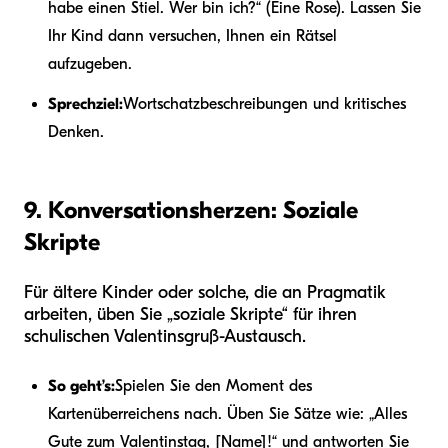
habe einen Stiel. Wer bin ich?“ (Eine Rose). Lassen Sie
Ihr Kind dann versuchen, Ihnen ein Rätsel
aufzugeben.
Sprechziel:
Wortschatzbeschreibungen und kritisches
Denken.
9. Konversationsherzen: Soziale
Skripte
Für ältere Kinder oder solche, die an Pragmatik
arbeiten, üben Sie „soziale Skripte“ für ihren
schulischen Valentinsgruß-Austausch.
So geht’s:
Spielen Sie den Moment des
Kartenüberreichens nach. Üben Sie Sätze wie: „Alles
Gute zum Valentinstag, [Name]!“ und antworten Sie