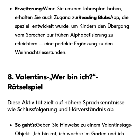
Erweiterung:
Wenn Sie unseren Jahresplan haben,
erhalten Sie auch Zugang zur
Reading Blubs
App, die
speziell entwickelt wurde, um Kindern den Übergang
vom Sprechen zur frühen Alphabetisierung zu
erleichtern – eine perfekte Ergänzung zu den
Weihnachtslesestunden.
8. Valentins-„Wer bin ich?“-
Rätselspiel
Diese Aktivität zielt auf höhere Sprachkenntnisse
wie Schlussfolgerung und Hörverständnis ab.
So geht’s:
Geben Sie Hinweise zu einem Valentinstags-
Objekt. „Ich bin rot, ich wachse im Garten und ich