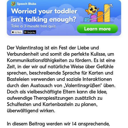
Der Valentinstag ist ein Fest der Liebe und
Verbundenheit und somit die perfekte Kulisse, um
Kommunikationsfähigkeiten zu fördern. Es ist eine
Zeit, in der wir auf natürliche Weise über Gefühle
sprechen, beschreibende Sprache für Karten und
Basteleien verwenden und soziale Interaktionen
durch den Austausch von „Valentinsgrüßen“ üben.
Doch als vielbeschäftigte Eltern kann die Idee,
aufwendige Therapiesitzungen zusätzlich zu
Schulfesten und Kartenbasteln zu planen,
überwältigend wirken.
In diesem Beitrag werden wir 14 ansprechende,