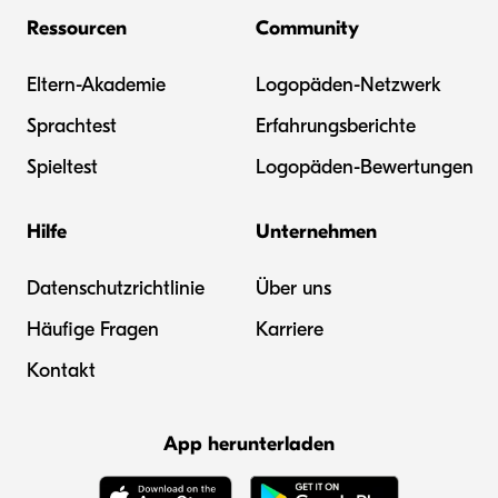
Ressourcen
Community
Eltern-Akademie
Logopäden-Netzwerk
Sprachtest
Erfahrungsberichte
Spieltest
Logopäden-Bewertungen
Hilfe
Unternehmen
Datenschutzrichtlinie
Über uns
Häufige Fragen
Karriere
Kontakt
App herunterladen