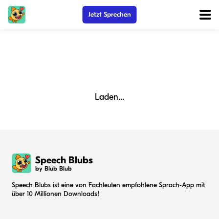
Jetzt Sprechen
Laden...
Speech Blubs
by Blub Blub
Speech Blubs ist eine von Fachleuten empfohlene Sprach-App mit
über 10 Millionen Downloads!