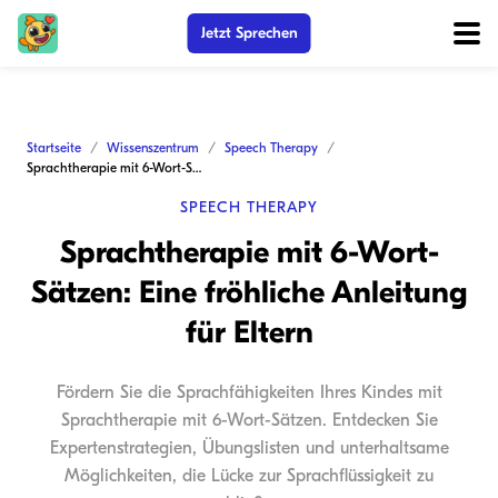
Jetzt Sprechen
Startseite
Wissenszentrum
Speech Therapy
Sprachtherapie mit 6-Wort-Sätzen: Eine fröhliche Anleitung für Eltern
SPEECH THERAPY
Sprachtherapie mit 6-Wort-
Sätzen: Eine fröhliche Anleitung
für Eltern
Fördern Sie die Sprachfähigkeiten Ihres Kindes mit
Sprachtherapie mit 6-Wort-Sätzen. Entdecken Sie
Expertenstrategien, Übungslisten und unterhaltsame
Möglichkeiten, die Lücke zur Sprachflüssigkeit zu