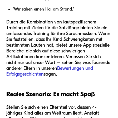
"Wir sahen einen Hai am Strand."
Durch die Kombination von lautspezifischem
Training mit Zielen für die Satzlänge bieten Sie ein
umfassendes Training für ihre Sprachmuskeln. Wenn
Sie feststellen, dass Ihr Kind Schwierigkeiten mit
bestimmten Lauten hat, bietet unsere App spezielle
Bereiche, die sich auf diese schwierigen
Artikulationen konzentrieren. Verlassen Sie sich
nicht nur auf unser Wort – sehen Sie, was Tausende
anderer Eltern in unseren
Bewertungen und
Erfolgsgeschichten
sagen.
Reales Szenario: Es macht Spaß
Stellen Sie sich einen Elternteil vor, dessen 4-
jähriges Kind alles am Weltraum liebt. Anstatt