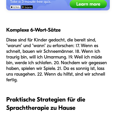
Komplexe 6-Wort-Sätze
Diese sind für Kinder gedacht, die bereit sind,
"warum" und "wann" zu erforschen: 17. Wenn es
schneit, bauen wir Schneemänner. 18. Wenn ich
traurig bin, will ich Umarmung. 19. Weil ich müde
bin, werde ich schlafen. 20. Nachdem wir gegessen
haben, spielen wir Spiele. 21. Da es sonnig ist, lass
uns rausgehen. 22. Wenn du hilfst, sind wir schnell
fertig.
Praktische Strategien für die
Sprachtherapie zu Hause