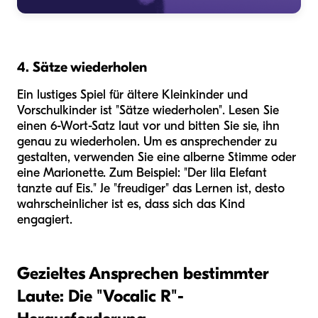
4. Sätze wiederholen
Ein lustiges Spiel für ältere Kleinkinder und
Vorschulkinder ist "Sätze wiederholen". Lesen Sie
einen 6-Wort-Satz laut vor und bitten Sie sie, ihn
genau zu wiederholen. Um es ansprechender zu
gestalten, verwenden Sie eine alberne Stimme oder
eine Marionette. Zum Beispiel: "Der lila Elefant
tanzte auf Eis." Je "freudiger" das Lernen ist, desto
wahrscheinlicher ist es, dass sich das Kind
engagiert.
Gezieltes Ansprechen bestimmter
Laute: Die "Vocalic R"-