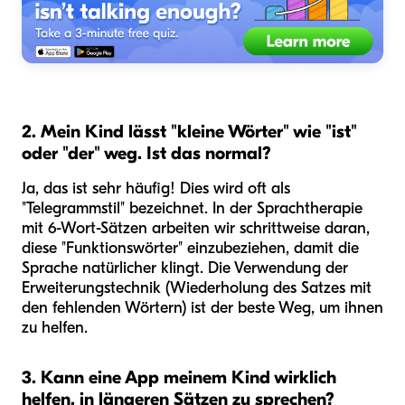
2. Mein Kind lässt "kleine Wörter" wie "ist"
oder "der" weg. Ist das normal?
Ja, das ist sehr häufig! Dies wird oft als
"Telegrammstil" bezeichnet. In der Sprachtherapie
mit 6-Wort-Sätzen arbeiten wir schrittweise daran,
diese "Funktionswörter" einzubeziehen, damit die
Sprache natürlicher klingt. Die Verwendung der
Erweiterungstechnik (Wiederholung des Satzes mit
den fehlenden Wörtern) ist der beste Weg, um ihnen
zu helfen.
3. Kann eine App meinem Kind wirklich
helfen, in längeren Sätzen zu sprechen?