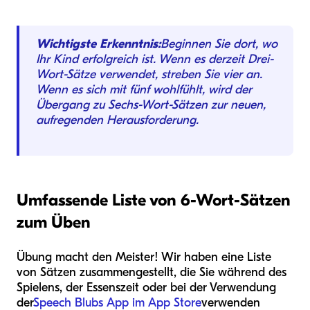
Wichtigste Erkenntnis:
Beginnen Sie dort, wo
Ihr Kind erfolgreich ist. Wenn es derzeit Drei-
Wort-Sätze verwendet, streben Sie vier an.
Wenn es sich mit fünf wohlfühlt, wird der
Übergang zu Sechs-Wort-Sätzen zur neuen,
aufregenden Herausforderung.
Umfassende Liste von 6-Wort-Sätzen
zum Üben
Übung macht den Meister! Wir haben eine Liste
von Sätzen zusammengestellt, die Sie während des
Spielens, der Essenszeit oder bei der Verwendung
der
Speech Blubs App im App Store
verwenden