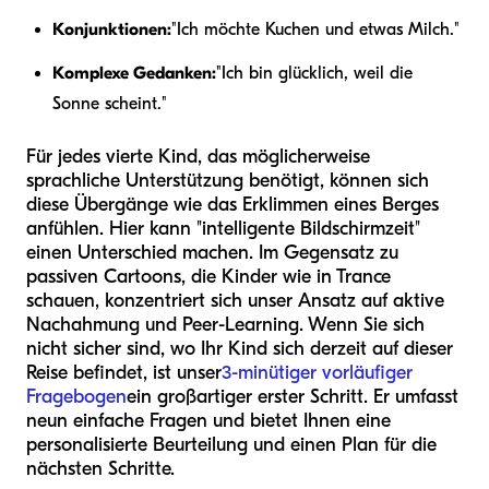
Konjunktionen:
"Ich möchte Kuchen und etwas Milch."
Komplexe Gedanken:
"Ich bin glücklich, weil die
Sonne scheint."
Für jedes vierte Kind, das möglicherweise
sprachliche Unterstützung benötigt, können sich
diese Übergänge wie das Erklimmen eines Berges
anfühlen. Hier kann "intelligente Bildschirmzeit"
einen Unterschied machen. Im Gegensatz zu
passiven Cartoons, die Kinder wie in Trance
schauen, konzentriert sich unser Ansatz auf aktive
Nachahmung und Peer-Learning. Wenn Sie sich
nicht sicher sind, wo Ihr Kind sich derzeit auf dieser
Reise befindet, ist unser
3-minütiger vorläufiger
Fragebogen
ein großartiger erster Schritt. Er umfasst
neun einfache Fragen und bietet Ihnen eine
personalisierte Beurteilung und einen Plan für die
nächsten Schritte.