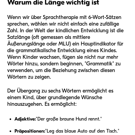
Warum die Länge wichtig ist
Wenn wir über Sprachtherapie mit 6-Wort-Sätzen
sprechen, wählen wir nicht einfach eine zufällige
Zahl. In der Welt der kindlichen Entwicklung ist die
Satzlänge (oft gemessen als mittlere
Äußerungslänge oder MLU) ein Hauptindikator für
die grammatikalische Entwicklung eines Kindes.
Wenn Kinder wachsen, fügen sie nicht nur mehr
Wörter hinzu, sondern beginnen, "Grammatik" zu
verwenden, um die Beziehung zwischen diesen
Wörtern zu zeigen.
Der Übergang zu sechs Wörtern ermöglicht es
einem Kind, über grundlegende Wünsche
hinauszugehen. Es ermöglicht:
Adjektive:
"Der große braune Hund rennt."
Präpositionen:
"Leg das blaue Auto auf den Tisch."