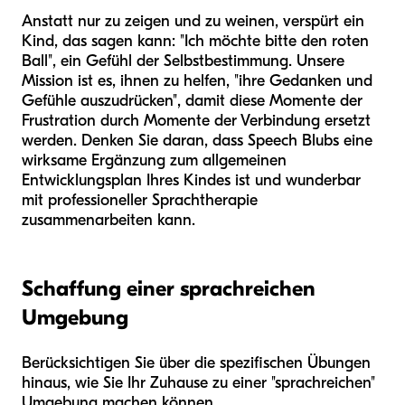
Anstatt nur zu zeigen und zu weinen, verspürt ein
Kind, das sagen kann: "Ich möchte bitte den roten
Ball", ein Gefühl der Selbstbestimmung. Unsere
Mission ist es, ihnen zu helfen, "ihre Gedanken und
Gefühle auszudrücken", damit diese Momente der
Frustration durch Momente der Verbindung ersetzt
werden. Denken Sie daran, dass Speech Blubs eine
wirksame Ergänzung zum allgemeinen
Entwicklungsplan Ihres Kindes ist und wunderbar
mit professioneller Sprachtherapie
zusammenarbeiten kann.
Schaffung einer sprachreichen
Umgebung
Berücksichtigen Sie über die spezifischen Übungen
hinaus, wie Sie Ihr Zuhause zu einer "sprachreichen"
Umgebung machen können.