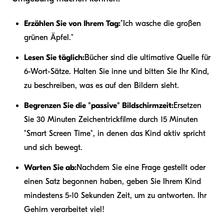
Erzählen Sie von Ihrem Tag:
"Ich wasche die großen
grünen Äpfel."
Lesen Sie täglich:
Bücher sind die ultimative Quelle für
6-Wort-Sätze. Halten Sie inne und bitten Sie Ihr Kind,
zu beschreiben, was es auf den Bildern sieht.
Begrenzen Sie die "passive" Bildschirmzeit:
Ersetzen
Sie 30 Minuten Zeichentrickfilme durch 15 Minuten
"Smart Screen Time", in denen das Kind aktiv spricht
und sich bewegt.
Warten Sie ab:
Nachdem Sie eine Frage gestellt oder
einen Satz begonnen haben, geben Sie Ihrem Kind
mindestens 5-10 Sekunden Zeit, um zu antworten. Ihr
Gehirn verarbeitet viel!