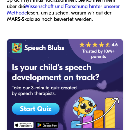
Sprachrhythmus nachzuahmen. Sie können mehr
über die
Wissenschaft und Forschung hinter unserer
Methode
lesen, um zu sehen, warum wir auf der
MARS-Skala so hoch bewertet werden.