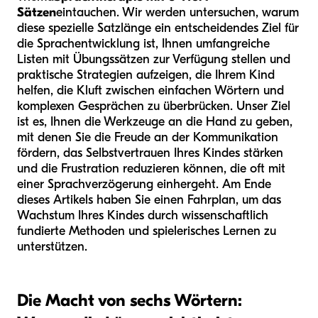
Sätzen
eintauchen. Wir werden untersuchen, warum
diese spezielle Satzlänge ein entscheidendes Ziel für
die Sprachentwicklung ist, Ihnen umfangreiche
Listen mit Übungssätzen zur Verfügung stellen und
praktische Strategien aufzeigen, die Ihrem Kind
helfen, die Kluft zwischen einfachen Wörtern und
komplexen Gesprächen zu überbrücken. Unser Ziel
ist es, Ihnen die Werkzeuge an die Hand zu geben,
mit denen Sie die Freude an der Kommunikation
fördern, das Selbstvertrauen Ihres Kindes stärken
und die Frustration reduzieren können, die oft mit
einer Sprachverzögerung einhergeht. Am Ende
dieses Artikels haben Sie einen Fahrplan, um das
Wachstum Ihres Kindes durch wissenschaftlich
fundierte Methoden und spielerisches Lernen zu
unterstützen.
Die Macht von sechs Wörtern: