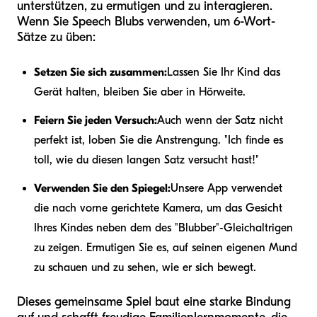
unterstützen, zu ermutigen und zu interagieren.
Wenn Sie Speech Blubs verwenden, um 6-Wort-
Sätze zu üben:
Setzen Sie sich zusammen:
Lassen Sie Ihr Kind das
Gerät halten, bleiben Sie aber in Hörweite.
Feiern Sie jeden Versuch:
Auch wenn der Satz nicht
perfekt ist, loben Sie die Anstrengung. "Ich finde es
toll, wie du diesen langen Satz versucht hast!"
Verwenden Sie den Spiegel:
Unsere App verwendet
die nach vorne gerichtete Kamera, um das Gesicht
Ihres Kindes neben dem des "Blubber"-Gleichaltrigen
zu zeigen. Ermutigen Sie es, auf seinen eigenen Mund
zu schauen und zu sehen, wie er sich bewegt.
Dieses gemeinsame Spiel baut eine starke Bindung