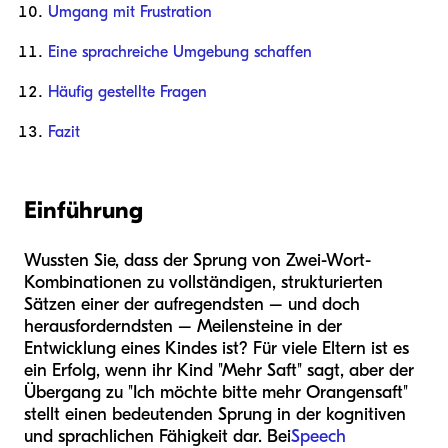
Umgang mit Frustration
Eine sprachreiche Umgebung schaffen
Häufig gestellte Fragen
Fazit
Einführung
Wussten Sie, dass der Sprung von Zwei-Wort-
Kombinationen zu vollständigen, strukturierten
Sätzen einer der aufregendsten – und doch
herausforderndsten – Meilensteine in der
Entwicklung eines Kindes ist? Für viele Eltern ist es
ein Erfolg, wenn ihr Kind "Mehr Saft" sagt, aber der
Übergang zu "Ich möchte bitte mehr Orangensaft"
stellt einen bedeutenden Sprung in der kognitiven
und sprachlichen Fähigkeit dar. Bei
Speech