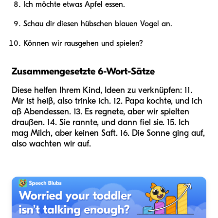
Ich möchte etwas Apfel essen.
Schau dir diesen hübschen blauen Vogel an.
Können wir rausgehen und spielen?
Zusammengesetzte 6-Wort-Sätze
Diese helfen Ihrem Kind, Ideen zu verknüpfen: 11.
Mir ist heiß, also trinke ich. 12. Papa kochte, und ich
aß Abendessen. 13. Es regnete, aber wir spielten
draußen. 14. Sie rannte, und dann fiel sie. 15. Ich
mag Milch, aber keinen Saft. 16. Die Sonne ging auf,
also wachten wir auf.