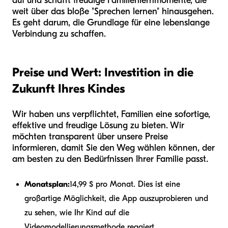
auf und schafft freudige Familienlernmomente, die
weit über das bloße "Sprechen lernen" hinausgehen.
Es geht darum, die Grundlage für eine lebenslange
Verbindung zu schaffen.
Preise und Wert: Investition in die
Zukunft Ihres Kindes
Wir haben uns verpflichtet, Familien eine sofortige,
effektive und freudige Lösung zu bieten. Wir
möchten transparent über unsere Preise
informieren, damit Sie den Weg wählen können, der
am besten zu den Bedürfnissen Ihrer Familie passt.
Monatsplan:
14,99 $ pro Monat. Dies ist eine
großartige Möglichkeit, die App auszuprobieren und
zu sehen, wie Ihr Kind auf die
Videomodellierungsmethode reagiert.