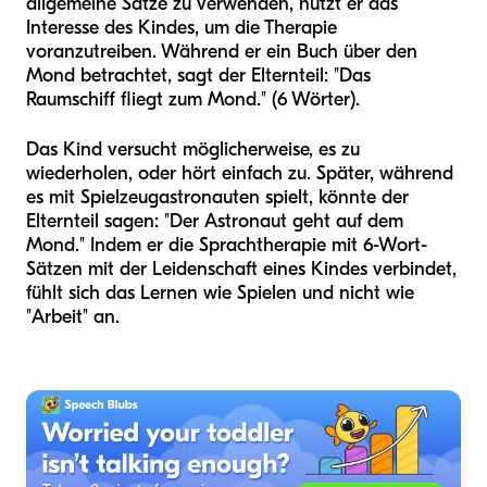
allgemeine Sätze zu verwenden, nutzt er das
Interesse des Kindes, um die Therapie
voranzutreiben. Während er ein Buch über den
Mond betrachtet, sagt der Elternteil: "Das
Raumschiff fliegt zum Mond." (6 Wörter).
Das Kind versucht möglicherweise, es zu
wiederholen, oder hört einfach zu. Später, während
es mit Spielzeugastronauten spielt, könnte der
Elternteil sagen: "Der Astronaut geht auf dem
Mond." Indem er die Sprachtherapie mit 6-Wort-
Sätzen mit der Leidenschaft eines Kindes verbindet,
fühlt sich das Lernen wie Spielen und nicht wie
"Arbeit" an.