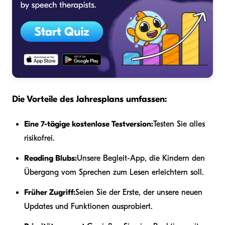
Die Vorteile des Jahresplans umfassen:
Eine 7-tägige kostenlose Testversion:
Testen Sie alles
risikofrei.
Reading Blubs:
Unsere Begleit-App, die Kindern den
Übergang vom Sprechen zum Lesen erleichtern soll.
Früher Zugriff:
Seien Sie der Erste, der unsere neuen
Updates und Funktionen ausprobiert.