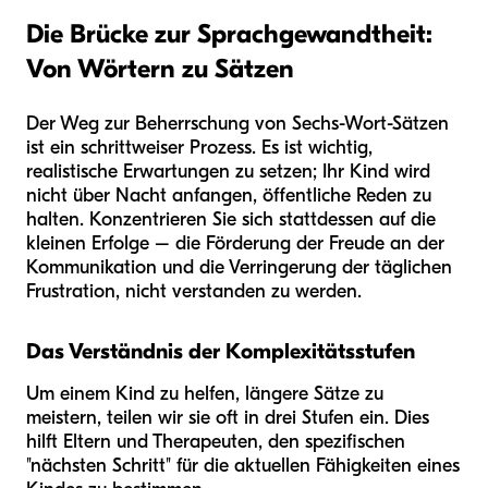
Die Brücke zur Sprachgewandtheit:
Von Wörtern zu Sätzen
Der Weg zur Beherrschung von Sechs-Wort-Sätzen
ist ein schrittweiser Prozess. Es ist wichtig,
realistische Erwartungen zu setzen; Ihr Kind wird
nicht über Nacht anfangen, öffentliche Reden zu
halten. Konzentrieren Sie sich stattdessen auf die
kleinen Erfolge – die Förderung der Freude an der
Kommunikation und die Verringerung der täglichen
Frustration, nicht verstanden zu werden.
Das Verständnis der Komplexitätsstufen
Um einem Kind zu helfen, längere Sätze zu
meistern, teilen wir sie oft in drei Stufen ein. Dies
hilft Eltern und Therapeuten, den spezifischen
"nächsten Schritt" für die aktuellen Fähigkeiten eines