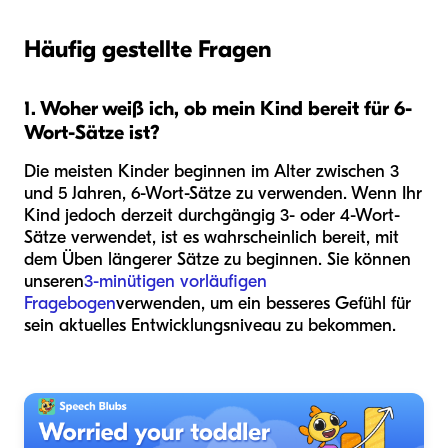
Häufig gestellte Fragen
1. Woher weiß ich, ob mein Kind bereit für 6-
Wort-Sätze ist?
Die meisten Kinder beginnen im Alter zwischen 3
und 5 Jahren, 6-Wort-Sätze zu verwenden. Wenn Ihr
Kind jedoch derzeit durchgängig 3- oder 4-Wort-
Sätze verwendet, ist es wahrscheinlich bereit, mit
dem Üben längerer Sätze zu beginnen. Sie können
unseren
3-minütigen vorläufigen
Fragebogen
verwenden, um ein besseres Gefühl für
sein aktuelles Entwicklungsniveau zu bekommen.