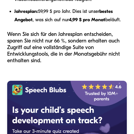
Jahresplan:
59,99 $ pro Jahr. Dies ist unser
bestes
Angebot
, was sich auf nur
4,99 $ pro Monat
beläuft.
Wenn Sie sich für den Jahresplan entscheiden,
sparen Sie nicht nur 66 %, sondern erhalten auch
Zugriff auf eine vollständige Suite von
Entwicklungstools, die in der Monatsgebühr nicht
enthalten sind.