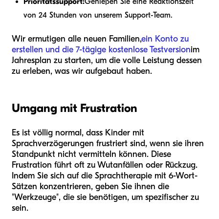
Prioritätssupport:
Genießen Sie eine Reaktionszeit
von 24 Stunden von unserem Support-Team.
Wir ermutigen alle neuen Familien,
ein Konto zu
erstellen und die 7-tägige kostenlose Testversion
im
Jahresplan zu starten, um die volle Leistung dessen
zu erleben, was wir aufgebaut haben.
Umgang mit Frustration
Es ist völlig normal, dass Kinder mit
Sprachverzögerungen frustriert sind, wenn sie ihren
Standpunkt nicht vermitteln können. Diese
Frustration führt oft zu Wutanfällen oder Rückzug.
Indem Sie sich auf die Sprachtherapie mit 6-Wort-
Sätzen konzentrieren, geben Sie ihnen die
"Werkzeuge", die sie benötigen, um spezifischer zu
sein.