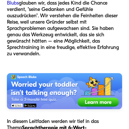
Blubs
glauben wir, dass jedes Kind die Chance
verdient, "seine Gedanken und Gefühle
auszudrücken". Wir verstehen die Feinheiten dieser
Reise, weil unsere Gründer selbst mit
Sprachproblemen aufgewachsen sind. Sie haben
genau das Werkzeug entwickelt, das sie sich
gewünscht hätten – eine Möglichkeit, das
Sprechtraining in eine freudige, effektive Erfahrung
zu verwandeln.
In diesem Leitfaden werden wir tief in das
Thema
Sprachtherapie mit 6-Wort-