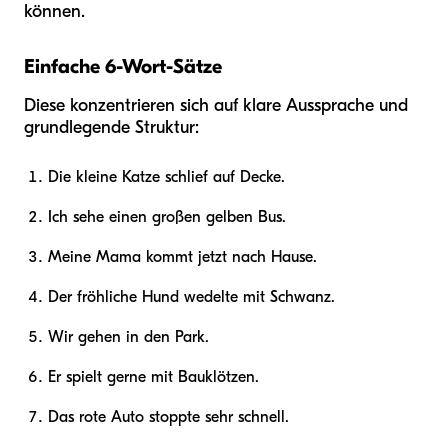
können.
Einfache 6-Wort-Sätze
Diese konzentrieren sich auf klare Aussprache und
grundlegende Struktur:
Die kleine Katze schlief auf Decke.
Ich sehe einen großen gelben Bus.
Meine Mama kommt jetzt nach Hause.
Der fröhliche Hund wedelte mit Schwanz.
Wir gehen in den Park.
Er spielt gerne mit Bauklötzen.
Das rote Auto stoppte sehr schnell.