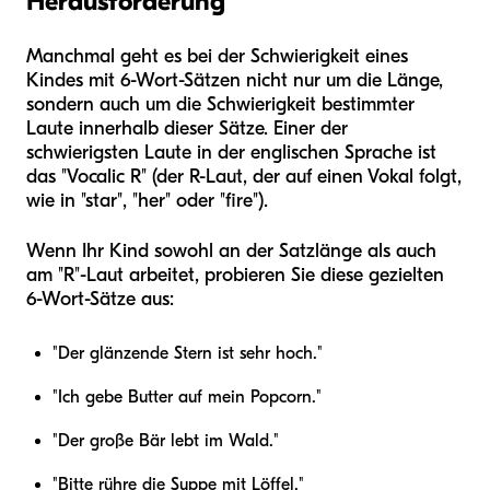
Herausforderung
Manchmal geht es bei der Schwierigkeit eines
Kindes mit 6-Wort-Sätzen nicht nur um die Länge,
sondern auch um die Schwierigkeit bestimmter
Laute innerhalb dieser Sätze. Einer der
schwierigsten Laute in der englischen Sprache ist
das "Vocalic R" (der R-Laut, der auf einen Vokal folgt,
wie in "star", "her" oder "fire").
Wenn Ihr Kind sowohl an der Satzlänge als auch
am "R"-Laut arbeitet, probieren Sie diese gezielten
6-Wort-Sätze aus:
"Der glänzende Stern ist sehr hoch."
"Ich gebe Butter auf mein Popcorn."
"Der große Bär lebt im Wald."
"Bitte rühre die Suppe mit Löffel."