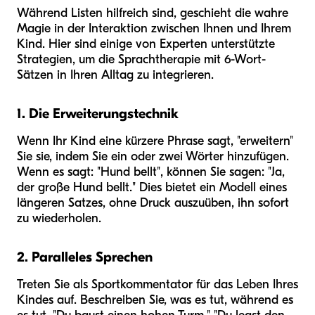
Während Listen hilfreich sind, geschieht die wahre
Magie in der Interaktion zwischen Ihnen und Ihrem
Kind. Hier sind einige von Experten unterstützte
Strategien, um die Sprachtherapie mit 6-Wort-
Sätzen in Ihren Alltag zu integrieren.
1. Die Erweiterungstechnik
Wenn Ihr Kind eine kürzere Phrase sagt, "erweitern"
Sie sie, indem Sie ein oder zwei Wörter hinzufügen.
Wenn es sagt: "Hund bellt", können Sie sagen: "Ja,
der große Hund bellt." Dies bietet ein Modell eines
längeren Satzes, ohne Druck auszuüben, ihn sofort
zu wiederholen.
2. Paralleles Sprechen
Treten Sie als Sportkommentator für das Leben Ihres
Kindes auf. Beschreiben Sie, was es tut, während es