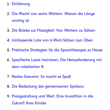
Einführung
Die Macht von sechs Wörtern: Warum die Länge
wichtig ist
Die Brücke zur Flüssigkeit: Von Wörtern zu Sätzen
Umfassende Liste von 6-Wort-Sätzen zum Üben
Praktische Strategien für die Sprachtherapie zu Hause
Spezifische Laute trainieren: Die Herausforderung mit
dem vokalischen R
Reales Szenario: So macht es Spaß
Die Bedeutung des gemeinsamen Spielens
Preisgestaltung und Wert: Eine Investition in die
Zukunft Ihres Kindes