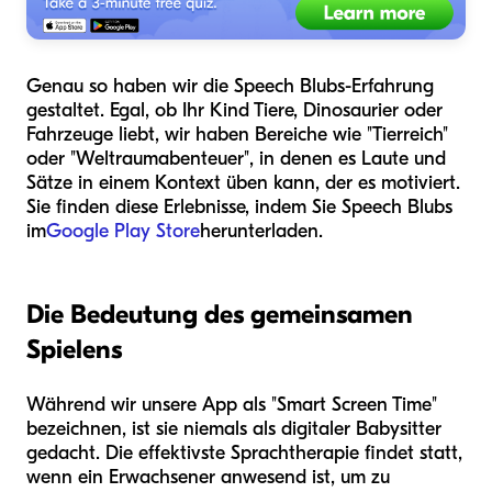
Genau so haben wir die Speech Blubs-Erfahrung
gestaltet. Egal, ob Ihr Kind Tiere, Dinosaurier oder
Fahrzeuge liebt, wir haben Bereiche wie "Tierreich"
oder "Weltraumabenteuer", in denen es Laute und
Sätze in einem Kontext üben kann, der es motiviert.
Sie finden diese Erlebnisse, indem Sie Speech Blubs
im
Google Play Store
herunterladen.
Die Bedeutung des gemeinsamen
Spielens
Während wir unsere App als "Smart Screen Time"
bezeichnen, ist sie niemals als digitaler Babysitter
gedacht. Die effektivste Sprachtherapie findet statt,
wenn ein Erwachsener anwesend ist, um zu