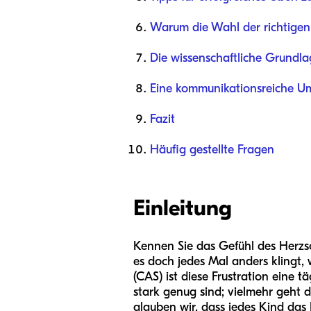
Warum die Wahl der richtigen H
Die wissenschaftliche Grundl
Eine kommunikationsreiche U
Fazit
Häufig gestellte Fragen
Einleitung
Kennen Sie das Gefühl des Herzsc
es doch jedes Mal anders klingt,
(CAS) ist diese Frustration eine t
stark genug sind; vielmehr geht 
glauben wir, dass jedes Kind das