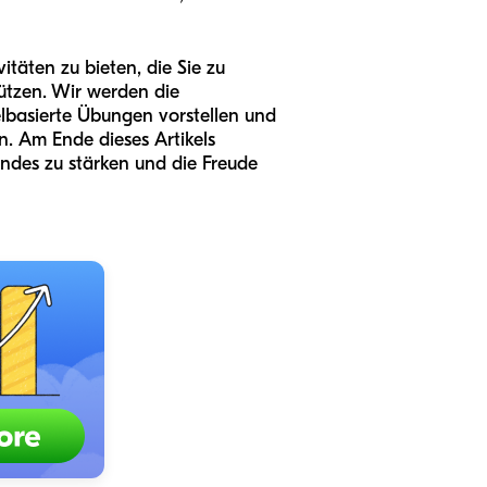
täten zu bieten, die Sie zu
ützen. Wir werden die
elbasierte Übungen vorstellen und
n. Am Ende dieses Artikels
Kindes zu stärken und die Freude