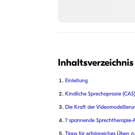
Inhaltsverzeichnis
Einleitung
Kindliche Sprechapraxie (CAS
Die Kraft der Videomodellieru
7 spannende Sprechtherapie-Ak
Tipps für erfolgreiches Üben 