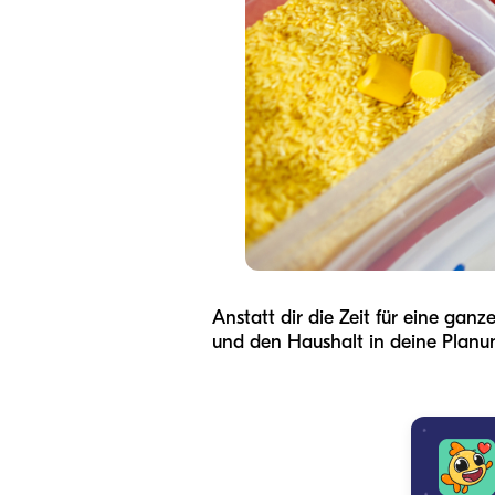
Anstatt dir die Zeit für eine gan
und den Haushalt in deine Plan