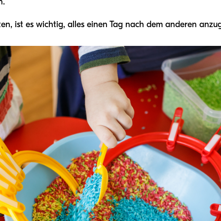
n.
ten, ist es wichtig, alles einen Tag nach dem anderen anzu