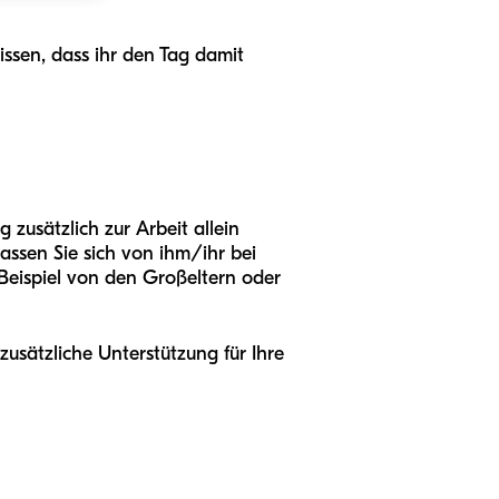
issen, dass ihr den Tag damit
 zusätzlich zur Arbeit allein
lassen Sie sich von ihm/ihr bei
 Beispiel von den Großeltern oder
usätzliche Unterstützung für Ihre