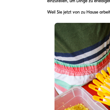
einzuteilen, um Dinge zu erledige
Weil Sie jetzt von zu Hause arbei