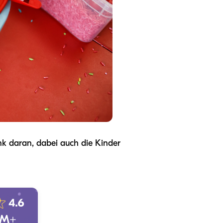
enk daran, dabei auch die Kinder