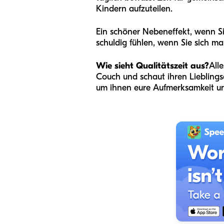
Kindern aufzuteilen.
Ein schöner Nebeneffekt, wenn Sie
schuldig fühlen, wenn Sie sich m
Wie sieht Qualitätszeit aus?
All
Couch und schaut ihren Lieblings
um ihnen eure Aufmerksamkeit und