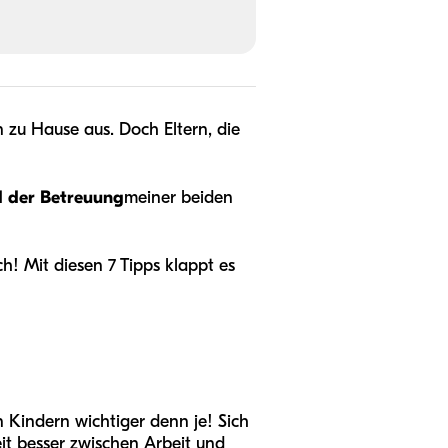
zu Hause aus. Doch Eltern, die
d der Betreuung
meiner beiden
h! Mit diesen 7 Tipps klappt es
 Kindern wichtiger denn je! Sich
it besser zwischen Arbeit und