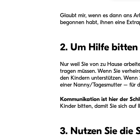
Glaubt mir, wenn es dann ans Arbe
begonnen habt, ihnen eine Extra
2. Um Hilfe bitten
Nur weil Sie von zu Hause arbeite
tragen müssen. Wenn Sie verheirat
den Kindern unterstützen. Wenn S
einer Nanny/Tagesmutter – für di
Kommunikation ist hier der Schl
Kinder bitten, damit Sie sich auf
3. Nutzen Sie die 