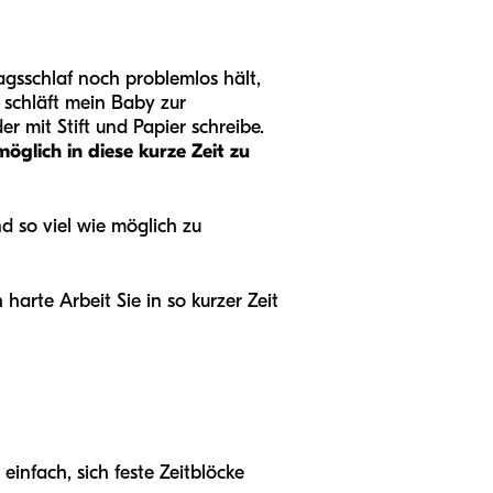
gsschlaf noch problemlos hält,
schläft mein Baby zur
 mit Stift und Papier schreibe.
möglich in diese kurze Zeit zu
d so viel wie möglich zu
 harte Arbeit Sie in so kurzer Zeit
einfach, sich feste Zeitblöcke