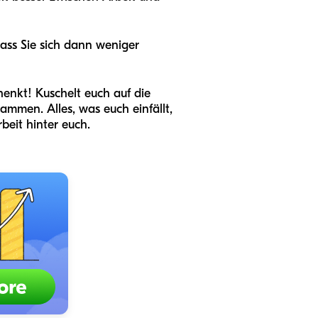
dass Sie sich dann weniger
henkt! Kuschelt euch auf die
ammen. Alles, was euch einfällt,
beit hinter euch.