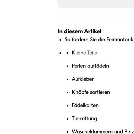
In diesem Artikel
So fördern Sie die Feinmotorik
Kleine Teile
Perlen auffädeln
Aufkleber
Knöpfe sortieren
Fädelkarten
Tierrettung
Wäscheklammern und Pinz