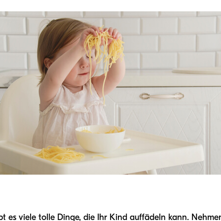
bt es viele tolle Dinge, die Ihr Kind auffädeln kann. Nehmen