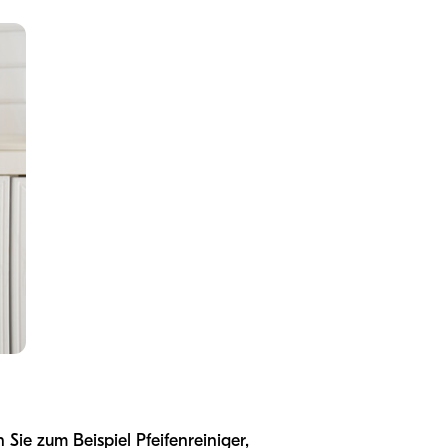
 Sie zum Beispiel Pfeifenreiniger,