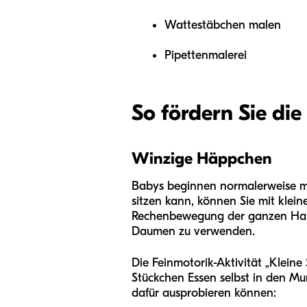
Wattestäbchen malen
Pipettenmalerei
So fördern Sie die
Winzige Häppchen
Babys beginnen normalerweise m
sitzen kann, können Sie mit klei
Rechenbewegung der ganzen Hand 
Daumen zu verwenden.
Die Feinmotorik-Aktivität „Kleine
Stückchen Essen selbst in den Mun
dafür ausprobieren können: