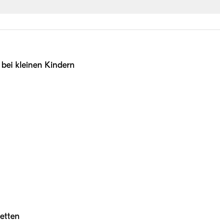
 bei kleinen Kindern
etten