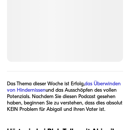
Das Thema dieser Woche ist Erfolg,
das Überwinden
von Hindernissen
und das Ausschöpfen des vollen
Potenzials. Nachdem Sie diesen Podcast gesehen
haben, beginnen Sie zu verstehen, dass dies absolut
KEIN Problem für Abigail und ihren Vater ist.