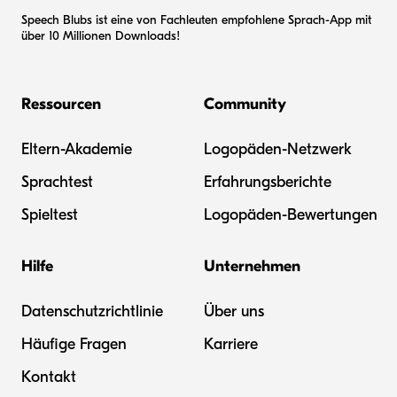
Speech Blubs ist eine von Fachleuten empfohlene Sprach-App mit
über 10 Millionen Downloads!
Ressourcen
Community
Eltern-Akademie
Logopäden-Netzwerk
Sprachtest
Erfahrungsberichte
Spieltest
Logopäden-Bewertungen
Hilfe
Unternehmen
Datenschutzrichtlinie
Über uns
Häufige Fragen
Karriere
Kontakt