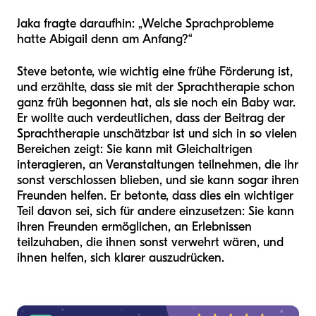
Jaka fragte daraufhin: „Welche Sprachprobleme
hatte Abigail denn am Anfang?“
Steve betonte, wie wichtig eine frühe Förderung ist,
und erzählte, dass sie mit der Sprachtherapie schon
ganz früh begonnen hat, als sie noch ein Baby war.
Er wollte auch verdeutlichen, dass der Beitrag der
Sprachtherapie unschätzbar ist und sich in so vielen
Bereichen zeigt: Sie kann mit Gleichaltrigen
interagieren, an Veranstaltungen teilnehmen, die ihr
sonst verschlossen blieben, und sie kann sogar ihren
Freunden helfen. Er betonte, dass dies ein wichtiger
Teil davon sei, sich für andere einzusetzen: Sie kann
ihren Freunden ermöglichen, an Erlebnissen
teilzuhaben, die ihnen sonst verwehrt wären, und
ihnen helfen, sich klarer auszudrücken.