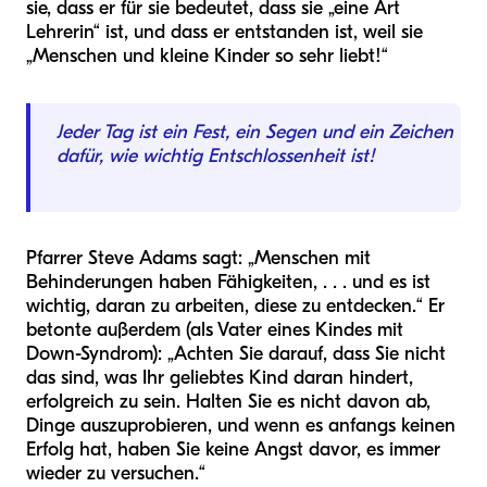
sie, dass er für sie bedeutet, dass sie „eine Art
Lehrerin“ ist, und dass er entstanden ist, weil sie
„Menschen und kleine Kinder so sehr liebt!“
Jeder Tag ist ein Fest, ein Segen und ein Zeichen
dafür, wie wichtig Entschlossenheit ist!
Pfarrer Steve Adams sagt: „Menschen mit
Behinderungen haben Fähigkeiten, . . . und es ist
wichtig, daran zu arbeiten, diese zu entdecken.“ Er
betonte außerdem (als Vater eines Kindes mit
Down-Syndrom): „Achten Sie darauf, dass Sie nicht
das sind, was Ihr geliebtes Kind daran hindert,
erfolgreich zu sein. Halten Sie es nicht davon ab,
Dinge auszuprobieren, und wenn es anfangs keinen
Erfolg hat, haben Sie keine Angst davor, es immer
wieder zu versuchen.“