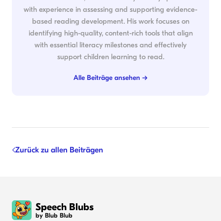
with experience in assessing and supporting evidence-
based reading development. His work focuses on
identifying high-quality, content-rich tools that align
with essential literacy milestones and effectively
support children learning to read.
Alle Beiträge ansehen →
Zurück zu allen Beiträgen
Speech Blubs
by Blub Blub