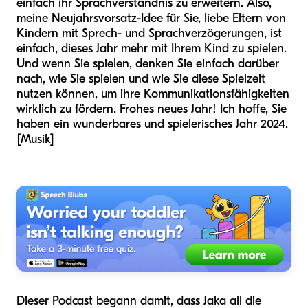
einfach ihr Sprachverständnis zu erweitern. Also,
meine Neujahrsvorsatz-Idee für Sie, liebe Eltern von
Kindern mit Sprech- und Sprachverzögerungen, ist
einfach, dieses Jahr mehr mit Ihrem Kind zu spielen.
Und wenn Sie spielen, denken Sie einfach darüber
nach, wie Sie spielen und wie Sie diese Spielzeit
nutzen können, um ihre Kommunikationsfähigkeiten
wirklich zu fördern. Frohes neues Jahr! Ich hoffe, Sie
haben ein wunderbares und spielerisches Jahr 2024.
[Musik]
Dieser Podcast begann damit, dass Jaka all die