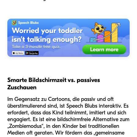
Smarte Bildschirmzeit vs. passives
Zuschauen
Im Gegensatz zu Cartoons, die passiv und oft
überstimulierend sind, ist Speech Blubs interaktiv. Es
erfordert, dass das Kind teilnimmt, imitiert und sich
engagiert. Es ist eine bildschirmfreie Alternative zum
„Zombiemodus“, in den Kinder bei traditionellen
Medien oft geraten. Wir fördern das „gemeinsame