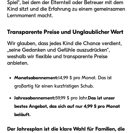
Spiel“, bei dem der Elternteil oder Betreuer mit dem
Kind sitzt und die Erfahrung zu einem gemeinsamen
Lernmoment macht.
Transparente Preise und Unglaublicher Wert
Wir glauben, dass jedes Kind die Chance verdient,
„seine Gedanken und Gefühle auszudrücken“,
weshalb wir flexible und transparente Preise
anbieten.
Monatsabonnement:
14,99 $ pro Monat. Das ist
großartig für einen kurzfristigen Schub.
Jahresabonnement:
59,99 $ pro Jahr.
Das ist unser
bestes Angebot, das sich auf nur 4,99 $ pro Monat
beläuft.
Der Jahresplan ist die klare Wahl für Familien, die