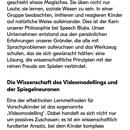
geschieht etwas Magisches. Sie üben nicht nur
Laute; sie lernen, soziale Wesen zu sein. In einer
Gruppe beobachten, imitieren und reagieren Kinder
auf natürliche Weise aufeinander. Dies ist der Kern
unserer Philosophie bei Speech Blubs. Unser
Unternehmen entstand aus den persönlichen
Erfahrungen unserer Gründer, die alle mit
Sprachproblemen aufwuchsen und das Werkzeug
schufen, das sie sich gewünscht hätten: eine
Lösung, die wissenschaftliche Prinzipien mit der
reinen Freude am Spielen verbindet.
Die Wissenschaft des Videomodellings und
der Spiegelneuronen
Eine der effektivsten Lernmethoden für
Vorschulkinder ist das sogenannte
„Videomodelling“. Dabei handelt es sich nicht nur
um passives Zuschauen; es ist ein wissenschaftlich
fundierter Ansatz, bei dem Kinder komplexe