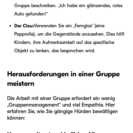
Gruppe beschreiben. „Ich habe ein glänzendes, rotes
Auto gefunden!“
Der Clou:
Verwenden Sie ein „Fernglas“ (eine
Papprolle), um die Gegenstände anzusehen. Dies hilft
Kindern, ihre Aufmerksamkeit auf das spezifische
Objekt zu lenken, das besprochen wird.
Herausforderungen in einer Gruppe
meistern
Die Arbeit mit einer Gruppe erfordert ein wenig
„Gruppenmanagement“ und viel Empathie. Hier
erfahren Sie, wie Sie gängige Hürden bewältigen
können: