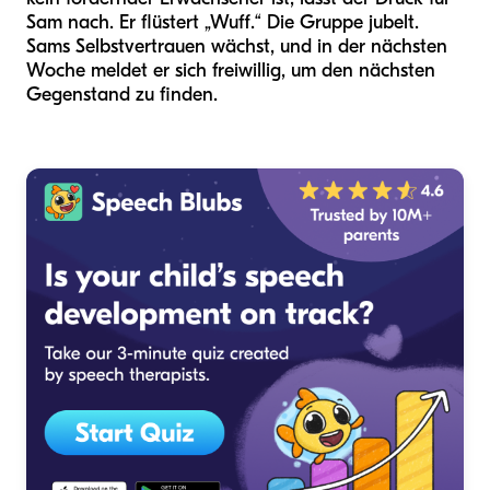
Sam nach. Er flüstert „Wuff.“ Die Gruppe jubelt.
Sams Selbstvertrauen wächst, und in der nächsten
Woche meldet er sich freiwillig, um den nächsten
Gegenstand zu finden.