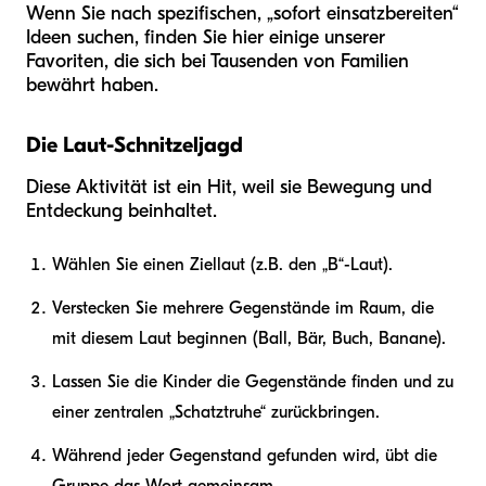
Wenn Sie nach spezifischen, „sofort einsatzbereiten“
Ideen suchen, finden Sie hier einige unserer
Favoriten, die sich bei Tausenden von Familien
bewährt haben.
Die Laut-Schnitzeljagd
Diese Aktivität ist ein Hit, weil sie Bewegung und
Entdeckung beinhaltet.
Wählen Sie einen Ziellaut (z.B. den „B“-Laut).
Verstecken Sie mehrere Gegenstände im Raum, die
mit diesem Laut beginnen (Ball, Bär, Buch, Banane).
Lassen Sie die Kinder die Gegenstände finden und zu
einer zentralen „Schatztruhe“ zurückbringen.
Während jeder Gegenstand gefunden wird, übt die
Gruppe das Wort gemeinsam.