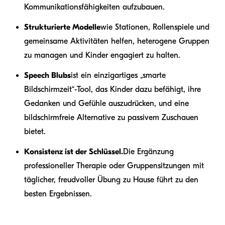
Kommunikationsfähigkeiten aufzubauen.
Strukturierte Modelle
wie Stationen, Rollenspiele und
gemeinsame Aktivitäten helfen, heterogene Gruppen
zu managen und Kinder engagiert zu halten.
Speech Blubs
ist ein einzigartiges „smarte
Bildschirmzeit“-Tool, das Kinder dazu befähigt, ihre
Gedanken und Gefühle auszudrücken, und eine
bildschirmfreie Alternative zu passivem Zuschauen
bietet.
Konsistenz ist der Schlüssel.
Die Ergänzung
professioneller Therapie oder Gruppensitzungen mit
täglicher, freudvoller Übung zu Hause führt zu den
besten Ergebnissen.