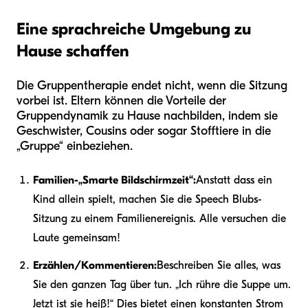
Eine sprachreiche Umgebung zu
Hause schaffen
Die Gruppentherapie endet nicht, wenn die Sitzung
vorbei ist. Eltern können die Vorteile der
Gruppendynamik zu Hause nachbilden, indem sie
Geschwister, Cousins oder sogar Stofftiere in die
„Gruppe“ einbeziehen.
Familien-„Smarte Bildschirmzeit“:
Anstatt dass ein
Kind allein spielt, machen Sie die Speech Blubs-
Sitzung zu einem Familienereignis. Alle versuchen die
Laute gemeinsam!
Erzählen/Kommentieren:
Beschreiben Sie alles, was
Sie den ganzen Tag über tun. „Ich rühre die Suppe um.
Jetzt ist sie heiß!“ Dies bietet einen konstanten Strom