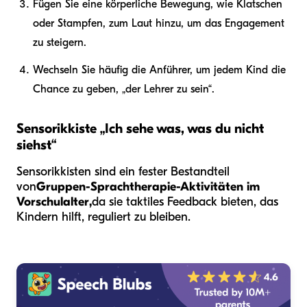
Fügen Sie eine körperliche Bewegung, wie Klatschen
oder Stampfen, zum Laut hinzu, um das Engagement
zu steigern.
Wechseln Sie häufig die Anführer, um jedem Kind die
Chance zu geben, „der Lehrer zu sein“.
Sensorikkiste „Ich sehe was, was du nicht
siehst“
Sensorikkisten sind ein fester Bestandteil
von
Gruppen-Sprachtherapie-Aktivitäten im
Vorschulalter,
da sie taktiles Feedback bieten, das
Kindern hilft, reguliert zu bleiben.