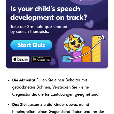
Die Aktivität:
Füllen Sie einen Behälter mit
getrockneten Bohnen. Verstecken Sie kleine
Gegenstände, die für Lautübungen geeignet sind.
Das Ziel:
Lassen Sie die Kinder abwechselnd
hineingreifen, einen Gegenstand finden und ihn der