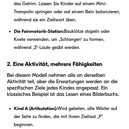
das Gehirn. Lassen Sie Kinder auf einem Mini-
Trampolin springen oder auf einem Bein balancieren,
während sie ein Ziellwort üben.
Die Feinmotorik-Station:
Bauklötze stapeln oder
Knete verwenden, um „Schlangen“ zu formen,
während „S“-Laute geübt werden.
2. Eine Aktivität, mehrere Fähigkeiten
Bei diesem Modell nehmen alle an derselben
Aktivität teil, aber die Erwartungen werden an die
spezifischen Ziele jedes Kindes angepasst. Ein
klassisches Beispiel ist das Lesen eines Bilderbuchs.
Kind A (Artikulation):
Wird gebeten, alle Wörter auf
der Seite zu finden, die mit ihrem Ziellaut „P“
beginnen.