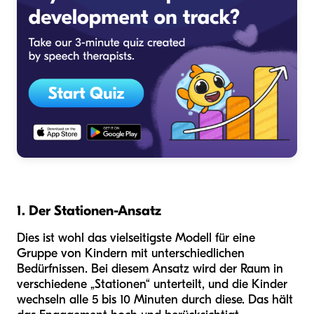
1. Der Stationen-Ansatz
Dies ist wohl das vielseitigste Modell für eine
Gruppe von Kindern mit unterschiedlichen
Bedürfnissen. Bei diesem Ansatz wird der Raum in
verschiedene „Stationen“ unterteilt, und die Kinder
wechseln alle 5 bis 10 Minuten durch diese. Das hält