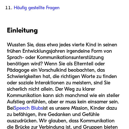
Häufig gestellte Fragen
Einleitung
Wussten Sie, dass etwa jedes vierte Kind in seinen
frühen Entwicklungsjahren irgendeine Form von
Sprach- oder Kommunikationsunterstützung
benötigen wird? Wenn Sie als Elternteil oder
Pädagoge ein Vorschulkind beobachten, das
Schwierigkeiten hat, die richtigen Worte zu finden
oder soziale Interaktionen zu meistern, sind Sie
sicherlich nicht allein. Der Weg zu klarer
Kommunikation kann sich manchmal wie ein steiler
Aufstieg anfühlen, aber er muss kein einsamer sein.
Bei
Speech Blubs
ist es unsere Mission, Kinder dazu
zu befähigen, ihre Gedanken und Gefühle
auszudrücken. Wir glauben, dass Kommunikation
die Brücke zur Verbindung ist, und Gruppen bieten