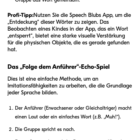
Profi-Tipp:
Nutzen Sie die Speech Blubs App, um die
„Entdeckung“ dieser Wörter zu zeigen. Das
Beobachten eines Kindes in der App, das ein Wort
„entsperrt“, bietet eine starke visuelle Verstärkung
für die physischen Objekte, die es gerade gefunden
hat.
Das „Folge dem Anführer“-Echo-Spiel
Dies ist eine einfache Methode, um an
Imitationsfähigkeiten zu arbeiten, die die Grundlage
jeder Sprache bilden.
Der Anführer (Erwachsener oder Gleichaltriger) macht
einen Laut oder ein einfaches Wort (z.B. „Muh!“).
Die Gruppe spricht es nach.