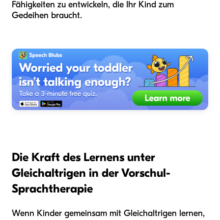
Fähigkeiten zu entwickeln, die Ihr Kind zum
Gedeihen braucht.
Die Kraft des Lernens unter
Gleichaltrigen in der Vorschul-
Sprachtherapie
Wenn Kinder gemeinsam mit Gleichaltrigen lernen,