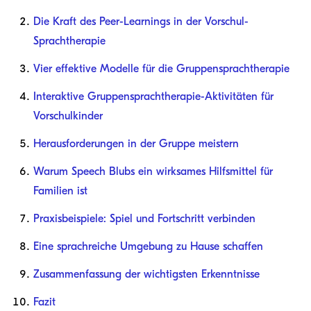
Die Kraft des Peer-Learnings in der Vorschul-
Sprachtherapie
Vier effektive Modelle für die Gruppensprachtherapie
Interaktive Gruppensprachtherapie-Aktivitäten für
Vorschulkinder
Herausforderungen in der Gruppe meistern
Warum Speech Blubs ein wirksames Hilfsmittel für
Familien ist
Praxisbeispiele: Spiel und Fortschritt verbinden
Eine sprachreiche Umgebung zu Hause schaffen
Zusammenfassung der wichtigsten Erkenntnisse
Fazit