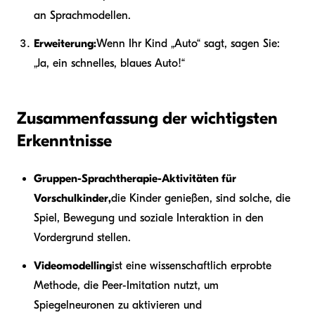
an Sprachmodellen.
Erweiterung:
Wenn Ihr Kind „Auto“ sagt, sagen Sie:
„Ja, ein schnelles, blaues Auto!“
Zusammenfassung der wichtigsten
Erkenntnisse
Gruppen-Sprachtherapie-Aktivitäten für
Vorschulkinder,
die Kinder genießen, sind solche, die
Spiel, Bewegung und soziale Interaktion in den
Vordergrund stellen.
Videomodelling
ist eine wissenschaftlich erprobte
Methode, die Peer-Imitation nutzt, um
Spiegelneuronen zu aktivieren und