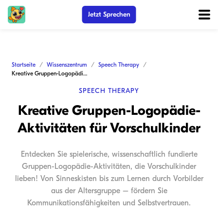
Jetzt Sprechen
Startseite
Wissenszentrum
Speech Therapy
Kreative Gruppen-Logopädie-Aktivitäten für Vorschulkinder
SPEECH THERAPY
Kreative Gruppen-Logopädie-
Aktivitäten für Vorschulkinder
Entdecken Sie spielerische, wissenschaftlich fundierte
Gruppen-Logopädie-Aktivitäten, die Vorschulkinder
lieben! Von Sinneskisten bis zum Lernen durch Vorbilder
aus der Altersgruppe – fördern Sie
Kommunikationsfähigkeiten und Selbstvertrauen.