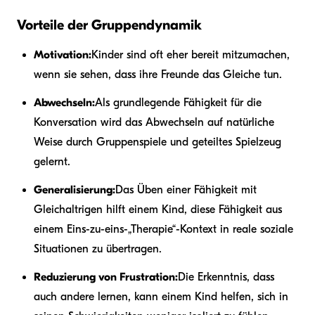
Vorteile der Gruppendynamik
Motivation:
Kinder sind oft eher bereit mitzumachen,
wenn sie sehen, dass ihre Freunde das Gleiche tun.
Abwechseln:
Als grundlegende Fähigkeit für die
Konversation wird das Abwechseln auf natürliche
Weise durch Gruppenspiele und geteiltes Spielzeug
gelernt.
Generalisierung:
Das Üben einer Fähigkeit mit
Gleichaltrigen hilft einem Kind, diese Fähigkeit aus
einem Eins-zu-eins-„Therapie“-Kontext in reale soziale
Situationen zu übertragen.
Reduzierung von Frustration:
Die Erkenntnis, dass
auch andere lernen, kann einem Kind helfen, sich in