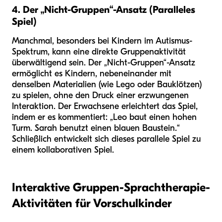
4. Der „Nicht-Gruppen“-Ansatz (Paralleles
Spiel)
Manchmal, besonders bei Kindern im Autismus-
Spektrum, kann eine direkte Gruppenaktivität
überwältigend sein. Der „Nicht-Gruppen“-Ansatz
ermöglicht es Kindern, nebeneinander mit
denselben Materialien (wie Lego oder Bauklötzen)
zu spielen, ohne den Druck einer erzwungenen
Interaktion. Der Erwachsene erleichtert das Spiel,
indem er es kommentiert: „Leo baut einen hohen
Turm. Sarah benutzt einen blauen Baustein.“
Schließlich entwickelt sich dieses parallele Spiel zu
einem kollaborativen Spiel.
Interaktive Gruppen-Sprachtherapie-
Aktivitäten für Vorschulkinder