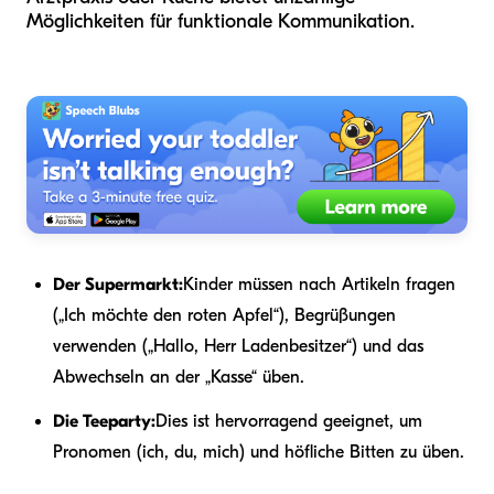
Möglichkeiten für funktionale Kommunikation.
Der Supermarkt:
Kinder müssen nach Artikeln fragen
(„Ich möchte den roten Apfel“), Begrüßungen
verwenden („Hallo, Herr Ladenbesitzer“) und das
Abwechseln an der „Kasse“ üben.
Die Teeparty:
Dies ist hervorragend geeignet, um
Pronomen (ich, du, mich) und höfliche Bitten zu üben.