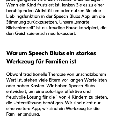
Wenn ein Kind frustriert ist, lenken Sie es zu einer
beruhigenden Aktivität um oder nutzen Sie eine
Lieblingsfunktion in der Speech Blubs App, um die
Stimmung zurückzusetzen. Unsere „smarte
Bildschirmzeit“ ist als freudige Pause konzipiert, die
den Geist spielerisch neu fokussiert.
Warum Speech Blubs ein starkes
Werkzeug für Familien ist
Obwohl traditionelle Therapie von unschätzbarem
Wert ist, stehen viele Eltern vor langen Wartelisten
oder hohen Kosten. Wir haben Speech Blubs
entwickelt, um eine sofortige, effektive und
freudvolle Lösung für die 1 von 4 Kindern zu bieten,
die Unterstützung benötigen. Wir sind nicht nur
eine weitere App; wir sind ein Werkzeug für die
Familienbindung.