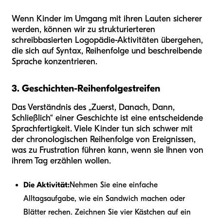
Wenn Kinder im Umgang mit ihren Lauten sicherer
werden, können wir zu strukturierteren
schreibbasierten Logopädie-Aktivitäten übergehen,
die sich auf Syntax, Reihenfolge und beschreibende
Sprache konzentrieren.
3. Geschichten-Reihenfolgestreifen
Das Verständnis des „Zuerst, Danach, Dann,
Schließlich“ einer Geschichte ist eine entscheidende
Sprachfertigkeit. Viele Kinder tun sich schwer mit
der chronologischen Reihenfolge von Ereignissen,
was zu Frustration führen kann, wenn sie Ihnen von
ihrem Tag erzählen wollen.
Die Aktivität:
Nehmen Sie eine einfache
Alltagsaufgabe, wie ein Sandwich machen oder
Blätter rechen. Zeichnen Sie vier Kästchen auf ein