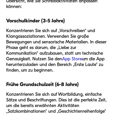
Übersicht, wie Sie Schreibaktivitäten anpassen
können:
Vorschulkinder (3-5 Jahre)
Konzentrieren Sie sich auf „Vorschreiben“ und
Klangassoziationen. Verwenden Sie große
Bewegungen und sensorische Materialien. In dieser
Phase geht es darum, die „Liebe zur
Kommunikation“ aufzubauen, statt um technische
Genauigkeit. Nutzen Sie den
App Store
um die App
herunterzuladen und den Bereich „Erste Laute“ zu
finden, um zu beginnen.
Frühe Grundschulzeit (6-8 Jahre)
Konzentrieren Sie sich auf Wortbildung, einfache
Sätze und Beschriftungen. Dies ist die perfekte Zeit,
um die bereits erwähnten Aktivitäten
„Satzkombinationen“ und „Geschichtenreihenfolge“