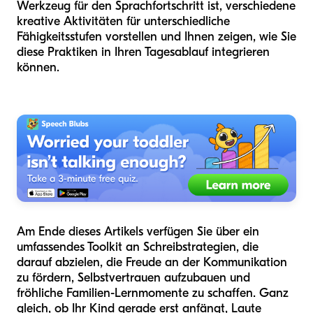
Werkzeug für den Sprachfortschritt ist, verschiedene
kreative Aktivitäten für unterschiedliche
Fähigkeitsstufen vorstellen und Ihnen zeigen, wie Sie
diese Praktiken in Ihren Tagesablauf integrieren
können.
Am Ende dieses Artikels verfügen Sie über ein
umfassendes Toolkit an Schreibstrategien, die
darauf abzielen, die Freude an der Kommunikation
zu fördern, Selbstvertrauen aufzubauen und
fröhliche Familien-Lernmomente zu schaffen. Ganz
gleich, ob Ihr Kind gerade erst anfängt, Laute