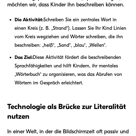
möchten wir, dass Kinder ihn beschreiben können.
Die Aktivität:
Schreiben Sie ein zentrales Wort in
einen Kreis (z. B. „Strand“). Lassen Sie Ihr Kind Linien
vom Kreis wegziehen und Wörter schreiben, die ihn
beschreiben: „heiß“, „Sand“, „blau“, „Wellen“.
Das Ziel:
Diese Aktivität fördert die beschreibenden
Sprachfähigkeiten und hilft Kindern, ihr mentales
„Wörterbuch“ zu organisieren, was das Abrufen von
Wörtern im Gespräch erleichtert.
Technologie als Brücke zur Literalität
nutzen
In einer Welt, in der die Bildschirmzeit oft passiv und