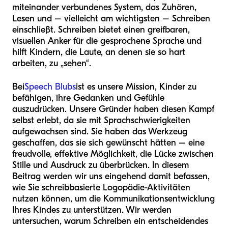
miteinander verbundenes System, das Zuhören,
Lesen und – vielleicht am wichtigsten – Schreiben
einschließt. Schreiben bietet einen greifbaren,
visuellen Anker für die gesprochene Sprache und
hilft Kindern, die Laute, an denen sie so hart
arbeiten, zu „sehen“.
Bei
Speech Blubs
ist es unsere Mission, Kinder zu
befähigen, ihre Gedanken und Gefühle
auszudrücken. Unsere Gründer haben diesen Kampf
selbst erlebt, da sie mit Sprachschwierigkeiten
aufgewachsen sind. Sie haben das Werkzeug
geschaffen, das sie sich gewünscht hätten – eine
freudvolle, effektive Möglichkeit, die Lücke zwischen
Stille und Ausdruck zu überbrücken. In diesem
Beitrag werden wir uns eingehend damit befassen,
wie Sie schreibbasierte Logopädie-Aktivitäten
nutzen können, um die Kommunikationsentwicklung
Ihres Kindes zu unterstützen. Wir werden
untersuchen, warum Schreiben ein entscheidendes