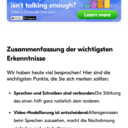
Zusammenfassung der wichtigsten
Erkenntnisse
Wir haben heute viel besprochen! Hier sind die
wichtigsten Punkte, die Sie sich merken sollten:
Sprechen und Schreiben sind verbunden:
Die Stärkung
des einen hilft ganz natürlich dem anderen.
Video-Modellierung ist entscheidend:
Altersgenossen
beim Sprechen zuzusehen, macht die Nachahmung