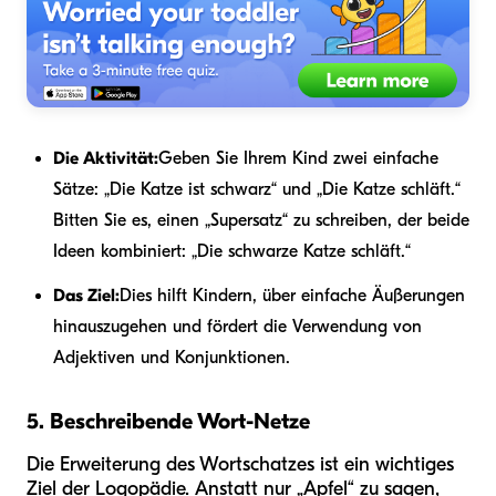
Die Aktivität:
Geben Sie Ihrem Kind zwei einfache
Sätze: „Die Katze ist schwarz“ und „Die Katze schläft.“
Bitten Sie es, einen „Supersatz“ zu schreiben, der beide
Ideen kombiniert: „Die schwarze Katze schläft.“
Das Ziel:
Dies hilft Kindern, über einfache Äußerungen
hinauszugehen und fördert die Verwendung von
Adjektiven und Konjunktionen.
5. Beschreibende Wort-Netze
Die Erweiterung des Wortschatzes ist ein wichtiges
Ziel der Logopädie. Anstatt nur „Apfel“ zu sagen,