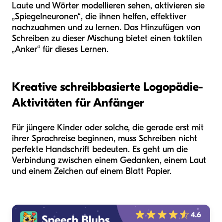
Laute und Wörter modellieren sehen, aktivieren sie
„Spiegelneuronen“, die ihnen helfen, effektiver
nachzuahmen und zu lernen. Das Hinzufügen von
Schreiben zu dieser Mischung bietet einen taktilen
„Anker“ für dieses Lernen.
Kreative schreibbasierte Logopädie-
Aktivitäten für Anfänger
Für jüngere Kinder oder solche, die gerade erst mit
ihrer Sprachreise beginnen, muss Schreiben nicht
perfekte Handschrift bedeuten. Es geht um die
Verbindung zwischen einem Gedanken, einem Laut
und einem Zeichen auf einem Blatt Papier.