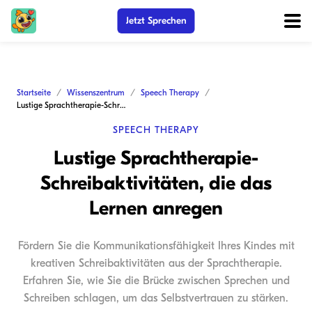
Jetzt Sprechen
Startseite
Wissenszentrum
Speech Therapy
Lustige Sprachtherapie-Schreibaktivitäten, die das Lernen anregen
SPEECH THERAPY
Lustige Sprachtherapie-
Schreibaktivitäten, die das
Lernen anregen
Fördern Sie die Kommunikationsfähigkeit Ihres Kindes mit
kreativen Schreibaktivitäten aus der Sprachtherapie.
Erfahren Sie, wie Sie die Brücke zwischen Sprechen und
Schreiben schlagen, um das Selbstvertrauen zu stärken.