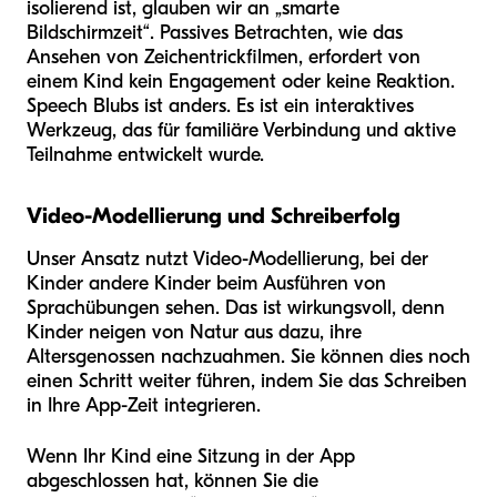
isolierend ist, glauben wir an „smarte
Bildschirmzeit“. Passives Betrachten, wie das
Ansehen von Zeichentrickfilmen, erfordert von
einem Kind kein Engagement oder keine Reaktion.
Speech Blubs ist anders. Es ist ein interaktives
Werkzeug, das für familiäre Verbindung und aktive
Teilnahme entwickelt wurde.
Video-Modellierung und Schreiberfolg
Unser Ansatz nutzt Video-Modellierung, bei der
Kinder andere Kinder beim Ausführen von
Sprachübungen sehen. Das ist wirkungsvoll, denn
Kinder neigen von Natur aus dazu, ihre
Altersgenossen nachzuahmen. Sie können dies noch
einen Schritt weiter führen, indem Sie das Schreiben
in Ihre App-Zeit integrieren.
Wenn Ihr Kind eine Sitzung in der App
abgeschlossen hat, können Sie die