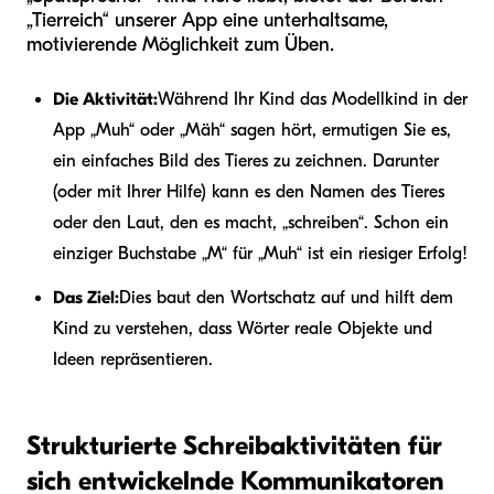
„Tierreich“ unserer App eine unterhaltsame,
motivierende Möglichkeit zum Üben.
Die Aktivität:
Während Ihr Kind das Modellkind in der
App „Muh“ oder „Mäh“ sagen hört, ermutigen Sie es,
ein einfaches Bild des Tieres zu zeichnen. Darunter
(oder mit Ihrer Hilfe) kann es den Namen des Tieres
oder den Laut, den es macht, „schreiben“. Schon ein
einziger Buchstabe „M“ für „Muh“ ist ein riesiger Erfolg!
Das Ziel:
Dies baut den Wortschatz auf und hilft dem
Kind zu verstehen, dass Wörter reale Objekte und
Ideen repräsentieren.
Strukturierte Schreibaktivitäten für
sich entwickelnde Kommunikatoren