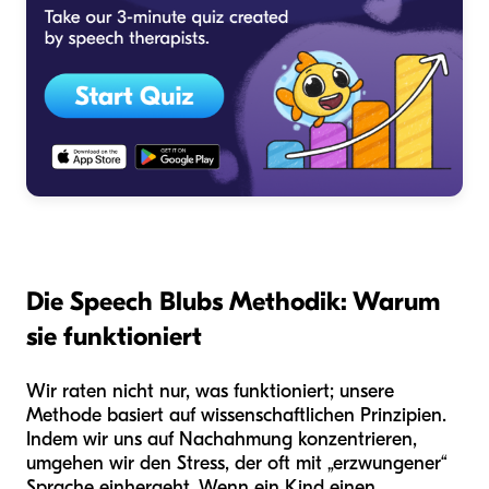
Die Speech Blubs Methodik: Warum
sie funktioniert
Wir raten nicht nur, was funktioniert; unsere
Methode basiert auf wissenschaftlichen Prinzipien.
Indem wir uns auf Nachahmung konzentrieren,
umgehen wir den Stress, der oft mit „erzwungener“
Sprache einhergeht. Wenn ein Kind einen