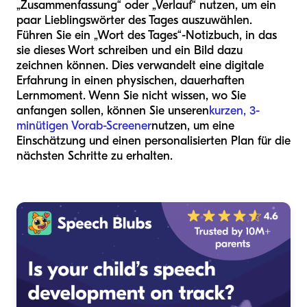
„Zusammenfassung“ oder „Verlauf“ nutzen, um ein
paar Lieblingswörter des Tages auszuwählen.
Führen Sie ein „Wort des Tages“-Notizbuch, in das
sie dieses Wort schreiben und ein Bild dazu
zeichnen können. Dies verwandelt eine digitale
Erfahrung in einen physischen, dauerhaften
Lernmoment. Wenn Sie nicht wissen, wo Sie
anfangen sollen, können Sie unseren
kurzen, 3-
minütigen Vorab-Screener
nutzen, um eine
Einschätzung und einen personalisierten Plan für die
nächsten Schritte zu erhalten.