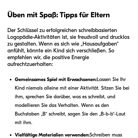
Üben mit Spaß: Tipps für Eltern
Der Schlüssel zu erfolgreichen schreibbasierten
Logopädie-Aktivitäten ist, sie freudvoll und drucklos
zu gestalten. Wenn es sich wie „Hausaufgaben“
anfühlt, könnte ein Kind sich verschließen. So
empfehlen wir, die positive Energie
aufrechtzuerhalten:
Gemeinsames Spiel mit Erwachsenen:
Lassen Sie Ihr
Kind niemals alleine mit einer Aktivität. Sitzen Sie bei
ihm, sprechen Sie darüber, was es schreibt, und
modellieren Sie das Verhalten. Wenn es den
Buchstaben „B“ schreibt, sagen Sie den „B-b-b“-Laut
mit ihm.
Vielfältige Materialien verwenden:
Schreiben muss