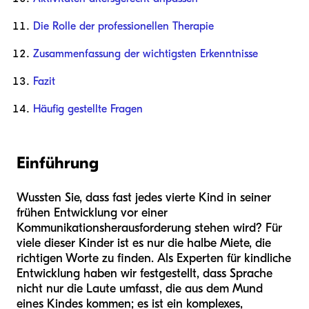
Die Rolle der professionellen Therapie
Zusammenfassung der wichtigsten Erkenntnisse
Fazit
Häufig gestellte Fragen
Einführung
Wussten Sie, dass fast jedes vierte Kind in seiner
frühen Entwicklung vor einer
Kommunikationsherausforderung stehen wird? Für
viele dieser Kinder ist es nur die halbe Miete, die
richtigen Worte zu finden. Als Experten für kindliche
Entwicklung haben wir festgestellt, dass Sprache
nicht nur die Laute umfasst, die aus dem Mund
eines Kindes kommen; es ist ein komplexes,