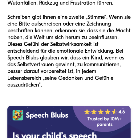
Wutanfällen, Rückzug und Frustration führen.
Schreiben gibt ihnen eine zweite „Stimme“. Wenn sie
eine Bitte aufschreiben oder eine Zeichnung
beschriften können, erkennen sie, dass sie die Macht
haben, die Welt um sich herum zu beeinflussen.
Dieses Gefühl der Selbstwirksamkeit ist
entscheidend für die emotionale Entwicklung. Bei
Speech Blubs glauben wir, dass ein Kind, wenn es
das Selbstvertrauen gewinnt, zu kommunizieren,
besser darauf vorbereitet ist, in jedem
Lebensbereich „seine Gedanken und Gefühle
auszudrücken“.