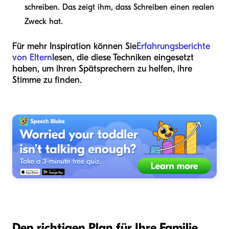
schreiben. Das zeigt ihm, dass Schreiben einen realen
Zweck hat.
Für mehr Inspiration können Sie
Erfahrungsberichte
von Eltern
lesen, die diese Techniken eingesetzt
haben, um ihren Spätsprechern zu helfen, ihre
Stimme zu finden.
Den richtigen Plan für Ihre Familie