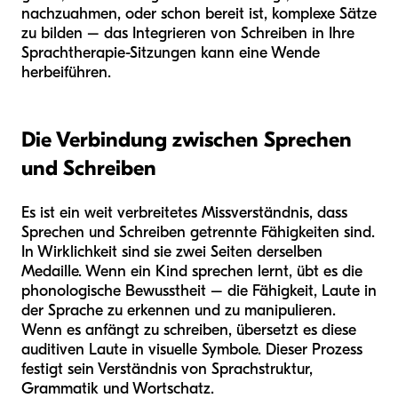
nachzuahmen, oder schon bereit ist, komplexe Sätze
zu bilden – das Integrieren von Schreiben in Ihre
Sprachtherapie-Sitzungen kann eine Wende
herbeiführen.
Die Verbindung zwischen Sprechen
und Schreiben
Es ist ein weit verbreitetes Missverständnis, dass
Sprechen und Schreiben getrennte Fähigkeiten sind.
In Wirklichkeit sind sie zwei Seiten derselben
Medaille. Wenn ein Kind sprechen lernt, übt es die
phonologische Bewusstheit – die Fähigkeit, Laute in
der Sprache zu erkennen und zu manipulieren.
Wenn es anfängt zu schreiben, übersetzt es diese
auditiven Laute in visuelle Symbole. Dieser Prozess
festigt sein Verständnis von Sprachstruktur,
Grammatik und Wortschatz.