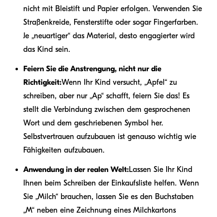
nicht mit Bleistift und Papier erfolgen. Verwenden Sie
Straßenkreide, Fensterstifte oder sogar Fingerfarben.
Je „neuartiger“ das Material, desto engagierter wird
das Kind sein.
Feiern Sie die Anstrengung, nicht nur die
Richtigkeit:
Wenn Ihr Kind versucht, „Apfel“ zu
schreiben, aber nur „Ap“ schafft, feiern Sie das! Es
stellt die Verbindung zwischen dem gesprochenen
Wort und dem geschriebenen Symbol her.
Selbstvertrauen aufzubauen ist genauso wichtig wie
Fähigkeiten aufzubauen.
Anwendung in der realen Welt:
Lassen Sie Ihr Kind
Ihnen beim Schreiben der Einkaufsliste helfen. Wenn
Sie „Milch“ brauchen, lassen Sie es den Buchstaben
„M“ neben eine Zeichnung eines Milchkartons