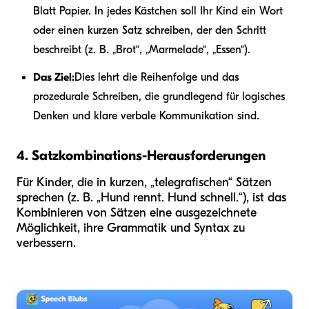
Blatt Papier. In jedes Kästchen soll Ihr Kind ein Wort
oder einen kurzen Satz schreiben, der den Schritt
beschreibt (z. B. „Brot“, „Marmelade“, „Essen“).
Das Ziel:
Dies lehrt die Reihenfolge und das
prozedurale Schreiben, die grundlegend für logisches
Denken und klare verbale Kommunikation sind.
4. Satzkombinations-Herausforderungen
Für Kinder, die in kurzen, „telegrafischen“ Sätzen
sprechen (z. B. „Hund rennt. Hund schnell.“), ist das
Kombinieren von Sätzen eine ausgezeichnete
Möglichkeit, ihre Grammatik und Syntax zu
verbessern.