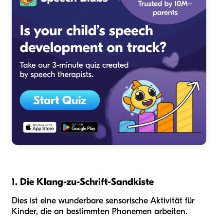
1. Die Klang-zu-Schrift-Sandkiste
Dies ist eine wunderbare sensorische Aktivität für
Kinder, die an bestimmten Phonemen arbeiten.