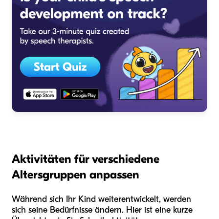
Aktivitäten für verschiedene
Altersgruppen anpassen
Während sich Ihr Kind weiterentwickelt, werden
sich seine Bedürfnisse ändern. Hier ist eine kurze