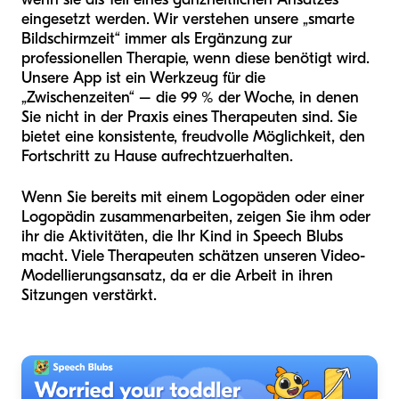
eingesetzt werden. Wir verstehen unsere „smarte
Bildschirmzeit“ immer als Ergänzung zur
professionellen Therapie, wenn diese benötigt wird.
Unsere App ist ein Werkzeug für die
„Zwischenzeiten“ – die 99 % der Woche, in denen
Sie nicht in der Praxis eines Therapeuten sind. Sie
bietet eine konsistente, freudvolle Möglichkeit, den
Fortschritt zu Hause aufrechtzuerhalten.
Wenn Sie bereits mit einem Logopäden oder einer
Logopädin zusammenarbeiten, zeigen Sie ihm oder
ihr die Aktivitäten, die Ihr Kind in Speech Blubs
macht. Viele Therapeuten schätzen unseren Video-
Modellierungsansatz, da er die Arbeit in ihren
Sitzungen verstärkt.