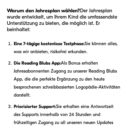
Warum den Jahresplan wählen?
Der Jahresplan
wurde entwickelt, um Ihrem Kind die umfassendste
Unterstützung zu bieten, die möglich ist. Er
beinhaltet:
Eine 7-tägige kostenlose Testphase:
Sie können alles,
was wir anbieten, risikofrei erkunden.
Die Reading Blubs App:
Als Bonus erhalten
Jahresabonnenten Zugang zu unserer Reading Blubs
App, die die perfekte Ergänzung zu den heute
besprochenen schreibbasierten Logopädie-Aktivitäten
darstellt.
Priorisierter Support:
Sie erhalten eine Antwortzeit
des Supports innerhalb von 24 Stunden und
frühzeitigen Zugang zu all unseren neuen Updates