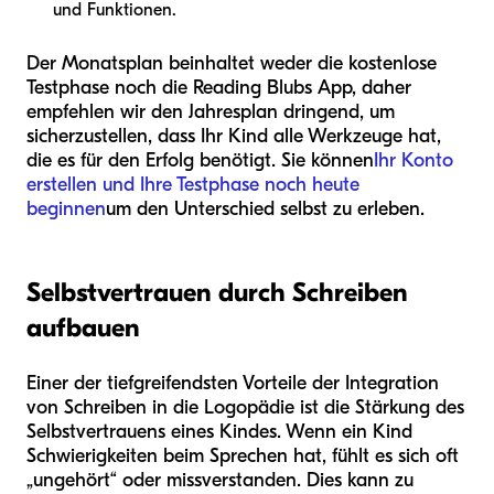
und Funktionen.
Der Monatsplan beinhaltet weder die kostenlose
Testphase noch die Reading Blubs App, daher
empfehlen wir den Jahresplan dringend, um
sicherzustellen, dass Ihr Kind alle Werkzeuge hat,
die es für den Erfolg benötigt. Sie können
Ihr Konto
erstellen und Ihre Testphase noch heute
beginnen
um den Unterschied selbst zu erleben.
Selbstvertrauen durch Schreiben
aufbauen
Einer der tiefgreifendsten Vorteile der Integration
von Schreiben in die Logopädie ist die Stärkung des
Selbstvertrauens eines Kindes. Wenn ein Kind
Schwierigkeiten beim Sprechen hat, fühlt es sich oft
„ungehört“ oder missverstanden. Dies kann zu