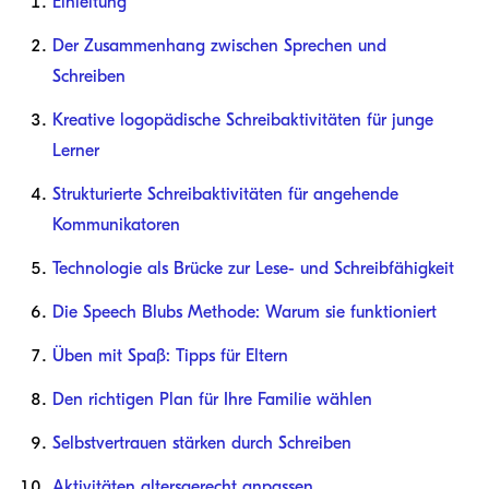
Einleitung
Der Zusammenhang zwischen Sprechen und
Schreiben
Kreative logopädische Schreibaktivitäten für junge
Lerner
Strukturierte Schreibaktivitäten für angehende
Kommunikatoren
Technologie als Brücke zur Lese- und Schreibfähigkeit
Die Speech Blubs Methode: Warum sie funktioniert
Üben mit Spaß: Tipps für Eltern
Den richtigen Plan für Ihre Familie wählen
Selbstvertrauen stärken durch Schreiben
Aktivitäten altersgerecht anpassen