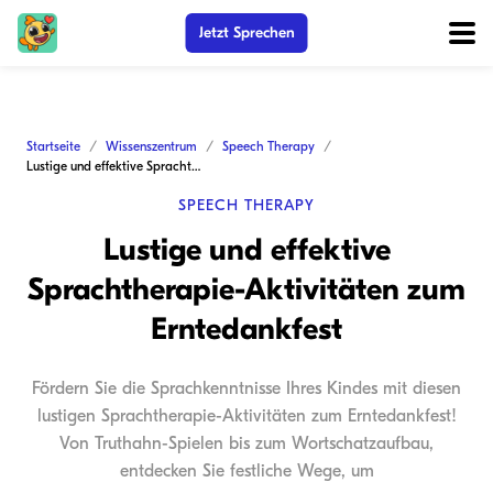
Jetzt Sprechen
Startseite
Wissenszentrum
Speech Therapy
Lustige und effektive Sprachtherapie-Aktivitäten zum Erntedankfest
SPEECH THERAPY
Lustige und effektive
Sprachtherapie-Aktivitäten zum
Erntedankfest
Fördern Sie die Sprachkenntnisse Ihres Kindes mit diesen
lustigen Sprachtherapie-Aktivitäten zum Erntedankfest!
Von Truthahn-Spielen bis zum Wortschatzaufbau,
entdecken Sie festliche Wege, um