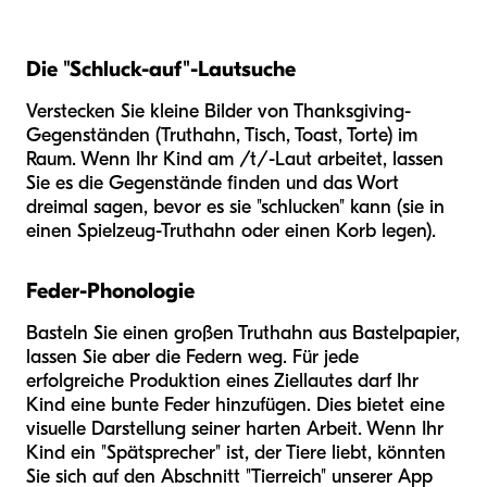
Die "Schluck-auf"-Lautsuche
Verstecken Sie kleine Bilder von Thanksgiving-
Gegenständen (Truthahn, Tisch, Toast, Torte) im
Raum. Wenn Ihr Kind am /t/-Laut arbeitet, lassen
Sie es die Gegenstände finden und das Wort
dreimal sagen, bevor es sie "schlucken" kann (sie in
einen Spielzeug-Truthahn oder einen Korb legen).
Feder-Phonologie
Basteln Sie einen großen Truthahn aus Bastelpapier,
lassen Sie aber die Federn weg. Für jede
erfolgreiche Produktion eines Ziellautes darf Ihr
Kind eine bunte Feder hinzufügen. Dies bietet eine
visuelle Darstellung seiner harten Arbeit. Wenn Ihr
Kind ein "Spätsprecher" ist, der Tiere liebt, könnten
Sie sich auf den Abschnitt "Tierreich" unserer App