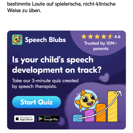
bestimmte Laute auf spielerische, nicht-klinische
Weise zu üben.