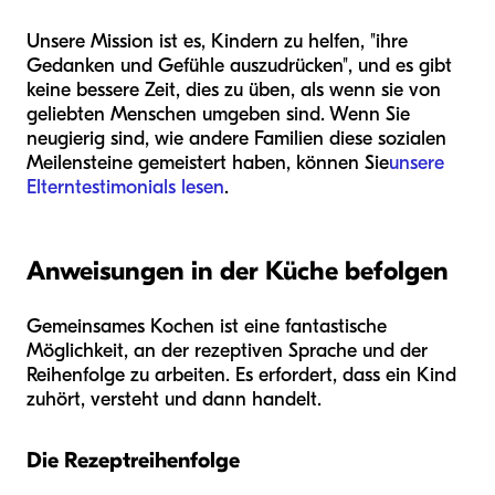
Unsere Mission ist es, Kindern zu helfen, "ihre
Gedanken und Gefühle auszudrücken", und es gibt
keine bessere Zeit, dies zu üben, als wenn sie von
geliebten Menschen umgeben sind. Wenn Sie
neugierig sind, wie andere Familien diese sozialen
Meilensteine gemeistert haben, können Sie
unsere
Elterntestimonials lesen
.
Anweisungen in der Küche befolgen
Gemeinsames Kochen ist eine fantastische
Möglichkeit, an der rezeptiven Sprache und der
Reihenfolge zu arbeiten. Es erfordert, dass ein Kind
zuhört, versteht und dann handelt.
Die Rezeptreihenfolge