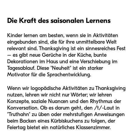
Die Kraft des saisonalen Lernens
Kinder lernen am besten, wenn sie in Aktivitäten
eingebunden sind, die für ihre unmittelbare Welt
relevant sind. Thanksgiving ist ein sinnesreiches Fest
– es gibt neue Gerüche in der Küche, bunte
Dekorationen im Haus und eine Verschiebung im
Tagesablauf. Diese "Neuheit" ist ein starker
Motivator für die Sprachentwicklung.
Wenn wir logopädische Aktivitäten zu Thanksgiving
nutzen, lehren wir nicht nur Wörter; wir lehren
Konzepte, soziale Nuancen und den Rhythmus der
Konversation. Ob es darum geht, den /t/-Laut in
"Truthahn" zu üben oder mehrstufigen Anweisungen
beim Backen eines Kürbiskuchens zu folgen, der
Feiertag bietet ein natürliches Klassenzimmer.