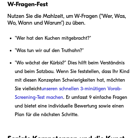
W-Fragen-Fest
Nutzen Sie die Mahlzeit, um W-Fragen ("Wer, Was,
Wo, Wann und Warum") zu üben.
"Wer hat den Kuchen mitgebracht?"
"Was tun wir auf den Truthahn?"
"Wo wächst der Kürbis?" Dies hilft beim Verständnis
und beim Satzbau. Wenn Sie feststellen, dass Ihr Kind
mit diesen Konzepten Schwierigkeiten hat, möchten
Sie vielleicht
unseren schnellen 3-minütigen Vorab-
Screening-Test machen
. Er umfasst 9 einfache Fragen
und bietet eine individuelle Bewertung sowie einen
Plan für die nächsten Schritte.