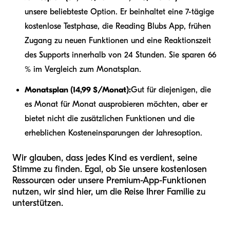
unsere beliebteste Option. Er beinhaltet eine 7-tägige
kostenlose Testphase, die Reading Blubs App, frühen
Zugang zu neuen Funktionen und eine Reaktionszeit
des Supports innerhalb von 24 Stunden. Sie sparen 66
% im Vergleich zum Monatsplan.
Monatsplan (14,99 $/Monat):
Gut für diejenigen, die
es Monat für Monat ausprobieren möchten, aber er
bietet nicht die zusätzlichen Funktionen und die
erheblichen Kosteneinsparungen der Jahresoption.
Wir glauben, dass jedes Kind es verdient, seine
Stimme zu finden. Egal, ob Sie unsere kostenlosen
Ressourcen oder unsere Premium-App-Funktionen
nutzen, wir sind hier, um die Reise Ihrer Familie zu
unterstützen.