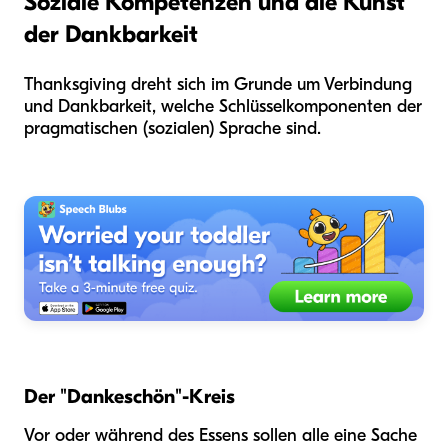
Soziale Kompetenzen und die Kunst
der Dankbarkeit
Thanksgiving dreht sich im Grunde um Verbindung
und Dankbarkeit, welche Schlüsselkomponenten der
pragmatischen (sozialen) Sprache sind.
Der "Dankeschön"-Kreis
Vor oder während des Essens sollen alle eine Sache