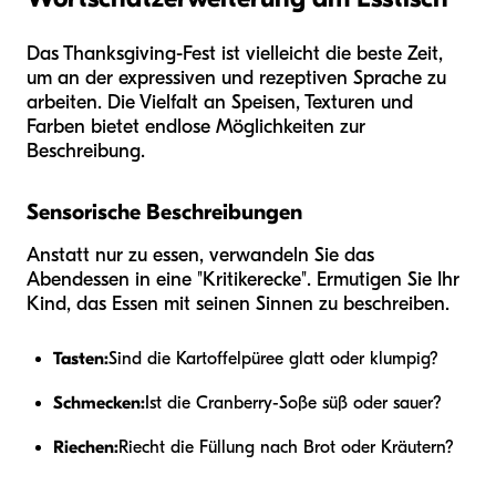
Das Thanksgiving-Fest ist vielleicht die beste Zeit,
um an der expressiven und rezeptiven Sprache zu
arbeiten. Die Vielfalt an Speisen, Texturen und
Farben bietet endlose Möglichkeiten zur
Beschreibung.
Sensorische Beschreibungen
Anstatt nur zu essen, verwandeln Sie das
Abendessen in eine "Kritikerecke". Ermutigen Sie Ihr
Kind, das Essen mit seinen Sinnen zu beschreiben.
Tasten:
Sind die Kartoffelpüree glatt oder klumpig?
Schmecken:
Ist die Cranberry-Soße süß oder sauer?
Riechen:
Riecht die Füllung nach Brot oder Kräutern?