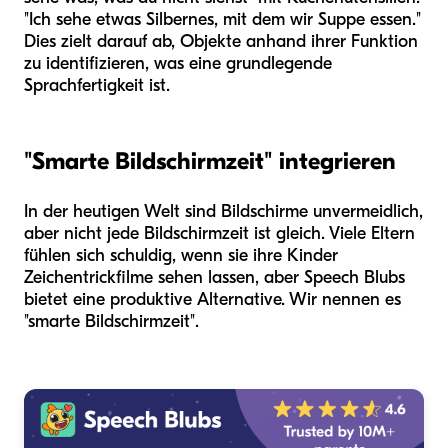
"Ich sehe etwas Silbernes, mit dem wir Suppe essen."
Dies zielt darauf ab, Objekte anhand ihrer Funktion
zu identifizieren, was eine grundlegende
Sprachfertigkeit ist.
"Smarte Bildschirmzeit" integrieren
In der heutigen Welt sind Bildschirme unvermeidlich,
aber nicht jede Bildschirmzeit ist gleich. Viele Eltern
fühlen sich schuldig, wenn sie ihre Kinder
Zeichentrickfilme sehen lassen, aber Speech Blubs
bietet eine produktive Alternative. Wir nennen es
"smarte Bildschirmzeit".