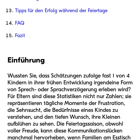
Tipps für den Erfolg während der Feiertage
FAQ
Fazit
Einführung
Wussten Sie, dass Schätzungen zufolge fast 1 von 4
Kindern in ihrer frühen Entwicklung irgendeine Form
von Sprech- oder Sprachverzögerung erleben wird?
Für Eltern sind diese Statistiken nicht nur Zahlen; sie
repräsentieren tägliche Momente der Frustration,
die Sehnsucht, die Bedürfnisse eines Kindes zu
verstehen, und den tiefen Wunsch, ihre Kleinen
aufblühen zu sehen. Die Feiertagssaison, obwohl
voller Freude, kann diese Kommunikationslücken
manchmal hervorheben, wenn Familien am Esstisch