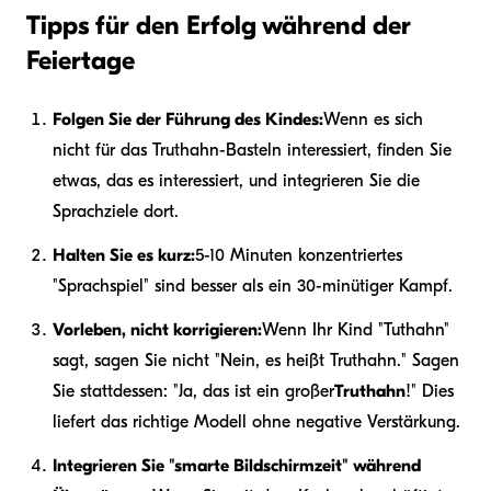
Tipps für den Erfolg während der
Feiertage
Folgen Sie der Führung des Kindes:
Wenn es sich
nicht für das Truthahn-Basteln interessiert, finden Sie
etwas, das es interessiert, und integrieren Sie die
Sprachziele dort.
Halten Sie es kurz:
5-10 Minuten konzentriertes
"Sprachspiel" sind besser als ein 30-minütiger Kampf.
Vorleben, nicht korrigieren:
Wenn Ihr Kind "Tuthahn"
sagt, sagen Sie nicht "Nein, es heißt Truthahn." Sagen
Sie stattdessen: "Ja, das ist ein großer
Truthahn
!" Dies
liefert das richtige Modell ohne negative Verstärkung.
Integrieren Sie "smarte Bildschirmzeit" während