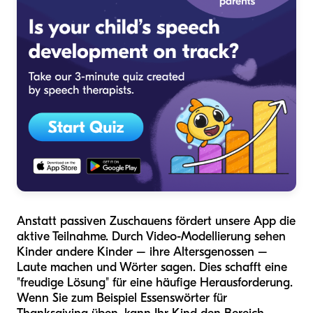
Anstatt passiven Zuschauens fördert unsere App die
aktive Teilnahme. Durch Video-Modellierung sehen
Kinder andere Kinder – ihre Altersgenossen –
Laute machen und Wörter sagen. Dies schafft eine
"freudige Lösung" für eine häufige Herausforderung.
Wenn Sie zum Beispiel Essenswörter für