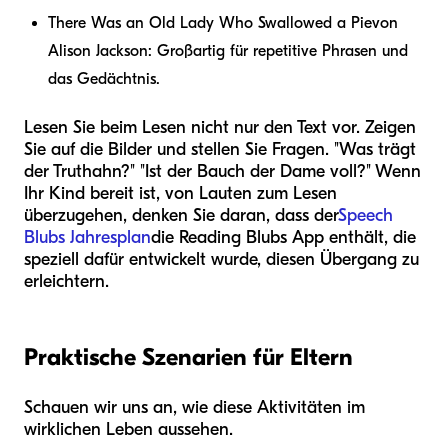
There Was an Old Lady Who Swallowed a Pie
von
Alison Jackson: Großartig für repetitive Phrasen und
das Gedächtnis.
Lesen Sie beim Lesen nicht nur den Text vor. Zeigen
Sie auf die Bilder und stellen Sie Fragen. "Was trägt
der Truthahn?" "Ist der Bauch der Dame voll?" Wenn
Ihr Kind bereit ist, von Lauten zum Lesen
überzugehen, denken Sie daran, dass der
Speech
Blubs Jahresplan
die Reading Blubs App enthält, die
speziell dafür entwickelt wurde, diesen Übergang zu
erleichtern.
Praktische Szenarien für Eltern
Schauen wir uns an, wie diese Aktivitäten im
wirklichen Leben aussehen.