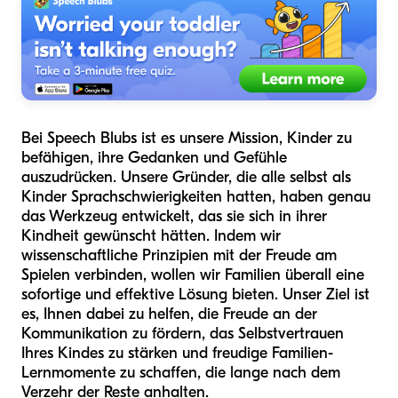
Bei Speech Blubs ist es unsere Mission, Kinder zu
befähigen, ihre Gedanken und Gefühle
auszudrücken. Unsere Gründer, die alle selbst als
Kinder Sprachschwierigkeiten hatten, haben genau
das Werkzeug entwickelt, das sie sich in ihrer
Kindheit gewünscht hätten. Indem wir
wissenschaftliche Prinzipien mit der Freude am
Spielen verbinden, wollen wir Familien überall eine
sofortige und effektive Lösung bieten. Unser Ziel ist
es, Ihnen dabei zu helfen, die Freude an der
Kommunikation zu fördern, das Selbstvertrauen
Ihres Kindes zu stärken und freudige Familien-
Lernmomente zu schaffen, die lange nach dem
Verzehr der Reste anhalten.