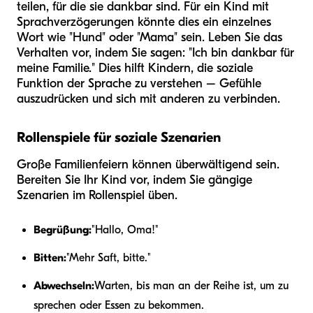
teilen, für die sie dankbar sind. Für ein Kind mit
Sprachverzögerungen könnte dies ein einzelnes
Wort wie "Hund" oder "Mama" sein. Leben Sie das
Verhalten vor, indem Sie sagen: "Ich bin dankbar für
meine Familie." Dies hilft Kindern, die soziale
Funktion der Sprache zu verstehen – Gefühle
auszudrücken und sich mit anderen zu verbinden.
Rollenspiele für soziale Szenarien
Große Familienfeiern können überwältigend sein.
Bereiten Sie Ihr Kind vor, indem Sie gängige
Szenarien im Rollenspiel üben.
Begrüßung:
"Hallo, Oma!"
Bitten:
"Mehr Saft, bitte."
Abwechseln:
Warten, bis man an der Reihe ist, um zu
sprechen oder Essen zu bekommen.