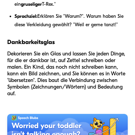
ein
gruseliger
T-Rex."
Sprachziel:
Erklären Sie "Warum?". Warum haben Sie
diese Verkleidung gewählt? "Weil er gerne tanzt!"
Dankbarkeitsglas
Dekorieren Sie ein Glas und lassen Sie jeden Dinge,
für die er dankbar ist, auf Zettel schreiben oder
malen. Ein Kind, das noch nicht schreiben kann,
kann ein Bild zeichnen, und Sie können es in Worte
"übersetzen". Dies baut die Verbindung zwischen
Symbolen (Zeichnungen/Wörtern) und Bedeutung
auf.