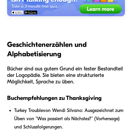
Geschichtenerzählen und
Alphabetisierung
Bücher sind aus gutem Grund ein fester Bestandteil
der Logopädie. Sie bieten eine strukturierte
Möglichkeit, Sprache zu üben.
Buchempfehlungen zu Thanksgiving
Turkey Trouble
von Wendi Silvano: Ausgezeichnet zum
Üben von "Was passiert als Nächstes?" (Vorhersage)
und Schlussfolgerungen.