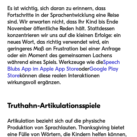
Es ist wichtig, sich daran zu erinnern, dass
Fortschritte in der Sprachentwicklung eine Reise
sind. Wir erwarten nicht, dass Ihr Kind bis Ende
November öffentliche Reden hält. Stattdessen
konzentrieren wir uns auf die kleinen Erfolge: ein
neues Wort, das richtig verwendet wird, ein
geringeres Maß an Frustration bei einer Anfrage
oder ein Moment des gemeinsamen Lachens
während eines Spiels. Werkzeuge wie die
Speech
Blubs App im Apple App Store
oder
Google Play
Store
können diese realen Interaktionen
wirkungsvoll ergänzen.
Truthahn-Artikulationsspiele
Artikulation bezieht sich auf die physische
Produktion von Sprachlauten. Thanksgiving bietet
eine Fülle von Wörtern, die Kindern helfen können,