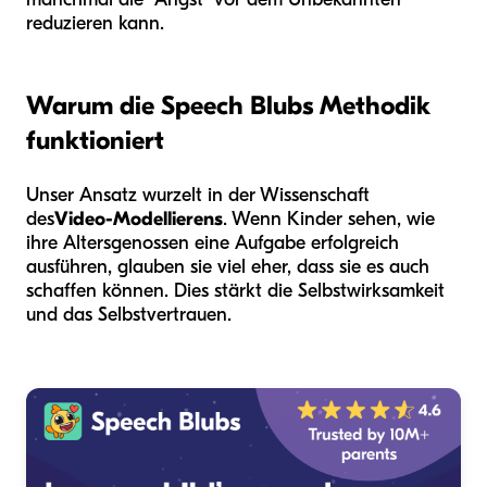
reduzieren kann.
Warum die Speech Blubs Methodik
funktioniert
Unser Ansatz wurzelt in der Wissenschaft
des
Video-Modellierens
. Wenn Kinder sehen, wie
ihre Altersgenossen eine Aufgabe erfolgreich
ausführen, glauben sie viel eher, dass sie es auch
schaffen können. Dies stärkt die Selbstwirksamkeit
und das Selbstvertrauen.