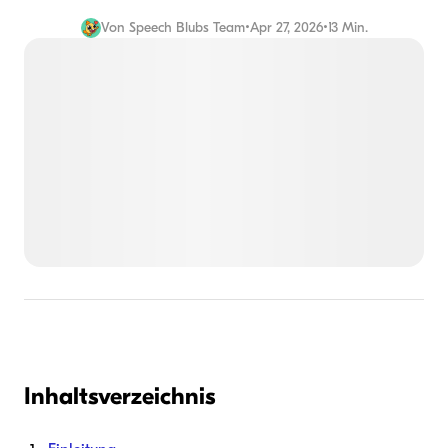
Von
Speech Blubs Team
•
Apr 27, 2026
•
13 Min.
Inhaltsverzeichnis