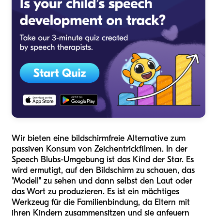
Wir bieten eine bildschirmfreie Alternative zum
passiven Konsum von Zeichentrickfilmen. In der
Speech Blubs-Umgebung ist das Kind der Star. Es
wird ermutigt, auf den Bildschirm zu schauen, das
"Modell" zu sehen und dann selbst den Laut oder
das Wort zu produzieren. Es ist ein mächtiges
Werkzeug für die Familienbindung, da Eltern mit
ihren Kindern zusammensitzen und sie anfeuern