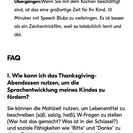
Übergängen:
Wenn Sie mit dem Kochen beschäftigt
sind, ist das eine großartige Zeit für Ihr Kind, 10
Minuten mit Speech Blubs zu verbringen. Es ist besser
als ein Zeichentrickfilm, weil es tatsächlich lernt und
übt.
FAQ
1. Wie kann ich das Thanksgiving-
Abendessen nutzen, um die
Sprachentwicklung meines Kindes zu
fördern?
Sie können die Mahlzeit nutzen, um Lebensmittel zu
beschreiben (süß, salzig, heiß), W-Fragen zu stellen
(Wer hat das gemacht? Was ist in der Schüssel?)
und soziale Fähigkeiten wie "Bitte" und "Danke" zu