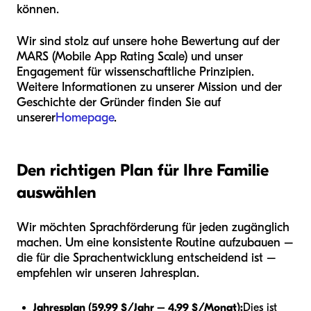
können.
Wir sind stolz auf unsere hohe Bewertung auf der
MARS (Mobile App Rating Scale) und unser
Engagement für wissenschaftliche Prinzipien.
Weitere Informationen zu unserer Mission und der
Geschichte der Gründer finden Sie auf
unserer
Homepage
.
Den richtigen Plan für Ihre Familie
auswählen
Wir möchten Sprachförderung für jeden zugänglich
machen. Um eine konsistente Routine aufzubauen –
die für die Sprachentwicklung entscheidend ist –
empfehlen wir unseren Jahresplan.
Jahresplan (59,99 $/Jahr – 4,99 $/Monat):
Dies ist