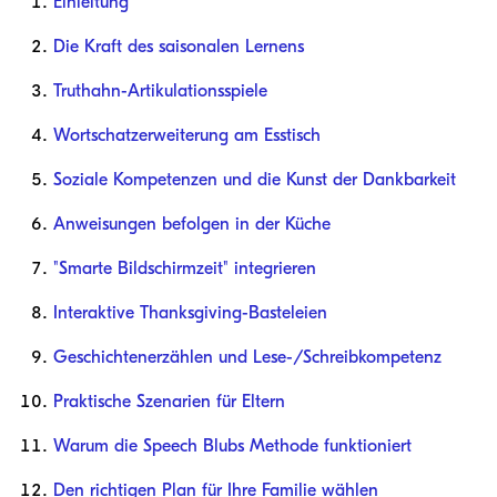
Einleitung
Die Kraft des saisonalen Lernens
Truthahn-Artikulationsspiele
Wortschatzerweiterung am Esstisch
Soziale Kompetenzen und die Kunst der Dankbarkeit
Anweisungen befolgen in der Küche
"Smarte Bildschirmzeit" integrieren
Interaktive Thanksgiving-Basteleien
Geschichtenerzählen und Lese-/Schreibkompetenz
Praktische Szenarien für Eltern
Warum die Speech Blubs Methode funktioniert
Den richtigen Plan für Ihre Familie wählen