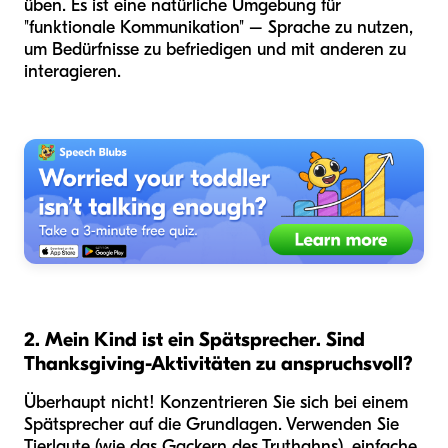
üben. Es ist eine natürliche Umgebung für
"funktionale Kommunikation" – Sprache zu nutzen,
um Bedürfnisse zu befriedigen und mit anderen zu
interagieren.
2. Mein Kind ist ein Spätsprecher. Sind
Thanksgiving-Aktivitäten zu anspruchsvoll?
Überhaupt nicht! Konzentrieren Sie sich bei einem
Spätsprecher auf die Grundlagen. Verwenden Sie
Tierlaute (wie das Gackern des Truthahns), einfache