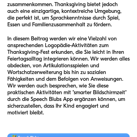
zusammenkommen. Thanksgiving bietet jedoch
auch eine einzigartige, kontextreiche Umgebung,
die perfekt ist, um Sprachkenntnisse durch Spiel,
Essen und Familienzusammenhalt zu fördern.
In diesem Beitrag werden wir eine Vielzahl von
ansprechenden Logopädie-Aktivitäten zum
Thanksgiving-Fest erkunden, die Sie leicht in Ihren
Feiertagsalltag integrieren können. Wir werden alles
abdecken, von Artikulationsspielen und
Wortschatzerweiterung bis hin zu sozialen
Fähigkeiten und dem Befolgen von Anweisungen.
Wir werden auch besprechen, wie Sie diese
praktischen Aktivitäten mit "smarter Bildschirmzeit"
durch die Speech Blubs App ergänzen können, um
sicherzustellen, dass Ihr Kind engagiert und
motiviert bleibt.