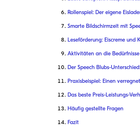
Rollenspiel: Der eigene Eislad
Smarte Bildschirmzeit mit Spe
Leseförderung: Eiscreme und
Aktivitäten an die Bedürfniss
Der Speech Blubs-Unterschied
Praxisbeispiel: Einen verreg
Das beste Preis-Leistungs-Verh
Häufig gestellte Fragen
Fazit