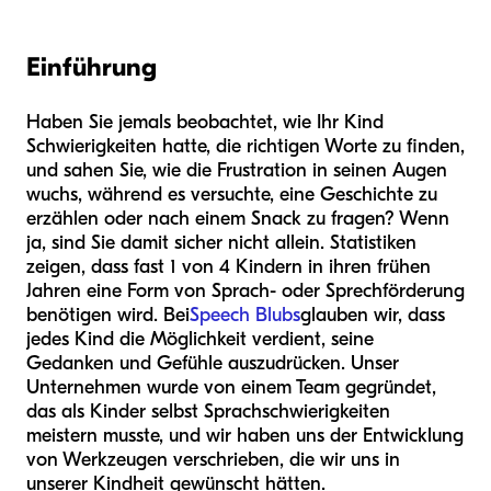
Einführung
Haben Sie jemals beobachtet, wie Ihr Kind
Schwierigkeiten hatte, die richtigen Worte zu finden,
und sahen Sie, wie die Frustration in seinen Augen
wuchs, während es versuchte, eine Geschichte zu
erzählen oder nach einem Snack zu fragen? Wenn
ja, sind Sie damit sicher nicht allein. Statistiken
zeigen, dass fast 1 von 4 Kindern in ihren frühen
Jahren eine Form von Sprach- oder Sprechförderung
benötigen wird. Bei
Speech Blubs
glauben wir, dass
jedes Kind die Möglichkeit verdient, seine
Gedanken und Gefühle auszudrücken. Unser
Unternehmen wurde von einem Team gegründet,
das als Kinder selbst Sprachschwierigkeiten
meistern musste, und wir haben uns der Entwicklung
von Werkzeugen verschrieben, die wir uns in
unserer Kindheit gewünscht hätten.