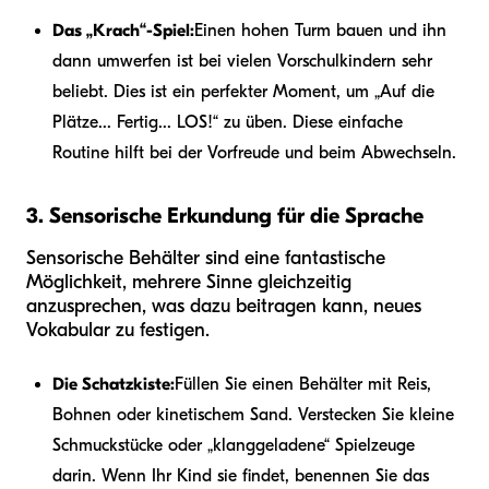
Das „Krach“-Spiel:
Einen hohen Turm bauen und ihn
dann umwerfen ist bei vielen Vorschulkindern sehr
beliebt. Dies ist ein perfekter Moment, um „Auf die
Plätze... Fertig... LOS!“ zu üben. Diese einfache
Routine hilft bei der Vorfreude und beim Abwechseln.
3. Sensorische Erkundung für die Sprache
Sensorische Behälter sind eine fantastische
Möglichkeit, mehrere Sinne gleichzeitig
anzusprechen, was dazu beitragen kann, neues
Vokabular zu festigen.
Die Schatzkiste:
Füllen Sie einen Behälter mit Reis,
Bohnen oder kinetischem Sand. Verstecken Sie kleine
Schmuckstücke oder „klanggeladene“ Spielzeuge
darin. Wenn Ihr Kind sie findet, benennen Sie das