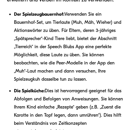
Der Spielzeugbauernhof:
Verwenden Sie ein
Bauernhof-Set, um Tierlaute (Muh, Mäh, Wieher) und
Aktionswörter zu üben. Für Eltern, deren 3-jähriges
„Spätsprecher“-Kind Tiere liebt, bietet der Abschnitt
„Tierreich“ in der Speech Blubs App eine perfekte
Möglichkeit, diese Laute zu üben. Sie können
beobachten, wie die Peer-Modelle in der App den
„Muh“-Laut machen und dann versuchen, Ihre
Spielzeugkuh dasselbe tun zu lassen.
Die Spielküche:
Dies ist hervorragend geeignet für das
Abfolgen und Befolgen von Anweisungen. Sie können
Ihrem Kind einfache „Rezepte“ geben (z.B. „Zuerst die
Karotte in den Topf legen, dann umrühren“). Dies hilft
beim Verständnis von Zeitkonzepten