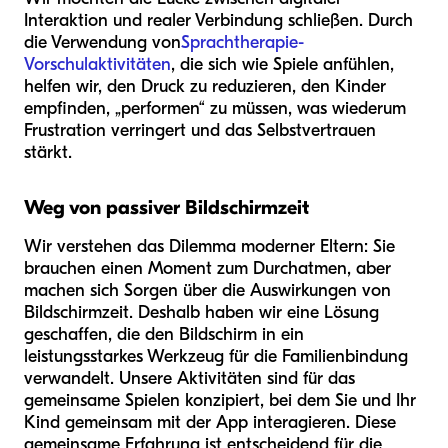
Interaktion und realer Verbindung schließen. Durch
die Verwendung von
Sprachtherapie-
Vorschulaktivitäten
, die sich wie Spiele anfühlen,
helfen wir, den Druck zu reduzieren, den Kinder
empfinden, „performen“ zu müssen, was wiederum
Frustration verringert und das Selbstvertrauen
stärkt.
Weg von passiver Bildschirmzeit
Wir verstehen das Dilemma moderner Eltern: Sie
brauchen einen Moment zum Durchatmen, aber
machen sich Sorgen über die Auswirkungen von
Bildschirmzeit. Deshalb haben wir eine Lösung
geschaffen, die den Bildschirm in ein
leistungsstarkes Werkzeug für die Familienbindung
verwandelt. Unsere Aktivitäten sind für das
gemeinsame Spielen konzipiert, bei dem Sie und Ihr
Kind gemeinsam mit der App interagieren. Diese
gemeinsame Erfahrung ist entscheidend für die