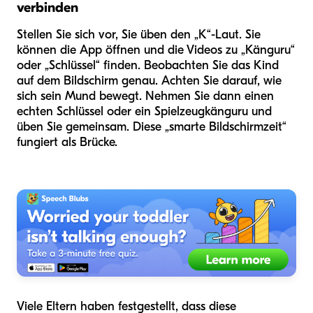
verbinden
Stellen Sie sich vor, Sie üben den „K“-Laut. Sie
können die App öffnen und die Videos zu „Känguru“
oder „Schlüssel“ finden. Beobachten Sie das Kind
auf dem Bildschirm genau. Achten Sie darauf, wie
sich sein Mund bewegt. Nehmen Sie dann einen
echten Schlüssel oder ein Spielzeugkänguru und
üben Sie gemeinsam. Diese „smarte Bildschirmzeit“
fungiert als Brücke.
Viele Eltern haben festgestellt, dass diese