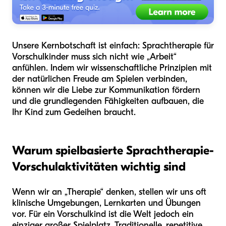
Unsere Kernbotschaft ist einfach: Sprachtherapie für
Vorschulkinder muss sich nicht wie „Arbeit“
anfühlen. Indem wir wissenschaftliche Prinzipien mit
der natürlichen Freude am Spielen verbinden,
können wir die Liebe zur Kommunikation fördern
und die grundlegenden Fähigkeiten aufbauen, die
Ihr Kind zum Gedeihen braucht.
Warum spielbasierte Sprachtherapie-
Vorschulaktivitäten wichtig sind
Wenn wir an „Therapie“ denken, stellen wir uns oft
klinische Umgebungen, Lernkarten und Übungen
vor. Für ein Vorschulkind ist die Welt jedoch ein
einziger großer Spielplatz. Traditionelle, repetitive