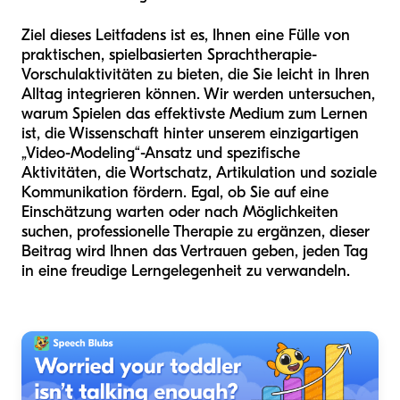
Ziel dieses Leitfadens ist es, Ihnen eine Fülle von
praktischen, spielbasierten Sprachtherapie-
Vorschulaktivitäten zu bieten, die Sie leicht in Ihren
Alltag integrieren können. Wir werden untersuchen,
warum Spielen das effektivste Medium zum Lernen
ist, die Wissenschaft hinter unserem einzigartigen
„Video-Modeling“-Ansatz und spezifische
Aktivitäten, die Wortschatz, Artikulation und soziale
Kommunikation fördern. Egal, ob Sie auf eine
Einschätzung warten oder nach Möglichkeiten
suchen, professionelle Therapie zu ergänzen, dieser
Beitrag wird Ihnen das Vertrauen geben, jeden Tag
in eine freudige Lerngelegenheit zu verwandeln.