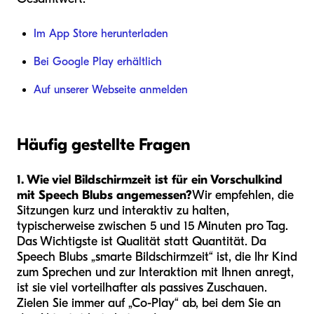
Im App Store herunterladen
Bei Google Play erhältlich
Auf unserer Webseite anmelden
Häufig gestellte Fragen
1. Wie viel Bildschirmzeit ist für ein Vorschulkind
mit Speech Blubs angemessen?
Wir empfehlen, die
Sitzungen kurz und interaktiv zu halten,
typischerweise zwischen 5 und 15 Minuten pro Tag.
Das Wichtigste ist Qualität statt Quantität. Da
Speech Blubs „smarte Bildschirmzeit“ ist, die Ihr Kind
zum Sprechen und zur Interaktion mit Ihnen anregt,
ist sie viel vorteilhafter als passives Zuschauen.
Zielen Sie immer auf „Co-Play“ ab, bei dem Sie an