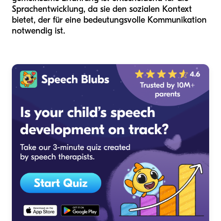
Sprachentwicklung, da sie den sozialen Kontext
bietet, der für eine bedeutungsvolle Kommunikation
notwendig ist.