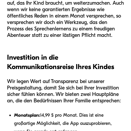
auf, das Ihr Kind braucht, um weiterzumachen. Auch
wenn wir keine garantierten Ergebnisse wie
öffentliches Reden in einem Monat versprechen, so
versprechen wir doch ein Werkzeug, das den
Prozess des Sprechenlernens zu einem freudigen
Abenteuer statt zu einer lästigen Pflicht macht.
Investition in die
Kommunikationsreise Ihres Kindes
Wir legen Wert auf Transparenz bei unserer
Preisgestaltung, damit Sie sich bei Ihrer Investition
sicher fühlen können. Wir bieten zwei Hauptpläne
an, die den Bedürfnissen Ihrer Familie entsprechen:
Monatsplan:
14,99 $ pro Monat. Dies ist eine
großartige Möglichkeit, die App auszuprobieren,