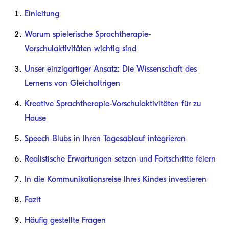
Einleitung
Warum spielerische Sprachtherapie-
Vorschulaktivitäten wichtig sind
Unser einzigartiger Ansatz: Die Wissenschaft des
Lernens von Gleichaltrigen
Kreative Sprachtherapie-Vorschulaktivitäten für zu
Hause
Speech Blubs in Ihren Tagesablauf integrieren
Realistische Erwartungen setzen und Fortschritte feiern
In die Kommunikationsreise Ihres Kindes investieren
Fazit
Häufig gestellte Fragen