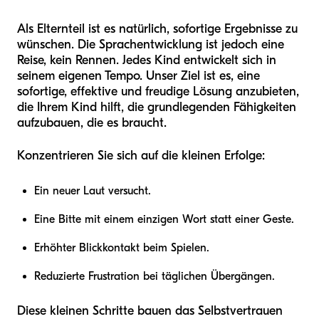
Als Elternteil ist es natürlich, sofortige Ergebnisse zu
wünschen. Die Sprachentwicklung ist jedoch eine
Reise, kein Rennen. Jedes Kind entwickelt sich in
seinem eigenen Tempo. Unser Ziel ist es, eine
sofortige, effektive und freudige Lösung anzubieten,
die Ihrem Kind hilft, die grundlegenden Fähigkeiten
aufzubauen, die es braucht.
Konzentrieren Sie sich auf die kleinen Erfolge:
Ein neuer Laut versucht.
Eine Bitte mit einem einzigen Wort statt einer Geste.
Erhöhter Blickkontakt beim Spielen.
Reduzierte Frustration bei täglichen Übergängen.
Diese kleinen Schritte bauen das Selbstvertrauen