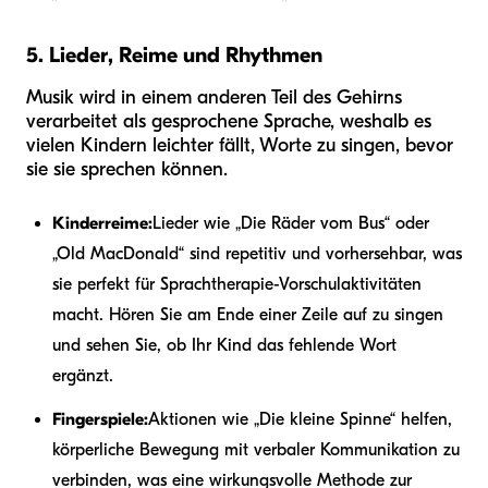
5. Lieder, Reime und Rhythmen
Musik wird in einem anderen Teil des Gehirns
verarbeitet als gesprochene Sprache, weshalb es
vielen Kindern leichter fällt, Worte zu singen, bevor
sie sie sprechen können.
Kinderreime:
Lieder wie „Die Räder vom Bus“ oder
„Old MacDonald“ sind repetitiv und vorhersehbar, was
sie perfekt für Sprachtherapie-Vorschulaktivitäten
macht. Hören Sie am Ende einer Zeile auf zu singen
und sehen Sie, ob Ihr Kind das fehlende Wort
ergänzt.
Fingerspiele:
Aktionen wie „Die kleine Spinne“ helfen,
körperliche Bewegung mit verbaler Kommunikation zu
verbinden, was eine wirkungsvolle Methode zur