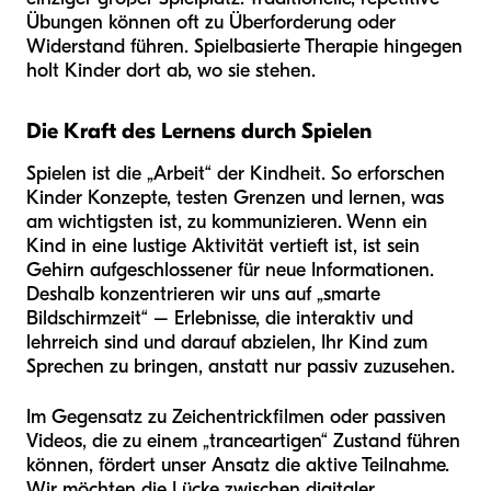
Übungen können oft zu Überforderung oder
Widerstand führen. Spielbasierte Therapie hingegen
holt Kinder dort ab, wo sie stehen.
Die Kraft des Lernens durch Spielen
Spielen ist die „Arbeit“ der Kindheit. So erforschen
Kinder Konzepte, testen Grenzen und lernen, was
am wichtigsten ist, zu kommunizieren. Wenn ein
Kind in eine lustige Aktivität vertieft ist, ist sein
Gehirn aufgeschlossener für neue Informationen.
Deshalb konzentrieren wir uns auf „smarte
Bildschirmzeit“ – Erlebnisse, die interaktiv und
lehrreich sind und darauf abzielen, Ihr Kind zum
Sprechen zu bringen, anstatt nur passiv zuzusehen.
Im Gegensatz zu Zeichentrickfilmen oder passiven
Videos, die zu einem „tranceartigen“ Zustand führen
können, fördert unser Ansatz die aktive Teilnahme.
Wir möchten die Lücke zwischen digitaler