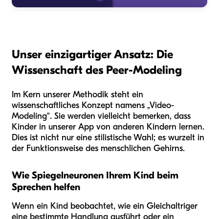
Unser einzigartiger Ansatz: Die
Wissenschaft des Peer-Modeling
Im Kern unserer Methodik steht ein
wissenschaftliches Konzept namens „Video-
Modeling“. Sie werden vielleicht bemerken, dass
Kinder in unserer App von anderen Kindern lernen.
Dies ist nicht nur eine stilistische Wahl; es wurzelt in
der Funktionsweise des menschlichen Gehirns.
Wie Spiegelneuronen Ihrem Kind beim
Sprechen helfen
Wenn ein Kind beobachtet, wie ein Gleichaltriger
eine bestimmte Handlung ausführt oder ein