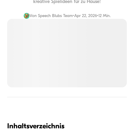
kreative Spielideen für zu Hause!
Von
Speech Blubs Team
•
Apr 22, 2026
•
12 Min.
Inhaltsverzeichnis