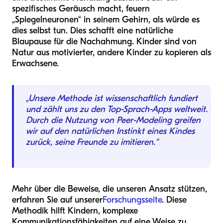
spezifisches Geräusch macht, feuern
„Spiegelneuronen“ in seinem Gehirn, als würde es
dies selbst tun. Dies schafft eine natürliche
Blaupause für die Nachahmung. Kinder sind von
Natur aus motivierter, andere Kinder zu kopieren als
Erwachsene.
„Unsere Methode ist wissenschaftlich fundiert
und zählt uns zu den Top-Sprach-Apps weltweit.
Durch die Nutzung von Peer-Modeling greifen
wir auf den natürlichen Instinkt eines Kindes
zurück, seine Freunde zu imitieren.“
Mehr über die Beweise, die unseren Ansatz stützen,
erfahren Sie auf unserer
Forschungsseite
. Diese
Methodik hilft Kindern, komplexe
Kommunikationsfähigkeiten auf eine Weise zu