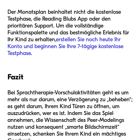
Der Monatsplan beinhaltet nicht die kostenlose
Testphase, die Reading Blubs App oder den
prioritären Support. Um die vollständige
Funktionspalette und das bestmögliche Erlebnis für
Ihr Kind zu erhalten,
erstellen Sie noch heute Ihr
Konto und beginnen Sie Ihre 7-tägige kostenlose
Testphase
.
Fazit
Bei Sprachtherapie-Vorschulaktivitäten geht es um
mehr als nur darum, eine Verzögerung zu „beheben“;
es geht darum, Ihrem Kind Türen zu öffnen, um
auszudrücken, wer es ist. Indem Sie das Spiel
annehmen, die Wissenschaft des Peer-Modelings
nutzen und konsequent „smarte Bildschirmzeit“
einsetzen, schenken Sie Ihrem Kind ein mächtiges