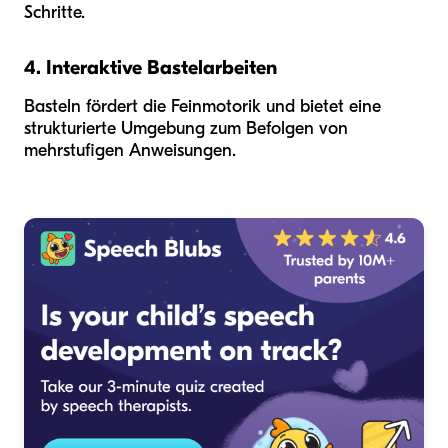
Schritte.
4. Interaktive Bastelarbeiten
Basteln fördert die Feinmotorik und bietet eine
strukturierte Umgebung zum Befolgen von
mehrstufigen Anweisungen.