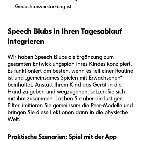
Gedächtnisverstärkung ist.
Speech Blubs in Ihren Tagesablauf
integrieren
Wir haben Speech Blubs als Ergänzung zum
gesamten Entwicklungsplan Ihres Kindes konzipiert.
Es funktioniert am besten, wenn es Teil einer Routine
ist und „gemeinsames Spielen mit Erwachsenen“
beinhaltet. Anstatt Ihrem Kind das Gerät in die
Hand zu geben und wegzugehen, setzen Sie sich
mit ihm zusammen. Lachen Sie über die lustigen
Filter, imitieren Sie gemeinsam die Peer-Modelle und
bringen Sie diese Lektionen dann in die physische
Welt.
Praktische Szenarien: Spiel mit der App