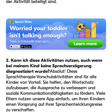
der Aktivität beteiligt sind.
2. Kann ich diese Aktivitäten nutzen, auch wenn
bei meinem Kind keine Sprachverzögerung
diagnostiziert wurde?
Absolut! Diese
Sprachtherapie-Vorschulaktivitäten sind für alle
Kinder von Vorteil. Sie helfen, den Wortschatz
aufzubauen, die Aussprache zu verbessern und
soziale Kommunikationsfähigkeiten zu fördern. Viele
Eltern nutzen unsere App einfach, um ihren Kindern
einen Vorsprung auf ihrer Sprachentwicklungsreise
zu verschaffen.