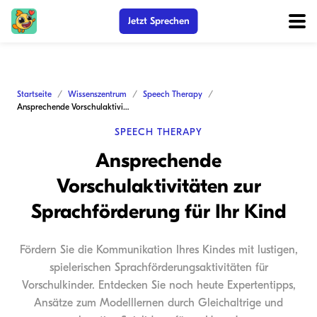
Jetzt Sprechen
Startseite
Wissenszentrum
Speech Therapy
Ansprechende Vorschulaktivitäten zur Sprachförderung für Ihr Kind
SPEECH THERAPY
Ansprechende
Vorschulaktivitäten zur
Sprachförderung für Ihr Kind
Fördern Sie die Kommunikation Ihres Kindes mit lustigen,
spielerischen Sprachförderungsaktivitäten für
Vorschulkinder. Entdecken Sie noch heute Expertentipps,
Ansätze zum Modelllernen durch Gleichaltrige und