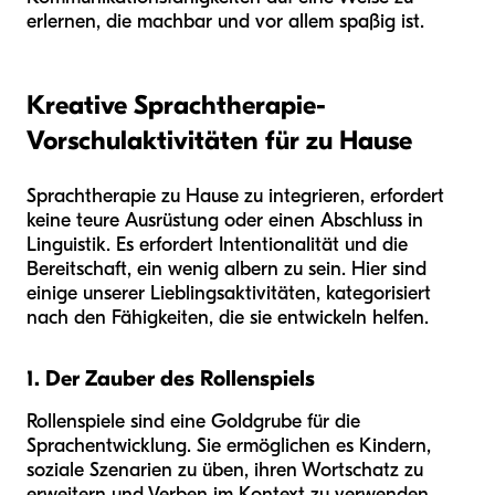
erlernen, die machbar und vor allem spaßig ist.
Kreative Sprachtherapie-
Vorschulaktivitäten für zu Hause
Sprachtherapie zu Hause zu integrieren, erfordert
keine teure Ausrüstung oder einen Abschluss in
Linguistik. Es erfordert Intentionalität und die
Bereitschaft, ein wenig albern zu sein. Hier sind
einige unserer Lieblingsaktivitäten, kategorisiert
nach den Fähigkeiten, die sie entwickeln helfen.
1. Der Zauber des Rollenspiels
Rollenspiele sind eine Goldgrube für die
Sprachentwicklung. Sie ermöglichen es Kindern,
soziale Szenarien zu üben, ihren Wortschatz zu
erweitern und Verben im Kontext zu verwenden.