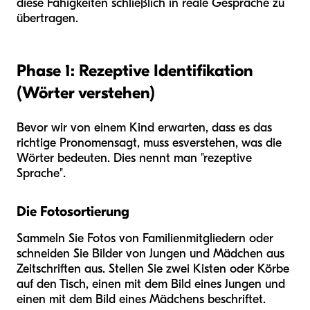
diese Fähigkeiten schließlich in reale Gespräche zu
übertragen.
Phase 1: Rezeptive Identifikation
(Wörter verstehen)
Bevor wir von einem Kind erwarten, dass es das
richtige Pronomen
sagt
, muss es
verstehen
, was die
Wörter bedeuten. Dies nennt man "rezeptive
Sprache".
Die Fotosortierung
Sammeln Sie Fotos von Familienmitgliedern oder
schneiden Sie Bilder von Jungen und Mädchen aus
Zeitschriften aus. Stellen Sie zwei Kisten oder Körbe
auf den Tisch, einen mit dem Bild eines Jungen und
einen mit dem Bild eines Mädchens beschriftet.