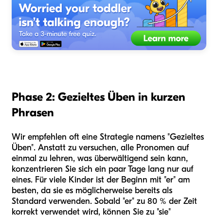
Phase 2: Gezieltes Üben in kurzen
Phrasen
Wir empfehlen oft eine Strategie namens "Gezieltes
Üben". Anstatt zu versuchen, alle Pronomen auf
einmal zu lehren, was überwältigend sein kann,
konzentrieren Sie sich ein paar Tage lang nur auf
eines. Für viele Kinder ist der Beginn mit "er" am
besten, da sie es möglicherweise bereits als
Standard verwenden. Sobald "er" zu 80 % der Zeit
korrekt verwendet wird, können Sie zu "sie"