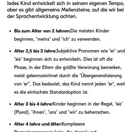
Jedes Kind entwickelt sich in seinem eigenen Tempo,
aber es gibt allgemeine Meilensteine, auf die wir bei
der Sprachentwicklung achten.
Bis zum Alter von 2 Jahren:
Die meisten Kinder
beginnen, "meins" und "ich" zu verwenden.
Alter 2,5 bis 3 Jahre:
Subjektive Pronomen wie "er" und
"sie" beginnen sich zu entwickeln. Dies ist oft die
Phase, in der Eltern die größte Verwirrung bemerken,
meist gekennzeichnet durch die "Übergeneralisierung
von 'er'". Das bedeutet, das Kind nennt jeden "er", weil
es die einfachste Standardoption ist.
Alter 3 bis 4 Jahre:
Kinder beginnen in der Regel, "sie"
(Plural), "ihnen", "uns" und "wir" zu beherrschen.
Alter 4 Jahre und älter:
Komplexere