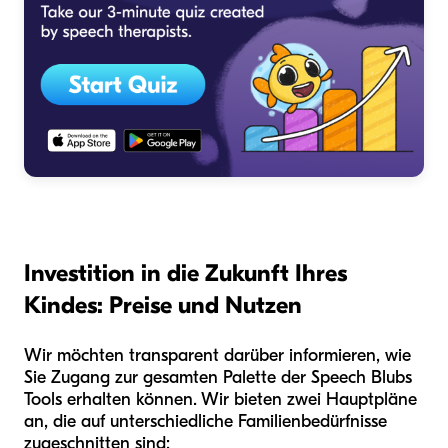
Investition in die Zukunft Ihres
Kindes: Preise und Nutzen
Wir möchten transparent darüber informieren, wie
Sie Zugang zur gesamten Palette der Speech Blubs
Tools erhalten können. Wir bieten zwei Hauptpläne
an, die auf unterschiedliche Familienbedürfnisse
zugeschnitten sind: