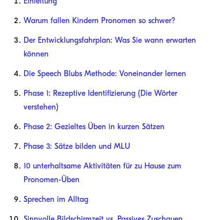
Einleitung
Warum fallen Kindern Pronomen so schwer?
Der Entwicklungsfahrplan: Was Sie wann erwarten
können
Die Speech Blubs Methode: Voneinander lernen
Phase 1: Rezeptive Identifizierung (Die Wörter
verstehen)
Phase 2: Gezieltes Üben in kurzen Sätzen
Phase 3: Sätze bilden und MLU
10 unterhaltsame Aktivitäten für zu Hause zum
Pronomen-Üben
Sprechen im Alltag
Sinnvolle Bildschirmzeit vs. Passives Zuschauen