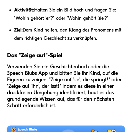
Aktivität:
Halten Sie ein Bild hoch und fragen Sie:
"Wohin gehört 'er'?" oder "Wohin gehört 'sie'?"
Ziel:
Dem Kind helfen, den Klang des Pronomens mit
dem richtigen Geschlecht zu verknüpfen.
Das "Zeige auf"-Spiel
Verwenden Sie ein Geschichtenbuch oder die
Speech Blubs App und bitten Sie Ihr Kind, auf die
Figuren zu zeigen. "Zeige auf 'sie', die springt!" oder
"Zeige auf 'ihn', der isst!" Indem es diese in einer
druckfreien Umgebung identifiziert, baut es das
grundlegende Wissen auf, das für den nächsten
Schritt erforderlich ist.