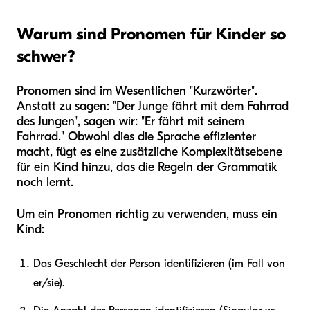
Warum sind Pronomen für Kinder so
schwer?
Pronomen sind im Wesentlichen "Kurzwörter".
Anstatt zu sagen: "Der Junge fährt mit dem Fahrrad
des Jungen", sagen wir: "Er fährt mit seinem
Fahrrad." Obwohl dies die Sprache effizienter
macht, fügt es eine zusätzliche Komplexitätsebene
für ein Kind hinzu, das die Regeln der Grammatik
noch lernt.
Um ein Pronomen richtig zu verwenden, muss ein
Kind:
Das Geschlecht der Person identifizieren (im Fall von
er/sie).