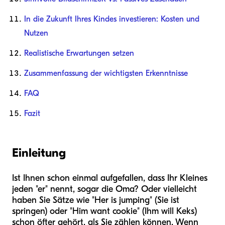
In die Zukunft Ihres Kindes investieren: Kosten und
Nutzen
Realistische Erwartungen setzen
Zusammenfassung der wichtigsten Erkenntnisse
FAQ
Fazit
Einleitung
Ist Ihnen schon einmal aufgefallen, dass Ihr Kleines
jeden "er" nennt, sogar die Oma? Oder vielleicht
haben Sie Sätze wie "Her is jumping" (Sie ist
springen) oder "Him want cookie" (Ihm will Keks)
schon öfter gehört, als Sie zählen können. Wenn