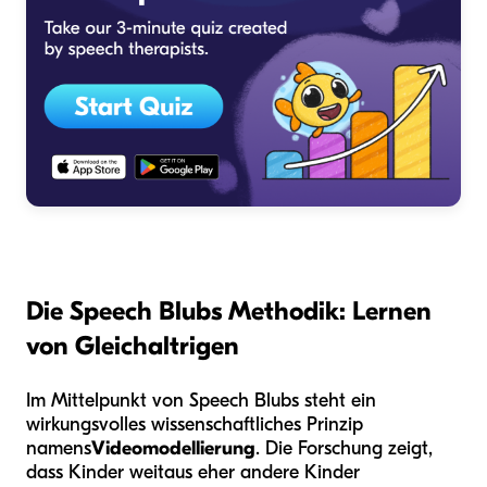
Die Speech Blubs Methodik: Lernen
von Gleichaltrigen
Im Mittelpunkt von Speech Blubs steht ein
wirkungsvolles wissenschaftliches Prinzip
namens
Videomodellierung
. Die Forschung zeigt,
dass Kinder weitaus eher andere Kinder