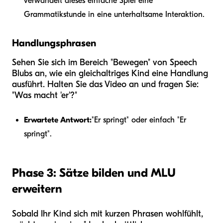
verwandelt dieses einfache Spiel eine
Grammatikstunde in eine unterhaltsame Interaktion.
Handlungsphrasen
Sehen Sie sich im Bereich "Bewegen" von Speech
Blubs an, wie ein gleichaltriges Kind eine Handlung
ausführt. Halten Sie das Video an und fragen Sie:
"Was macht 'er'?"
Erwartete Antwort:
"Er springt" oder einfach "Er
springt".
Phase 3: Sätze bilden und MLU
erweitern
Sobald Ihr Kind sich mit kurzen Phrasen wohlfühlt,