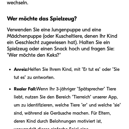
wechseln.
Wer möchte das Spielzeug?
Verwenden Sie eine Jungenpuppe und eine
Mädchenpuppe (oder Kuscheltiere, denen Ihr Kind
ein Geschlecht zugewiesen hat). Halten Sie ein
Spielzeug oder einen Snack hoch und fragen Sie:
"Wer möchte den Keks?"
Anreiz:
Helfen Sie Ihrem Kind, mit "Er tut es" oder "Sie
tut es" zu antworten.
Realer Fall:
Wenn Ihr 3-jähriger "Spätsprecher" Tiere
liebt, nutzen Sie den Bereich "Tierreich" unserer App,
um zu identifizieren, welche Tiere "er" und welche "sie"
sind, während sie Geräusche machen. Für Eltern,
deren Kind durch Belohnungen motiviert ist,