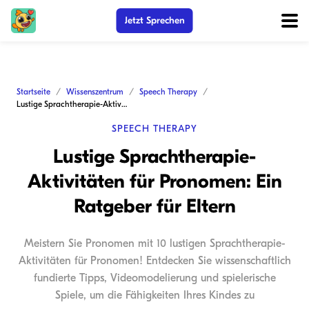
Jetzt Sprechen
Startseite
Wissenszentrum
Speech Therapy
Lustige Sprachtherapie-Aktivitäten für Pronomen: Ein Ratgeber für Eltern
SPEECH THERAPY
Lustige Sprachtherapie-
Aktivitäten für Pronomen: Ein
Ratgeber für Eltern
Meistern Sie Pronomen mit 10 lustigen Sprachtherapie-
Aktivitäten für Pronomen! Entdecken Sie wissenschaftlich
fundierte Tipps, Videomodelierung und spielerische
Spiele, um die Fähigkeiten Ihres Kindes zu