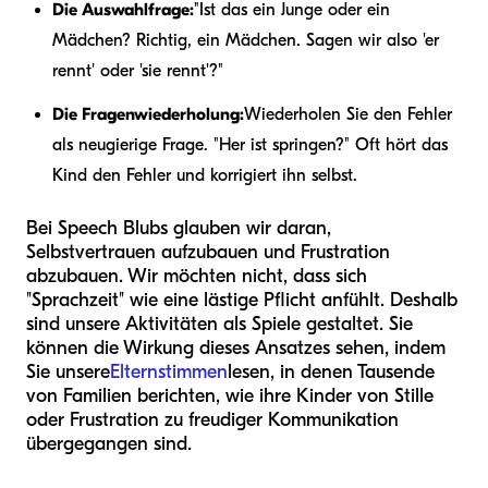
Die Auswahlfrage:
"Ist das ein Junge oder ein
Mädchen? Richtig, ein Mädchen. Sagen wir also 'er
rennt' oder 'sie rennt'?"
Die Fragenwiederholung:
Wiederholen Sie den Fehler
als neugierige Frage. "Her ist springen?" Oft hört das
Kind den Fehler und korrigiert ihn selbst.
Bei Speech Blubs glauben wir daran,
Selbstvertrauen aufzubauen und Frustration
abzubauen. Wir möchten nicht, dass sich
"Sprachzeit" wie eine lästige Pflicht anfühlt. Deshalb
sind unsere Aktivitäten als Spiele gestaltet. Sie
können die Wirkung dieses Ansatzes sehen, indem
Sie unsere
Elternstimmen
lesen, in denen Tausende
von Familien berichten, wie ihre Kinder von Stille
oder Frustration zu freudiger Kommunikation
übergegangen sind.