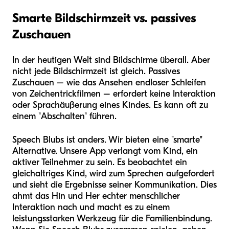
Smarte Bildschirmzeit vs. passives
Zuschauen
In der heutigen Welt sind Bildschirme überall. Aber
nicht jede Bildschirmzeit ist gleich. Passives
Zuschauen – wie das Ansehen endloser Schleifen
von Zeichentrickfilmen – erfordert keine Interaktion
oder Sprachäußerung eines Kindes. Es kann oft zu
einem "Abschalten" führen.
Speech Blubs ist anders. Wir bieten eine "smarte"
Alternative. Unsere App verlangt vom Kind, ein
aktiver Teilnehmer zu sein. Es beobachtet ein
gleichaltriges Kind, wird zum Sprechen aufgefordert
und sieht die Ergebnisse seiner Kommunikation. Dies
ahmt das Hin und Her echter menschlicher
Interaktion nach und macht es zu einem
leistungsstarken Werkzeug für die Familienbindung.