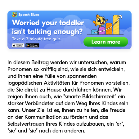
In diesem Beitrag werden wir untersuchen, warum
Pronomen so knifflig sind, wie sie sich entwickeln,
und Ihnen eine Fülle von spannenden
logopädischen Aktivitäten für Pronomen vorstellen,
die Sie direkt zu Hause durchführen können. Wir
zeigen Ihnen auch, wie "smarte Bildschirmzeit" ein
starker Verbündeter auf dem Weg Ihres Kindes sein
kann. Unser Ziel ist es, Ihnen zu helfen, die Freude
an der Kommunikation zu fördern und das
Selbstvertrauen Ihres Kindes aufzubauen, ein "er",
"sie" und "sie" nach dem anderen.