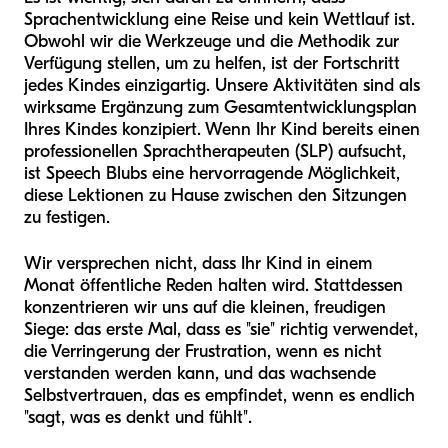
Sprachentwicklung eine Reise und kein Wettlauf ist.
Obwohl wir die Werkzeuge und die Methodik zur
Verfügung stellen, um zu helfen, ist der Fortschritt
jedes Kindes einzigartig. Unsere Aktivitäten sind als
wirksame Ergänzung zum Gesamtentwicklungsplan
Ihres Kindes konzipiert. Wenn Ihr Kind bereits einen
professionellen Sprachtherapeuten (SLP) aufsucht,
ist Speech Blubs eine hervorragende Möglichkeit,
diese Lektionen zu Hause zwischen den Sitzungen
zu festigen.
Wir versprechen nicht, dass Ihr Kind in einem
Monat öffentliche Reden halten wird. Stattdessen
konzentrieren wir uns auf die kleinen, freudigen
Siege: das erste Mal, dass es "sie" richtig verwendet,
die Verringerung der Frustration, wenn es nicht
verstanden werden kann, und das wachsende
Selbstvertrauen, das es empfindet, wenn es endlich
"sagt, was es denkt und fühlt".