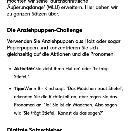
möchten wir seine "durchschnittliche
Äußerungslänge" (MLU) erweitern. Hier gehen wir
zu ganzen Sätzen über.
Die Anziehpuppen-Challenge
Verwenden Sie Anziehpuppen aus Holz oder sogar
Papierpuppen und konzentrieren Sie sich
gleichzeitig auf die Aktionen und die Pronomen.
Aktivität:
"Sie zieht ihren Hut an" oder "Er trägt
Stiefel."
Tipp:
Wenn Ihr Kind sagt: "Das Mädchen trägt Stiefel",
erkennen Sie die Richtigkeit an, aber regen Sie das
Pronomen an. "Ja! Sie ist ein Mädchen. Also sagen
wir: 'Sie trägt Stiefel.' Kannst du das sagen?"
Digitale Satzschieber