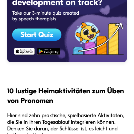
10 lustige Heimaktivitäten zum Üben
von Pronomen
Hier sind zehn praktische, spielbasierte Aktivitäten,
die Sie in Ihren Tagesablauf integrieren können.
Denken Sie daran, der Schlüssel ist, es leicht und