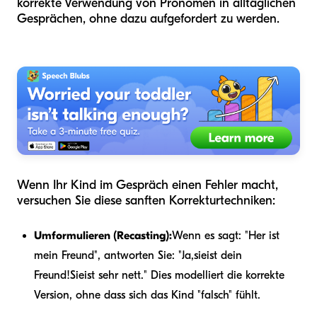
korrekte Verwendung von Pronomen in alltäglichen
Gesprächen, ohne dazu aufgefordert zu werden.
Wenn Ihr Kind im Gespräch einen Fehler macht,
versuchen Sie diese sanften Korrekturtechniken:
Umformulieren (Recasting):
Wenn es sagt: "Her ist
mein Freund", antworten Sie: "Ja,
sie
ist dein
Freund!
Sie
ist sehr nett." Dies modelliert die korrekte
Version, ohne dass sich das Kind "falsch" fühlt.