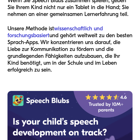
Wenn Sie Speech Blubs zusammen spielen, geben
Sie Ihrem Kind nicht nur ein Tablet in die Hand; Sie
nehmen an einer gemeinsamen Lernerfahrung teil.
Unsere Methode ist
wissenschaftlich und
forschungsbasiert
und gehört weltweit zu den besten
Sprach-Apps. Wir konzentrieren uns darauf, die
Liebe zur Kommunikation zu fördern und die
grundlegenden Fähigkeiten aufzubauen, die Ihr
Kind benötigt, um in der Schule und im Leben
erfolgreich zu sein.