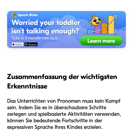
Zusammenfassung der wichtigsten
Erkenntnisse
Das Unterrichten von Pronomen muss kein Kampf
sein. Indem Sie es in überschaubare Schritte
zerlegen und spielbasierte Aktivitäten verwenden,
können Sie bedeutende Fortschritte in der
expressiven Sprache Ihres Kindes erzielen.