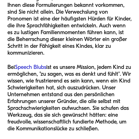
Ihnen diese Formulierungen bekannt vorkommen,
sind Sie nicht allein. Die Verwechslung von
Pronomen ist eine der häufigsten Hürden für Kinder,
die ihre Sprachfähigkeiten entwickeln. Auch wenn
es zu lustigen Familienmomenten führen kann, ist
die Beherrschung dieser kleinen Wörter ein großer
Schritt in der Fähigkeit eines Kindes, klar zu
kommunizieren.
Bei
Speech Blubs
ist es unsere Mission, jedem Kind zu
ermöglichen, "zu sagen, was es denkt und fühlt". Wir
wissen, wie frustrierend es sein kann, wenn ein Kind
Schwierigkeiten hat, sich auszudrücken. Unser
Unternehmen entstand aus den persönlichen
Erfahrungen unserer Gründer, die alle selbst mit
Sprachschwierigkeiten aufwuchsen. Sie schufen das
Werkzeug, das sie sich gewünscht hätten: eine
freudvolle, wissenschaftlich fundierte Methode, um
die Kommunikationslücke zu schließen.