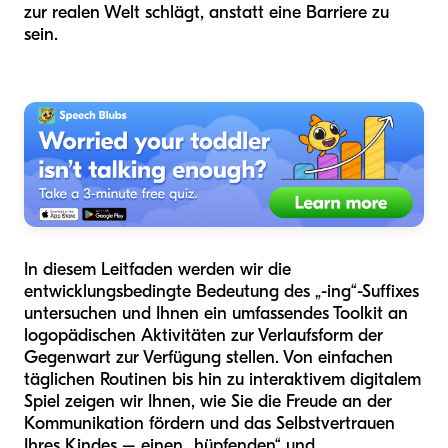
zur realen Welt schlägt, anstatt eine Barriere zu
sein.
In diesem Leitfaden werden wir die
entwicklungsbedingte Bedeutung des „-ing“-Suffixes
untersuchen und Ihnen ein umfassendes Toolkit an
logopädischen Aktivitäten zur Verlaufsform der
Gegenwart zur Verfügung stellen. Von einfachen
täglichen Routinen bis hin zu interaktivem digitalem
Spiel zeigen wir Ihnen, wie Sie die Freude an der
Kommunikation fördern und das Selbstvertrauen
Ihres Kindes – einen „hüpfenden“ und