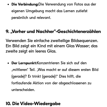
Die Verbindung:
Die Verwendung von Fotos aus der
eigenen Umgebung macht das Lernen zutiefst
persönlich und relevant.
9. „Vorher und Nachher“-Geschichtenerzählen
Verwenden Sie einfache zweiteilige Bildsequenzen.
Ein Bild zeigt ein Kind mit einem Glas Wasser; das
zweite zeigt ein leeres Glas.
Der Lernpunkt:
Konzentrieren Sie sich auf den
„mittleren“ Teil. „Was macht er auf diesem ersten Bild
(gerade)? Er trinkt (gerade)!“ Dies hilft, die
fortlaufende Aktion von der abgeschlossenen zu
unterscheiden.
10. Die Video-Wiedergabe