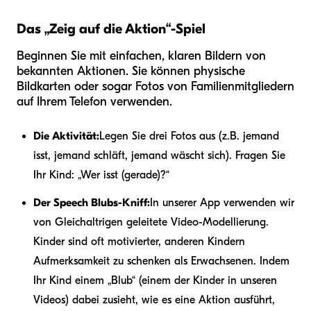
Das „Zeig auf die Aktion“-Spiel
Beginnen Sie mit einfachen, klaren Bildern von
bekannten Aktionen. Sie können physische
Bildkarten oder sogar Fotos von Familienmitgliedern
auf Ihrem Telefon verwenden.
Die Aktivität:
Legen Sie drei Fotos aus (z.B. jemand
isst, jemand schläft, jemand wäscht sich). Fragen Sie
Ihr Kind: „Wer isst (gerade)?“
Der Speech Blubs-Kniff:
In unserer App verwenden wir
von Gleichaltrigen geleitete Video-Modellierung.
Kinder sind oft motivierter, anderen Kindern
Aufmerksamkeit zu schenken als Erwachsenen. Indem
Ihr Kind einem „Blub“ (einem der Kinder in unseren
Videos) dabei zusieht, wie es eine Aktion ausführt,