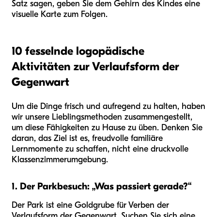
Satz sagen, geben Sie dem Gehirn des Kindes eine
visuelle Karte zum Folgen.
10 fesselnde logopädische
Aktivitäten zur Verlaufsform der
Gegenwart
Um die Dinge frisch und aufregend zu halten, haben
wir unsere Lieblingsmethoden zusammengestellt,
um diese Fähigkeiten zu Hause zu üben. Denken Sie
daran, das Ziel ist es, freudvolle familiäre
Lernmomente zu schaffen, nicht eine druckvolle
Klassenzimmerumgebung.
1. Der Parkbesuch: „Was passiert gerade?“
Der Park ist eine Goldgrube für Verben der
Verlaufsform der Gegenwart. Suchen Sie sich eine