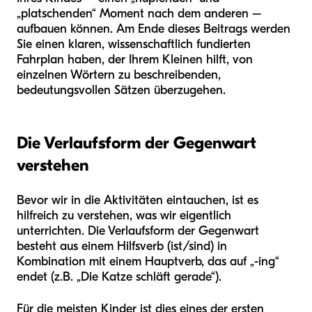
„platschenden“ Moment nach dem anderen –
aufbauen können. Am Ende dieses Beitrags werden
Sie einen klaren, wissenschaftlich fundierten
Fahrplan haben, der Ihrem Kleinen hilft, von
einzelnen Wörtern zu beschreibenden,
bedeutungsvollen Sätzen überzugehen.
Die Verlaufsform der Gegenwart
verstehen
Bevor wir in die Aktivitäten eintauchen, ist es
hilfreich zu verstehen, was wir eigentlich
unterrichten. Die Verlaufsform der Gegenwart
besteht aus einem Hilfsverb (ist/sind) in
Kombination mit einem Hauptverb, das auf „-ing“
endet (z.B. „Die Katze schläft gerade“).
Für die meisten Kinder ist dies eines der ersten