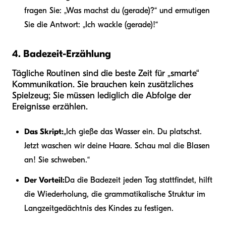
fragen Sie: „Was machst du (gerade)?“ und ermutigen
Sie die Antwort: „Ich wackle (gerade)!“
4. Badezeit-Erzählung
Tägliche Routinen sind die beste Zeit für „smarte“
Kommunikation. Sie brauchen kein zusätzliches
Spielzeug; Sie müssen lediglich die Abfolge der
Ereignisse erzählen.
Das Skript:
„Ich gieße das Wasser ein. Du platschst.
Jetzt waschen wir deine Haare. Schau mal die Blasen
an! Sie schweben.“
Der Vorteil:
Da die Badezeit jeden Tag stattfindet, hilft
die Wiederholung, die grammatikalische Struktur im
Langzeitgedächtnis des Kindes zu festigen.