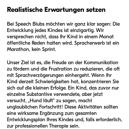
Realistische Erwartungen setzen
Bei Speech Blubs möchten wir ganz klar sagen: Die
Entwicklung jedes Kindes ist einzigartig. Wir
versprechen nicht, dass Ihr Kind in einem Monat
öffentliche Reden halten wird. Spracherwerb ist ein
Marathon, kein Sprint.
Unser Ziel ist es, die Freude an der Kommunikation
zu fördern und die Frustration zu reduzieren, die oft
mit Sprachverzögerungen einhergeht. Wenn Ihr
Kind derzeit Schwierigkeiten hat, konzentrieren Sie
sich auf die kleinen Erfolge. Ein Kind, das zuvor nur
einzelne Substantive verwendete, aber jetzt
versucht, „Hund läuft“ zu sagen, macht
unglaublichen Fortschritt! Diese Aktivitäten sollten
eine wirksame Ergänzung zum gesamten
Entwicklungsplan Ihres Kindes und, falls erforderlich,
zur professionellen Therapie sein.