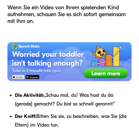
Wenn Sie ein Video von Ihrem spielenden Kind
aufnehmen, schauen Sie es sich sofort gemeinsam
mit ihm an.
Die Aktivität:
„Schau mal, du! Was hast du da
(gerade) gemacht? Du bist so schnell gerannt!“
Der Kniff:
Bitten Sie sie, zu beschreiben, was Sie (die
Eltern) im Video tun.