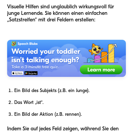
Visuelle Hilfen sind unglaublich wirkungsvoll für
junge Lernende. Sie können einen einfachen
„Satzstreifen“ mit drei Feldern erstellen:
Ein Bild des Subjekts (z.B. ein Junge).
Das Wort „ist“.
Ein Bild der Aktion (z.B. rennen).
Indem Sie auf jedes Feld zeigen, während Sie den