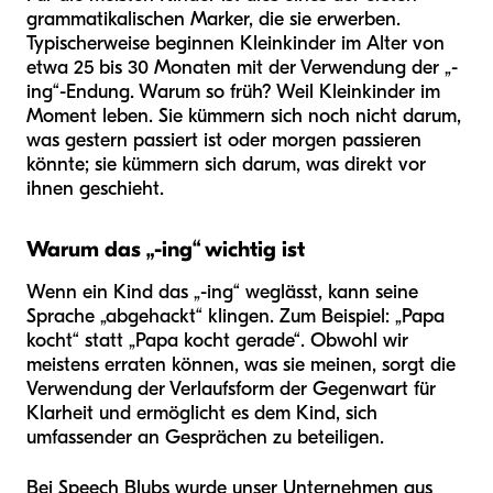
grammatikalischen Marker, die sie erwerben.
Typischerweise beginnen Kleinkinder im Alter von
etwa 25 bis 30 Monaten mit der Verwendung der „-
ing“-Endung. Warum so früh? Weil Kleinkinder im
Moment leben. Sie kümmern sich noch nicht darum,
was gestern passiert ist oder morgen passieren
könnte; sie kümmern sich darum, was direkt vor
ihnen geschieht.
Warum das „-ing“ wichtig ist
Wenn ein Kind das „-ing“ weglässt, kann seine
Sprache „abgehackt“ klingen. Zum Beispiel: „Papa
kocht“ statt „Papa kocht gerade“. Obwohl wir
meistens erraten können, was sie meinen, sorgt die
Verwendung der Verlaufsform der Gegenwart für
Klarheit und ermöglicht es dem Kind, sich
umfassender an Gesprächen zu beteiligen.
Bei Speech Blubs wurde unser Unternehmen aus