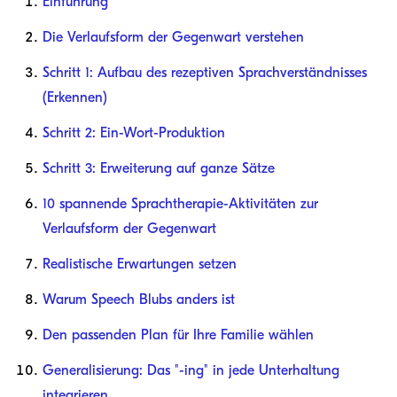
Einführung
Die Verlaufsform der Gegenwart verstehen
Schritt 1: Aufbau des rezeptiven Sprachverständnisses
(Erkennen)
Schritt 2: Ein-Wort-Produktion
Schritt 3: Erweiterung auf ganze Sätze
10 spannende Sprachtherapie-Aktivitäten zur
Verlaufsform der Gegenwart
Realistische Erwartungen setzen
Warum Speech Blubs anders ist
Den passenden Plan für Ihre Familie wählen
Generalisierung: Das "-ing" in jede Unterhaltung
integrieren