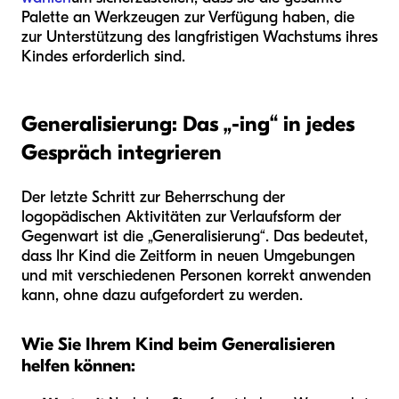
Palette an Werkzeugen zur Verfügung haben, die
zur Unterstützung des langfristigen Wachstums ihres
Kindes erforderlich sind.
Generalisierung: Das „-ing“ in jedes
Gespräch integrieren
Der letzte Schritt zur Beherrschung der
logopädischen Aktivitäten zur Verlaufsform der
Gegenwart ist die „Generalisierung“. Das bedeutet,
dass Ihr Kind die Zeitform in neuen Umgebungen
und mit verschiedenen Personen korrekt anwenden
kann, ohne dazu aufgefordert zu werden.
Wie Sie Ihrem Kind beim Generalisieren
helfen können: