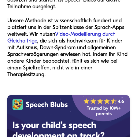
Teilnahme ausgelegt.
Unsere Methode ist wissenschaftlich fundiert und
platziert uns in der Spitzenklasse der Sprach-Apps
weltweit. Wir nutzen
Video-Modellierung durch
Gleichaltrige
, die sich als hochwirksam für Kinder
mit Autismus, Down-Syndrom und allgemeinen
Sprachverzögerungen erwiesen hat. Indem Ihr Kind
andere Kinder beobachtet, fühlt es sich wie bei
einem Spieltreffen, nicht wie in einer
Therapiesitzung.