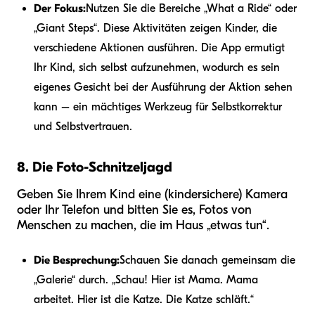
Der Fokus:
Nutzen Sie die Bereiche „What a Ride“ oder
„Giant Steps“. Diese Aktivitäten zeigen Kinder, die
verschiedene Aktionen ausführen. Die App ermutigt
Ihr Kind, sich selbst aufzunehmen, wodurch es sein
eigenes Gesicht bei der Ausführung der Aktion sehen
kann – ein mächtiges Werkzeug für Selbstkorrektur
und Selbstvertrauen.
8. Die Foto-Schnitzeljagd
Geben Sie Ihrem Kind eine (kindersichere) Kamera
oder Ihr Telefon und bitten Sie es, Fotos von
Menschen zu machen, die im Haus „etwas tun“.
Die Besprechung:
Schauen Sie danach gemeinsam die
„Galerie“ durch. „Schau! Hier ist Mama. Mama
arbeitet. Hier ist die Katze. Die Katze schläft.“