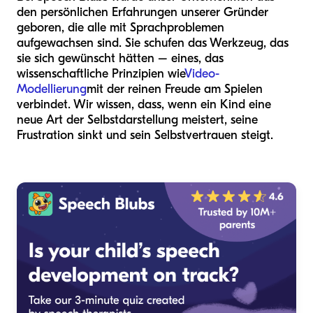
den persönlichen Erfahrungen unserer Gründer
geboren, die alle mit Sprachproblemen
aufgewachsen sind. Sie schufen das Werkzeug, das
sie sich gewünscht hätten – eines, das
wissenschaftliche Prinzipien wie
Video-
Modellierung
mit der reinen Freude am Spielen
verbindet. Wir wissen, dass, wenn ein Kind eine
neue Art der Selbstdarstellung meistert, seine
Frustration sinkt und sein Selbstvertrauen steigt.