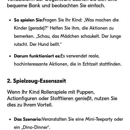
bequeme Bank und beobachten Sie einfach.
So spielen Sie:
Fragen Sie Ihr Kind: „Was machen die
Kinder (gerade)?“ Helfen Sie ihm, die Aktionen zu
bemerken. „Schau, das Mädchen schaukelt. Der Junge
rutscht. Der Hund bellt.“
Darum funktioniert es:
Es verwendet reale,
hochinteressante Aktionen, die in Echtzeit stattfinden.
2. Spielzeug-Essenszeit
Wenn Ihr Kind Rollenspiele mit Puppen,
Actionfiguren oder Stofftieren genießt, nutzen Sie
dies zu Ihrem Vorteil.
Das Szenario:
Veranstalten Sie eine Mini-Teeparty oder
ein „Dino-Dinner“.