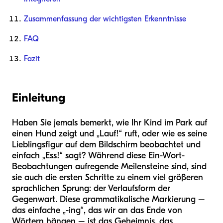
Zusammenfassung der wichtigsten Erkenntnisse
FAQ
Fazit
Einleitung
Haben Sie jemals bemerkt, wie Ihr Kind im Park auf
einen Hund zeigt und „Lauf!“ ruft, oder wie es seine
Lieblingsfigur auf dem Bildschirm beobachtet und
einfach „Ess!“ sagt? Während diese Ein-Wort-
Beobachtungen aufregende Meilensteine sind, sind
sie auch die ersten Schritte zu einem viel größeren
sprachlichen Sprung: der Verlaufsform der
Gegenwart. Diese grammatikalische Markierung –
das einfache „-ing“, das wir an das Ende von
Wörtern hängen – ist das Geheimnis, das