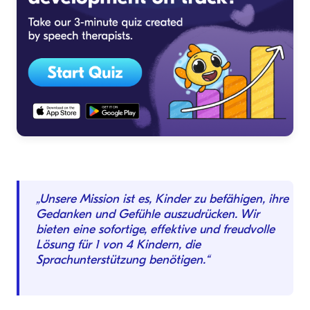
„Unsere Mission ist es, Kinder zu befähigen, ihre
Gedanken und Gefühle auszudrücken. Wir
bieten eine sofortige, effektive und freudvolle
Lösung für 1 von 4 Kindern, die
Sprachunterstützung benötigen.“