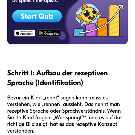
Schritt 1: Aufbau der rezeptiven
Sprache (Identifikation)
Bevor ein Kind „rennt“ sagen kann, muss es
verstehen, wie „rennen“ aussieht. Das nennt man
rezeptive Sprache oder Sprachverständnis. Wenn
Sie Ihr Kind fragen: „Wer springt?“, und es auf das
richtige Bild zeigt, hat es das rezeptive Konzept
verstanden.