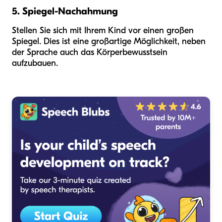
5. Spiegel-Nachahmung
Stellen Sie sich mit Ihrem Kind vor einen großen
Spiegel. Dies ist eine großartige Möglichkeit, neben
der Sprache auch das Körperbewusstsein
aufzubauen.