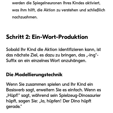
werden die Spiegelneuronen Ihres Kindes aktiviert,
was ihm hilft, die Aktion zu verstehen und schließlich
nachzuahmen.
Schritt 2: Ein-Wort-Produktion
Sobald Ihr Kind die Aktion identifizieren kann, ist
das nächste Ziel, es dazu zu bringen, das „-ing“-
Suffix an ein einzelnes Wort anzuhängen.
Die Modellierungstechnik
Wenn Sie zusammen spielen und Ihr Kind ein
Basisverb sagt, erweitern Sie es einfach. Wenn es
„Hüpf!“ sagt, während sein Spielzeug-Dinosaurier
hüpft, sagen Sie: „Ja, hüpfen! Der Dino hüpft
gerade.“