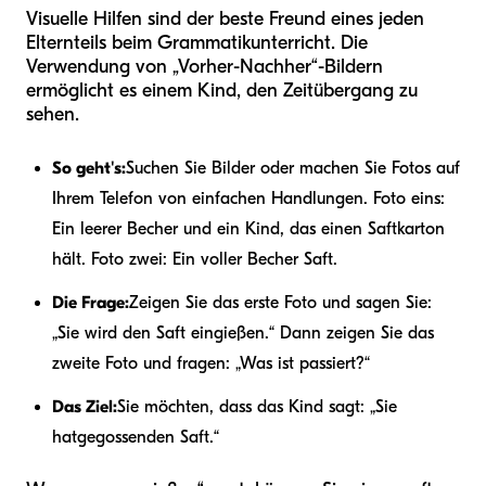
Visuelle Hilfen sind der beste Freund eines jeden
Elternteils beim Grammatikunterricht. Die
Verwendung von „Vorher-Nachher“-Bildern
ermöglicht es einem Kind, den Zeitübergang zu
sehen.
So geht's:
Suchen Sie Bilder oder machen Sie Fotos auf
Ihrem Telefon von einfachen Handlungen. Foto eins:
Ein leerer Becher und ein Kind, das einen Saftkarton
hält. Foto zwei: Ein voller Becher Saft.
Die Frage:
Zeigen Sie das erste Foto und sagen Sie:
„Sie wird den Saft eingießen.“ Dann zeigen Sie das
zweite Foto und fragen: „Was ist passiert?“
Das Ziel:
Sie möchten, dass das Kind sagt: „Sie
hat
gegossen
den Saft.“