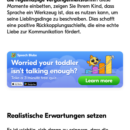
Momente einbetten, zeigen Sie Ihrem Kind, dass
Sprache ein Werkzeug ist, das es nutzen kann, um
seine Lieblingsdinge zu beschreiben. Dies schafft
eine positive Rückkopplungsschleife, die eine echte
Liebe zur Kommunikation fördert.
Realistische Erwartungen setzen