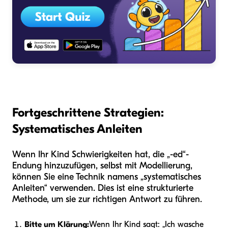
Fortgeschrittene Strategien:
Systematisches Anleiten
Wenn Ihr Kind Schwierigkeiten hat, die „-ed“-
Endung hinzuzufügen, selbst mit Modellierung,
können Sie eine Technik namens „systematisches
Anleiten“ verwenden. Dies ist eine strukturierte
Methode, um sie zur richtigen Antwort zu führen.
Bitte um Klärung:
Wenn Ihr Kind sagt: „Ich wasche