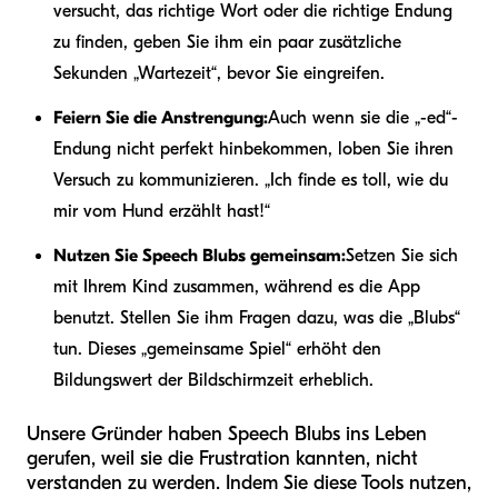
versucht, das richtige Wort oder die richtige Endung
zu finden, geben Sie ihm ein paar zusätzliche
Sekunden „Wartezeit“, bevor Sie eingreifen.
Feiern Sie die Anstrengung:
Auch wenn sie die „-ed“-
Endung nicht perfekt hinbekommen, loben Sie ihren
Versuch zu kommunizieren. „Ich finde es toll, wie du
mir vom Hund erzählt hast!“
Nutzen Sie Speech Blubs gemeinsam:
Setzen Sie sich
mit Ihrem Kind zusammen, während es die App
benutzt. Stellen Sie ihm Fragen dazu, was die „Blubs“
tun. Dieses „gemeinsame Spiel“ erhöht den
Bildungswert der Bildschirmzeit erheblich.
Unsere Gründer haben Speech Blubs ins Leben
gerufen, weil sie die Frustration kannten, nicht
verstanden zu werden. Indem Sie diese Tools nutzen,