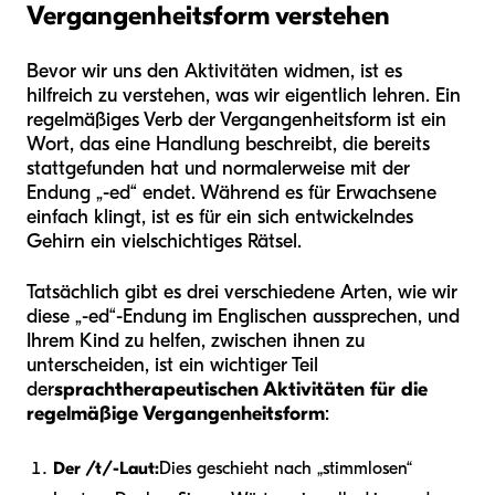
Vergangenheitsform verstehen
Bevor wir uns den Aktivitäten widmen, ist es
hilfreich zu verstehen, was wir eigentlich lehren. Ein
regelmäßiges Verb der Vergangenheitsform ist ein
Wort, das eine Handlung beschreibt, die bereits
stattgefunden hat und normalerweise mit der
Endung „-ed“ endet. Während es für Erwachsene
einfach klingt, ist es für ein sich entwickelndes
Gehirn ein vielschichtiges Rätsel.
Tatsächlich gibt es drei verschiedene Arten, wie wir
diese „-ed“-Endung im Englischen aussprechen, und
Ihrem Kind zu helfen, zwischen ihnen zu
unterscheiden, ist ein wichtiger Teil
der
sprachtherapeutischen Aktivitäten für die
regelmäßige Vergangenheitsform
:
Der /t/-Laut:
Dies geschieht nach „stimmlosen“