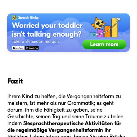
Fazit
Ihrem Kind zu helfen, die Vergangenheitsform zu
meistern, ist mehr als nur Grammatik; es geht
darum, ihm die Fähigkeit zu geben, seine
Geschichte, seinen Tag und seine Träume zu teilen.
Indem Sie
sprachtherapeutische Aktivitäten für
die regelmäßige Vergangenheitsform
in Ihr
tägliches Leben integrieren, bauen Sie eine Brücke