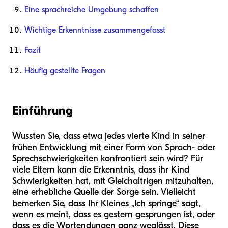
Eine sprachreiche Umgebung schaffen
Wichtige Erkenntnisse zusammengefasst
Fazit
Häufig gestellte Fragen
Einführung
Wussten Sie, dass etwa jedes vierte Kind in seiner
frühen Entwicklung mit einer Form von Sprach- oder
Sprechschwierigkeiten konfrontiert sein wird? Für
viele Eltern kann die Erkenntnis, dass ihr Kind
Schwierigkeiten hat, mit Gleichaltrigen mitzuhalten,
eine erhebliche Quelle der Sorge sein. Vielleicht
bemerken Sie, dass Ihr Kleines „Ich springe“ sagt,
wenn es meint, dass es gestern gesprungen ist, oder
dass es die Wortendungen ganz weglässt. Diese