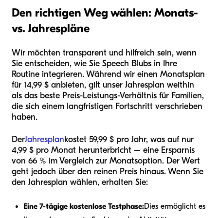
Den richtigen Weg wählen: Monats-
vs. Jahrespläne
Wir möchten transparent und hilfreich sein, wenn
Sie entscheiden, wie Sie Speech Blubs in Ihre
Routine integrieren. Während wir einen Monatsplan
für 14,99 $ anbieten, gilt unser Jahresplan weithin
als das beste Preis-Leistungs-Verhältnis für Familien,
die sich einem langfristigen Fortschritt verschrieben
haben.
Der
Jahresplan
kostet 59,99 $ pro Jahr, was auf nur
4,99 $ pro Monat herunterbricht – eine Ersparnis
von 66 % im Vergleich zur Monatsoption. Der Wert
geht jedoch über den reinen Preis hinaus. Wenn Sie
den Jahresplan wählen, erhalten Sie:
Eine 7-tägige kostenlose Testphase:
Dies ermöglicht es