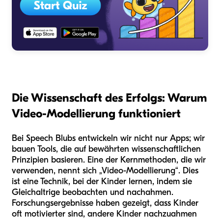
Die Wissenschaft des Erfolgs: Warum
Video-Modellierung funktioniert
Bei Speech Blubs entwickeln wir nicht nur Apps; wir
bauen Tools, die auf bewährten wissenschaftlichen
Prinzipien basieren. Eine der Kernmethoden, die wir
verwenden, nennt sich „Video-Modellierung“. Dies
ist eine Technik, bei der Kinder lernen, indem sie
Gleichaltrige beobachten und nachahmen.
Forschungsergebnisse haben gezeigt, dass Kinder
oft motivierter sind, andere Kinder nachzuahmen