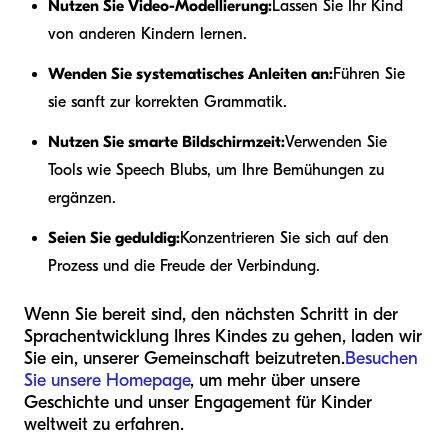
Nutzen Sie Video-Modellierung:
Lassen Sie Ihr Kind
von anderen Kindern lernen.
Wenden Sie systematisches Anleiten an:
Führen Sie
sie sanft zur korrekten Grammatik.
Nutzen Sie smarte Bildschirmzeit:
Verwenden Sie
Tools wie Speech Blubs, um Ihre Bemühungen zu
ergänzen.
Seien Sie geduldig:
Konzentrieren Sie sich auf den
Prozess und die Freude der Verbindung.
Wenn Sie bereit sind, den nächsten Schritt in der
Sprachentwicklung Ihres Kindes zu gehen, laden wir
Sie ein, unserer Gemeinschaft beizutreten.
Besuchen
Sie unsere Homepage
, um mehr über unsere
Geschichte und unser Engagement für Kinder
weltweit zu erfahren.