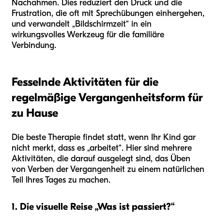
Nachahmen. Dies reduziert den Druck und die
Frustration, die oft mit Sprechübungen einhergehen,
und verwandelt „Bildschirmzeit“ in ein
wirkungsvolles Werkzeug für die familiäre
Verbindung.
Fesselnde Aktivitäten für die
regelmäßige Vergangenheitsform für
zu Hause
Die beste Therapie findet statt, wenn Ihr Kind gar
nicht merkt, dass es „arbeitet“. Hier sind mehrere
Aktivitäten, die darauf ausgelegt sind, das Üben
von Verben der Vergangenheit zu einem natürlichen
Teil Ihres Tages zu machen.
1. Die visuelle Reise „Was ist passiert?“