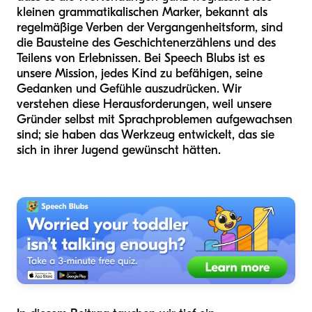
kleinen grammatikalischen Marker, bekannt als
regelmäßige Verben der Vergangenheitsform, sind
die Bausteine des Geschichtenerzählens und des
Teilens von Erlebnissen. Bei Speech Blubs ist es
unsere Mission, jedes Kind zu befähigen, seine
Gedanken und Gefühle auszudrücken. Wir
verstehen diese Herausforderungen, weil unsere
Gründer selbst mit Sprachproblemen aufgewachsen
sind; sie haben das Werkzeug entwickelt, das sie
sich in ihrer Jugend gewünscht hätten.