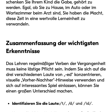
schenken Sie Ihrem Kind die Gabe, gehört zu
werden. Egal, ob Sie zu Hause, im Auto oder im
Wartezimmer beim Arzt sind, Sie haben die Macht,
diese Zeit in eine wertvolle Lerneinheit zu
verwandeln.
Zusammenfassung der wichtigsten
Erkenntnisse
Das Lehren regelmäßiger Verben der Vergangenheit
muss keine lästige Pflicht sein. Indem Sie sich auf die
drei verschiedenen Laute von „-ed“ konzentrieren,
visuelle „Vorher-Nachher“-Hinweise verwenden und
sich auf interessantes Spiel einlassen, können Sie
einen großen Unterschied machen.
Identifizieren Sie die Laute:
/t/, /d/ und /id/.