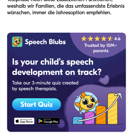
weshalb wir Familien, die das umfassendste Erlebnis
wünschen, immer die Jahresoption empfehlen.