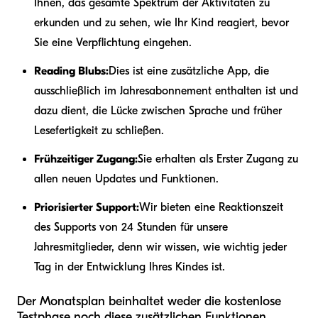
Ihnen, das gesamte Spektrum der Aktivitäten zu
erkunden und zu sehen, wie Ihr Kind reagiert, bevor
Sie eine Verpflichtung eingehen.
Reading Blubs:
Dies ist eine zusätzliche App, die
ausschließlich im Jahresabonnement enthalten ist und
dazu dient, die Lücke zwischen Sprache und früher
Lesefertigkeit zu schließen.
Frühzeitiger Zugang:
Sie erhalten als Erster Zugang zu
allen neuen Updates und Funktionen.
Priorisierter Support:
Wir bieten eine Reaktionszeit
des Supports von 24 Stunden für unsere
Jahresmitglieder, denn wir wissen, wie wichtig jeder
Tag in der Entwicklung Ihres Kindes ist.
Der Monatsplan beinhaltet weder die kostenlose
Testphase noch diese zusätzlichen Funktionen,