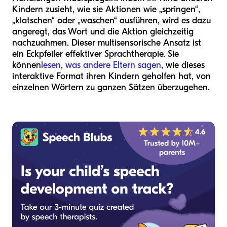
Kindern zusieht, wie sie Aktionen wie „springen“,
„klatschen“ oder „waschen“ ausführen, wird es dazu
angeregt, das Wort und die Aktion gleichzeitig
nachzuahmen. Dieser multisensorische Ansatz ist
ein Eckpfeiler effektiver Sprachtherapie. Sie
können
lesen, was andere Eltern sagen
, wie dieses
interaktive Format ihren Kindern geholfen hat, von
einzelnen Wörtern zu ganzen Sätzen überzugehen.