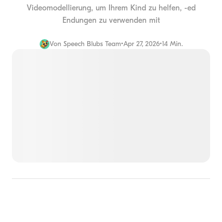
Videomodellierung, um Ihrem Kind zu helfen, -ed
Endungen zu verwenden mit
Von
Speech Blubs Team
•
Apr 27, 2026
•
14 Min.