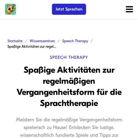
Jetzt Sprechen
Startseite
Wissenszentrum
Speech Therapy
Spaßige Aktivitäten zur regelmäßigen Vergangenheitsform für die Sprachtherapie
SPEECH THERAPY
Spaßige Aktivitäten zur
regelmäßigen
Vergangenheitsform für die
Sprachtherapie
Meistern Sie die regelmäßige Vergangenheitsform
spielerisch zu Hause! Entdecken Sie lustige,
wissenschaftlich fundierte Spiele und Tipps zur