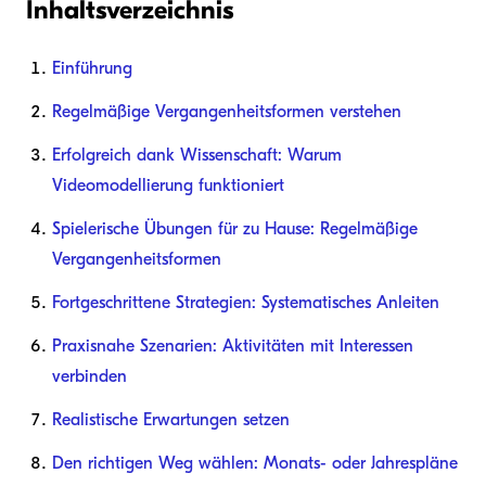
Inhaltsverzeichnis
Einführung
Regelmäßige Vergangenheitsformen verstehen
Erfolgreich dank Wissenschaft: Warum
Videomodellierung funktioniert
Spielerische Übungen für zu Hause: Regelmäßige
Vergangenheitsformen
Fortgeschrittene Strategien: Systematisches Anleiten
Praxisnahe Szenarien: Aktivitäten mit Interessen
verbinden
Realistische Erwartungen setzen
Den richtigen Weg wählen: Monats- oder Jahrespläne