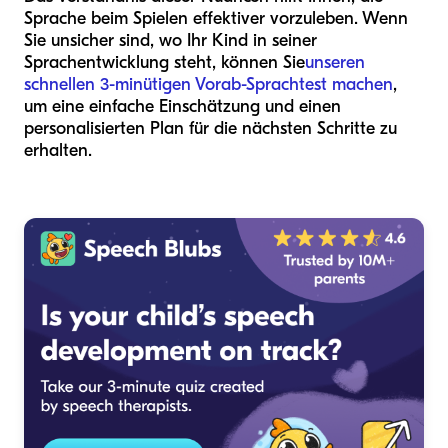
Sprache beim Spielen effektiver vorzuleben. Wenn
Sie unsicher sind, wo Ihr Kind in seiner
Sprachentwicklung steht, können Sie
unseren
schnellen 3-minütigen Vorab-Sprachtest machen
,
um eine einfache Einschätzung und einen
personalisierten Plan für die nächsten Schritte zu
erhalten.