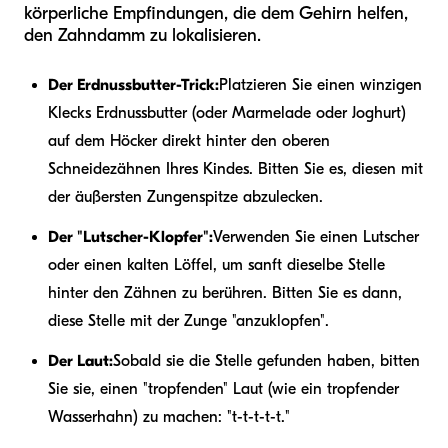
körperliche Empfindungen, die dem Gehirn helfen,
den Zahndamm zu lokalisieren.
Der Erdnussbutter-Trick:
Platzieren Sie einen winzigen
Klecks Erdnussbutter (oder Marmelade oder Joghurt)
auf dem Höcker direkt hinter den oberen
Schneidezähnen Ihres Kindes. Bitten Sie es, diesen mit
der äußersten Zungenspitze abzulecken.
Der "Lutscher-Klopfer":
Verwenden Sie einen Lutscher
oder einen kalten Löffel, um sanft dieselbe Stelle
hinter den Zähnen zu berühren. Bitten Sie es dann,
diese Stelle mit der Zunge "anzuklopfen".
Der Laut:
Sobald sie die Stelle gefunden haben, bitten
Sie sie, einen "tropfenden" Laut (wie ein tropfender
Wasserhahn) zu machen: "t-t-t-t-t."