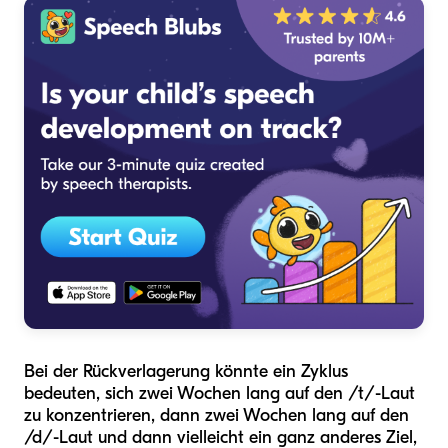
Bei der Rückverlagerung könnte ein Zyklus
bedeuten, sich zwei Wochen lang auf den /t/-Laut
zu konzentrieren, dann zwei Wochen lang auf den
/d/-Laut und dann vielleicht ein ganz anderes Ziel,