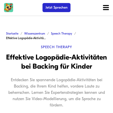
Jetzt Sprechen
Startseite
Wissenszentrum
Speech Therapy
Effektive Logopädie-Aktivitäten bei Backing für Kinder
SPEECH THERAPY
Effektive Logopädie-Aktivitäten
bei Backing für Kinder
Entdecken Sie spannende Logopädie-Aktivitäten bei
Backing, die Ihrem Kind helfen, vordere Laute zu
beherrschen. Lernen Sie Expertenstrategien kennen und
nutzen Sie Video-Modellierung, um die Sprache zu
fördern.