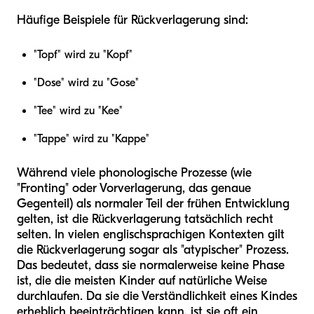
Häufige Beispiele für Rückverlagerung sind:
"Topf" wird zu "Kopf"
"Dose" wird zu "Gose"
"Tee" wird zu "Kee"
"Tappe" wird zu "Kappe"
Während viele phonologische Prozesse (wie
"Fronting" oder Vorverlagerung, das genaue
Gegenteil) als normaler Teil der frühen Entwicklung
gelten, ist die Rückverlagerung tatsächlich recht
selten. In vielen englischsprachigen Kontexten gilt
die Rückverlagerung sogar als "atypischer" Prozess.
Das bedeutet, dass sie normalerweise keine Phase
ist, die die meisten Kinder auf natürliche Weise
durchlaufen. Da sie die Verständlichkeit eines Kindes
erheblich beeinträchtigen kann, ist sie oft ein