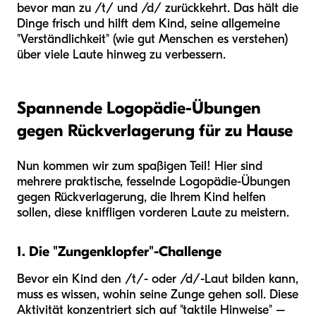
bevor man zu /t/ und /d/ zurückkehrt. Das hält die
Dinge frisch und hilft dem Kind, seine allgemeine
"Verständlichkeit" (wie gut Menschen es verstehen)
über viele Laute hinweg zu verbessern.
Spannende Logopädie-Übungen
gegen Rückverlagerung für zu Hause
Nun kommen wir zum spaßigen Teil! Hier sind
mehrere praktische, fesselnde Logopädie-Übungen
gegen Rückverlagerung, die Ihrem Kind helfen
sollen, diese kniffligen vorderen Laute zu meistern.
1. Die "Zungenklopfer"-Challenge
Bevor ein Kind den /t/- oder /d/-Laut bilden kann,
muss es wissen, wohin seine Zunge gehen soll. Diese
Aktivität konzentriert sich auf "taktile Hinweise" –