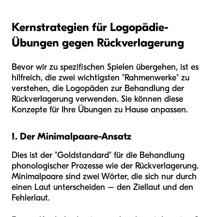
Kernstrategien für Logopädie-
Übungen gegen Rückverlagerung
Bevor wir zu spezifischen Spielen übergehen, ist es
hilfreich, die zwei wichtigsten "Rahmenwerke" zu
verstehen, die Logopäden zur Behandlung der
Rückverlagerung verwenden. Sie können diese
Konzepte für Ihre Übungen zu Hause anpassen.
1. Der Minimalpaare-Ansatz
Dies ist der "Goldstandard" für die Behandlung
phonologischer Prozesse wie der Rückverlagerung.
Minimalpaare sind zwei Wörter, die sich nur durch
einen Laut unterscheiden – den Ziellaut und den
Fehlerlaut.