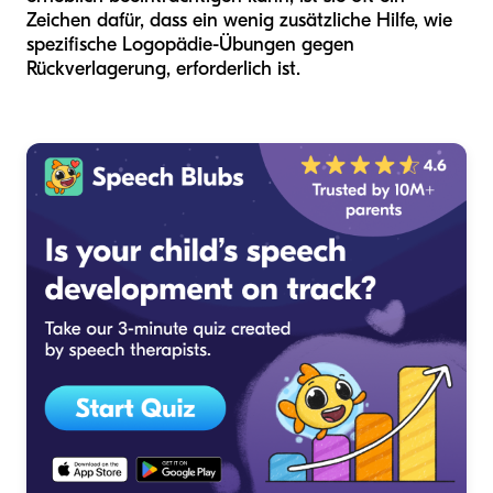
Zeichen dafür, dass ein wenig zusätzliche Hilfe, wie
spezifische Logopädie-Übungen gegen
Rückverlagerung, erforderlich ist.