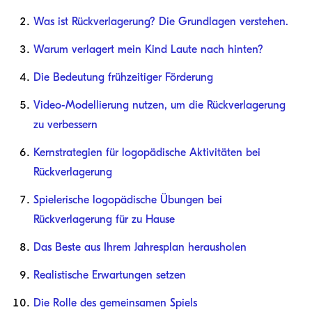
Was ist Rückverlagerung? Die Grundlagen verstehen.
Warum verlagert mein Kind Laute nach hinten?
Die Bedeutung frühzeitiger Förderung
Video-Modellierung nutzen, um die Rückverlagerung
zu verbessern
Kernstrategien für logopädische Aktivitäten bei
Rückverlagerung
Spielerische logopädische Übungen bei
Rückverlagerung für zu Hause
Das Beste aus Ihrem Jahresplan herausholen
Realistische Erwartungen setzen
Die Rolle des gemeinsamen Spiels