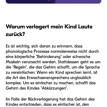
Warum verlagert mein Kind Laute
zurück?
Es ist wichtig, sich daran zu erinnern, dass
phonologische Prozesse normalerweise nicht durch
eine körperliche "Behinderung" oder schwache
Muskeln verursacht werden. Stattdessen geht es um
die "Regeln", die das Gehirn schafft, um die Sprache
zu vereinfachen. Wenn ein Kind sprechen lernt, ist
die Art des Erwachsenensprechens unglaublich
komplex. Um es einfacher zu machen, schafft das
Gehirn des Kindes "Abkürzungen".
Im Falle der Rückverlagerung hat das Gehirn des
Kindes entschieden, dass es einfacher ist, den