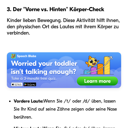
3. Der "Vorne vs. Hinten" Körper-Check
Kinder lieben Bewegung. Diese Aktivität hilft ihnen,
den physischen Ort des Lautes mit ihrem Körper zu
verbinden.
Vordere Laute:
Wenn Sie /t/ oder /d/ üben, lassen
Sie Ihr Kind auf seine Zähne zeigen oder seine Nase
berühren.