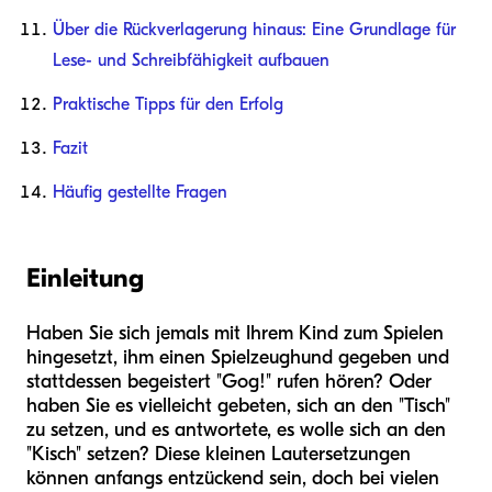
Über die Rückverlagerung hinaus: Eine Grundlage für
Lese- und Schreibfähigkeit aufbauen
Praktische Tipps für den Erfolg
Fazit
Häufig gestellte Fragen
Einleitung
Haben Sie sich jemals mit Ihrem Kind zum Spielen
hingesetzt, ihm einen Spielzeughund gegeben und
stattdessen begeistert "Gog!" rufen hören? Oder
haben Sie es vielleicht gebeten, sich an den "Tisch"
zu setzen, und es antwortete, es wolle sich an den
"Kisch" setzen? Diese kleinen Lautersetzungen
können anfangs entzückend sein, doch bei vielen