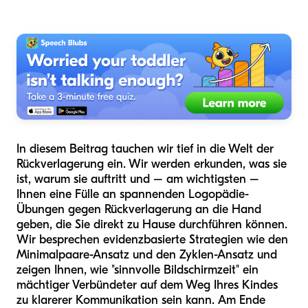
In diesem Beitrag tauchen wir tief in die Welt der
Rückverlagerung ein. Wir werden erkunden, was sie
ist, warum sie auftritt und – am wichtigsten –
Ihnen eine Fülle an spannenden Logopädie-
Übungen gegen Rückverlagerung an die Hand
geben, die Sie direkt zu Hause durchführen können.
Wir besprechen evidenzbasierte Strategien wie den
Minimalpaare-Ansatz und den Zyklen-Ansatz und
zeigen Ihnen, wie "sinnvolle Bildschirmzeit" ein
mächtiger Verbündeter auf dem Weg Ihres Kindes
zu klarerer Kommunikation sein kann. Am Ende