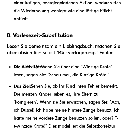
einer lustigen, energiegeladenen Aktion, wodurch sich
die Wiederholung weniger wie eine lästige Pflicht
anfühlt.
8. Vorlesezeit-Substitution
Lesen Sie gemeinsam ein Lieblingsbuch, machen Sie
aber absichtlich selbst "Rückverlagerungs"-Fehler.
Die Aktivität:
Wenn Sie über eine "Winzige Kröte"
lesen, sagen Sie: "Schau mal, die Kinzige Kröte!"
Das Ziel:
Sehen Sie, ob Ihr Kind Ihren Fehler bemerkt.
Die meisten Kinder lieben es, ihre Eltern zu
"korrigieren". Wenn sie Sie erwischen, sagen Sie: "Ach,
ich Dussel! Ich habe meine hintere Zunge benutzt. Ich
hätte meine vordere Zunge benutzen sollen, oder? T-
t-winzige Kröte!" Dies modelliert die Selbstkorrektur