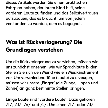
dieses Artikels werden Sie einen praktischen
Fahrplan haben, der Ihrem Kind hilft, seine
vorderen Laute zu finden und das Selbstvertrauen
aufzubauen, das es braucht, um von jedem
verstanden zu werden, dem es begegnet.
Was ist Rückverlagerung? Die
Grundlagen verstehen
Um die Rückverlagerung zu verstehen, müssen wir
uns zunächst ansehen, wie wir Sprachlaute bilden.
Stellen Sie sich den Mund wie ein Musikinstrument
vor. Um verschiedene Töne (Laute) zu erzeugen,
müssen wir unsere „Finger“ (die Zunge, Lippen und
Zähne) an ganz bestimmte Stellen bringen.
Einige Laute sind "vordere Laute". Dazu gehören
/t/, /d/, /n/ und /s/. Um einen /t/- oder /d/-