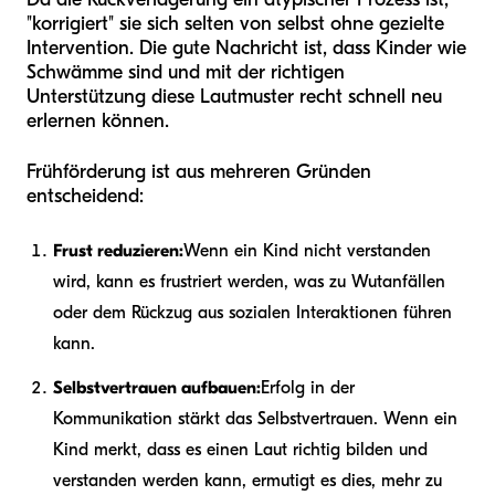
"korrigiert" sie sich selten von selbst ohne gezielte
Intervention. Die gute Nachricht ist, dass Kinder wie
Schwämme sind und mit der richtigen
Unterstützung diese Lautmuster recht schnell neu
erlernen können.
Frühförderung ist aus mehreren Gründen
entscheidend:
Frust reduzieren:
Wenn ein Kind nicht verstanden
wird, kann es frustriert werden, was zu Wutanfällen
oder dem Rückzug aus sozialen Interaktionen führen
kann.
Selbstvertrauen aufbauen:
Erfolg in der
Kommunikation stärkt das Selbstvertrauen. Wenn ein
Kind merkt, dass es einen Laut richtig bilden und
verstanden werden kann, ermutigt es dies, mehr zu