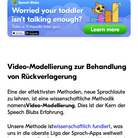
Video-Modellierung zur Behandlung
von Rückverlagerung
Eine der effektivsten Methoden, neue Sprachlaute
zu lehren, ist eine wissenschaftliche Methodik
namens
Video-Modellierung
. Dies ist der Kern der
Speech Blubs Erfahrung.
Unsere Methode ist
wissenschaftlich fundiert
, was
uns in die oberste Liga der Sprach-Apps weltweit