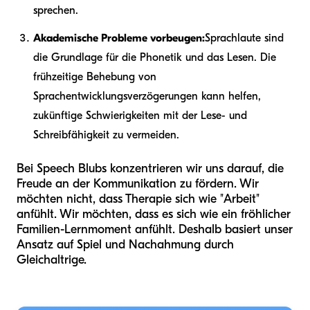
sprechen.
Akademische Probleme vorbeugen:
Sprachlaute sind
die Grundlage für die Phonetik und das Lesen. Die
frühzeitige Behebung von
Sprachentwicklungsverzögerungen kann helfen,
zukünftige Schwierigkeiten mit der Lese- und
Schreibfähigkeit zu vermeiden.
Bei Speech Blubs konzentrieren wir uns darauf, die
Freude an der Kommunikation zu fördern. Wir
möchten nicht, dass Therapie sich wie "Arbeit"
anfühlt. Wir möchten, dass es sich wie ein fröhlicher
Familien-Lernmoment anfühlt. Deshalb basiert unser
Ansatz auf Spiel und Nachahmung durch
Gleichaltrige.