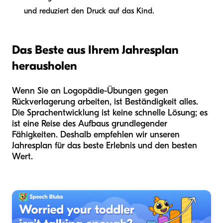
und reduziert den Druck auf das Kind.
Das Beste aus Ihrem Jahresplan
herausholen
Wenn Sie an Logopädie-Übungen gegen
Rückverlagerung arbeiten, ist Beständigkeit alles.
Die Sprachentwicklung ist keine schnelle Lösung; es
ist eine Reise des Aufbaus grundlegender
Fähigkeiten. Deshalb empfehlen wir unseren
Jahresplan für das beste Erlebnis und den besten
Wert.