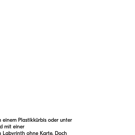
einem Plastikkürbis oder unter
d mit einer
n Labyrinth ohne Karte. Doch