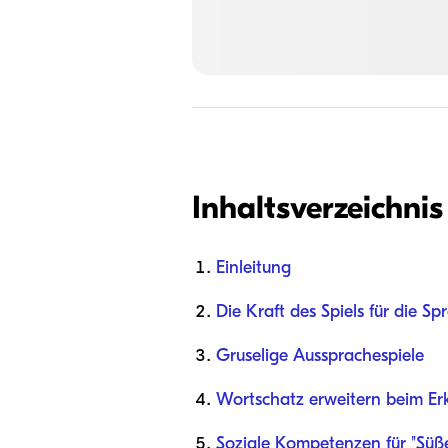
Inhaltsverzeichnis
Einleitung
Die Kraft des Spiels für die S
Gruselige Aussprachespiele
Wortschatz erweitern beim Er
Soziale Kompetenzen für "Süße