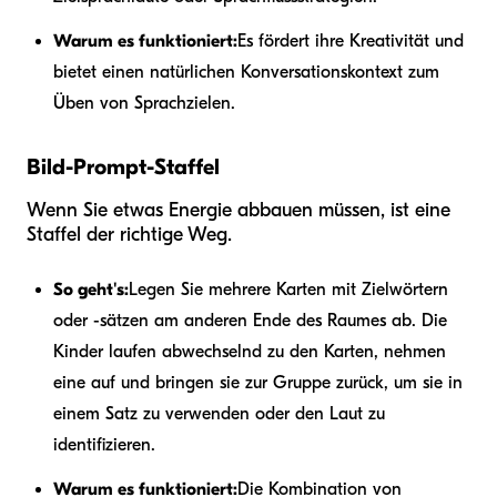
Warum es funktioniert:
Es fördert ihre Kreativität und
bietet einen natürlichen Konversationskontext zum
Üben von Sprachzielen.
Bild-Prompt-Staffel
Wenn Sie etwas Energie abbauen müssen, ist eine
Staffel der richtige Weg.
So geht's:
Legen Sie mehrere Karten mit Zielwörtern
oder -sätzen am anderen Ende des Raumes ab. Die
Kinder laufen abwechselnd zu den Karten, nehmen
eine auf und bringen sie zur Gruppe zurück, um sie in
einem Satz zu verwenden oder den Laut zu
identifizieren.
Warum es funktioniert:
Die Kombination von