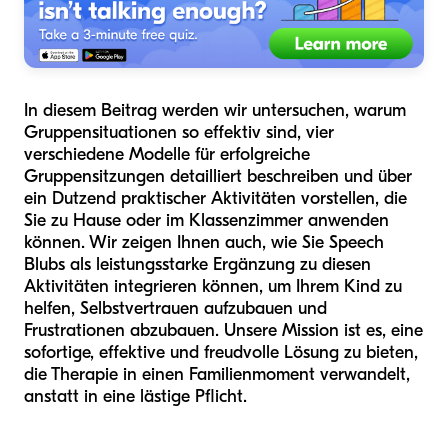
In diesem Beitrag werden wir untersuchen, warum
Gruppensituationen so effektiv sind, vier
verschiedene Modelle für erfolgreiche
Gruppensitzungen detailliert beschreiben und über
ein Dutzend praktischer Aktivitäten vorstellen, die
Sie zu Hause oder im Klassenzimmer anwenden
können. Wir zeigen Ihnen auch, wie Sie Speech
Blubs als leistungsstarke Ergänzung zu diesen
Aktivitäten integrieren können, um Ihrem Kind zu
helfen, Selbstvertrauen aufzubauen und
Frustrationen abzubauen. Unsere Mission ist es, eine
sofortige, effektive und freudvolle Lösung zu bieten,
die Therapie in einen Familienmoment verwandelt,
anstatt in eine lästige Pflicht.