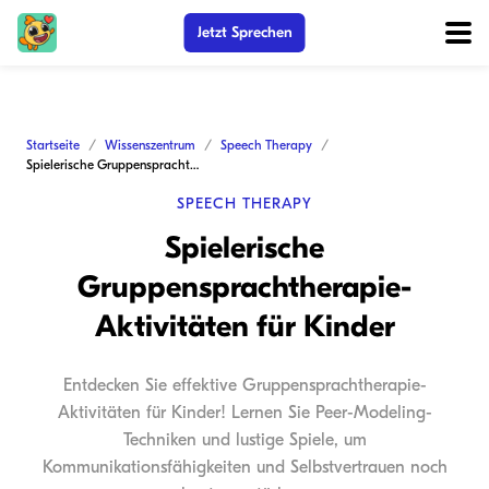
Jetzt Sprechen
Startseite
Wissenszentrum
Speech Therapy
Spielerische Gruppensprachtherapie-Aktivitäten für Kinder
SPEECH THERAPY
Spielerische
Gruppensprachtherapie-
Aktivitäten für Kinder
Entdecken Sie effektive Gruppensprachtherapie-
Aktivitäten für Kinder! Lernen Sie Peer-Modeling-
Techniken und lustige Spiele, um
Kommunikationsfähigkeiten und Selbstvertrauen noch