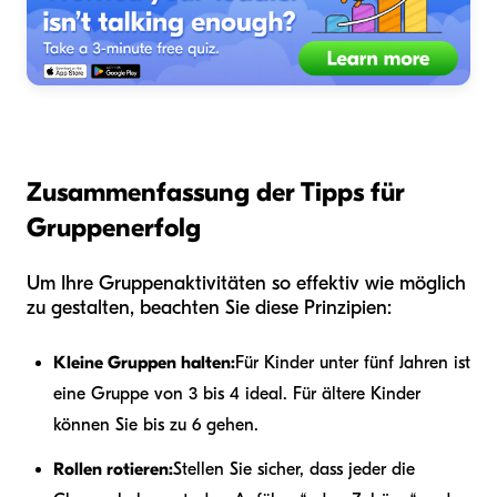
Zusammenfassung der Tipps für
Gruppenerfolg
Um Ihre Gruppenaktivitäten so effektiv wie möglich
zu gestalten, beachten Sie diese Prinzipien:
Kleine Gruppen halten:
Für Kinder unter fünf Jahren ist
eine Gruppe von 3 bis 4 ideal. Für ältere Kinder
können Sie bis zu 6 gehen.
Rollen rotieren:
Stellen Sie sicher, dass jeder die