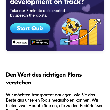
Den Wert des richtigen Plans
verstehen
Wir möchten transparent darlegen, wie Sie das
Beste aus unseren Tools herausholen können. Wir
bieten zwei Hauptpläne an, die zu den Bedürfnissen