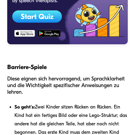
Barriere-Spiele
Diese eignen sich hervorragend, um Sprachklarheit
und die Wichtigkeit spezifischer Anweisungen zu
lehren.
So geht's:
Zwei Kinder sitzen Rücken an Rücken. Ein
Kind hat ein fertiges Bild oder eine Lego-Struktur; das
andere hat die gleichen Teile, hat aber noch nicht
begonnen. Das erste Kind muss dem zweiten Kind