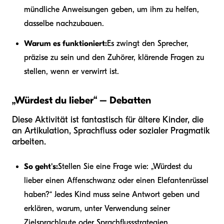
mündliche Anweisungen geben, um ihm zu helfen,
dasselbe nachzubauen.
Warum es funktioniert:
Es zwingt den Sprecher,
präzise zu sein und den Zuhörer, klärende Fragen zu
stellen, wenn er verwirrt ist.
„Würdest du lieber“ – Debatten
Diese Aktivität ist fantastisch für ältere Kinder, die
an Artikulation, Sprachfluss oder sozialer Pragmatik
arbeiten.
So geht's:
Stellen Sie eine Frage wie: „Würdest du
lieber einen Affenschwanz oder einen Elefantenrüssel
haben?“ Jedes Kind muss seine Antwort geben und
erklären, warum, unter Verwendung seiner
Zielsprachlaute oder Sprachflussstrategien.