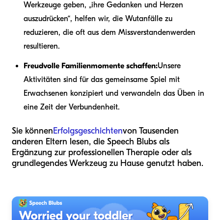
Werkzeuge geben, „ihre Gedanken und Herzen
auszudrücken“, helfen wir, die Wutanfälle zu
reduzieren, die oft aus dem Missverstandenwerden
resultieren.
Freudvolle Familienmomente schaffen:
Unsere
Aktivitäten sind für das gemeinsame Spiel mit
Erwachsenen konzipiert und verwandeln das Üben in
eine Zeit der Verbundenheit.
Sie können
Erfolgsgeschichten
von Tausenden
anderen Eltern lesen, die Speech Blubs als
Ergänzung zur professionellen Therapie oder als
grundlegendes Werkzeug zu Hause genutzt haben.