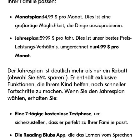
Ihrer Familie passen:
Monatsplan:
14,99 $ pro Monat. Dies ist eine
großartige Möglichkeit, die Dinge auszuprobieren.
Jahresplan:
59,99 $ pro Jahr. Dies ist unser bestes Preis-
Leistungs-Verhältnis, umgerechnet nur
4,99 $ pro
Monat
.
Der Jahresplan ist deutlich mehr als nur ein Rabatt
(obwohl Sie 66% sparen!). Er enthält exklusive
Funktionen, die Ihrem Kind helfen, noch schneller
Fortschritte zu machen. Wenn Sie den Jahresplan
wählen, erhalten Sie:
Eine 7-tägige kostenlose Testphase
, um
sicherzustellen, dass er perfekt zu Ihrer Familie passt.
Die Reading Blubs App
, die das Lernen vom Sprechen