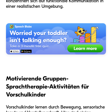
konzentriert sich auf funktionale Kommunikation in
einer realistischen Umgebung.
Motivierende Gruppen-
Sprachtherapie-Aktivitäten für
Vorschulkinder
Vorschulkinder lernen durch Bewegung, sensorische