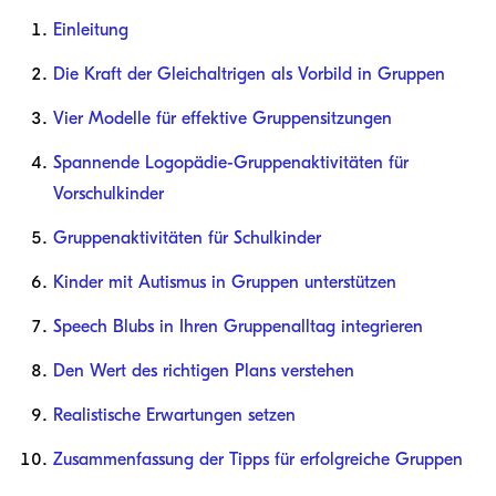
Einleitung
Die Kraft der Gleichaltrigen als Vorbild in Gruppen
Vier Modelle für effektive Gruppensitzungen
Spannende Logopädie-Gruppenaktivitäten für
Vorschulkinder
Gruppenaktivitäten für Schulkinder
Kinder mit Autismus in Gruppen unterstützen
Speech Blubs in Ihren Gruppenalltag integrieren
Den Wert des richtigen Plans verstehen
Realistische Erwartungen setzen
Zusammenfassung der Tipps für erfolgreiche Gruppen