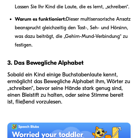
Lassen Sie Ihr Kind die Laute, die es lernt, „schreiben“.
Warum es funktioniert:
Dieser multisensorische Ansatz
beansprucht gleichzeitig den Tast-, Seh- und Hörsinn,
was dazu beiträgt, die „Gehirn-Mund-Verbindung“ zu
festigen.
3. Das Bewegliche Alphabet
Sobald ein Kind einige Buchstabenlaute kennt,
ermöglicht das Bewegliche Alphabet ihm, Wörter zu
„schreiben“, bevor seine Hände stark genug sind,
einen Bleistift zu halten, oder seine Stimme bereit
ist, fließend vorzulesen.