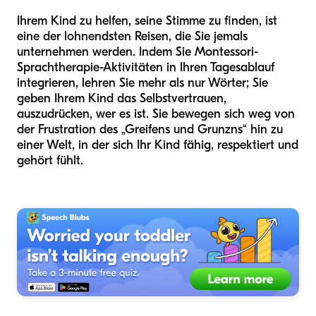
Ihrem Kind zu helfen, seine Stimme zu finden, ist
eine der lohnendsten Reisen, die Sie jemals
unternehmen werden. Indem Sie Montessori-
Sprachtherapie-Aktivitäten in Ihren Tagesablauf
integrieren, lehren Sie mehr als nur Wörter; Sie
geben Ihrem Kind das Selbstvertrauen,
auszudrücken, wer es ist. Sie bewegen sich weg von
der Frustration des „Greifens und Grunzns“ hin zu
einer Welt, in der sich Ihr Kind fähig, respektiert und
gehört fühlt.