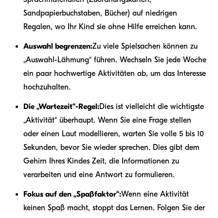
Sandpapierbuchstaben, Bücher) auf niedrigen
Regalen, wo Ihr Kind sie ohne Hilfe erreichen kann.
Auswahl begrenzen:
Zu viele Spielsachen können zu
„Auswahl-Lähmung“ führen. Wechseln Sie jede Woche
ein paar hochwertige Aktivitäten ab, um das Interesse
hochzuhalten.
Die „Wartezeit“-Regel:
Dies ist vielleicht die wichtigste
„Aktivität“ überhaupt. Wenn Sie eine Frage stellen
oder einen Laut modellieren, warten Sie volle 5 bis 10
Sekunden, bevor Sie wieder sprechen. Dies gibt dem
Gehirn Ihres Kindes Zeit, die Informationen zu
verarbeiten und eine Antwort zu formulieren.
Fokus auf den „Spaßfaktor“:
Wenn eine Aktivität
keinen Spaß macht, stoppt das Lernen. Folgen Sie der