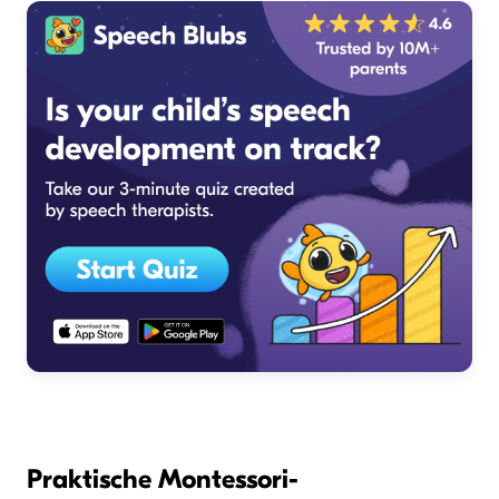
Praktische Montessori-