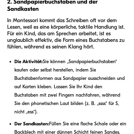
2. Sandpapierbuchstaben und der
Sandkasten
In Montessori kommt das Schreiben oft vor dem
Lesen, weil es eine körperliche, taktile Handlung ist.
Für ein Kind, das am Sprechen arbeitet, ist es
unglaublich effektiv, die Form eines Buchstabens zu
fühlen, während es seinen Klang hört.
Die Aktivität:
Sie können „Sandpapierbuchstaben“
kaufen oder selbst herstellen, indem Sie
Buchstabenformen aus Sandpapier ausschneiden und
auf Karten kleben. Lassen Sie Ihr Kind den
Buchstaben mit zwei Fingern nachfahren, während
Sie den phonetischen Laut bilden (z. B. „ssss“ für S,
nicht „ess“).
Der Sandkasten:
Füllen Sie eine flache Schale oder ein
Backblech mit einer dünnen Schicht feinen Sandes.