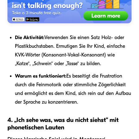
Die Aktivität:
Verwenden Sie einen Satz Holz- oder
Plastikbuchstaben. Ermutigen Sie Ihr Kind, einfache
KVK-Wörter (Konsonant-Vokal-Konsonant) wie
„Katze“, „Schwein“ oder „Tasse“ zu bilden.
Warum es funktioniert:
Es beseitigt die Frustration
durch die Feinmotorik oder stimmliche Zögerlichkeit
und ermöglicht es dem Kind, sich rein auf den Aufbau
der Sprache zu konzentrieren.
4. „Ich sehe was, was du nicht siehst“ mit
phonetischen Lauten