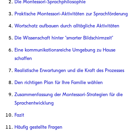
Die Montessori-Sprachphilosophie
Praktische Montessori-Aktivitäten zur Sprachförderung
Wortschatz aufbauen durch alltägliche Aktivitäten
Die Wissenschaft hinter "smarter Bildschirmzeit"
Eine kommunikationsreiche Umgebung zu Hause
schaffen
Realistische Erwartungen und die Kraft des Prozesses
Den richtigen Plan für Ihre Familie wählen
Zusammenfassung der Montessori-Strategien für die
Sprachentwicklung
Fazit
Häufig gestellte Fragen