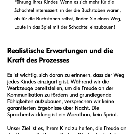
Führung Ihres Kindes. Wenn es sich mehr für die
Schachtel interessiert, in der die Buchstaben waren,
als für die Buchstaben selbst, finden Sie einen Weg,
Laute in das Spiel mit der Schachtel einzubauen!
Realistische Erwartungen und die
Kraft des Prozesses
Es ist wichtig, sich daran zu erinnern, dass der Weg
jedes Kindes einzigartig ist. Während wir die
Werkzeuge bereitstellen, um die Freude an der
Kommunikation zu fördern und grundlegende
Fähigkeiten aufzubauen, versprechen wir keine
garantierten Ergebnisse über Nacht. Die
Sprachentwicklung ist ein Marathon, kein Sprint.
Unser Ziel ist es, Ihrem Kind zu helfen, die Freude an