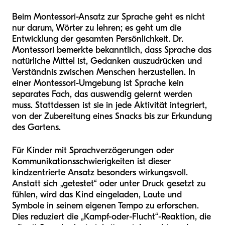
Beim Montessori-Ansatz zur Sprache geht es nicht
nur darum, Wörter zu lehren; es geht um die
Entwicklung der gesamten Persönlichkeit. Dr.
Montessori bemerkte bekanntlich, dass Sprache das
natürliche Mittel ist, Gedanken auszudrücken und
Verständnis zwischen Menschen herzustellen. In
einer Montessori-Umgebung ist Sprache kein
separates Fach, das auswendig gelernt werden
muss. Stattdessen ist sie in jede Aktivität integriert,
von der Zubereitung eines Snacks bis zur Erkundung
des Gartens.
Für Kinder mit Sprachverzögerungen oder
Kommunikationsschwierigkeiten ist dieser
kindzentrierte Ansatz besonders wirkungsvoll.
Anstatt sich „getestet“ oder unter Druck gesetzt zu
fühlen, wird das Kind eingeladen, Laute und
Symbole in seinem eigenen Tempo zu erforschen.
Dies reduziert die „Kampf-oder-Flucht“-Reaktion, die