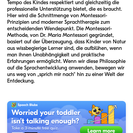
Tempo des Kindes respektiert und gleichzeitig die
professionelle Unterstützung bietet, die es braucht.
Hier wird die Schnittmenge von Montessori-
Prinzipien und moderner Sprachtherapie zum
entscheidenden Wendepunkt. Die Montessori-
Methode, von Dr. Maria Montessori gegründet,
basiert auf der Überzeugung, dass Kinder von Natur
aus wissbegierige Lerner sind, die aufblühen, wenn
man ihnen Unabhängigkeit und praktische
Erfahrungen ermöglicht. Wenn wir diese Philosophie
auf die Sprachentwicklung anwenden, bewegen wir
uns weg von „sprich mir nach“ hin zu einer Welt der
Entdeckung.