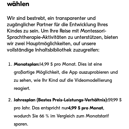
wählen
Wir sind bestrebt, ein transparenter und
zugänglicher Partner für die Entwicklung Ihres
Kindes zu sein. Um Ihre Reise mit Montessori-
Sprachtherapie-Aktivitäten zu unterstützen, bieten
wir zwei Hauptmöglichkeiten, auf unsere
vollständige Inhaltsbibliothek zuzugreifen:
Monatsplan:
14,99 $ pro Monat. Dies ist eine
großartige Möglichkeit, die App auszuprobieren und
zu sehen, wie Ihr Kind auf die Videomodellierung
reagiert.
Jahresplan (Bestes Preis-Leistungs-Verhältnis):
59,99 $
pro Jahr. Das entspricht nur
4,99 $ pro Monat
,
wodurch Sie 66 % im Vergleich zum Monatstarif
sparen.