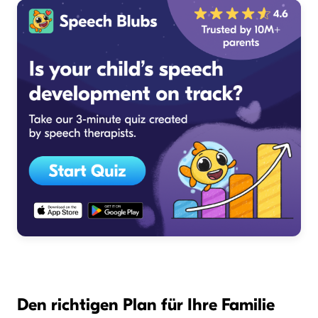
Den richtigen Plan für Ihre Familie