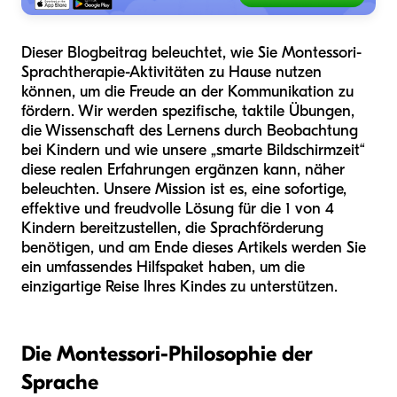
Dieser Blogbeitrag beleuchtet, wie Sie Montessori-
Sprachtherapie-Aktivitäten zu Hause nutzen
können, um die Freude an der Kommunikation zu
fördern. Wir werden spezifische, taktile Übungen,
die Wissenschaft des Lernens durch Beobachtung
bei Kindern und wie unsere „smarte Bildschirmzeit“
diese realen Erfahrungen ergänzen kann, näher
beleuchten. Unsere Mission ist es, eine sofortige,
effektive und freudvolle Lösung für die 1 von 4
Kindern bereitzustellen, die Sprachförderung
benötigen, und am Ende dieses Artikels werden Sie
ein umfassendes Hilfspaket haben, um die
einzigartige Reise Ihres Kindes zu unterstützen.
Die Montessori-Philosophie der
Sprache