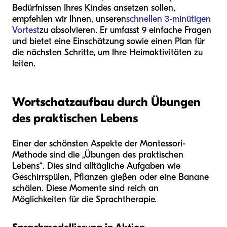
Bedürfnissen Ihres Kindes ansetzen sollen,
empfehlen wir Ihnen, unseren
schnellen 3-minütigen
Vortest
zu absolvieren. Er umfasst 9 einfache Fragen
und bietet eine Einschätzung sowie einen Plan für
die nächsten Schritte, um Ihre Heimaktivitäten zu
leiten.
Wortschatzaufbau durch Übungen
des praktischen Lebens
Einer der schönsten Aspekte der Montessori-
Methode sind die „Übungen des praktischen
Lebens“. Dies sind alltägliche Aufgaben wie
Geschirrspülen, Pflanzen gießen oder eine Banane
schälen. Diese Momente sind reich an
Möglichkeiten für die Sprachtherapie.