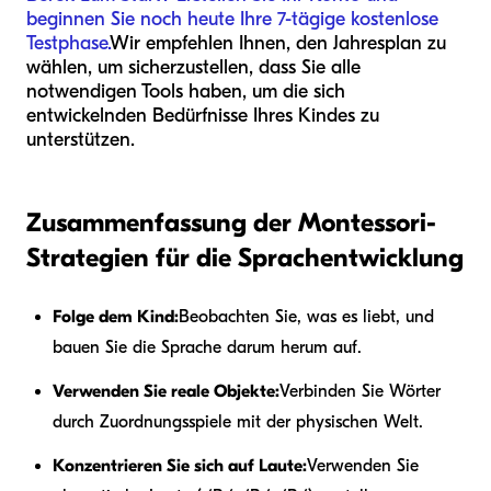
beginnen Sie noch heute Ihre 7-tägige kostenlose
Testphase.
Wir empfehlen Ihnen, den Jahresplan zu
wählen, um sicherzustellen, dass Sie alle
notwendigen Tools haben, um die sich
entwickelnden Bedürfnisse Ihres Kindes zu
unterstützen.
Zusammenfassung der Montessori-
Strategien für die Sprachentwicklung
Folge dem Kind:
Beobachten Sie, was es liebt, und
bauen Sie die Sprache darum herum auf.
Verwenden Sie reale Objekte:
Verbinden Sie Wörter
durch Zuordnungsspiele mit der physischen Welt.
Konzentrieren Sie sich auf Laute:
Verwenden Sie