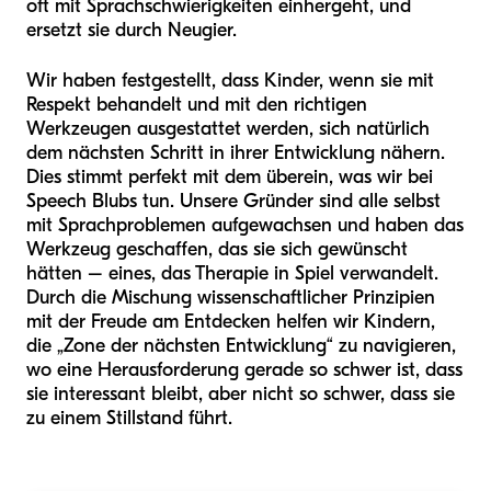
oft mit Sprachschwierigkeiten einhergeht, und
ersetzt sie durch Neugier.
Wir haben festgestellt, dass Kinder, wenn sie mit
Respekt behandelt und mit den richtigen
Werkzeugen ausgestattet werden, sich natürlich
dem nächsten Schritt in ihrer Entwicklung nähern.
Dies stimmt perfekt mit dem überein, was wir bei
Speech Blubs tun. Unsere Gründer sind alle selbst
mit Sprachproblemen aufgewachsen und haben das
Werkzeug geschaffen, das sie sich gewünscht
hätten – eines, das Therapie in Spiel verwandelt.
Durch die Mischung wissenschaftlicher Prinzipien
mit der Freude am Entdecken helfen wir Kindern,
die „Zone der nächsten Entwicklung“ zu navigieren,
wo eine Herausforderung gerade so schwer ist, dass
sie interessant bleibt, aber nicht so schwer, dass sie
zu einem Stillstand führt.