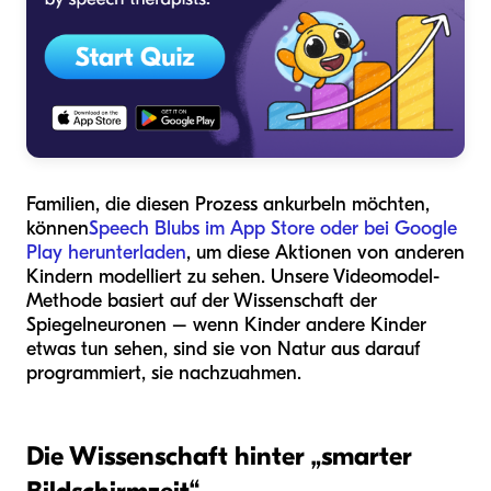
Familien, die diesen Prozess ankurbeln möchten,
können
Speech Blubs im App Store oder bei Google
Play herunterladen
, um diese Aktionen von anderen
Kindern modelliert zu sehen. Unsere Videomodel-
Methode basiert auf der Wissenschaft der
Spiegelneuronen – wenn Kinder andere Kinder
etwas tun sehen, sind sie von Natur aus darauf
programmiert, sie nachzuahmen.
Die Wissenschaft hinter „smarter