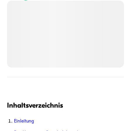
Inhaltsverzeichnis
Einleitung