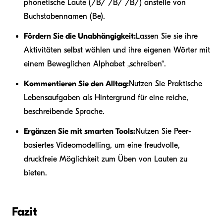
phonetische Laute (/B/ /B/ /B/) anstelle von
Buchstabennamen (Be).
Fördern Sie die Unabhängigkeit:
Lassen Sie sie ihre
Aktivitäten selbst wählen und ihre eigenen Wörter mit
einem Beweglichen Alphabet „schreiben“.
Kommentieren Sie den Alltag:
Nutzen Sie Praktische
Lebensaufgaben als Hintergrund für eine reiche,
beschreibende Sprache.
Ergänzen Sie mit smarten Tools:
Nutzen Sie Peer-
basiertes Videomodelling, um eine freudvolle,
druckfreie Möglichkeit zum Üben von Lauten zu
bieten.
Fazit