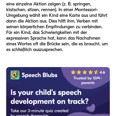
eine einzelne Aktion zeigen (z. B. springen,
klatschen, sitzen, rennen). In einer Montessori-
Umgebung wählt ein Kind eine Karte aus und führt
dann die Aktion aus. Dies hilft ihm, Verben mit
seinen körperlichen Empfindungen zu verbinden.
Für ein Kind, das Schwierigkeiten mit der
expressiven Sprache hat, kann das Nachahmen
eines Wortes oft die Brücke sein, die es braucht, um
es schließlich auszusprechen.