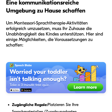
Eine kommunikationsreiche
Umgebung zu Hause schaffen
Um Montessori-Sprachtherapie-Aktivitäten
erfolgreich umzusetzen, muss Ihr Zuhause die
Unabhängigkeit des Kindes unterstützen. Hier sind
einige Möglichkeiten, die Voraussetzungen zu
schaffen:
Zugängliche Regale:
Platzieren Sie Ihre
Sprachmaterialien (Zuordnungskarten,