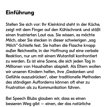
Einführung
Stellen Sie sich vor: Ihr Kleinkind steht in der Küche,
zeigt mit dem Finger auf den Kühlschrank und stößt
einen frustrierten Laut aus. Sie wissen, es möchte
Milch, aber Sie stecken in dieser schwierigen „sag
'Milch'“-Schleife fest. Sie halten die Flasche knapp
außer Reichweite, in der Hoffnung auf eine verbale
Reaktion, nur um mit einem Wutanfall konfrontiert
zu werden. Es ist eine Szene, die sich jeden Tag in
Millionen von Haushalten abspielt. Als Eltern wollen
wir unseren Kindern helfen, ihre „Gedanken und
Gefühle auszudrücken“, aber traditionelle Methoden
des ständigen Aufforderns können oft eher zu
Frustration als zu Kommunikation führen.
Bei Speech Blubs glauben wir, dass es einen
besseren Weg gibt – einen, der das natürliche