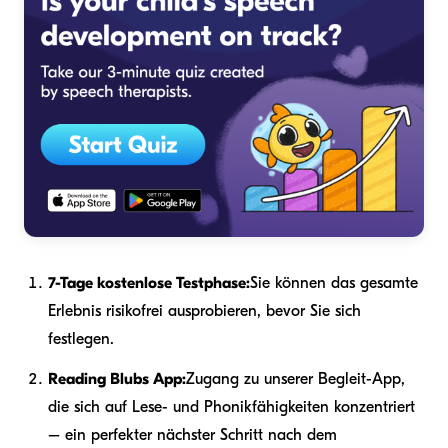
7-Tage kostenlose Testphase:
Sie können das gesamte
Erlebnis risikofrei ausprobieren, bevor Sie sich
festlegen.
Reading Blubs App:
Zugang zu unserer Begleit-App,
die sich auf Lese- und Phonikfähigkeiten konzentriert
– ein perfekter nächster Schritt nach dem