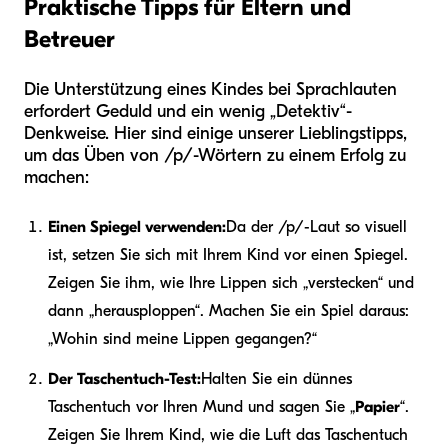
Praktische Tipps für Eltern und
Betreuer
Die Unterstützung eines Kindes bei Sprachlauten
erfordert Geduld und ein wenig „Detektiv“-
Denkweise. Hier sind einige unserer Lieblingstipps,
um das Üben von /p/-Wörtern zu einem Erfolg zu
machen:
Einen Spiegel verwenden:
Da der /p/-Laut so visuell
ist, setzen Sie sich mit Ihrem Kind vor einen Spiegel.
Zeigen Sie ihm, wie Ihre Lippen sich „verstecken“ und
dann „herausploppen“. Machen Sie ein Spiel daraus:
„Wohin sind meine Lippen gegangen?“
Der Taschentuch-Test:
Halten Sie ein dünnes
Taschentuch vor Ihren Mund und sagen Sie „
Papier
“.
Zeigen Sie Ihrem Kind, wie die Luft das Taschentuch