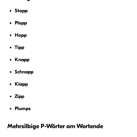
Stopp
Plopp
Hopp
Tipp
Knapp
Schnapp
Klapp
Zipp
Plumps
Mehrsilbige P-Wörter am Wortende