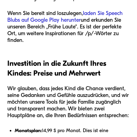
Wenn Sie bereit sind loszulegen,
laden Sie Speech
Blubs auf Google Play herunter
und erkunden Sie
unseren Bereich „Frühe Laute“. Es ist der perfekte
Ort, um weitere Inspirationen für /p/-Wörter zu
finden.
Investition in die Zukunft Ihres
Kindes: Preise und Mehrwert
Wir glauben, dass jedes Kind die Chance verdient,
seine Gedanken und Gefühle auszudrücken, und wir
möchten unsere Tools für jede Familie zugänglich
und transparent machen. Wir bieten zwei
Hauptpläne an, die Ihren Bedürfnissen entsprechen:
Monatsplan:
14,99 $ pro Monat. Dies ist eine