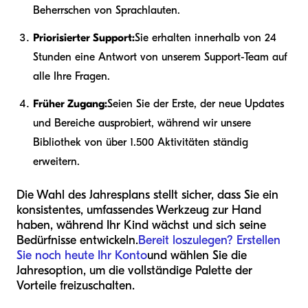
Beherrschen von Sprachlauten.
Priorisierter Support:
Sie erhalten innerhalb von 24
Stunden eine Antwort von unserem Support-Team auf
alle Ihre Fragen.
Früher Zugang:
Seien Sie der Erste, der neue Updates
und Bereiche ausprobiert, während wir unsere
Bibliothek von über 1.500 Aktivitäten ständig
erweitern.
Die Wahl des Jahresplans stellt sicher, dass Sie ein
konsistentes, umfassendes Werkzeug zur Hand
haben, während Ihr Kind wächst und sich seine
Bedürfnisse entwickeln.
Bereit loszulegen? Erstellen
Sie noch heute Ihr Konto
und wählen Sie die
Jahresoption, um die vollständige Palette der
Vorteile freizuschalten.