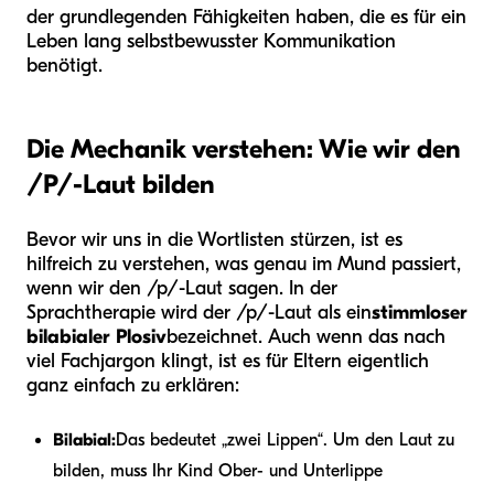
der grundlegenden Fähigkeiten haben, die es für ein
Leben lang selbstbewusster Kommunikation
benötigt.
Die Mechanik verstehen: Wie wir den
/P/-Laut bilden
Bevor wir uns in die Wortlisten stürzen, ist es
hilfreich zu verstehen, was genau im Mund passiert,
wenn wir den /p/-Laut sagen. In der
Sprachtherapie wird der /p/-Laut als ein
stimmloser
bilabialer Plosiv
bezeichnet. Auch wenn das nach
viel Fachjargon klingt, ist es für Eltern eigentlich
ganz einfach zu erklären:
Bilabial:
Das bedeutet „zwei Lippen“. Um den Laut zu
bilden, muss Ihr Kind Ober- und Unterlippe