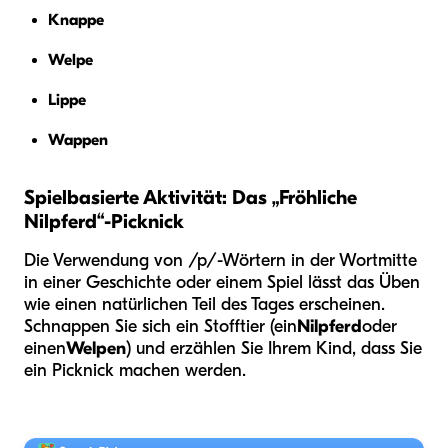
Knappe
Welpe
Lippe
Wappen
Spielbasierte Aktivität: Das „Fröhliche
Nilpferd“-Picknick
Die Verwendung von /p/-Wörtern in der Wortmitte
in einer Geschichte oder einem Spiel lässt das Üben
wie einen natürlichen Teil des Tages erscheinen.
Schnappen Sie sich ein Stofftier (ein
Nilpferd
oder
einen
Welpen
) und erzählen Sie Ihrem Kind, dass Sie
ein Picknick machen werden.