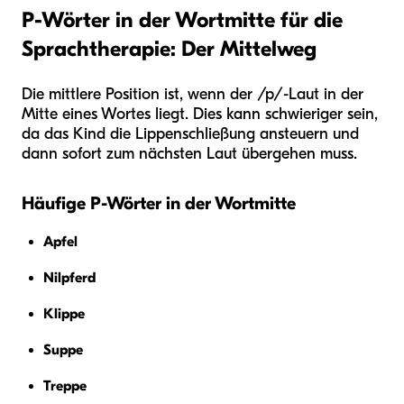
P-Wörter in der Wortmitte für die
Sprachtherapie: Der Mittelweg
Die mittlere Position ist, wenn der /p/-Laut in der
Mitte eines Wortes liegt. Dies kann schwieriger sein,
da das Kind die Lippenschließung ansteuern und
dann sofort zum nächsten Laut übergehen muss.
Häufige P-Wörter in der Wortmitte
Apfel
Nilpferd
Klippe
Suppe
Treppe