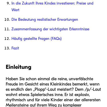
In die Zukunft Ihres Kindes investieren: Preise und
Wert
Die Bedeutung realistischer Erwartungen
Zusammenfassung der wichtigsten Erkenntnisse
Häufig gestellte Fragen (FAQs)
Fazit
Einleitung
Haben Sie schon einmal die reine, unverfälschte
Freude im Gesicht eines Kleinkindes bemerkt, wenn
es endlich den „Plopp“-Laut meistert? Dem /p/-Laut
wohnt etwas Spielerisches inne. Er ist explosiv,
rhythmisch und für viele Kinder einer der allerersten
Meilensteine auf ihrem Weg zu komplexer