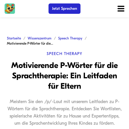
Jetzt Sprechen
Startseite
Wissenszentrum
Speech Therapy
Motivierende P-Wörter für die Sprachtherapie: Ein Leitfaden für Eltern
SPEECH THERAPY
Motivierende P-Wörter für die
Sprachtherapie: Ein Leitfaden
für Eltern
Meistern Sie den /p/-Laut mit unserem Leitfaden zu P-
Wörtern für die Sprachtherapie. Entdecken Sie Wortlisten,
spielerische Aktivitäten für zu Hause und Expertentipps,
um die Sprachentwicklung Ihres Kindes zu fördern.