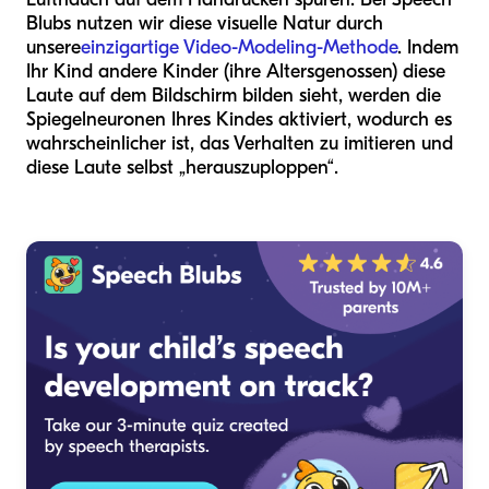
Blubs nutzen wir diese visuelle Natur durch
unsere
einzigartige Video-Modeling-Methode
. Indem
Ihr Kind andere Kinder (ihre Altersgenossen) diese
Laute auf dem Bildschirm bilden sieht, werden die
Spiegelneuronen Ihres Kindes aktiviert, wodurch es
wahrscheinlicher ist, das Verhalten zu imitieren und
diese Laute selbst „herauszuploppen“.