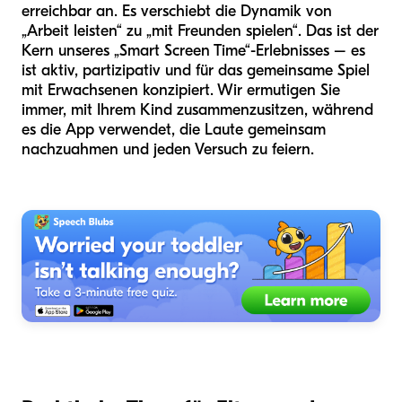
erreichbar an. Es verschiebt die Dynamik von
„Arbeit leisten“ zu „mit Freunden spielen“. Das ist der
Kern unseres „Smart Screen Time“-Erlebnisses – es
ist aktiv, partizipativ und für das gemeinsame Spiel
mit Erwachsenen konzipiert. Wir ermutigen Sie
immer, mit Ihrem Kind zusammenzusitzen, während
es die App verwendet, die Laute gemeinsam
nachzuahmen und jeden Versuch zu feiern.