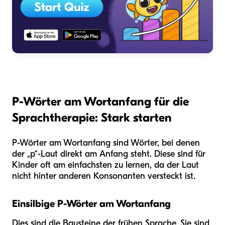
P-Wörter am Wortanfang für die
Sprachtherapie: Stark starten
P-Wörter am Wortanfang sind Wörter, bei denen
der „p“-Laut direkt am Anfang steht. Diese sind für
Kinder oft am einfachsten zu lernen, da der Laut
nicht hinter anderen Konsonanten versteckt ist.
Einsilbige P-Wörter am Wortanfang
Dies sind die Bausteine der frühen Sprache. Sie sind