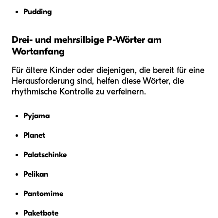
Pudding
Drei- und mehrsilbige P-Wörter am
Wortanfang
Für ältere Kinder oder diejenigen, die bereit für eine
Herausforderung sind, helfen diese Wörter, die
rhythmische Kontrolle zu verfeinern.
Pyjama
Planet
Palatschinke
Pelikan
Pantomime
Paketbote