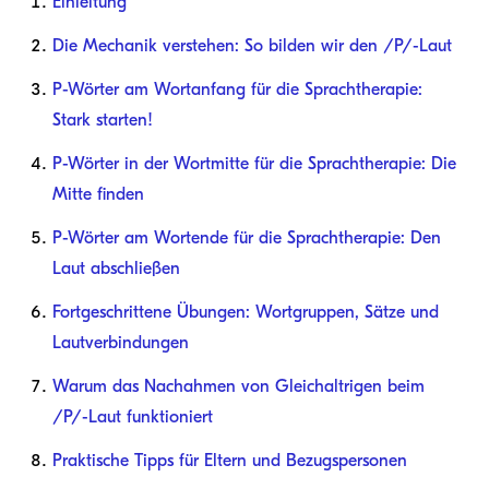
Einleitung
Die Mechanik verstehen: So bilden wir den /P/-Laut
P-Wörter am Wortanfang für die Sprachtherapie:
Stark starten!
P-Wörter in der Wortmitte für die Sprachtherapie: Die
Mitte finden
P-Wörter am Wortende für die Sprachtherapie: Den
Laut abschließen
Fortgeschrittene Übungen: Wortgruppen, Sätze und
Lautverbindungen
Warum das Nachahmen von Gleichaltrigen beim
/P/-Laut funktioniert
Praktische Tipps für Eltern und Bezugspersonen