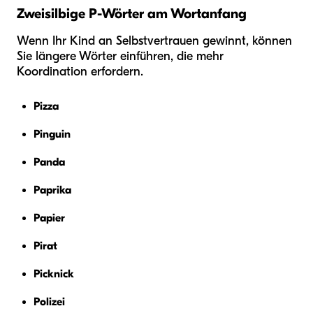
Zweisilbige P-Wörter am Wortanfang
Wenn Ihr Kind an Selbstvertrauen gewinnt, können
Sie längere Wörter einführen, die mehr
Koordination erfordern.
Pizza
Pinguin
Panda
Paprika
Papier
Pirat
Picknick
Polizei