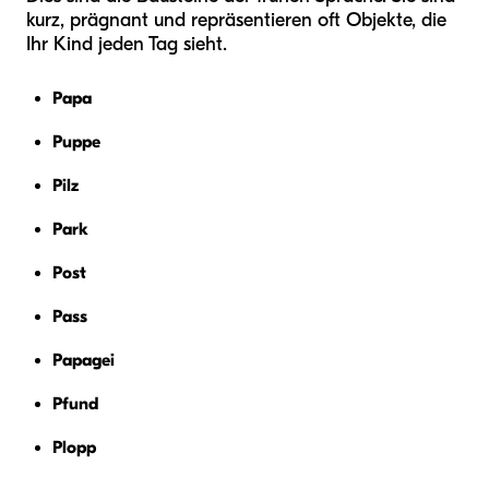
kurz, prägnant und repräsentieren oft Objekte, die
Ihr Kind jeden Tag sieht.
Papa
Puppe
Pilz
Park
Post
Pass
Papagei
Pfund
Plopp