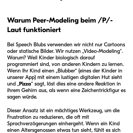
Warum Peer-Modeling beim /P/-
Laut funktioniert
Bei Speech Blubs verwenden wir nicht nur Cartoons
oder statische Bilder. Wir nutzen „Video-Modeling“.
Warum? Weil Kinder biologisch darauf
programmiert sind, von anderen Kindern zu lernen.
Wenn Ihr Kind einen „Blubber“ (eines der Kinder in
unserer App) mit einem lustigen digitalen Hut sieht
und „
Pizza
“ sagt, löst dies eine andere Reaktion in
ihrem Gehirn aus, als wenn eine Zeichentrickfigur es
sagen würde.
Dieser Ansatz ist ein mächtiges Werkzeug, um die
Frustration zu reduzieren, die oft mit
Sprachverzögerungen einhergeht. Wenn ein Kind
einen Altersgenossen etwas tun sieht, fühlt es sich