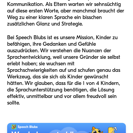
Kommunikation. Als Eltern warten wir sehnsüchtig
auf diese ersten Worte, aber manchmal braucht der
Weg zu einer klaren Sprache ein bisschen
zusätzlichen Glanz und Strategie.
Bei Speech Blubs ist es unsere Mission, Kinder zu
befähigen, ihre Gedanken und Gefühle
auszudrücken. Wir verstehen die Nuancen der
Sprachentwicklung, weil unsere Gründer sie selbst
erlebt haben; sie wuchsen mit
Sprachschwierigkeiten auf und schufen genau das
Werkzeug, das sie sich als Kinder gewünscht
hätten. Wir glauben, dass für die 1 von 4 Kindern,
die Sprachunterstützung benötigen, die Lösung
effektiv, unmittelbar und vor allem freudvoll sein
sollte.