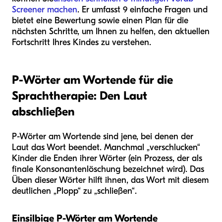
Screener machen
. Er umfasst 9 einfache Fragen und
bietet eine Bewertung sowie einen Plan für die
nächsten Schritte, um Ihnen zu helfen, den aktuellen
Fortschritt Ihres Kindes zu verstehen.
P-Wörter am Wortende für die
Sprachtherapie: Den Laut
abschließen
P-Wörter am Wortende sind jene, bei denen der
Laut das Wort beendet. Manchmal „verschlucken“
Kinder die Enden ihrer Wörter (ein Prozess, der als
finale Konsonantenlöschung bezeichnet wird). Das
Üben dieser Wörter hilft ihnen, das Wort mit diesem
deutlichen „Plopp“ zu „schließen“.
Einsilbige P-Wörter am Wortende