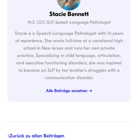
Stacie Bennett
M.S. CCC-SLP, Speech-Language Pathologist
Stacie is a Speech-Language Pathologist with 10 years
of experience. She works full-time at a vocational high
school in New Jersey and runs her own private
practice. Specializing in child language, articulation,
and executive functioning disorders, she was inspired
to become an SLP by her brother's struggles with a
communication disorder.
Alle Beiträge ansehen →
Zurück zu allen Beiträgen