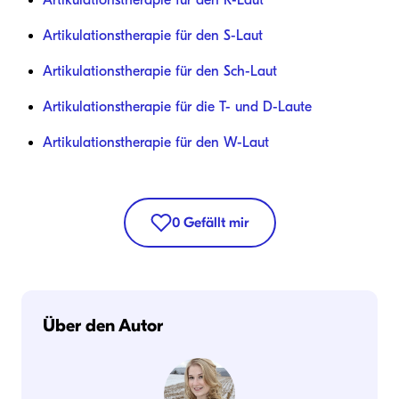
Artikulationstherapie für den R-Laut
Artikulationstherapie für den S-Laut
Artikulationstherapie für den Sch-Laut
Artikulationstherapie für die T- und D-Laute
Artikulationstherapie für den W-Laut
0
Gefällt mir
Über den Autor