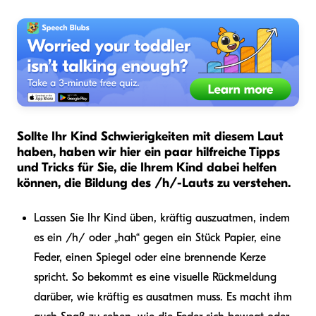
Sollte Ihr Kind Schwierigkeiten mit diesem Laut
haben, haben wir hier ein paar hilfreiche Tipps
und Tricks für Sie, die Ihrem Kind dabei helfen
können, die Bildung des /h/-Lauts zu verstehen.
Lassen Sie Ihr Kind üben, kräftig auszuatmen, indem
es ein /h/ oder „hah“ gegen ein Stück Papier, eine
Feder, einen Spiegel oder eine brennende Kerze
spricht. So bekommt es eine visuelle Rückmeldung
darüber, wie kräftig es ausatmen muss. Es macht ihm