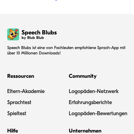
Speech Blubs
by Blub Blub
Speech Blubs ist eine von Fachleuten empfohlene Sprach-App mit
über 10 Millionen Downloads!
Ressourcen
Community
Eltern-Akademie
Logopäden-Netzwerk
Sprachtest
Erfahrungsberichte
Spieltest
Logopäden-Bewertungen
Hilfe
Unternehmen