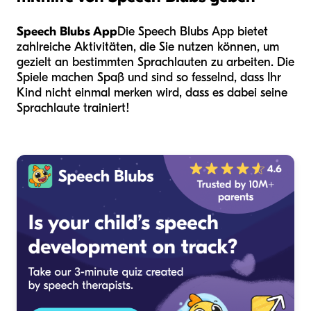
Speech Blubs App
Die Speech Blubs App bietet
zahlreiche Aktivitäten, die Sie nutzen können, um
gezielt an bestimmten Sprachlauten zu arbeiten. Die
Spiele machen Spaß und sind so fesselnd, dass Ihr
Kind nicht einmal merken wird, dass es dabei seine
Sprachlaute trainiert!