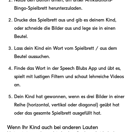
Nutze den Button unten, um unser Artikulations-
Bingo-Spielbrett herunterzuladen.
Drucke das Spielbrett aus und gib es deinem Kind,
oder schneide die Bilder aus und lege sie in einen
Beutel.
Lass dein Kind ein Wort vom Spielbrett / aus dem
Beutel aussuchen.
Finde das Wort in der Speech Blubs App und übt es,
spielt mit lustigen Filtern und schaut lehrreiche Videos
an.
Dein Kind hat gewonnen, wenn es drei Bilder in einer
Reihe (horizontal, vertikal oder diagonal) geübt hat
oder das gesamte Spielbrett ausgefüllt hat.
Wenn Ihr Kind auch bei anderen Lauten