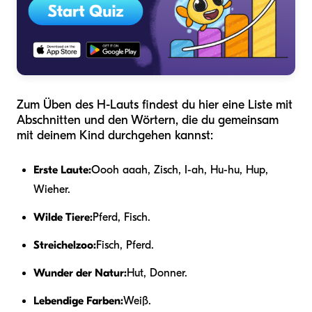
Zum Üben des H-Lauts findest du hier eine Liste mit
Abschnitten und den Wörtern, die du gemeinsam
mit deinem Kind durchgehen kannst:
Erste Laute:
Oooh aaah, Zisch, I-ah, Hu-hu, Hup,
Wieher.
Wilde Tiere:
Pferd, Fisch.
Streichelzoo:
Fisch, Pferd.
Wunder der Natur:
Hut, Donner.
Lebendige Farben:
Weiß.