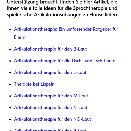
Unterstützung braucht, finden Sie hier Artikel, die
Ihnen viele tolle Ideen für die Sprachtherapie und
spielerische Artikulationsübungen zu Hause liefern.
Artikulationstherapie: Ein umfassender Ratgeber für
Eltern
Artikulationstherapie für den B-Laut
Artikulationstherapie für die Dsch- und Tsch-Laute
Artikulationstherapie für den L-Laut
Therapie bei Lispeln
Artikulationstherapie für den M-Laut
Artikulationstherapie für den N-Laut
Artikulationstherapie für den NG-Laut