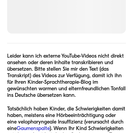
Leider kann ich externe YouTube-Videos nicht direkt
ansehen oder deren Inhalte transkribieren und
übersetzen. Bitte stellen Sie mir den Text (das
Transkript) des Videos zur Verfügung, damit ich ihn
für Ihren Kinder-Sprachtherapie-Blog im
gewünschten warmen und elternfreundlichen Tonfall
ins Deutsche übersetzen kann.
Tatsächlich haben Kinder, die Schwierigkeiten damit
haben, meistens eine Hörbeeinträchtigung oder
eine velopharyngeale Insuffizienz (verursacht durch
eine
Gaumenspalte
). Wenn Ihr Kind Schwierigkeiten