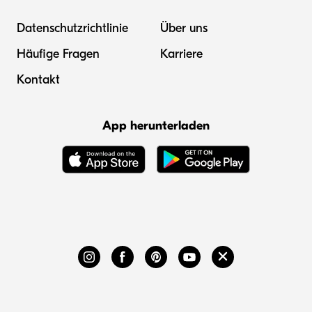
Datenschutzrichtlinie
Über uns
Häufige Fragen
Karriere
Kontakt
App herunterladen