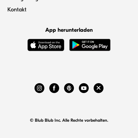
Kontakt
App herunterladen
© Blub Blub Inc. Alle Rechte vorbehalten.