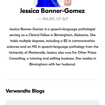
Jessica Bonner-Gomez
—
MA,MS, CF-SLP
Jessica Bonner-Gomez is a speech-language pathologist
serving as a Clinical Fellow in Birmingham, Alabama. She
holds multiple degrees, including a BS in communication
sciences and an MS in speech-language pathology from the
University of Montevallo. Jessica also runs For Other Prizes
Consulting, a tutoring and editing business. She resides in
Birmingham with her husband.
Verwandte Blogs