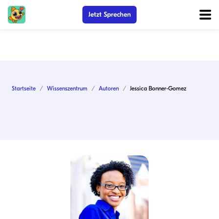
Jetzt Sprechen
Startseite
Wissenszentrum
Autoren
Jessica Bonner-Gomez