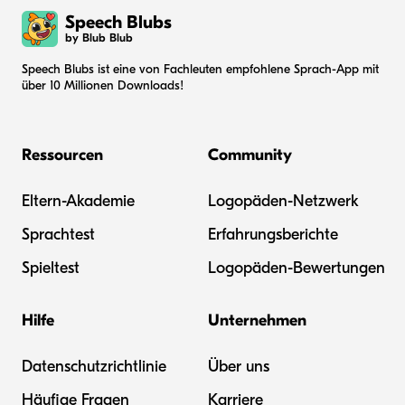
Speech Blubs
by Blub Blub
Speech Blubs ist eine von Fachleuten empfohlene Sprach-App mit
über 10 Millionen Downloads!
Ressourcen
Community
Eltern-Akademie
Logopäden-Netzwerk
Sprachtest
Erfahrungsberichte
Spieltest
Logopäden-Bewertungen
Hilfe
Unternehmen
Datenschutzrichtlinie
Über uns
Häufige Fragen
Karriere