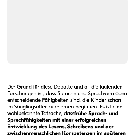
Der Grund für diese Debatte und all die laufenden
Forschungen ist, dass Sprache und Sprachvermögen
entscheidende Fähigkeiten sind, die Kinder schon
im Säuglingsalter zu erlernen beginnen. Es ist eine
wohlbekannte Tatsache, dass
frühe Sprach- und
Sprechfähigkeiten mit einer erfolgreichen
Entwicklung des Lesens, Schreibens und der
zwischenmenschlichen Kompetenzen im späteren