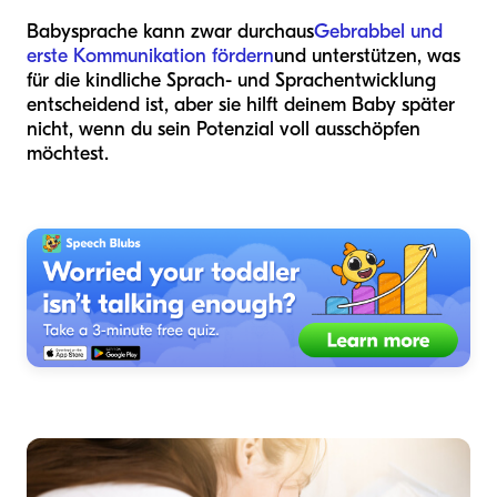
Babysprache kann zwar durchaus
Gebrabbel und
erste Kommunikation fördern
und unterstützen, was
für die kindliche Sprach- und Sprachentwicklung
entscheidend ist, aber sie hilft deinem Baby später
nicht, wenn du sein Potenzial voll ausschöpfen
möchtest.