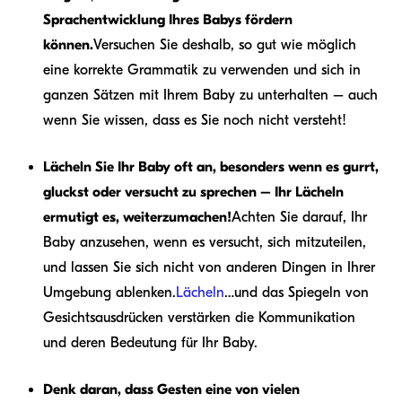
Sprachentwicklung Ihres Babys fördern
können.
Versuchen Sie deshalb, so gut wie möglich
eine korrekte Grammatik zu verwenden und sich in
ganzen Sätzen mit Ihrem Baby zu unterhalten – auch
wenn Sie wissen, dass es Sie noch nicht versteht!
Lächeln Sie Ihr Baby oft an, besonders wenn es gurrt,
gluckst oder versucht zu sprechen – Ihr Lächeln
ermutigt es, weiterzumachen!
Achten Sie darauf, Ihr
Baby anzusehen, wenn es versucht, sich mitzuteilen,
und lassen Sie sich nicht von anderen Dingen in Ihrer
Umgebung ablenken.
Lächeln
…und das Spiegeln von
Gesichtsausdrücken verstärken die Kommunikation
und deren Bedeutung für Ihr Baby.
Denk daran, dass Gesten eine von vielen