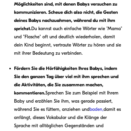
Möglichkeiten sind, mit denen Babys versuchen zu
kommunizieren. Scheue dich also nicht, die Gesten
deines Babys nachzuahmen, während du mit ihm
sprichst.
Du kannst auch einfache Wörter wie "Mama"
und "Flasche" oft und deutlich wiederholen, damit
dein Kind beginnt, vertraute Wörter zu hören und sie
mit ihrer Bedeutung zu verbinden.
Fördern Sie die Hörfähigkeiten Ihres Babys, indem
Sie den ganzen Tag über viel mit ihm sprechen und
die Aktivitäten, die Sie zusammen machen,
kommentieren.
Sprechen Sie zum Beispiel mit Ihrem
Baby und erzählen Sie ihm, was gerade passiert,
während Sie es füttern, anziehen und
baden,
damit es
anfängt, dieses Vokabular und die Klänge der
Sprache mit alltäglichen Gegenständen und