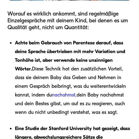
Worauf es wirklich ankommt, sind regelmäßige
Einzelgespräche mit deinem Kind, bei denen es um
Qualität geht, nicht um Quantität:
Achte beim Gebrauch von Parentese darauf, dass
deine Sprache übertrieben mit mehr Variation und
Tonhöhe ist, aber verwende keine unsinnigen
Wörter.
Diese Technik hat den zusätzlichen Vorteil,
dass sie deinem Baby das Geben und Nehmen in
einem Gespräch beibringt, was du weiterentwickeln
kannst, indem du
nachahmst,
dein Baby nachahmst
und dein Bestes gibst, um auf es zu reagieren, auch
wenn du nicht unbedingt verstehst, was es sagt.
Eine Studie der Stanford University hat gezeigt, dass
längere, abwechslungsreichere Sätze die