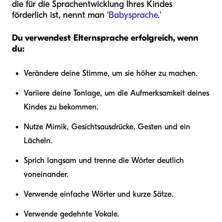
die für die Sprachentwicklung Ihres Kindes
förderlich ist, nennt man '
Babysprache
.'
Du verwendest Elternsprache erfolgreich, wenn
du:
Verändere deine Stimme, um sie höher zu machen.
Variiere deine Tonlage, um die Aufmerksamkeit deines
Kindes zu bekommen.
Nutze Mimik, Gesichtsausdrücke, Gesten und ein
Lächeln.
Sprich langsam und trenne die Wörter deutlich
voneinander.
Verwende einfache Wörter und kurze Sätze.
Verwende gedehnte Vokale.