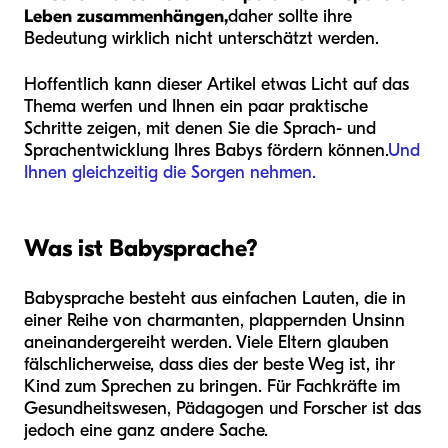
Leben zusammenhängen,
daher sollte ihre
Bedeutung wirklich nicht unterschätzt werden.
Hoffentlich kann dieser Artikel etwas Licht auf das
Thema werfen und Ihnen ein paar praktische
Schritte zeigen, mit denen Sie die Sprach- und
Sprachentwicklung Ihres Babys fördern können.
Und
Ihnen gleichzeitig die Sorgen nehmen.
Was ist Babysprache?
Babysprache besteht aus einfachen Lauten, die in
einer Reihe von charmanten, plappernden Unsinn
aneinandergereiht werden. Viele Eltern glauben
fälschlicherweise, dass dies der beste Weg ist, ihr
Kind zum Sprechen zu bringen. Für Fachkräfte im
Gesundheitswesen, Pädagogen und Forscher ist das
jedoch eine ganz andere Sache.