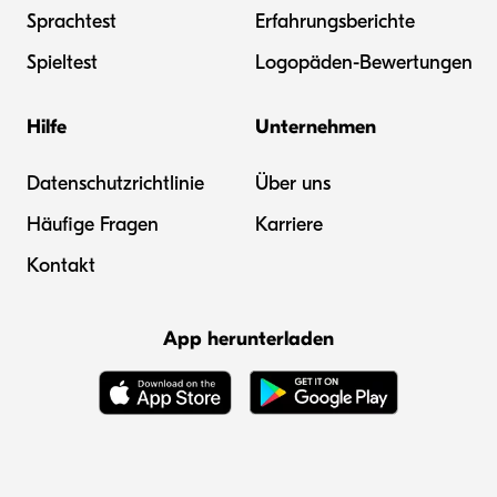
Sprachtest
Erfahrungsberichte
Spieltest
Logopäden-Bewertungen
Hilfe
Unternehmen
Datenschutzrichtlinie
Über uns
Häufige Fragen
Karriere
Kontakt
App herunterladen