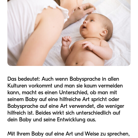
Das bedeutet: Auch wenn Babysprache in allen
Kulturen vorkommt und man sie kaum vermeiden
kann, macht es einen Unterschied, ob man mit
seinem Baby auf eine hilfreiche Art spricht oder
Babysprache auf eine Art verwendet, die weniger
hilfreich ist. Beides wirkt sich unterschiedlich auf
dein Baby und seine Entwicklung aus.
Mit Ihrem Baby auf eine Art und Weise zu sprechen,