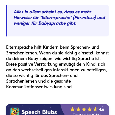
Alles in allem scheint es, dass es mehr
Hinweise für "Elternsprache" (Parentese) und
weniger für Babysprache gibt.
Elternsprache hilft Kindern beim Sprechen- und
Sprachenlernen. Wenn du sie richtig einsetzt, kannst
du deinem Baby zeigen, wie wichtig Sprache ist.
Diese positive Verstärkung ermutigt dein Kind, sich
an den wechselseitigen Interaktionen zu beteiligen,
die so wichtig für das Sprechen- und
Sprachenlernen und die gesamte
Kommunikationsentwicklung sind.