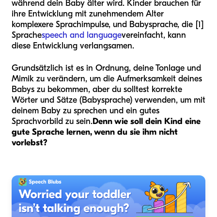
während dein Baby älter wird. Kinder brauchen für
ihre Entwicklung mit zunehmendem Alter
komplexere Sprachimpulse, und Babysprache, die [1]
Sprache
speech and language
vereinfacht, kann
diese Entwicklung verlangsamen.
Grundsätzlich ist es in Ordnung, deine Tonlage und
Mimik zu verändern, um die Aufmerksamkeit deines
Babys zu bekommen, aber du solltest korrekte
Wörter und Sätze (Babysprache) verwenden, um mit
deinem Baby zu sprechen und ein gutes
Sprachvorbild zu sein.
Denn wie soll dein Kind eine
gute Sprache lernen, wenn du sie ihm nicht
vorlebst?