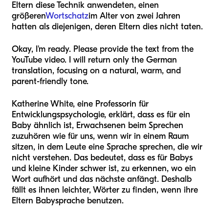
Eltern diese Technik anwendeten, einen
größeren
Wortschatz
im Alter von zwei Jahren
hatten als diejenigen, deren Eltern dies nicht taten.
Okay, I'm ready. Please provide the text from the
YouTube video. I will return only the German
translation, focusing on a natural, warm, and
parent-friendly tone.
Katherine White, eine Professorin für
Entwicklungspsychologie, erklärt, dass es für ein
Baby ähnlich ist, Erwachsenen beim Sprechen
zuzuhören wie für uns, wenn wir in einem Raum
sitzen, in dem Leute eine Sprache sprechen, die wir
nicht verstehen. Das bedeutet, dass es für Babys
und kleine Kinder schwer ist, zu erkennen, wo ein
Wort aufhört und das nächste anfängt. Deshalb
fällt es ihnen leichter, Wörter zu finden, wenn ihre
Eltern Babysprache benutzen.