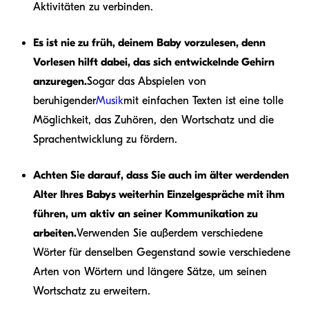
Aktivitäten zu verbinden.
Es ist nie zu früh, deinem Baby vorzulesen, denn
Vorlesen hilft dabei, das sich entwickelnde Gehirn
anzuregen.
Sogar das Abspielen von
beruhigender
Musik
mit einfachen Texten ist eine tolle
Möglichkeit, das Zuhören, den Wortschatz und die
Sprachentwicklung zu fördern.
Achten Sie darauf, dass Sie auch im älter werdenden
Alter Ihres Babys weiterhin Einzelgespräche mit ihm
führen, um aktiv an seiner Kommunikation zu
arbeiten.
Verwenden Sie außerdem verschiedene
Wörter für denselben Gegenstand sowie verschiedene
Arten von Wörtern und längere Sätze, um seinen
Wortschatz zu erweitern.