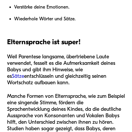
Verstärke deine Emotionen.
Wiederhole Wörter und Sätze.
Elternsprache ist super!
Weil Parentese langsame, übertriebene Laute
verwendet, fesselt es die Aufmerksamkeit deines
Babys und gibt ihm Hinweise, wie
es
Sätze
entschlüsseln und gleichzeitig seinen
Wortschatz aufbauen kann.
Manche Formen von Elternsprache, wie zum Beispiel
eine singende Stimme, fördern die
Sprachentwicklung deines Kindes, da die deutliche
Aussprache von Konsonanten und Vokalen Babys
hilft, den Unterschied zwischen ihnen zu hören.
Studien haben sogar gezeigt, dass Babys, deren