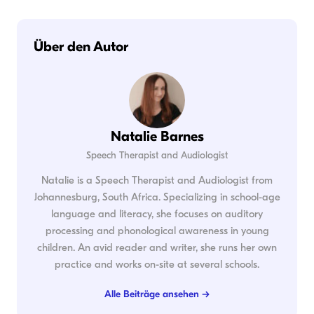
Über den Autor
Natalie Barnes
Speech Therapist and Audiologist
Natalie is a Speech Therapist and Audiologist from
Johannesburg, South Africa. Specializing in school-age
language and literacy, she focuses on auditory
processing and phonological awareness in young
children. An avid reader and writer, she runs her own
practice and works on-site at several schools.
Alle Beiträge ansehen →