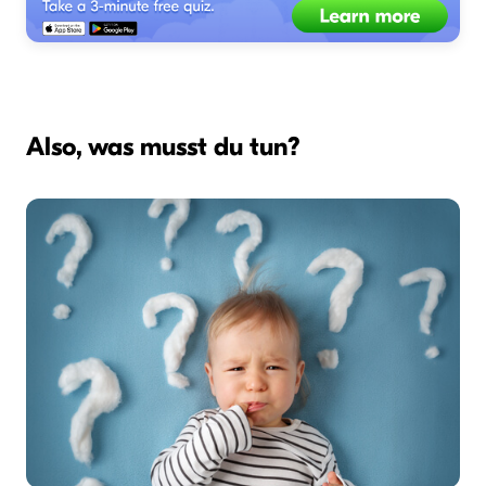
Also, was musst du tun?