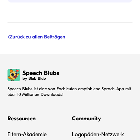
Zurück zu allen Beiträgen
Speech Blubs
by Blub Blub
Speech Blubs ist eine von Fachleuten empfohlene Sprach-App mit
über 10 Millionen Downloads!
Ressourcen
Community
Eltern-Akademie
Logopäden-Netzwerk