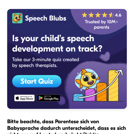
Bitte beachte, dass Parentese sich von
Babysprache dadurch unterscheidet, dass es sich