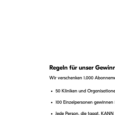
Regeln für unser Gewinn
Wir verschenken 1.000 Abonnemen
50 Kliniken und Organisation
100 Einzelpersonen gewinnen 5
Jede Person, die taggt, KAN