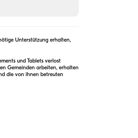
nötige Unterstützung erhalten,
ements und Tablets verlost
ten Gemeinden arbeiten, erhalten
nd die von ihnen betreuten