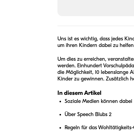
Uns ist es wichtig, dass jedes Ki
um ihren Kindern dabei zu helfen, 
Um dies zu erreichen, veranstalt
werden. Einhundert Vorschulpäda
die Möglichkeit, 10 lebenslange 
Kinder zu gewinnen. Zusätzlich h
In diesem Artikel
Soziale Medien können dabei 
Über Speech Blubs 2
Regeln für das Wohltätigkeits