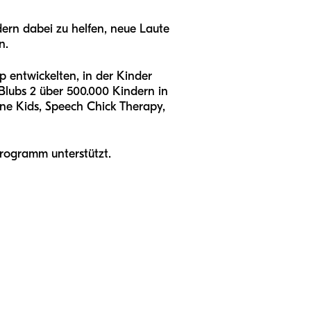
dern dabei zu helfen, neue Laute
n.
p entwickelten, in der Kinder
lubs 2 über 500.000 Kindern in
ne Kids, Speech Chick Therapy,
rogramm unterstützt.