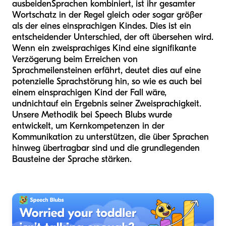
aus
beiden
Sprachen kombiniert, ist ihr gesamter
Wortschatz in der Regel gleich oder sogar größer
als der eines einsprachigen Kindes. Dies ist ein
entscheidender Unterschied, der oft übersehen wird.
Wenn ein zweisprachiges Kind eine signifikante
Verzögerung beim Erreichen von
Sprachmeilensteinen erfährt, deutet dies auf eine
potenzielle Sprachstörung hin, so wie es auch bei
einem einsprachigen Kind der Fall wäre,
und
nicht
auf ein Ergebnis seiner Zweisprachigkeit.
Unsere Methodik bei Speech Blubs wurde
entwickelt, um Kernkompetenzen in der
Kommunikation zu unterstützen, die über Sprachen
hinweg übertragbar sind und die grundlegenden
Bausteine der Sprache stärken.