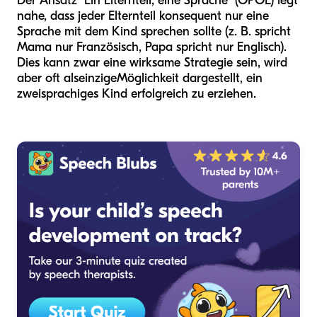
Der Ansatz "Ein Elternteil, eine Sprache" (OPOL) legt
nahe, dass jeder Elternteil konsequent nur eine
Sprache mit dem Kind sprechen sollte (z. B. spricht
Mama nur Französisch, Papa spricht nur Englisch).
Dies kann zwar eine wirksame Strategie sein, wird
aber oft als
einzige
Möglichkeit dargestellt, ein
zweisprachiges Kind erfolgreich zu erziehen.