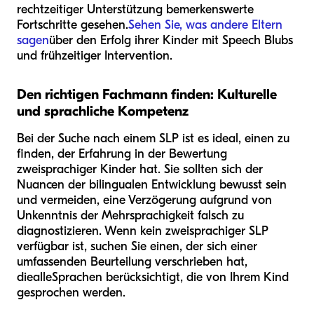
rechtzeitiger Unterstützung bemerkenswerte
Fortschritte gesehen.
Sehen Sie, was andere Eltern
sagen
über den Erfolg ihrer Kinder mit Speech Blubs
und frühzeitiger Intervention.
Den richtigen Fachmann finden: Kulturelle
und sprachliche Kompetenz
Bei der Suche nach einem SLP ist es ideal, einen zu
finden, der Erfahrung in der Bewertung
zweisprachiger Kinder hat. Sie sollten sich der
Nuancen der bilingualen Entwicklung bewusst sein
und vermeiden, eine Verzögerung aufgrund von
Unkenntnis der Mehrsprachigkeit falsch zu
diagnostizieren. Wenn kein zweisprachiger SLP
verfügbar ist, suchen Sie einen, der sich einer
umfassenden Beurteilung verschrieben hat,
die
alle
Sprachen berücksichtigt, die von Ihrem Kind
gesprochen werden.