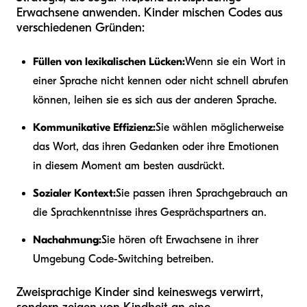
Erwachsene anwenden. Kinder mischen Codes aus
verschiedenen Gründen:
Füllen von lexikalischen Lücken:
Wenn sie ein Wort in
einer Sprache nicht kennen oder nicht schnell abrufen
können, leihen sie es sich aus der anderen Sprache.
Kommunikative Effizienz:
Sie wählen möglicherweise
das Wort, das ihren Gedanken oder ihre Emotionen
in diesem Moment am besten ausdrückt.
Sozialer Kontext:
Sie passen ihren Sprachgebrauch an
die Sprachkenntnisse ihres Gesprächspartners an.
Nachahmung:
Sie hören oft Erwachsene in ihrer
Umgebung Code-Switching betreiben.
Zweisprachige Kinder sind keineswegs verwirrt,