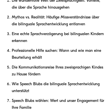
Die wundervolle Welt der Zweisprachigkeit: Vorteile,
die über die Sprache hinausgehen
Mythos vs. Realität: Häufige Missverständnisse über
die bilinguale Sprachentwicklung entlarven
Eine echte Sprachverzögerung bei bilingualen Kindern
erkennen
Professionelle Hilfe suchen: Wann und wie man eine
Beurteilung erhält
Die Kommunikationsreise Ihres zweisprachigen Kindes
zu Hause fördern
Wie Speech Blubs die bilinguale Sprachentwicklung
unterstützt
Speech Blubs wählen: Wert und unser Engagement für
Ihre Familie