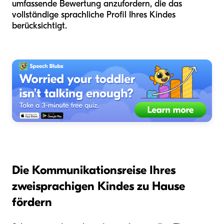
umfassende Bewertung anzufordern, die das
vollständige sprachliche Profil Ihres Kindes
berücksichtigt.
Die Kommunikationsreise Ihres
zweisprachigen Kindes zu Hause
fördern