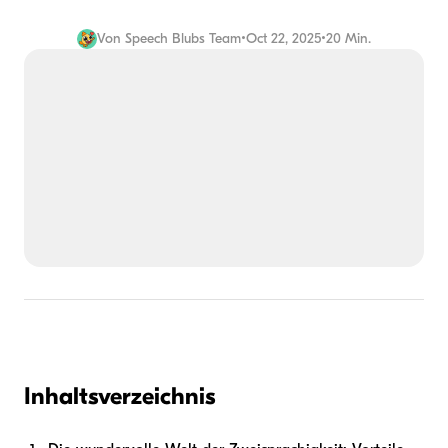
Von
Speech Blubs Team
•
Oct 22, 2025
•
20 Min.
Inhaltsverzeichnis