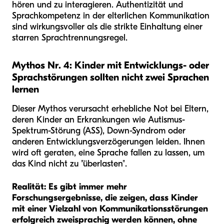
hören und zu interagieren. Authentizität und
Sprachkompetenz in der elterlichen Kommunikation
sind wirkungsvoller als die strikte Einhaltung einer
starren Sprachtrennungsregel.
Mythos Nr. 4: Kinder mit Entwicklungs- oder
Sprachstörungen sollten nicht zwei Sprachen
lernen
Dieser Mythos verursacht erhebliche Not bei Eltern,
deren Kinder an Erkrankungen wie Autismus-
Spektrum-Störung (ASS), Down-Syndrom oder
anderen Entwicklungsverzögerungen leiden. Ihnen
wird oft geraten, eine Sprache fallen zu lassen, um
das Kind nicht zu "überlasten".
Realität:
Es gibt immer mehr
Forschungsergebnisse, die zeigen, dass Kinder
mit einer Vielzahl von Kommunikationsstörungen
erfolgreich zweisprachig werden können, ohne