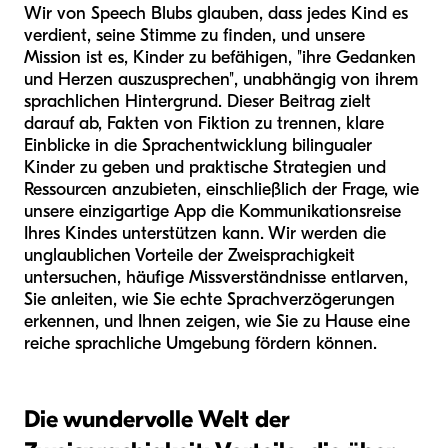
Wir von Speech Blubs glauben, dass jedes Kind es
verdient, seine Stimme zu finden, und unsere
Mission ist es, Kinder zu befähigen, "ihre Gedanken
und Herzen auszusprechen", unabhängig von ihrem
sprachlichen Hintergrund. Dieser Beitrag zielt
darauf ab, Fakten von Fiktion zu trennen, klare
Einblicke in die Sprachentwicklung bilingualer
Kinder zu geben und praktische Strategien und
Ressourcen anzubieten, einschließlich der Frage, wie
unsere einzigartige App die Kommunikationsreise
Ihres Kindes unterstützen kann. Wir werden die
unglaublichen Vorteile der Zweisprachigkeit
untersuchen, häufige Missverständnisse entlarven,
Sie anleiten, wie Sie echte Sprachverzögerungen
erkennen, und Ihnen zeigen, wie Sie zu Hause eine
reiche sprachliche Umgebung fördern können.
Die wundervolle Welt der