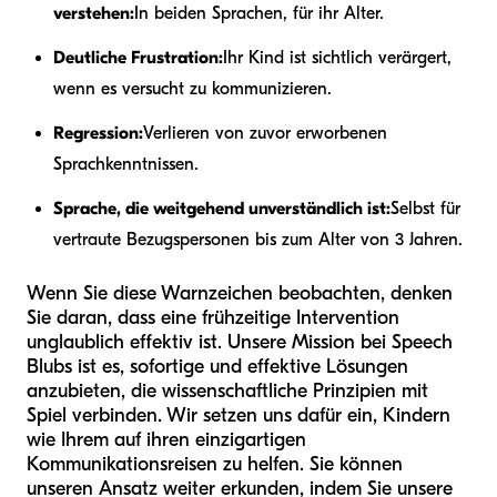
verstehen:
In beiden Sprachen, für ihr Alter.
Deutliche Frustration:
Ihr Kind ist sichtlich verärgert,
wenn es versucht zu kommunizieren.
Regression:
Verlieren von zuvor erworbenen
Sprachkenntnissen.
Sprache, die weitgehend unverständlich ist:
Selbst für
vertraute Bezugspersonen bis zum Alter von 3 Jahren.
Wenn Sie diese Warnzeichen beobachten, denken
Sie daran, dass eine frühzeitige Intervention
unglaublich effektiv ist. Unsere Mission bei Speech
Blubs ist es, sofortige und effektive Lösungen
anzubieten, die wissenschaftliche Prinzipien mit
Spiel verbinden. Wir setzen uns dafür ein, Kindern
wie Ihrem auf ihren einzigartigen
Kommunikationsreisen zu helfen. Sie können
unseren Ansatz weiter erkunden, indem Sie unsere