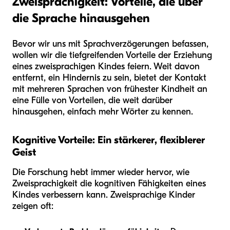
Zweisprachigkeit: Vorteile, die über
die Sprache hinausgehen
Bevor wir uns mit Sprachverzögerungen befassen,
wollen wir die tiefgreifenden Vorteile der Erziehung
eines zweisprachigen Kindes feiern. Weit davon
entfernt, ein Hindernis zu sein, bietet der Kontakt
mit mehreren Sprachen von frühester Kindheit an
eine Fülle von Vorteilen, die weit darüber
hinausgehen, einfach mehr Wörter zu kennen.
Kognitive Vorteile: Ein stärkerer, flexiblerer
Geist
Die Forschung hebt immer wieder hervor, wie
Zweisprachigkeit die kognitiven Fähigkeiten eines
Kindes verbessern kann. Zweisprachige Kinder
zeigen oft: