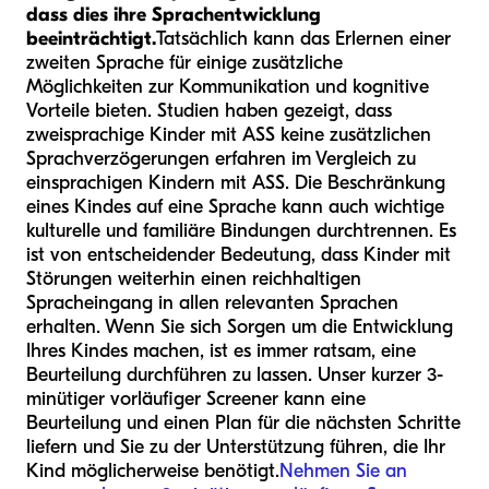
dass dies ihre Sprachentwicklung
beeinträchtigt.
Tatsächlich kann das Erlernen einer
zweiten Sprache für einige zusätzliche
Möglichkeiten zur Kommunikation und kognitive
Vorteile bieten. Studien haben gezeigt, dass
zweisprachige Kinder mit ASS keine zusätzlichen
Sprachverzögerungen erfahren im Vergleich zu
einsprachigen Kindern mit ASS. Die Beschränkung
eines Kindes auf eine Sprache kann auch wichtige
kulturelle und familiäre Bindungen durchtrennen. Es
ist von entscheidender Bedeutung, dass Kinder mit
Störungen weiterhin einen reichhaltigen
Spracheingang in allen relevanten Sprachen
erhalten. Wenn Sie sich Sorgen um die Entwicklung
Ihres Kindes machen, ist es immer ratsam, eine
Beurteilung durchführen zu lassen. Unser kurzer 3-
minütiger vorläufiger Screener kann eine
Beurteilung und einen Plan für die nächsten Schritte
liefern und Sie zu der Unterstützung führen, die Ihr
Kind möglicherweise benötigt.
Nehmen Sie an