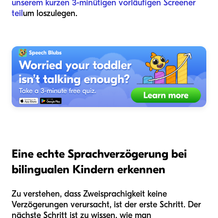
unserem kurzen 3-minütigen vorläufigen Screener
teil
um loszulegen.
Eine echte Sprachverzögerung bei
bilingualen Kindern erkennen
Zu verstehen, dass Zweisprachigkeit keine
Verzögerungen verursacht, ist der erste Schritt. Der
nächste Schritt ist zu wissen, wie man