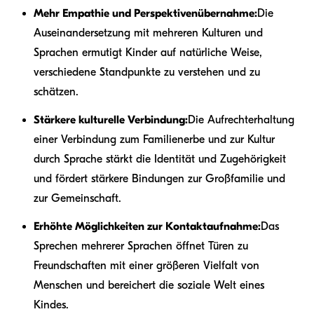
Mehr Empathie und Perspektivenübernahme:
Die
Auseinandersetzung mit mehreren Kulturen und
Sprachen ermutigt Kinder auf natürliche Weise,
verschiedene Standpunkte zu verstehen und zu
schätzen.
Stärkere kulturelle Verbindung:
Die Aufrechterhaltung
einer Verbindung zum Familienerbe und zur Kultur
durch Sprache stärkt die Identität und Zugehörigkeit
und fördert stärkere Bindungen zur Großfamilie und
zur Gemeinschaft.
Erhöhte Möglichkeiten zur Kontaktaufnahme:
Das
Sprechen mehrerer Sprachen öffnet Türen zu
Freundschaften mit einer größeren Vielfalt von
Menschen und bereichert die soziale Welt eines
Kindes.