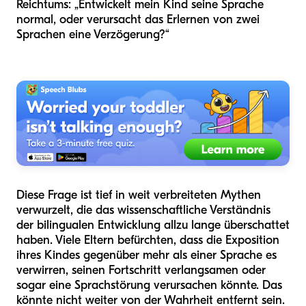
Reichtums: „Entwickelt mein Kind seine Sprache
normal, oder verursacht das Erlernen von zwei
Sprachen eine Verzögerung?“
Diese Frage ist tief in weit verbreiteten Mythen
verwurzelt, die das wissenschaftliche Verständnis
der bilingualen Entwicklung allzu lange überschattet
haben. Viele Eltern befürchten, dass die Exposition
ihres Kindes gegenüber mehr als einer Sprache es
verwirren, seinen Fortschritt verlangsamen oder
sogar eine Sprachstörung verursachen könnte. Das
könnte nicht weiter von der Wahrheit entfernt sein.