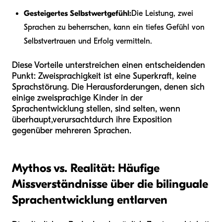
Gesteigertes Selbstwertgefühl:
Die Leistung, zwei
Sprachen zu beherrschen, kann ein tiefes Gefühl von
Selbstvertrauen und Erfolg vermitteln.
Diese Vorteile unterstreichen einen entscheidenden
Punkt: Zweisprachigkeit ist eine Superkraft, keine
Sprachstörung. Die Herausforderungen, denen sich
einige zweisprachige Kinder in der
Sprachentwicklung stellen, sind selten, wenn
überhaupt,
verursacht
durch ihre Exposition
gegenüber mehreren Sprachen.
Mythos vs. Realität: Häufige
Missverständnisse über die bilinguale
Sprachentwicklung entlarven