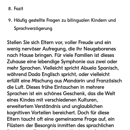
Fazit
Häufig gestellte Fragen zu bilingualen Kindern und
Sprachverzögerung
Stellen Sie sich Eltern vor, voller Freude und ein
wenig nervöser Aufregung, die ihr Neugeborenes
nach Hause bringen. Für viele Familien ist dieses
Zuhause eine lebendige Symphonie aus zwei oder
mehr Sprachen. Vielleicht spricht Abuela Spanisch,
während Dada Englisch spricht, oder vielleicht
erfüllt eine Mischung aus Mandarin und Französisch
die Luft. Dieses frühe Eintauchen in mehrere
Sprachen ist ein schönes Geschenk, das die Welt
eines Kindes mit verschiedenen Kulturen,
erweitertem Verständnis und unglaublichen
kognitiven Vorteilen bereichert. Doch für diese
Eltern taucht oft eine gemeinsame Frage auf, ein
Flüstern der Besorgnis inmitten des sprachlichen