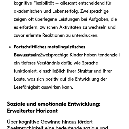
kognitive Flexibilität – allesamt entscheidend für
akademischen und Lebenserfolg. Zweisprachige
zeigen oft überlegene Leistungen bei Aufgaben, die
es erfordern, zwischen Aktivitäten zu wechseln und
zuvor erlernte Reaktionen zu unterdrücken.
Fortschrittliches metalinguistisches
Bewusstsein:
Zweisprachige Kinder haben tendenziell
ein tieferes Verständnis dafür, wie Sprache
funktioniert, einschließlich ihrer Struktur und ihrer
Laute, was sich positiv auf die Entwicklung der
Lesefähigkeit auswirken kann.
Soziale und emotionale Entwicklung:
Erweiterter Horizont
Über kognitive Gewinne hinaus fördert
Zweisprachigkeit eine bedeutende soziale und