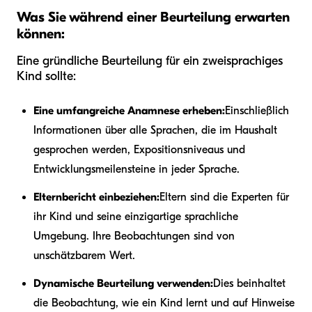
Was Sie während einer Beurteilung erwarten
können:
Eine gründliche Beurteilung für ein zweisprachiges
Kind sollte:
Eine umfangreiche Anamnese erheben:
Einschließlich
Informationen über alle Sprachen, die im Haushalt
gesprochen werden, Expositionsniveaus und
Entwicklungsmeilensteine in jeder Sprache.
Elternbericht einbeziehen:
Eltern sind die Experten für
ihr Kind und seine einzigartige sprachliche
Umgebung. Ihre Beobachtungen sind von
unschätzbarem Wert.
Dynamische Beurteilung verwenden:
Dies beinhaltet
die Beobachtung, wie ein Kind lernt und auf Hinweise