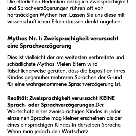
Die elterlichen Bedenken bezüglich Zweisprachigkeit
und Sprachverzögerungen rühren oft von
hartnäckigen Mythen her. Lassen Sie uns diese mit
wissenschaftlichen Erkenntnissen direkt angehen.
Mythos Nr. 1: Zweisprachigkeit verursacht
eine Sprachverzögerung
Dies ist vielleicht der am weitesten verbreitete und
schädlichste Mythos. Vielen Eltern wird
fälschlicherweise geraten, dass die Exposition ihres
Kindes gegenüber mehreren Sprachen der Grund
für eine wahrgenommene Sprachverzögerung ist.
Realität:
Zweisprachigkeit verursacht KEINE
Sprach- oder Sprachverzögerungen.
Der
Wortschatz eines zweisprachigen Kindes in jeder
einzelnen Sprache mag kleiner erscheinen als der
eines einsprachigen Kindes in derselben Sprache.
Wenn man jedoch den Wortschatz