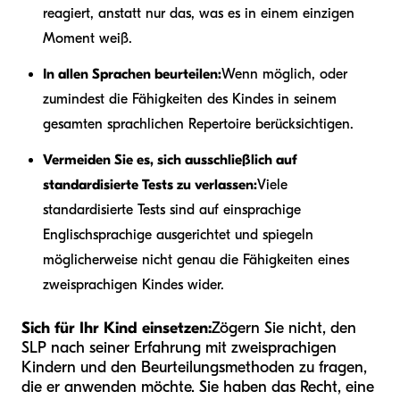
reagiert, anstatt nur das, was es in einem einzigen
Moment weiß.
In allen Sprachen beurteilen:
Wenn möglich, oder
zumindest die Fähigkeiten des Kindes in seinem
gesamten sprachlichen Repertoire berücksichtigen.
Vermeiden Sie es, sich ausschließlich auf
standardisierte Tests zu verlassen:
Viele
standardisierte Tests sind auf einsprachige
Englischsprachige ausgerichtet und spiegeln
möglicherweise nicht genau die Fähigkeiten eines
zweisprachigen Kindes wider.
Sich für Ihr Kind einsetzen:
Zögern Sie nicht, den
SLP nach seiner Erfahrung mit zweisprachigen
Kindern und den Beurteilungsmethoden zu fragen,
die er anwenden möchte. Sie haben das Recht, eine