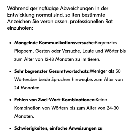
Während geringfügige Abweichungen in der
Entwicklung normal sind, sollten bestimmte
Anzeichen Sie veranlassen, professionellen Rat
einzuholen:
Mangelnde Kommunikationsversuche:
Begrenztes
Plappern, Gesten oder Versuche, Laute und Wörter bis
zum Alter von 12-18 Monaten zu imitieren.
Sehr begrenzter Gesamtwortschatz:
Weniger als 50
Wörter
über beide Sprachen hinweg
bis zum Alter von
24 Monaten.
Fehlen von Zwei-Wort-Kombinationen:
Keine
Kombination von Wörtern bis zum Alter von 24-30
Monaten.
Schwierigkeiten, einfache Anweisungen zu