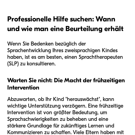
Professionelle Hilfe suchen: Wann
und wie man eine Beurteilung erhält
Wenn Sie Bedenken bezüglich der
Sprachentwicklung Ihres zweisprachigen Kindes
haben, ist es am besten, einen Sprachtherapeuten
(SLP) zu konsultieren.
Warten Sie nicht: Die Macht der frühzeitigen
Intervention
Abzuwarten, ob Ihr Kind "herauswächst", kann
wichtige Unterstützung verzögern. Eine frühzeitige
Intervention ist von größter Bedeutung, um
Sprachschwierigkeiten zu beheben und eine
stärkere Grundlage für zukünftiges Lernen und
Kommunizieren zu schaffen. Viele Eltern haben mit