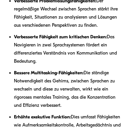
Verbesserte Problemlösungsfähigkeiten:
Der
regelmäßige Wechsel zwischen Sprachen stärkt ihre
Fähigkeit, Situationen zu analysieren und Lösungen
aus verschiedenen Perspektiven zu finden.
Verbesserte Fähigkeit zum kritischen Denken:
Das
Navigieren in zwei Sprachsystemen fördert ein
differenziertes Verständnis von Kommunikation und
Bedeutung.
Bessere Multitasking-Fähigkeiten:
Die ständige
Notwendigkeit des Gehirns, zwischen Sprachen zu
wechseln und diese zu verwalten, wirkt wie ein
rigoroses mentales Training, das die Konzentration
und Effizienz verbessert.
Erhöhte exekutive Funktion:
Dies umfasst Fähigkeiten
wie Aufmerksamkeitskontrolle, Arbeitsgedächtnis und