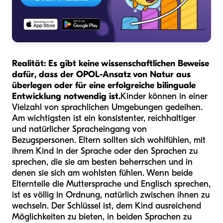
Realität:
Es gibt keine wissenschaftlichen Beweise
dafür, dass der OPOL-Ansatz von Natur aus
überlegen oder für eine erfolgreiche bilinguale
Entwicklung notwendig ist.
Kinder können in einer
Vielzahl von sprachlichen Umgebungen gedeihen.
Am wichtigsten ist ein konsistenter, reichhaltiger
und natürlicher Spracheingang von
Bezugspersonen. Eltern sollten sich wohlfühlen, mit
ihrem Kind in der Sprache oder den Sprachen zu
sprechen, die sie am besten beherrschen und in
denen sie sich am wohlsten fühlen. Wenn beide
Elternteile die Muttersprache und Englisch sprechen,
ist es völlig in Ordnung, natürlich zwischen ihnen zu
wechseln. Der Schlüssel ist, dem Kind ausreichend
Möglichkeiten zu bieten, in beiden Sprachen zu