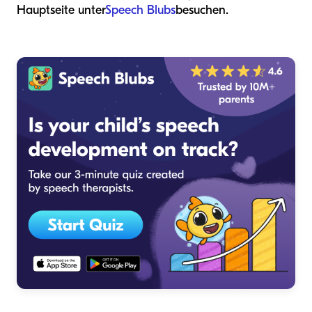
Hauptseite unter
Speech Blubs
besuchen.