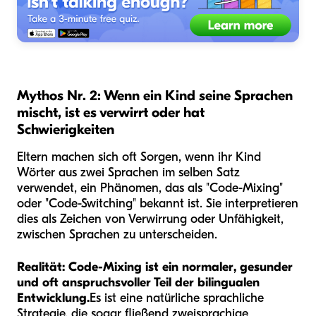
Mythos Nr. 2: Wenn ein Kind seine Sprachen
mischt, ist es verwirrt oder hat
Schwierigkeiten
Eltern machen sich oft Sorgen, wenn ihr Kind
Wörter aus zwei Sprachen im selben Satz
verwendet, ein Phänomen, das als "Code-Mixing"
oder "Code-Switching" bekannt ist. Sie interpretieren
dies als Zeichen von Verwirrung oder Unfähigkeit,
zwischen Sprachen zu unterscheiden.
Realität:
Code-Mixing ist ein normaler, gesunder
und oft anspruchsvoller Teil der bilingualen
Entwicklung.
Es ist eine natürliche sprachliche
Strategie, die sogar fließend zweisprachige