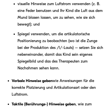
visuelle Hinweise zum Luftstrom verwenden (z. B.
eine Feder benutzen und Ihr Kind die Luft aus dem
Mund blasen lassen, um zu sehen, wie sie sich
bewegt); und
Spiegel verwenden, um die artikulatorische
Positionierung zu beobachten (wo ist die Zunge
bei der Produktion des /l/-Lauts) – setzen Sie sich
nebeneinander, damit das Kind sein eigenes
Spiegelbild und das des Therapeuten zum
Nachahmen sehen kann.
Verbale Hinweise geben
wie Anweisungen für die
korrekte Platzierung und Artikulationsart oder den
Luftstrom.
Taktile (Berührungs-) Hinweise geben
, wie zum