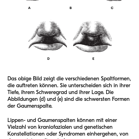
Das obige Bild zeigt die verschiedenen Spaltformen,
die auftreten können. Sie unterscheiden sich in ihrer
Tiefe, ihrem Schweregrad und ihrer Lage. Die
Abbildungen (d) und (e) sind die schwersten Formen
der Gaumenspalte.
Lippen- und Gaumenspalten können mit einer
Vielzahl von kraniofazialen und genetischen
Konstellationen oder Syndromen einhergehen, von