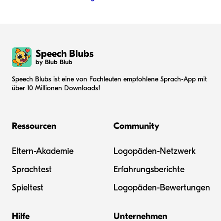
Speech Blubs
by Blub Blub
Speech Blubs ist eine von Fachleuten empfohlene Sprach-App mit
über 10 Millionen Downloads!
Ressourcen
Community
Eltern-Akademie
Logopäden-Netzwerk
Sprachtest
Erfahrungsberichte
Spieltest
Logopäden-Bewertungen
Hilfe
Unternehmen