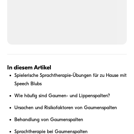
In diesem Artikel
Spielerische Sprachtherapie-Übungen für zu Hause mit
Speech Blubs
Wie häufig sind Gaumen- und Lippenspalten?
Ursachen und Risikofaktoren von Gaumenspalten
Behandlung von Gaumenspalten
Sprachtherapie bei Gaumenspalten