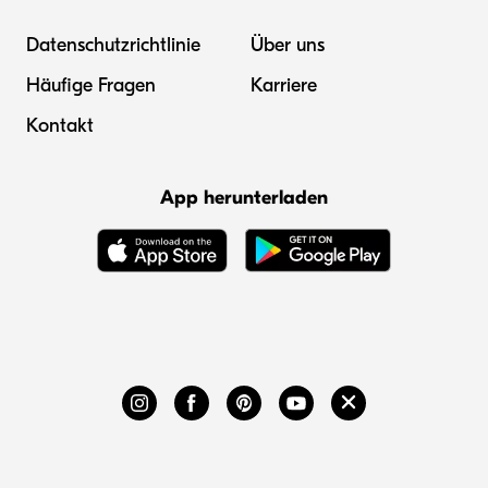
Datenschutzrichtlinie
Über uns
Häufige Fragen
Karriere
Kontakt
App herunterladen