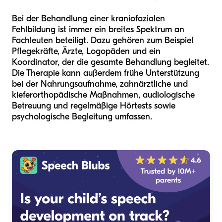
Bei der Behandlung einer kraniofazialen
Fehlbildung ist immer ein breites Spektrum an
Fachleuten beteiligt. Dazu gehören zum Beispiel
Pflegekräfte, Ärzte, Logopäden und ein
Koordinator, der die gesamte Behandlung begleitet.
Die Therapie kann außerdem frühe Unterstützung
bei der Nahrungsaufnahme, zahnärztliche und
kieferorthopädische Maßnahmen, audiologische
Betreuung und regelmäßige Hörtests sowie
psychologische Begleitung umfassen.