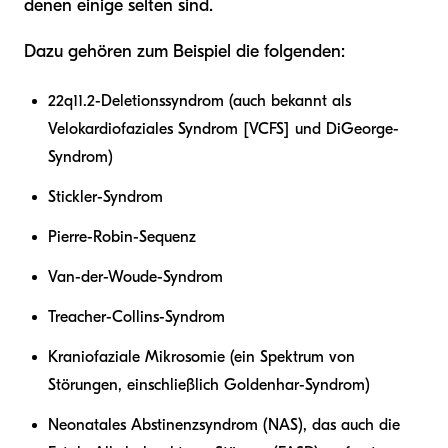
denen einige selten sind.
Dazu gehören zum Beispiel die folgenden:
22q11.2-Deletionssyndrom (auch bekannt als
Velokardiofaziales Syndrom [VCFS] und DiGeorge-
Syndrom)
Stickler-Syndrom
Pierre-Robin-Sequenz
Van-der-Woude-Syndrom
Treacher-Collins-Syndrom
Kraniofaziale Mikrosomie (ein Spektrum von
Störungen, einschließlich Goldenhar-Syndrom)
Neonatales Abstinenzsyndrom (NAS), das auch die