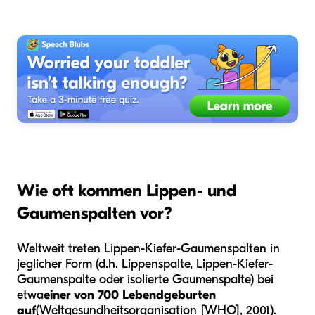
Wie oft kommen Lippen- und
Gaumenspalten vor?
Weltweit treten Lippen-Kiefer-Gaumenspalten in
jeglicher Form (d.h. Lippenspalte, Lippen-Kiefer-
Gaumenspalte oder isolierte Gaumenspalte) bei
etwa
einer von 700 Lebendgeburten
auf
(Weltgesundheitsorganisation [WHO], 2001).