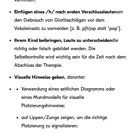
Einfügen eines /h/ nach oralen Verschlusslauten
um
den Gebrauch von Glottisschlägen vor dem
Vokaleinsatz zu vermeiden [z. B. p(h)op statt "pop"].
Ihrem Kind beibringen, Laute zu unterscheiden
die
richtig oder falsch gebildet werden. Die
Selbstkontrolle wird wichtig sein für die Zeit nach dem
Abschluss der Therapie.
Visuelle Hinweise geben
, darunter:
Verwendung eines seitlichen Diagramms oder
eines Mundmodells für visuelle
Platzierungshinweise;
auf Lippen/Zunge zeigen, um die richtige
Platzierung zu signalisieren;