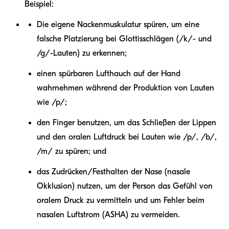
Beispiel:
Die eigene Nackenmuskulatur spüren, um eine
falsche Platzierung bei Glottisschlägen (/k/- und
/g/-Lauten) zu erkennen;
einen spürbaren Lufthauch auf der Hand
wahrnehmen während der Produktion von Lauten
wie /p/;
den Finger benutzen, um das Schließen der Lippen
und den oralen Luftdruck bei Lauten wie /p/, /b/,
/m/ zu spüren; und
das Zudrücken/Festhalten der Nase (nasale
Okklusion) nutzen, um der Person das Gefühl von
oralem Druck zu vermitteln und um Fehler beim
nasalen Luftstrom (ASHA) zu vermeiden.