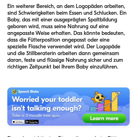
Ein weiterer Bereich, an dem Logopäden arbeiten,
sind Schwierigkeiten beim Essen und Schlucken. Ein
Baby, das mit einer ausgeprägten Spaltbildung
geboren wird, muss seine Nahrung auf eine
angepasste Weise erhalten. Das könnte bedeuten,
dass die Fütterposition angepasst oder eine
spezielle Flasche verwendet wird. Der Logopäde
und die Stillberaterin arbeiten dann gemeinsam
daran, feste und flüssige Nahrung sicher und zum
richtigen Zeitpunkt bei Ihrem Baby einzuführen.