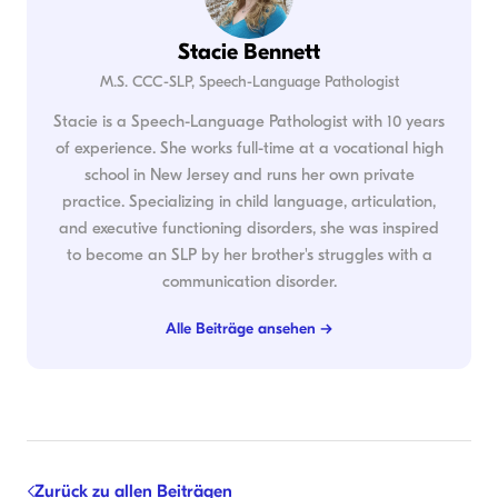
Stacie Bennett
M.S. CCC-SLP, Speech-Language Pathologist
Stacie is a Speech-Language Pathologist with 10 years
of experience. She works full-time at a vocational high
school in New Jersey and runs her own private
practice. Specializing in child language, articulation,
and executive functioning disorders, she was inspired
to become an SLP by her brother's struggles with a
communication disorder.
Alle Beiträge ansehen →
Zurück zu allen Beiträgen