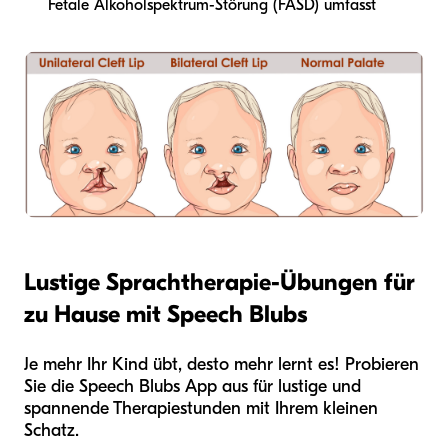
Fetale Alkoholspektrum-Störung (FASD) umfasst
Lustige Sprachtherapie-Übungen für
zu Hause mit Speech Blubs
Je mehr Ihr Kind übt, desto mehr lernt es! Probieren
Sie die Speech Blubs App aus für lustige und
spannende Therapiestunden mit Ihrem kleinen
Schatz.