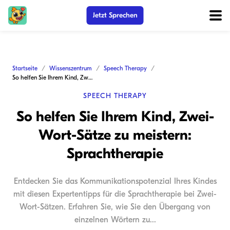
Jetzt Sprechen
Startseite
Wissenszentrum
Speech Therapy
So helfen Sie Ihrem Kind, Zwei-Wort-Sätze zu meistern: Sprachtherapie
SPEECH THERAPY
So helfen Sie Ihrem Kind, Zwei-
Wort-Sätze zu meistern:
Sprachtherapie
Entdecken Sie das Kommunikationspotenzial Ihres Kindes
mit diesen Expertentipps für die Sprachtherapie bei Zwei-
Wort-Sätzen. Erfahren Sie, wie Sie den Übergang von
einzelnen Wörtern zu...