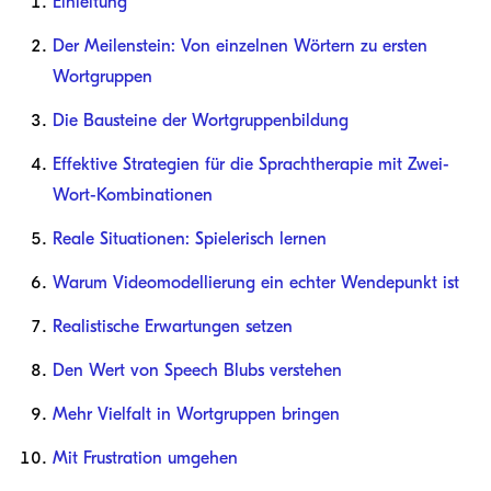
Einleitung
Der Meilenstein: Von einzelnen Wörtern zu ersten
Wortgruppen
Die Bausteine der Wortgruppenbildung
Effektive Strategien für die Sprachtherapie mit Zwei-
Wort-Kombinationen
Reale Situationen: Spielerisch lernen
Warum Videomodellierung ein echter Wendepunkt ist
Realistische Erwartungen setzen
Den Wert von Speech Blubs verstehen
Mehr Vielfalt in Wortgruppen bringen
Mit Frustration umgehen