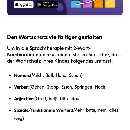
Den Wortschatz vielfältiger gestalten
Um in die Sprachtherapie mit 2-Wort-
Kombinationen einzusteigen, stellen Sie sicher, dass
der Wortschatz Ihres Kindes Folgendes umfasst:
Nomen:
(Milch, Ball, Hund, Schuh)
Verben:
(Gehen, Stopp, Essen, Springen, Hoch)
Adjektive:
(Groß, heiß, bäh, blau)
Soziale/funktionale Wörter:
(Mehr, bitte, nein, alles
weg)