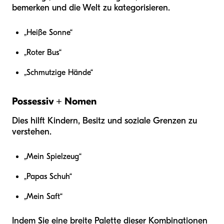
bemerken und die Welt zu kategorisieren.
„Heiße Sonne“
„Roter Bus“
„Schmutzige Hände“
Possessiv + Nomen
Dies hilft Kindern, Besitz und soziale Grenzen zu
verstehen.
„Mein Spielzeug“
„Papas Schuh“
„Mein Saft“
Indem Sie eine breite Palette dieser Kombinationen