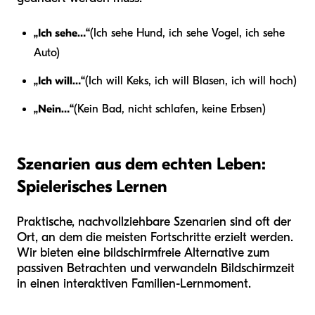
„Ich sehe…“
(Ich sehe Hund, ich sehe Vogel, ich sehe
Auto)
„Ich will…“
(Ich will Keks, ich will Blasen, ich will hoch)
„Nein…“
(Kein Bad, nicht schlafen, keine Erbsen)
Szenarien aus dem echten Leben:
Spielerisches Lernen
Praktische, nachvollziehbare Szenarien sind oft der
Ort, an dem die meisten Fortschritte erzielt werden.
Wir bieten eine bildschirmfreie Alternative zum
passiven Betrachten und verwandeln Bildschirmzeit
in einen interaktiven Familien-Lernmoment.