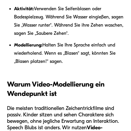
Aktivität:
Verwenden Sie Seifenblasen oder
Badespielzeug. Während Sie Wasser eingießen, sagen
Sie „Wasser runter“. Während Sie ihre Zehen waschen,
sagen Sie „Saubere Zehen“.
Modellierung:
Halten Sie Ihre Sprache einfach und
wiederholend. Wenn es „Blasen“ sagt, könnten Sie
„Blasen platzen!“ sagen.
Warum Video-Modellierung ein
Wendepunkt ist
Die meisten traditionellen Zeichentrickfilme sind
passiv. Kinder sitzen und sehen Charaktere sich
bewegen, ohne jegliche Erwartung an Interaktion.
Speech Blubs ist anders. Wir nutzen
Video-