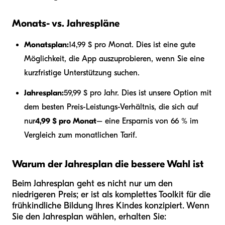
Monats- vs. Jahrespläne
Monatsplan:
14,99 $ pro Monat. Dies ist eine gute
Möglichkeit, die App auszuprobieren, wenn Sie eine
kurzfristige Unterstützung suchen.
Jahresplan:
59,99 $ pro Jahr. Dies ist unsere Option mit
dem besten Preis-Leistungs-Verhältnis, die sich auf
nur
4,99 $ pro Monat
– eine Ersparnis von 66 % im
Vergleich zum monatlichen Tarif.
Warum der Jahresplan die bessere Wahl ist
Beim Jahresplan geht es nicht nur um den
niedrigeren Preis; er ist als komplettes Toolkit für die
frühkindliche Bildung Ihres Kindes konzipiert. Wenn
Sie den Jahresplan wählen, erhalten Sie: