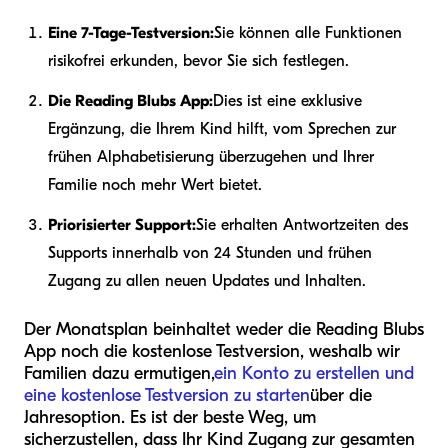
Eine 7-Tage-Testversion:
Sie können alle Funktionen
risikofrei erkunden, bevor Sie sich festlegen.
Die Reading Blubs App:
Dies ist eine exklusive
Ergänzung, die Ihrem Kind hilft, vom Sprechen zur
frühen Alphabetisierung überzugehen und Ihrer
Familie noch mehr Wert bietet.
Priorisierter Support:
Sie erhalten Antwortzeiten des
Supports innerhalb von 24 Stunden und frühen
Zugang zu allen neuen Updates und Inhalten.
Der Monatsplan beinhaltet weder die Reading Blubs
App noch die kostenlose Testversion, weshalb wir
Familien dazu ermutigen,
ein Konto zu erstellen und
eine kostenlose Testversion zu starten
über die
Jahresoption. Es ist der beste Weg, um
sicherzustellen, dass Ihr Kind Zugang zur gesamten