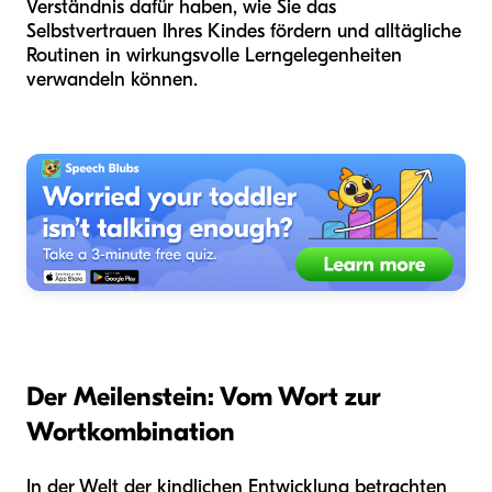
Verständnis dafür haben, wie Sie das
Selbstvertrauen Ihres Kindes fördern und alltägliche
Routinen in wirkungsvolle Lerngelegenheiten
verwandeln können.
Der Meilenstein: Vom Wort zur
Wortkombination
In der Welt der kindlichen Entwicklung betrachten