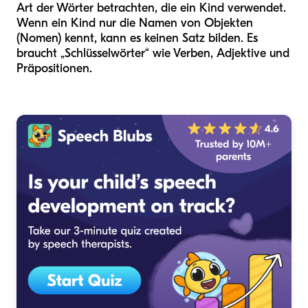
Art der Wörter betrachten, die ein Kind verwendet.
Wenn ein Kind nur die Namen von Objekten
(Nomen) kennt, kann es keinen Satz bilden. Es
braucht „Schlüsselwörter“ wie Verben, Adjektive und
Präpositionen.