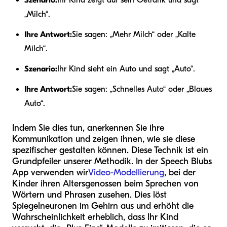
„Milch“.
Ihre Antwort:
Sie sagen: „Mehr Milch“ oder „Kalte
Milch“.
Szenario:
Ihr Kind sieht ein Auto und sagt „Auto“.
Ihre Antwort:
Sie sagen: „Schnelles Auto“ oder „Blaues
Auto“.
Indem Sie dies tun, anerkennen Sie ihre
Kommunikation und zeigen ihnen, wie sie diese
spezifischer gestalten können. Diese Technik ist ein
Grundpfeiler unserer Methodik. In der Speech Blubs
App verwenden wir
Video-Modellierung
, bei der
Kinder ihren Altersgenossen beim Sprechen von
Wörtern und Phrasen zusehen. Dies löst
Spiegelneuronen im Gehirn aus und erhöht die
Wahrscheinlichkeit erheblich, dass Ihr Kind