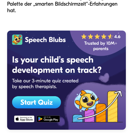
Palette der „smarten Bildschirmzeit“-Erfahrungen
hat.