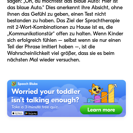
sagen: „Oh, du möchtest das blaue Auto! Hier ist
das blaue Auto.“ Dies anerkennt ihre Absicht, ohne
ihnen das Gefühl zu geben, einen Test nicht
bestanden zu haben. Das Ziel der Sprachtherapie
mit 2-Wort-Kombinationen zu Hause ist es, die
„Kommunikationstür“ offen zu halten. Wenn Kinder
sich erfolgreich fühlen – selbst wenn sie nur einen
Teil der Phrase imitiert haben –, ist die
Wahrscheinlichkeit viel größer, dass sie es beim
nächsten Mal wieder versuchen.