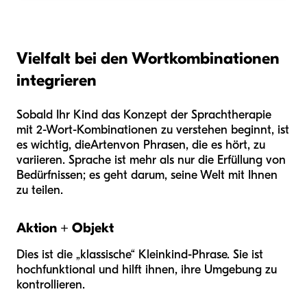
Vielfalt bei den Wortkombinationen
integrieren
Sobald Ihr Kind das Konzept der Sprachtherapie
mit 2-Wort-Kombinationen zu verstehen beginnt, ist
es wichtig, die
Arten
von Phrasen, die es hört, zu
variieren. Sprache ist mehr als nur die Erfüllung von
Bedürfnissen; es geht darum, seine Welt mit Ihnen
zu teilen.
Aktion + Objekt
Dies ist die „klassische“ Kleinkind-Phrase. Sie ist
hochfunktional und hilft ihnen, ihre Umgebung zu
kontrollieren.