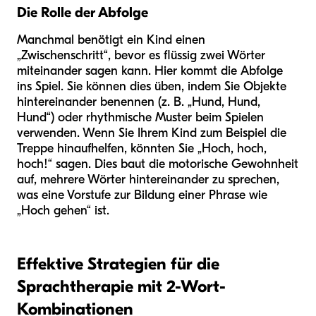
Die Rolle der Abfolge
Manchmal benötigt ein Kind einen
„Zwischenschritt“, bevor es flüssig zwei Wörter
miteinander sagen kann. Hier kommt die Abfolge
ins Spiel. Sie können dies üben, indem Sie Objekte
hintereinander benennen (z. B. „Hund, Hund,
Hund“) oder rhythmische Muster beim Spielen
verwenden. Wenn Sie Ihrem Kind zum Beispiel die
Treppe hinaufhelfen, könnten Sie „Hoch, hoch,
hoch!“ sagen. Dies baut die motorische Gewohnheit
auf, mehrere Wörter hintereinander zu sprechen,
was eine Vorstufe zur Bildung einer Phrase wie
„Hoch gehen“ ist.
Effektive Strategien für die
Sprachtherapie mit 2-Wort-
Kombinationen