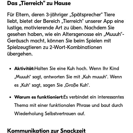
Das „Tierreich“ zu Hause
Für Eltern, deren 3-jähriger „Spätsprecher“ Tiere
liebt, bietet der Bereich „Tierreich“ unserer App eine
lustige, motivierende Art zu üben. Nachdem Sie
gesehen haben, wie ein Altersgenosse ein „Muuuh“-
Geräusch macht, können Sie beim Spielen mit
Spielzeugtieren zu 2-Wort-Kombinationen
übergehen.
Aktivität:
Halten Sie eine Kuh hoch. Wenn Ihr Kind
„Muuuh“ sagt, antworten Sie mit „Kuh muuuh“. Wenn
es „Kuh“ sagt, sagen Sie „Große Kuh“.
Warum es funktioniert:
Es verbindet ein interessantes
Thema mit einer funktionalen Phrase und baut durch
Wiederholung Selbstvertrauen auf.
Kommunikation zur Snackzeit