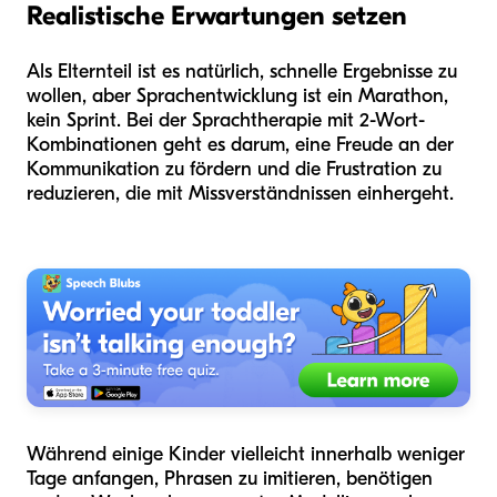
Realistische Erwartungen setzen
Als Elternteil ist es natürlich, schnelle Ergebnisse zu
wollen, aber Sprachentwicklung ist ein Marathon,
kein Sprint. Bei der Sprachtherapie mit 2-Wort-
Kombinationen geht es darum, eine Freude an der
Kommunikation zu fördern und die Frustration zu
reduzieren, die mit Missverständnissen einhergeht.
Während einige Kinder vielleicht innerhalb weniger
Tage anfangen, Phrasen zu imitieren, benötigen