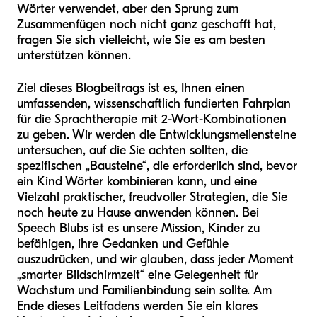
Wörter verwendet, aber den Sprung zum
Zusammenfügen noch nicht ganz geschafft hat,
fragen Sie sich vielleicht, wie Sie es am besten
unterstützen können.
Ziel dieses Blogbeitrags ist es, Ihnen einen
umfassenden, wissenschaftlich fundierten Fahrplan
für die Sprachtherapie mit 2-Wort-Kombinationen
zu geben. Wir werden die Entwicklungsmeilensteine
untersuchen, auf die Sie achten sollten, die
spezifischen „Bausteine“, die erforderlich sind, bevor
ein Kind Wörter kombinieren kann, und eine
Vielzahl praktischer, freudvoller Strategien, die Sie
noch heute zu Hause anwenden können. Bei
Speech Blubs ist es unsere Mission, Kinder zu
befähigen, ihre Gedanken und Gefühle
auszudrücken, und wir glauben, dass jeder Moment
„smarter Bildschirmzeit“ eine Gelegenheit für
Wachstum und Familienbindung sein sollte. Am
Ende dieses Leitfadens werden Sie ein klares