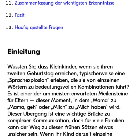
Zusammenfassung der wichtigsten Erkenntnisse
Fazit
Häufig gestellte Fragen
Einleitung
Wussten Sie, dass Kleinkinder, wenn sie ihren
zweiten Geburtstag erreichen, typischerweise eine
„Sprachexplosion“ erleben, die sie von einzelnen
Wörtern zu bedeutungsvollen Kombinationen führt?
Es ist einer der am meisten erwarteten Meilensteine
für Eltern – dieser Moment, in dem „Mama“ zu
„Mama, geh“ oder „Milch“ zu „Milch haben“ wird.
Dieser Übergang ist eine wichtige Brücke zu
komplexer Kommunikation, doch für viele Familien
kann der Weg zu diesen frühen Sätzen etwas
unsicher sein. Wenn Ihr Kind derzeit einzelne