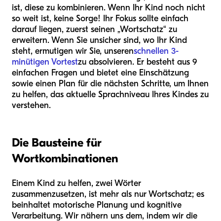
ist, diese zu kombinieren. Wenn Ihr Kind noch nicht
so weit ist, keine Sorge! Ihr Fokus sollte einfach
darauf liegen, zuerst seinen „Wortschatz“ zu
erweitern. Wenn Sie unsicher sind, wo Ihr Kind
steht, ermutigen wir Sie, unseren
schnellen 3-
minütigen Vortest
zu absolvieren. Er besteht aus 9
einfachen Fragen und bietet eine Einschätzung
sowie einen Plan für die nächsten Schritte, um Ihnen
zu helfen, das aktuelle Sprachniveau Ihres Kindes zu
verstehen.
Die Bausteine für
Wortkombinationen
Einem Kind zu helfen, zwei Wörter
zusammenzusetzen, ist mehr als nur Wortschatz; es
beinhaltet motorische Planung und kognitive
Verarbeitung. Wir nähern uns dem, indem wir die