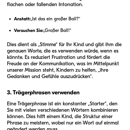
flachen oder fallenden Intonation.
Anstatt:
„Ist das ein großer Ball?“
Versuchen Sie:
„Großer Ball!“
Dies dient als „Stimme“ für Ihr Kind und gibt ihm die
genauen Worte, die es verwenden würde, wenn es
könnte. Es reduziert Frustration und fördert die
Freude an der Kommunikation, was im Mittelpunkt
unserer Mission steht, Kindern zu helfen, „ihre
Gedanken und Gefühle auszudrücken“.
3. Trägerphrasen verwenden
Eine Trägerphrase ist ein konstanter „Starter“, den
Sie mit vielen verschiedenen Wörtern kombinieren
können. Dies hilft einem Kind, die Struktur einer
Phrase zu meistern, wobei nur ein Wort auf einmal
geändert werden muss.