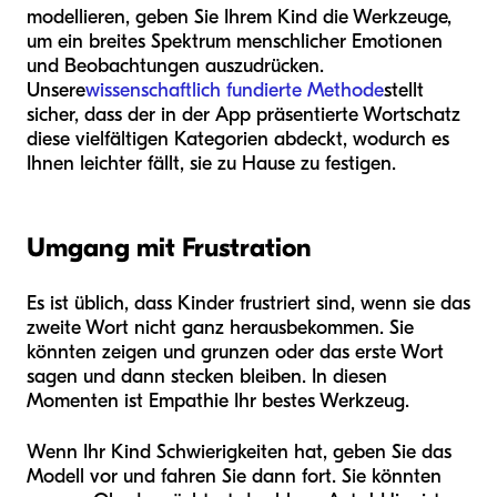
modellieren, geben Sie Ihrem Kind die Werkzeuge,
um ein breites Spektrum menschlicher Emotionen
und Beobachtungen auszudrücken.
Unsere
wissenschaftlich fundierte Methode
stellt
sicher, dass der in der App präsentierte Wortschatz
diese vielfältigen Kategorien abdeckt, wodurch es
Ihnen leichter fällt, sie zu Hause zu festigen.
Umgang mit Frustration
Es ist üblich, dass Kinder frustriert sind, wenn sie das
zweite Wort nicht ganz herausbekommen. Sie
könnten zeigen und grunzen oder das erste Wort
sagen und dann stecken bleiben. In diesen
Momenten ist Empathie Ihr bestes Werkzeug.
Wenn Ihr Kind Schwierigkeiten hat, geben Sie das
Modell vor und fahren Sie dann fort. Sie könnten