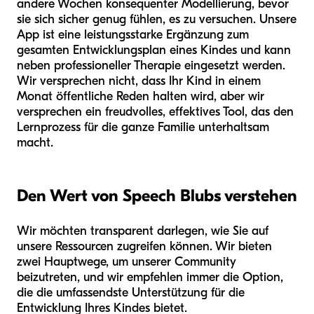
andere Wochen konsequenter Modellierung, bevor
sie sich sicher genug fühlen, es zu versuchen. Unsere
App ist eine leistungsstarke Ergänzung zum
gesamten Entwicklungsplan eines Kindes und kann
neben professioneller Therapie eingesetzt werden.
Wir versprechen nicht, dass Ihr Kind in einem
Monat öffentliche Reden halten wird, aber wir
versprechen ein freudvolles, effektives Tool, das den
Lernprozess für die ganze Familie unterhaltsam
macht.
Den Wert von Speech Blubs verstehen
Wir möchten transparent darlegen, wie Sie auf
unsere Ressourcen zugreifen können. Wir bieten
zwei Hauptwege, um unserer Community
beizutreten, und wir empfehlen immer die Option,
die die umfassendste Unterstützung für die
Entwicklung Ihres Kindes bietet.