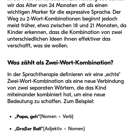
wir das Alter von 24 Monaten oft als einen
wichtigen Marker für die expressive Sprache. Der
Weg zu 2-Wort-Kombinationen beginnt jedoch
meist früher, etwa zwischen 18 und 21 Monaten, da
Kinder erkennen, dass die Kombination von zwei
unterschiedlichen Ideen ihnen effektiver das
verschafft, was sie wollen.
Was zählt als Zwei-Wort-Kombination?
In der Sprachtherapie definieren wir eine „echte“
Zwei-Wort-Kombination als eine neue Verbindung
von zwei separaten Wörtern, die das Kind
miteinander kombiniert hat, um eine neue
Bedeutung zu schaffen. Zum Beispiel:
„Papa, geh“
(Nomen + Verb)
„Großer Ball“
(Adjektiv + Nomen)