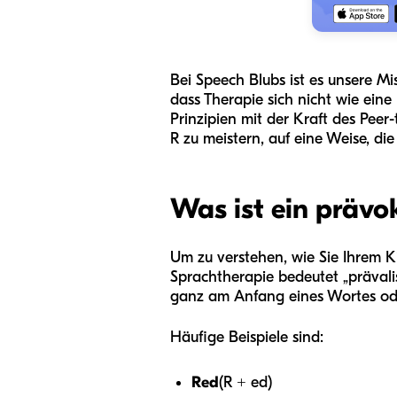
Bei Speech Blubs ist es unsere M
dass Therapie sich nicht wie eine 
Prinzipien mit der Kraft des Pee
R zu meistern, auf eine Weise, die
Was ist ein prävo
Um zu verstehen, wie Sie Ihrem K
Sprachtherapie bedeutet „prävalis
ganz am Anfang eines Wortes oder
Häufige Beispiele sind:
Red
(R + ed)