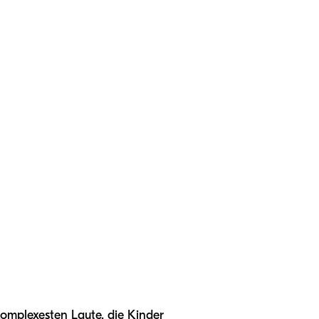
 komplexesten Laute, die Kinder