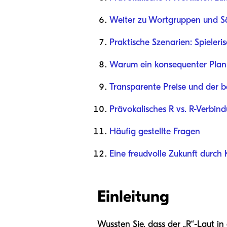
Weiter zu Wortgruppen und S
Praktische Szenarien: Spieleri
Warum ein konsequenter Plan 
Transparente Preise und der b
Prävokalisches R vs. R-Verbin
Häufig gestellte Fragen
Eine freudvolle Zukunft durch
Einleitung
Wussten Sie, dass der „R“-Laut in 