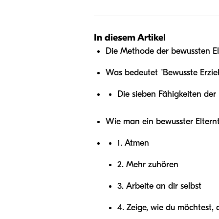
In diesem Artikel
Die Methode der bewussten El
Was bedeutet "Bewusste Erzieh
Die sieben Fähigkeiten der
Wie man ein bewusster Elternt
1. Atmen
2. Mehr zuhören
3. Arbeite an dir selbst
4. Zeige, wie du möchtest, 