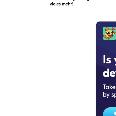
vieles mehr!