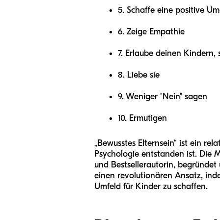
5. Schaffe eine positive 
6. Zeige Empathie
7. Erlaube deinen Kindern, 
8. Liebe sie
9. Weniger "Nein" sagen
10. Ermutigen
„Bewusstes Elternsein“ ist ein rel
Psychologie entstanden ist. Die 
und Bestsellerautorin, begründet u
einen revolutionären Ansatz, inde
Umfeld für Kinder zu schaffen.