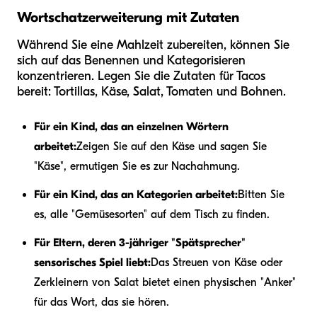
Wortschatzerweiterung mit Zutaten
Während Sie eine Mahlzeit zubereiten, können Sie
sich auf das Benennen und Kategorisieren
konzentrieren. Legen Sie die Zutaten für Tacos
bereit: Tortillas, Käse, Salat, Tomaten und Bohnen.
Für ein Kind, das an einzelnen Wörtern
arbeitet:
Zeigen Sie auf den Käse und sagen Sie
"Käse", ermutigen Sie es zur Nachahmung.
Für ein Kind, das an Kategorien arbeitet:
Bitten Sie
es, alle "Gemüsesorten" auf dem Tisch zu finden.
Für Eltern, deren 3-jähriger "Spätsprecher"
sensorisches Spiel liebt:
Das Streuen von Käse oder
Zerkleinern von Salat bietet einen physischen "Anker"
für das Wort, das sie hören.