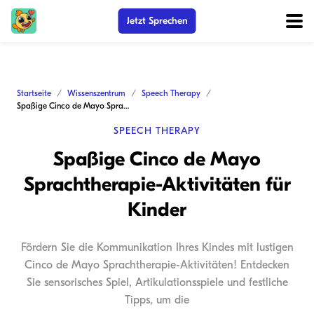
Jetzt Sprechen
Startseite
Wissenszentrum
Speech Therapy
Spaßige Cinco de Mayo Sprachtherapie-Aktivitäten für Kinder
SPEECH THERAPY
Spaßige Cinco de Mayo
Sprachtherapie-Aktivitäten für
Kinder
Fördern Sie die Kommunikation Ihres Kindes mit lustigen
Cinco de Mayo Sprachtherapie-Aktivitäten! Entdecken
Sie sensorisches Spiel, Artikulationsspiele und festliche
Tipps, um die