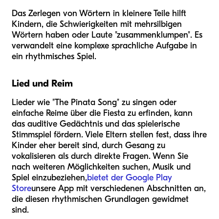
Das Zerlegen von Wörtern in kleinere Teile hilft
Kindern, die Schwierigkeiten mit mehrsilbigen
Wörtern haben oder Laute "zusammenklumpen". Es
verwandelt eine komplexe sprachliche Aufgabe in
ein rhythmisches Spiel.
Lied und Reim
Lieder wie "The Pinata Song" zu singen oder
einfache Reime über die Fiesta zu erfinden, kann
das auditive Gedächtnis und das spielerische
Stimmspiel fördern. Viele Eltern stellen fest, dass ihre
Kinder eher bereit sind, durch Gesang zu
vokalisieren als durch direkte Fragen. Wenn Sie
nach weiteren Möglichkeiten suchen, Musik und
Spiel einzubeziehen,
bietet der Google Play
Store
unsere App mit verschiedenen Abschnitten an,
die diesen rhythmischen Grundlagen gewidmet
sind.