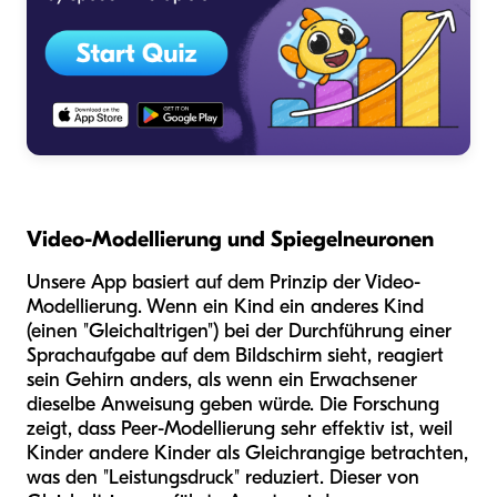
Video-Modellierung und Spiegelneuronen
Unsere App basiert auf dem Prinzip der Video-
Modellierung. Wenn ein Kind ein anderes Kind
(einen "Gleichaltrigen") bei der Durchführung einer
Sprachaufgabe auf dem Bildschirm sieht, reagiert
sein Gehirn anders, als wenn ein Erwachsener
dieselbe Anweisung geben würde. Die Forschung
zeigt, dass Peer-Modellierung sehr effektiv ist, weil
Kinder andere Kinder als Gleichrangige betrachten,
was den "Leistungsdruck" reduziert. Dieser von