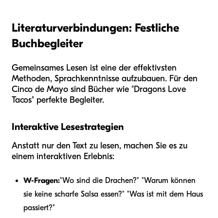
Literaturverbindungen: Festliche
Buchbegleiter
Gemeinsames Lesen ist eine der effektivsten
Methoden, Sprachkenntnisse aufzubauen. Für den
Cinco de Mayo sind Bücher wie "Dragons Love
Tacos" perfekte Begleiter.
Interaktive Lesestrategien
Anstatt nur den Text zu lesen, machen Sie es zu
einem interaktiven Erlebnis:
W-Fragen:
"Wo sind die Drachen?" "Warum können
sie keine scharfe Salsa essen?" "Was ist mit dem Haus
passiert?"