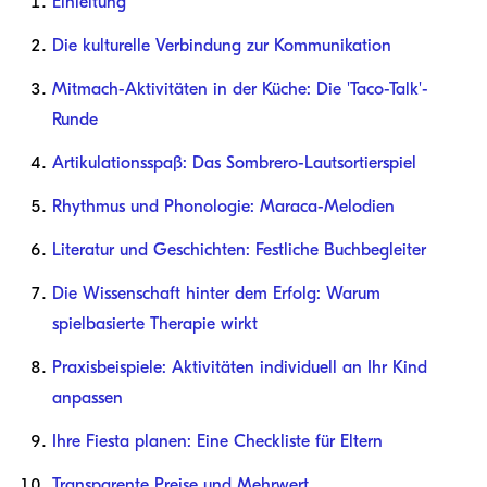
Einleitung
Die kulturelle Verbindung zur Kommunikation
Mitmach-Aktivitäten in der Küche: Die 'Taco-Talk'-
Runde
Artikulationsspaß: Das Sombrero-Lautsortierspiel
Rhythmus und Phonologie: Maraca-Melodien
Literatur und Geschichten: Festliche Buchbegleiter
Die Wissenschaft hinter dem Erfolg: Warum
spielbasierte Therapie wirkt
Praxisbeispiele: Aktivitäten individuell an Ihr Kind
anpassen
Ihre Fiesta planen: Eine Checkliste für Eltern
Transparente Preise und Mehrwert