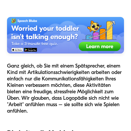
Ganz gleich, ob Sie mit einem Spätsprecher, einem
Kind mit Artikulationsschwierigkeiten arbeiten oder
einfach nur die Kommunikationsfähigkeiten Ihres
Kleinen verbessern möchten, diese Aktivitäten
bieten eine freudige, stressfreie Möglichkeit zum
Üben. Wir glauben, dass Logopädie sich nicht wie
"Arbeit" anfühlen muss – sie sollte sich wie Spielen
anfühlen.