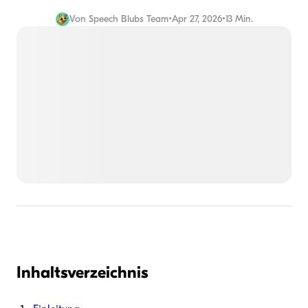
Von
Speech Blubs Team
•
Apr 27, 2026
•
13 Min.
Inhaltsverzeichnis