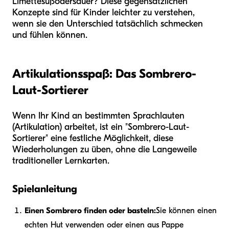
Limette
süß
oder
sauer
? Diese gegensätzlichen
Konzepte sind für Kinder leichter zu verstehen,
wenn sie den Unterschied tatsächlich schmecken
und fühlen können.
Artikulationsspaß: Das Sombrero-
Laut-Sortierer
Wenn Ihr Kind an bestimmten Sprachlauten
(Artikulation) arbeitet, ist ein "Sombrero-Laut-
Sortierer" eine festliche Möglichkeit, diese
Wiederholungen zu üben, ohne die Langeweile
traditioneller Lernkarten.
Spielanleitung
Einen Sombrero finden oder basteln:
Sie können einen
echten Hut verwenden oder einen aus Pappe