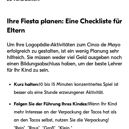
Ihre Fiesta planen: Eine Checkliste für
Eltern
Um Ihre Logopädie-Aktivitäten zum Cinco de Mayo
erfolgreich zu gestalten, ist ein wenig Planung sehr
hilfreich. Sie müssen weder viel Geld ausgeben noch
einen Bildungsabschluss haben, um der beste Lehrer
für Ihr Kind zu sein.
Kurz halten:
10 bis 15 Minuten konzentriertes Spiel ist
besser als eine Stunde erzwungener Aktivität.
Folgen Sie der Führung Ihres Kindes:
Wenn Ihr Kind
mehr Interesse an der Verpackung der Tacos hat als
an den Tacos selbst, nutzen Sie die Verpackung!
"Rein", "Raus", "Groß", "Klein."