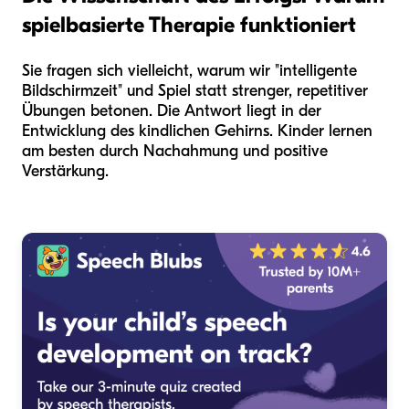
spielbasierte Therapie funktioniert
Sie fragen sich vielleicht, warum wir "intelligente
Bildschirmzeit" und Spiel statt strenger, repetitiver
Übungen betonen. Die Antwort liegt in der
Entwicklung des kindlichen Gehirns. Kinder lernen
am besten durch Nachahmung und positive
Verstärkung.