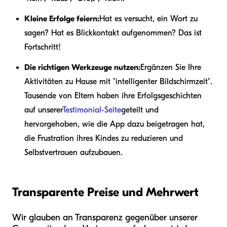
Kleine Erfolge feiern:
Hat es versucht, ein Wort zu
sagen? Hat es Blickkontakt aufgenommen? Das ist
Fortschritt!
Die richtigen Werkzeuge nutzen:
Ergänzen Sie Ihre
Aktivitäten zu Hause mit "intelligenter Bildschirmzeit".
Tausende von Eltern haben ihre Erfolgsgeschichten
auf unserer
Testimonial-Seite
geteilt und
hervorgehoben, wie die App dazu beigetragen hat,
die Frustration ihres Kindes zu reduzieren und
Selbstvertrauen aufzubauen.
Transparente Preise und Mehrwert
Wir glauben an Transparenz gegenüber unserer