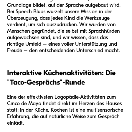
Grundlage bildet, auf der Sprache aufgebaut wird.
Bei Speech Blubs wurzelt unsere Mission in der
Überzeugung, dass jedes Kind die Werkzeuge
verdient, um sich auszudrücken. Wir wurden von
Menschen gegründet, die selbst mit Sprachhürden
aufgewachsen sind, und wir wissen, dass das
richtige Umfeld – eines voller Unterstützung und
Freude – den entscheidenden Unterschied macht.
Interaktive Küchenaktivitäten: Die
"Taco-Gesprächs"-Runde
Eine der effektivsten Logopädie-Aktivitäten zum
Cinco de Mayo findet direkt im Herzen des Hauses
statt: in der Küche. Kochen ist eine multisensorische
Erfahrung, die auf natürliche Weise zum Gespräch
einlädt.