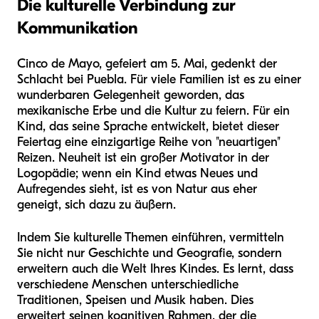
Die kulturelle Verbindung zur
Kommunikation
Cinco de Mayo, gefeiert am 5. Mai, gedenkt der
Schlacht bei Puebla. Für viele Familien ist es zu einer
wunderbaren Gelegenheit geworden, das
mexikanische Erbe und die Kultur zu feiern. Für ein
Kind, das seine Sprache entwickelt, bietet dieser
Feiertag eine einzigartige Reihe von "neuartigen"
Reizen. Neuheit ist ein großer Motivator in der
Logopädie; wenn ein Kind etwas Neues und
Aufregendes sieht, ist es von Natur aus eher
geneigt, sich dazu zu äußern.
Indem Sie kulturelle Themen einführen, vermitteln
Sie nicht nur Geschichte und Geografie, sondern
erweitern auch die Welt Ihres Kindes. Es lernt, dass
verschiedene Menschen unterschiedliche
Traditionen, Speisen und Musik haben. Dies
erweitert seinen kognitiven Rahmen, der die