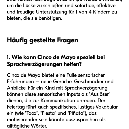
um die Lücke zu schließen und sofortige, effektive
und freudige Unterstützung für 1 von 4 Kindern zu
bieten, die sie benötigen.
Häufig gestellte Fragen
1. Wie kann Cinco de Mayo speziell bei
Sprachverzögerungen helfen?
Cinco de Mayo bietet eine Fülle sensorischer
Erfahrungen – neue Gerüche, Geschmäcker und
Anblicke. Für ein Kind mit Sprachverzögerung
können diese sensorischen Inputs als "Auslöser"
dienen, die zur Kommunikation anregen. Der
Feiertag führt auch spezifisches, lustiges Vokabular
ein (wie "Taco", "Fiesta" und "Piñata"), das
motivierender sein könnte auszusprechen als
alltägliche Wörter.