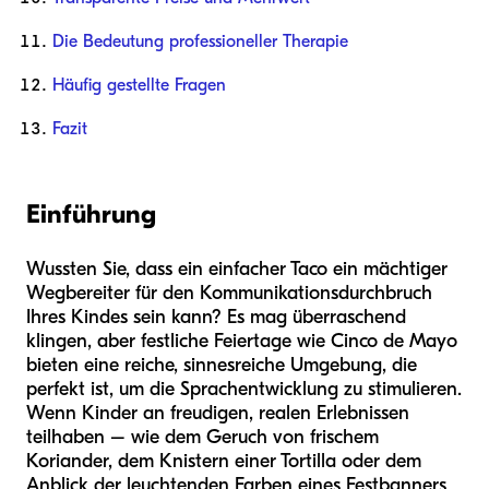
Die Bedeutung professioneller Therapie
Häufig gestellte Fragen
Fazit
Einführung
Wussten Sie, dass ein einfacher Taco ein mächtiger
Wegbereiter für den Kommunikationsdurchbruch
Ihres Kindes sein kann? Es mag überraschend
klingen, aber festliche Feiertage wie Cinco de Mayo
bieten eine reiche, sinnesreiche Umgebung, die
perfekt ist, um die Sprachentwicklung zu stimulieren.
Wenn Kinder an freudigen, realen Erlebnissen
teilhaben – wie dem Geruch von frischem
Koriander, dem Knistern einer Tortilla oder dem
Anblick der leuchtenden Farben eines Festbanners