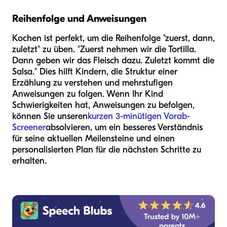
Reihenfolge und Anweisungen
Kochen ist perfekt, um die Reihenfolge "zuerst, dann,
zuletzt" zu üben. "Zuerst nehmen wir die Tortilla.
Dann geben wir das Fleisch dazu. Zuletzt kommt die
Salsa." Dies hilft Kindern, die Struktur einer
Erzählung zu verstehen und mehrstufigen
Anweisungen zu folgen. Wenn Ihr Kind
Schwierigkeiten hat, Anweisungen zu befolgen,
können Sie unseren
kurzen 3-minütigen Vorab-
Screener
absolvieren, um ein besseres Verständnis
für seine aktuellen Meilensteine und einen
personalisierten Plan für die nächsten Schritte zu
erhalten.