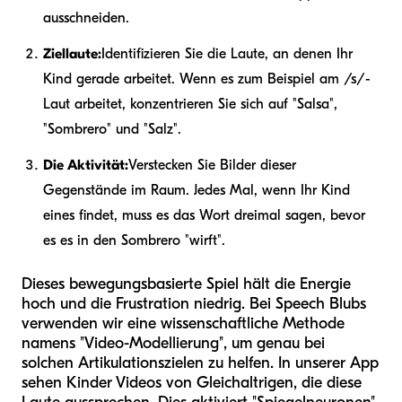
ausschneiden.
Ziellaute:
Identifizieren Sie die Laute, an denen Ihr
Kind gerade arbeitet. Wenn es zum Beispiel am /s/-
Laut arbeitet, konzentrieren Sie sich auf "Salsa",
"Sombrero" und "Salz".
Die Aktivität:
Verstecken Sie Bilder dieser
Gegenstände im Raum. Jedes Mal, wenn Ihr Kind
eines findet, muss es das Wort dreimal sagen, bevor
es es in den Sombrero "wirft".
Dieses bewegungsbasierte Spiel hält die Energie
hoch und die Frustration niedrig. Bei Speech Blubs
verwenden wir eine wissenschaftliche Methode
namens "Video-Modellierung", um genau bei
solchen Artikulationszielen zu helfen. In unserer App
sehen Kinder Videos von Gleichaltrigen, die diese