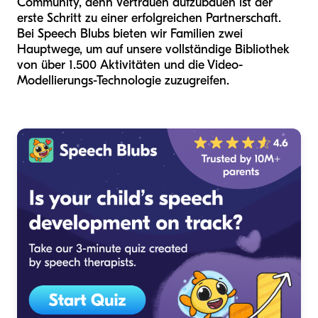
Community, denn Vertrauen aufzubauen ist der
erste Schritt zu einer erfolgreichen Partnerschaft.
Bei Speech Blubs bieten wir Familien zwei
Hauptwege, um auf unsere vollständige Bibliothek
von über 1.500 Aktivitäten und die Video-
Modellierungs-Technologie zuzugreifen.