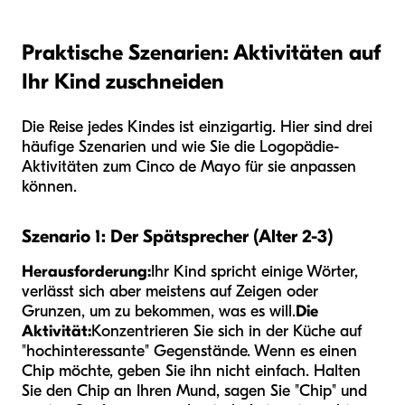
Praktische Szenarien: Aktivitäten auf
Ihr Kind zuschneiden
Die Reise jedes Kindes ist einzigartig. Hier sind drei
häufige Szenarien und wie Sie die Logopädie-
Aktivitäten zum Cinco de Mayo für sie anpassen
können.
Szenario 1: Der Spätsprecher (Alter 2-3)
Herausforderung:
Ihr Kind spricht einige Wörter,
verlässt sich aber meistens auf Zeigen oder
Grunzen, um zu bekommen, was es will.
Die
Aktivität:
Konzentrieren Sie sich in der Küche auf
"hochinteressante" Gegenstände. Wenn es einen
Chip möchte, geben Sie ihn nicht einfach. Halten
Sie den Chip an Ihren Mund, sagen Sie "Chip" und