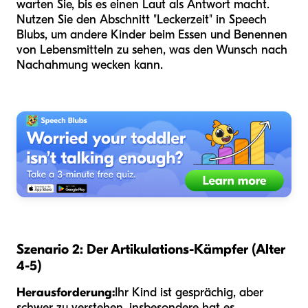
warten Sie, bis es einen Laut als Antwort macht.
Nutzen Sie den Abschnitt "Leckerzeit" in Speech
Blubs, um andere Kinder beim Essen und Benennen
von Lebensmitteln zu sehen, was den Wunsch nach
Nachahmung wecken kann.
Szenario 2: Der Artikulations-Kämpfer (Alter
4-5)
Herausforderung:
Ihr Kind ist gesprächig, aber
schwer zu verstehen, insbesondere hat es