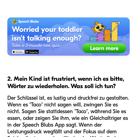
2. Mein Kind ist frustriert, wenn ich es bitte,
Wörter zu wiederholen. Was soll ich tun?
Der Schlüssel ist, es lustig und druckfrei zu gestalten.
Wenn es "Taco" nicht sagen will, zwingen Sie es
nicht. Sagen Sie stattdessen "Taco", während Sie es
essen, oder zeigen Sie ihm, wie ein Gleichaltriger es
in der Speech Blubs App sagt. Wenn der
Leistungsdruck wegfällt und der Fokus auf dem