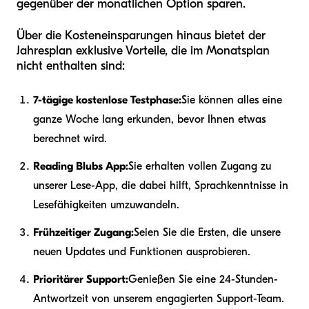
gegenüber der monatlichen Option sparen.
Über die Kosteneinsparungen hinaus bietet der
Jahresplan exklusive Vorteile, die im Monatsplan
nicht enthalten sind:
7-tägige kostenlose Testphase:
Sie können alles eine
ganze Woche lang erkunden, bevor Ihnen etwas
berechnet wird.
Reading Blubs App:
Sie erhalten vollen Zugang zu
unserer Lese-App, die dabei hilft, Sprachkenntnisse in
Lesefähigkeiten umzuwandeln.
Frühzeitiger Zugang:
Seien Sie die Ersten, die unsere
neuen Updates und Funktionen ausprobieren.
Prioritärer Support:
Genießen Sie eine 24-Stunden-
Antwortzeit von unserem engagierten Support-Team.