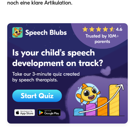
noch eine klare Artikulation.