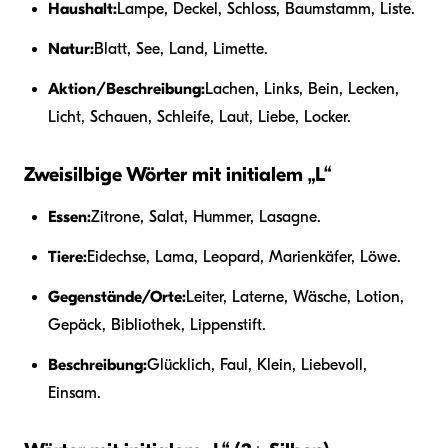
Haushalt:
Lampe, Deckel, Schloss, Baumstamm, Liste.
Natur:
Blatt, See, Land, Limette.
Aktion/Beschreibung:
Lachen, Links, Bein, Lecken,
Licht, Schauen, Schleife, Laut, Liebe, Locker.
Zweisilbige Wörter mit initialem „L“
Essen:
Zitrone, Salat, Hummer, Lasagne.
Tiere:
Eidechse, Lama, Leopard, Marienkäfer, Löwe.
Gegenstände/Orte:
Leiter, Laterne, Wäsche, Lotion,
Gepäck, Bibliothek, Lippenstift.
Beschreibung:
Glücklich, Faul, Klein, Liebevoll,
Einsam.