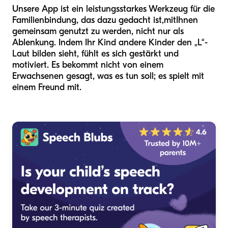
Unsere App ist ein leistungsstarkes Werkzeug für die
Familienbindung, das dazu gedacht ist,
mit
Ihnen
gemeinsam genutzt zu werden, nicht nur als
Ablenkung. Indem Ihr Kind andere Kinder den „L“-
Laut bilden sieht, fühlt es sich gestärkt und
motiviert. Es bekommt nicht von einem
Erwachsenen gesagt, was es tun soll; es spielt mit
einem Freund mit.