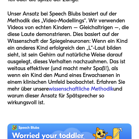
Unser Ansatz bei Speech Blubs basiert auf der
Methodik des „Video-Modellings“. Wir verwenden
Videos von echten Kindern – Gleichaltrigen –, die
diese Laute demonstrieren. Dies basiert auf der
Wissenschaft der Spiegelneuronen: Wenn ein Kind
ein anderes Kind erfolgreich den „L“-Laut bilden
sieht, ist sein Gehirn auf natürliche Weise darauf
ausgelegt, dieses Verhalten nachzuahmen. Das ist
weitaus effektiver (und macht mehr Spaß!), als
wenn ein Kind den Mund eines Erwachsenen in
einem klinischen Umfeld beobachtet. Erfahren Sie
mehr über unsere
wissenschaftliche Methodik
und
warum dieser Ansatz für Spätsprecher so
wirkungsvoll ist.