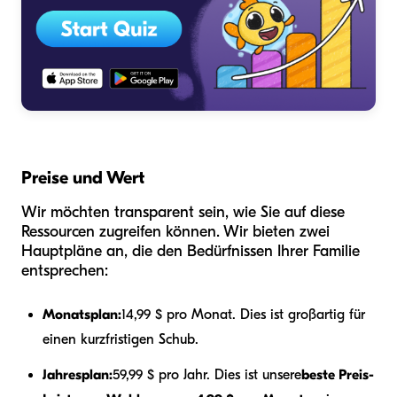
Preise und Wert
Wir möchten transparent sein, wie Sie auf diese
Ressourcen zugreifen können. Wir bieten zwei
Hauptpläne an, die den Bedürfnissen Ihrer Familie
entsprechen:
Monatsplan:
14,99 $ pro Monat. Dies ist großartig für
einen kurzfristigen Schub.
Jahresplan:
59,99 $ pro Jahr. Dies ist unsere
beste Preis-