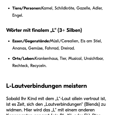
Tiere/Personen:
Kamel, Schildkröte, Gazelle, Adler,
Engel.
Wörter mit finalem „L“ (3+ Silben)
Essen/Gegenstände:
Müsli/Cerealien, Eis am Stiel,
Ananas, Gemüse, Fahrrad, Dreirad.
Orte/Leben:
Krankenhaus, Tier, Musical, Unsichtbar,
Rechteck, Recyceln.
L-Lautverbindungen meistern
Sobald Ihr Kind mit dem „L“-Laut allein vertraut ist,
ist es Zeit, sich den „Lautverbindungen“ (Blends) zu
widmen. Hier wird das „L“ mit einem anderen