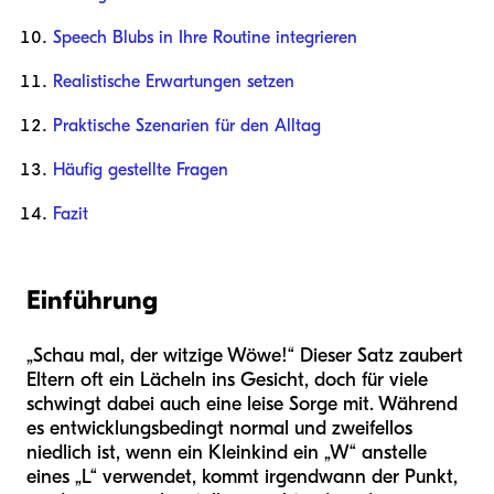
Speech Blubs in Ihre Routine integrieren
Realistische Erwartungen setzen
Praktische Szenarien für den Alltag
Häufig gestellte Fragen
Fazit
Einführung
„Schau mal, der witzige Wöwe!“ Dieser Satz zaubert
Eltern oft ein Lächeln ins Gesicht, doch für viele
schwingt dabei auch eine leise Sorge mit. Während
es entwicklungsbedingt normal und zweifellos
niedlich ist, wenn ein Kleinkind ein „W“ anstelle
eines „L“ verwendet, kommt irgendwann der Punkt,