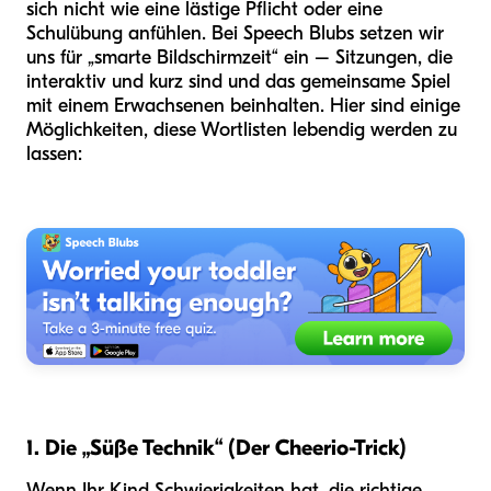
sich nicht wie eine lästige Pflicht oder eine
Schulübung anfühlen. Bei Speech Blubs setzen wir
uns für „smarte Bildschirmzeit“ ein – Sitzungen, die
interaktiv und kurz sind und das gemeinsame Spiel
mit einem Erwachsenen beinhalten. Hier sind einige
Möglichkeiten, diese Wortlisten lebendig werden zu
lassen:
1. Die „Süße Technik“ (Der Cheerio-Trick)
Wenn Ihr Kind Schwierigkeiten hat, die richtige