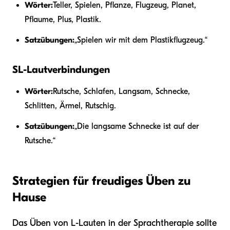
Wörter:
Teller, Spielen, Pflanze, Flugzeug, Planet,
Pflaume, Plus, Plastik.
Satzübungen:
„Spielen wir mit dem Plastikflugzeug.“
SL-Lautverbindungen
Wörter:
Rutsche, Schlafen, Langsam, Schnecke,
Schlitten, Ärmel, Rutschig.
Satzübungen:
„Die langsame Schnecke ist auf der
Rutsche.“
Strategien für freudiges Üben zu
Hause
Das Üben von L-Lauten in der Sprachtherapie sollte