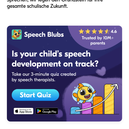
gesamte schulische Zukunft.