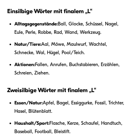
Einsilbige Wörter mit finalem „L“
Alltagsgegenstände:
Ball, Glocke, Schüssel, Nagel,
Eule, Perle, Robbe, Rad, Wand, Werkzeug.
Natur/Tiere:
Aal, Möwe, Maulwurf, Wachtel,
Schnecke, Wal, Hügel, Pool/Teich.
Aktionen:
Fallen, Anrufen, Buchstabieren, Erzählen,
Schreien, Ziehen.
Zweisilbige Wörter mit finalem „L“
Essen/Natur:
Apfel, Bagel, Essiggurke, Fossil, Trichter,
Hasel, Blütenblatt.
Haushalt/Sport:
Flasche, Kerze, Schaufel, Handtuch,
Baseball, Football, Bleistift.