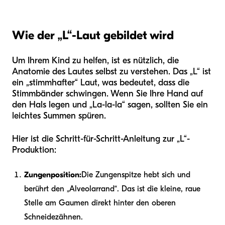
Wie der „L“-Laut gebildet wird
Um Ihrem Kind zu helfen, ist es nützlich, die
Anatomie des Lautes selbst zu verstehen. Das „L“ ist
ein „stimmhafter“ Laut, was bedeutet, dass die
Stimmbänder schwingen. Wenn Sie Ihre Hand auf
den Hals legen und „La-la-la“ sagen, sollten Sie ein
leichtes Summen spüren.
Hier ist die Schritt-für-Schritt-Anleitung zur „L“-
Produktion:
Zungenposition:
Die Zungenspitze hebt sich und
berührt den „Alveolarrand“. Das ist die kleine, raue
Stelle am Gaumen direkt hinter den oberen
Schneidezähnen.