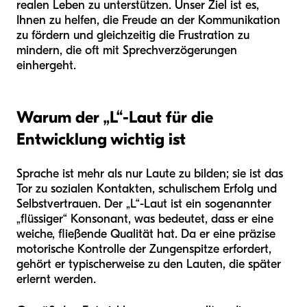
realen Leben zu unterstützen. Unser Ziel ist es,
Ihnen zu helfen, die Freude an der Kommunikation
zu fördern und gleichzeitig die Frustration zu
mindern, die oft mit Sprechverzögerungen
einhergeht.
Warum der „L“-Laut für die
Entwicklung wichtig ist
Sprache ist mehr als nur Laute zu bilden; sie ist das
Tor zu sozialen Kontakten, schulischem Erfolg und
Selbstvertrauen. Der „L“-Laut ist ein sogenannter
„flüssiger“ Konsonant, was bedeutet, dass er eine
weiche, fließende Qualität hat. Da er eine präzise
motorische Kontrolle der Zungenspitze erfordert,
gehört er typischerweise zu den Lauten, die später
erlernt werden.