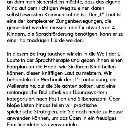
an dem man sicherstellen möchte, dass das eigene
Kind auf dem richtigen Weg zu einer klaren,
selbstbewussten Kommunikation ist. Der „L“-Laut ist
eine der komplexeren Zungenbewegungen, die
gemeistert werden müssen, und für etwa 1 von 4
Kindern, die Sprachförderung benötigen, kann er zu
einer hartnäckigen Hürde werden.
In diesem Beitrag tauchen wir ein in die Welt der L-
Laute in der Sprachtherapie und geben Ihnen einen
Fahrplan an die Hand, wie Sie Ihrem Kind helfen
können, diesen kniffligen Laut zu meistern. Wir
behandeln die Mechanik der „L“-Lautbildung, die
Meilensteine, auf die Sie achten sollten, und eine
umfangreiche Bibliothek von Übungswörtern,
kategorisiert nach Position und Silbenanzahl. Über
bloße Listen hinaus teilen wir praktische,
spielerische Strategien, die Sie noch heute zu Hause
anwenden können, um das Üben in ein freudiges
Familienerlebnis zu verwandeln.