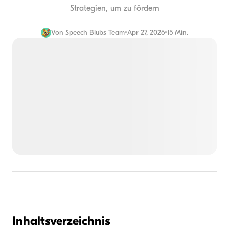
Strategien, um zu fördern
Von
Speech Blubs Team
•
Apr 27, 2026
•
15 Min.
Inhaltsverzeichnis