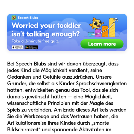
Bei Speech Blubs sind wir davon überzeugt, dass
jedes Kind die Möglichkeit verdient, seine
Gedanken und Gefühle auszudrücken. Unsere
Gründer, die selbst als Kinder Sprachschwierigkeiten
hatten, entwickelten genau das Tool, das sie sich
damals gewünscht hätten – eine Möglichkeit,
wissenschaftliche Prinzipien mit der Magie des
Spiels zu verbinden. Am Ende dieses Artikels werden
Sie die Werkzeuge und das Vertrauen haben, die
Artikulationsreise Ihres Kindes durch „smarte
Bildschirmzeit“ und spannende Aktivitäten im