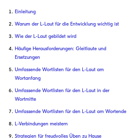
Einleitung
Warum der L-Laut für die Entwicklung wichtig ist
Wie der L-Laut gebildet wird
Häufige Herausforderungen: Gleitlaute und
Ersetzungen
Umfassende Wortlisten für den L-Laut am
Wortanfang
Umfassende Wortlisten für den L-Laut in der
Wortmitte
Umfassende Wortlisten für den L-Laut am Wortende
L-Verbindungen meistern
Strategien für freudvolles Üben zu Hause