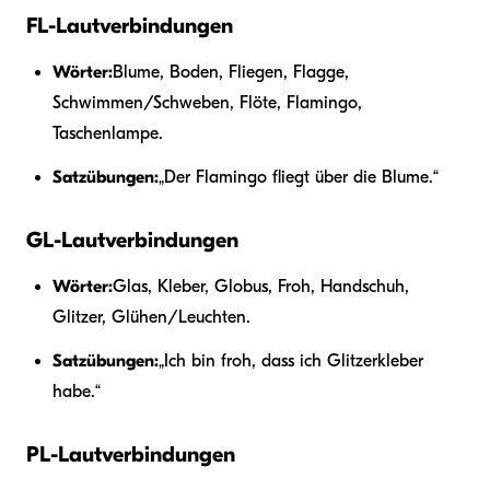
FL-Lautverbindungen
Wörter:
Blume, Boden, Fliegen, Flagge,
Schwimmen/Schweben, Flöte, Flamingo,
Taschenlampe.
Satzübungen:
„Der Flamingo fliegt über die Blume.“
GL-Lautverbindungen
Wörter:
Glas, Kleber, Globus, Froh, Handschuh,
Glitzer, Glühen/Leuchten.
Satzübungen:
„Ich bin froh, dass ich Glitzerkleber
habe.“
PL-Lautverbindungen