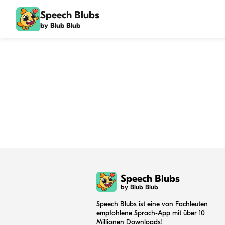
Speech Blubs
by Blub Blub
Speech Blubs
by Blub Blub
Speech Blubs ist eine von Fachleuten
empfohlene Sprach-App mit über 10
Millionen Downloads!