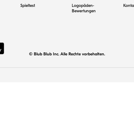
Spieltest
Logopäden-
Konta
Bewertungen
© Blub Blub Inc. Alle Rechte vorbehalten.