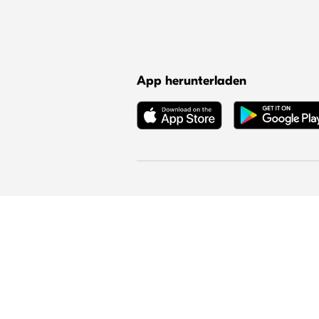
App herunterladen