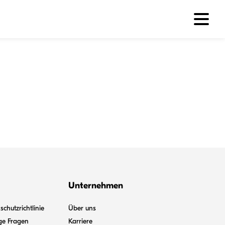
Unternehmen
chutzrichtlinie
Über uns
ge Fragen
Karriere