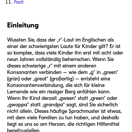
Fazit
Einleitung
Wussten Sie, dass der „r“-Laut im Englischen als
einer der schwierigsten Laute für Kinder gilt? Er ist
so komplex, dass viele Kinder ihn erst mit acht oder
neun Jahren vollständig beherrschen. Wenn Sie
dieses schwierige „r“ mit einem anderen
Konsonanten verbinden – wie dem „g“ in „green“
(grün) oder „great“ (großartig) – entsteht eine
Konsonantenverbindung, die sich für kleine
Lernende wie ein riesiger Berg anfühlen kann.
Wenn Ihr Kind derzeit „gween“ statt „green“ oder
„gwappa“ statt „grandpa“ sagt, sind Sie sicherlich
nicht allein. Dieses häufige Sprachmuster ist etwas,
mit dem viele Familien zu tun haben, und deshalb
liegt es uns so am Herzen, die richtigen Hilfsmittel
bereitzustellen.