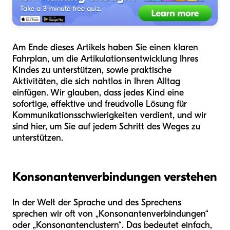
Am Ende dieses Artikels haben Sie einen klaren
Fahrplan, um die Artikulationsentwicklung Ihres
Kindes zu unterstützen, sowie praktische
Aktivitäten, die sich nahtlos in Ihren Alltag
einfügen. Wir glauben, dass jedes Kind eine
sofortige, effektive und freudvolle Lösung für
Kommunikationsschwierigkeiten verdient, und wir
sind hier, um Sie auf jedem Schritt des Weges zu
unterstützen.
Konsonantenverbindungen verstehen
In der Welt der Sprache und des Sprechens
sprechen wir oft von „Konsonantenverbindungen“
oder „Konsonantenclustern“. Das bedeutet einfach,