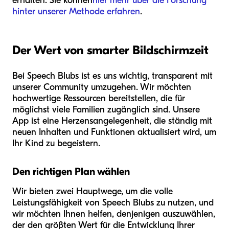
erhalten. Sie können
hier mehr über die Forschung
hinter unserer Methode erfahren
.
Der Wert von smarter Bildschirmzeit
Bei Speech Blubs ist es uns wichtig, transparent mit
unserer Community umzugehen. Wir möchten
hochwertige Ressourcen bereitstellen, die für
möglichst viele Familien zugänglich sind. Unsere
App ist eine Herzensangelegenheit, die ständig mit
neuen Inhalten und Funktionen aktualisiert wird, um
Ihr Kind zu begeistern.
Den richtigen Plan wählen
Wir bieten zwei Hauptwege, um die volle
Leistungsfähigkeit von Speech Blubs zu nutzen, und
wir möchten Ihnen helfen, denjenigen auszuwählen,
der den größten Wert für die Entwicklung Ihrer