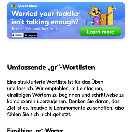
Umfassende „gr“-Wortlisten
Eine strukturierte Wortliste ist für das Üben
unerlässlich. Wir empfehlen, mit einfachen,
einsilbigen Wörtern zu beginnen und schrittweise zu
komplexeren überzugehen. Denken Sie daran, das
Ziel ist es, freudvolle Lernmomente zu schaffen, also
fühlen Sie sich nicht gehetzt.
Einsilbige „gr“-Wörter