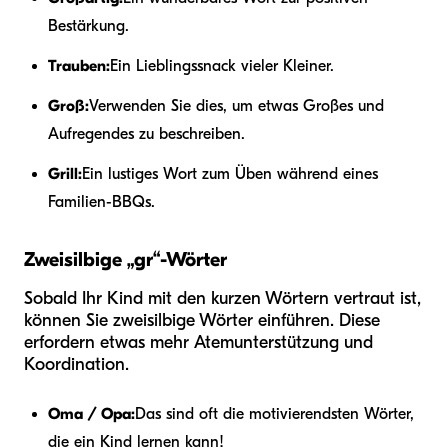
Bestärkung.
Trauben:
Ein Lieblingssnack vieler Kleiner.
Groß:
Verwenden Sie dies, um etwas Großes und
Aufregendes zu beschreiben.
Grill:
Ein lustiges Wort zum Üben während eines
Familien-BBQs.
Zweisilbige „gr“-Wörter
Sobald Ihr Kind mit den kurzen Wörtern vertraut ist,
können Sie zweisilbige Wörter einführen. Diese
erfordern etwas mehr Atemunterstützung und
Koordination.
Oma / Opa:
Das sind oft die motivierendsten Wörter,
die ein Kind lernen kann!