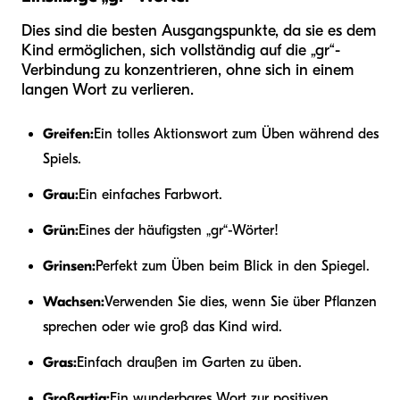
Dies sind die besten Ausgangspunkte, da sie es dem
Kind ermöglichen, sich vollständig auf die „gr“-
Verbindung zu konzentrieren, ohne sich in einem
langen Wort zu verlieren.
Greifen:
Ein tolles Aktionswort zum Üben während des
Spiels.
Grau:
Ein einfaches Farbwort.
Grün:
Eines der häufigsten „gr“-Wörter!
Grinsen:
Perfekt zum Üben beim Blick in den Spiegel.
Wachsen:
Verwenden Sie dies, wenn Sie über Pflanzen
sprechen oder wie groß das Kind wird.
Gras:
Einfach draußen im Garten zu üben.
Großartig:
Ein wunderbares Wort zur positiven