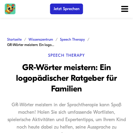
Jetzt Sprechen
Startseite
Wissenszentrum
Speech Therapy
GR-Wörter meistern: Ein logopädischer Ratgeber für Familien
SPEECH THERAPY
GR-Wörter meistern: Ein
logopädischer Ratgeber für
Familien
GR-Wörter meistern in der Sprachtherapie kann Spaß
machen! Holen Sie sich umfassende Wortlisten,
spielerische Aktivitäten und Expertentipps, um Ihrem Kind
noch heute dabei zu helfen, seine Aussprache zu