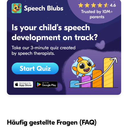
Häufig gestellte Fragen (FAQ)