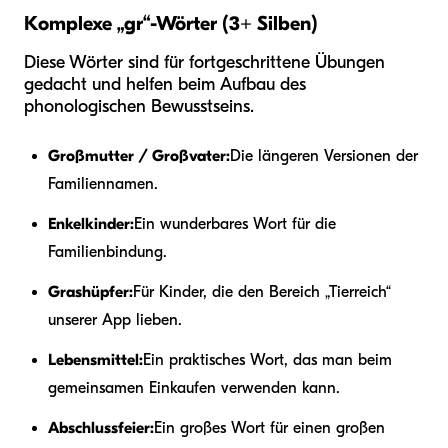
Komplexe „gr“-Wörter (3+ Silben)
Diese Wörter sind für fortgeschrittene Übungen
gedacht und helfen beim Aufbau des
phonologischen Bewusstseins.
Großmutter / Großvater:
Die längeren Versionen der
Familiennamen.
Enkelkinder:
Ein wunderbares Wort für die
Familienbindung.
Grashüpfer:
Für Kinder, die den Bereich „Tierreich“
unserer App lieben.
Lebensmittel:
Ein praktisches Wort, das man beim
gemeinsamen Einkaufen verwenden kann.
Abschlussfeier:
Ein großes Wort für einen großen