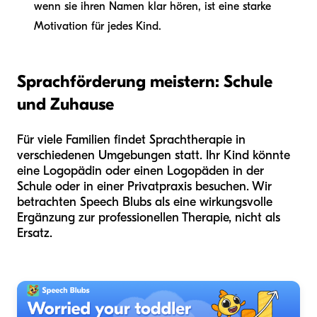
wenn sie ihren Namen klar hören, ist eine starke
Motivation für jedes Kind.
Sprachförderung meistern: Schule
und Zuhause
Für viele Familien findet Sprachtherapie in
verschiedenen Umgebungen statt. Ihr Kind könnte
eine Logopädin oder einen Logopäden in der
Schule oder in einer Privatpraxis besuchen. Wir
betrachten Speech Blubs als eine wirkungsvolle
Ergänzung zur professionellen Therapie, nicht als
Ersatz.