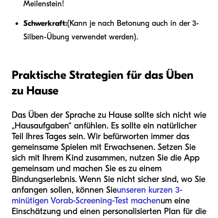
Meilenstein!
Schwerkraft:
(Kann je nach Betonung auch in der 3-
Silben-Übung verwendet werden).
Praktische Strategien für das Üben
zu Hause
Das Üben der Sprache zu Hause sollte sich nicht wie
„Hausaufgaben“ anfühlen. Es sollte ein natürlicher
Teil Ihres Tages sein. Wir befürworten immer das
gemeinsame Spielen mit Erwachsenen. Setzen Sie
sich mit Ihrem Kind zusammen, nutzen Sie die App
gemeinsam und machen Sie es zu einem
Bindungserlebnis. Wenn Sie nicht sicher sind, wo Sie
anfangen sollen, können Sie
unseren kurzen 3-
minütigen Vorab-Screening-Test machen
um eine
Einschätzung und einen personalisierten Plan für die