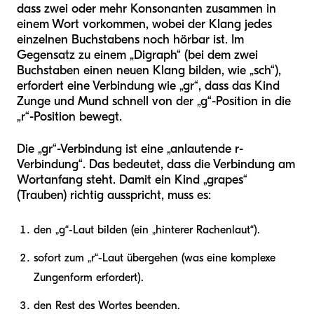
dass zwei oder mehr Konsonanten zusammen in
einem Wort vorkommen, wobei der Klang jedes
einzelnen Buchstabens noch hörbar ist. Im
Gegensatz zu einem „Digraph“ (bei dem zwei
Buchstaben einen neuen Klang bilden, wie „sch“),
erfordert eine Verbindung wie „gr“, dass das Kind
Zunge und Mund schnell von der „g“-Position in die
„r“-Position bewegt.
Die „gr“-Verbindung ist eine „anlautende r-
Verbindung“. Das bedeutet, dass die Verbindung am
Wortanfang steht. Damit ein Kind „grapes“
(Trauben) richtig ausspricht, muss es:
den „g“-Laut bilden (ein „hinterer Rachenlaut“).
sofort zum „r“-Laut übergehen (was eine komplexe
Zungenform erfordert).
den Rest des Wortes beenden.