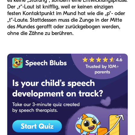
es keine „Störung“, sondern eine Entwicklungsphase.
Der „r“-Laut ist knifflig, weil er keinen einzigen
festen Kontaktpunkt im Mund hat wie die „p“- oder
„t“-Laute. Stattdessen muss die Zunge in der Mitte
des Mundes gerafft oder zurückgebogen werden,
ohne die Zähne zu berühren.