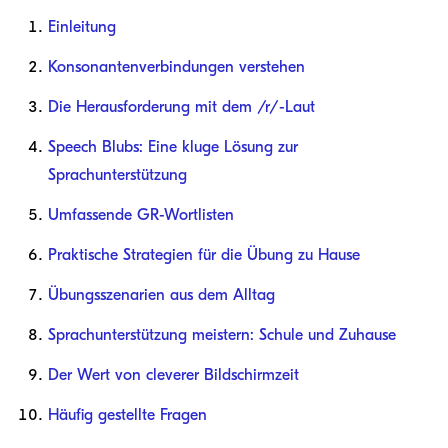
Einleitung
Konsonantenverbindungen verstehen
Die Herausforderung mit dem /r/-Laut
Speech Blubs: Eine kluge Lösung zur
Sprachunterstützung
Umfassende GR-Wortlisten
Praktische Strategien für die Übung zu Hause
Übungsszenarien aus dem Alltag
Sprachunterstützung meistern: Schule und Zuhause
Der Wert von cleverer Bildschirmzeit
Häufig gestellte Fragen