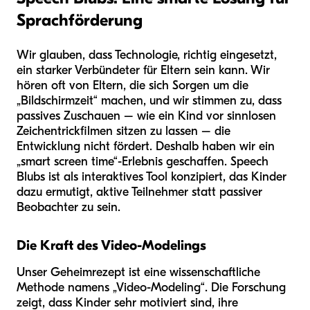
Sprachförderung
Wir glauben, dass Technologie, richtig eingesetzt,
ein starker Verbündeter für Eltern sein kann. Wir
hören oft von Eltern, die sich Sorgen um die
„Bildschirmzeit“ machen, und wir stimmen zu, dass
passives Zuschauen – wie ein Kind vor sinnlosen
Zeichentrickfilmen sitzen zu lassen – die
Entwicklung nicht fördert. Deshalb haben wir ein
„smart screen time“-Erlebnis geschaffen. Speech
Blubs ist als interaktives Tool konzipiert, das Kinder
dazu ermutigt, aktive Teilnehmer statt passiver
Beobachter zu sein.
Die Kraft des Video-Modelings
Unser Geheimrezept ist eine wissenschaftliche
Methode namens „Video-Modeling“. Die Forschung
zeigt, dass Kinder sehr motiviert sind, ihre