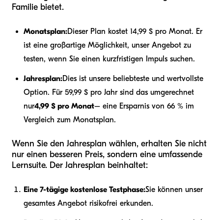
Familie bietet.
Monatsplan:
Dieser Plan kostet 14,99 $ pro Monat. Er
ist eine großartige Möglichkeit, unser Angebot zu
testen, wenn Sie einen kurzfristigen Impuls suchen.
Jahresplan:
Dies ist unsere beliebteste und wertvollste
Option. Für 59,99 $ pro Jahr sind das umgerechnet
nur
4,99 $ pro Monat
– eine Ersparnis von 66 % im
Vergleich zum Monatsplan.
Wenn Sie den Jahresplan wählen, erhalten Sie nicht
nur einen besseren Preis, sondern eine umfassende
Lernsuite. Der Jahresplan beinhaltet:
Eine 7-tägige kostenlose Testphase:
Sie können unser
gesamtes Angebot risikofrei erkunden.