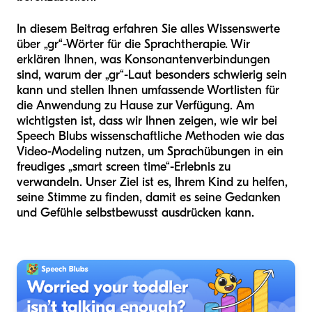
In diesem Beitrag erfahren Sie alles Wissenswerte
über „gr“-Wörter für die Sprachtherapie. Wir
erklären Ihnen, was Konsonantenverbindungen
sind, warum der „gr“-Laut besonders schwierig sein
kann und stellen Ihnen umfassende Wortlisten für
die Anwendung zu Hause zur Verfügung. Am
wichtigsten ist, dass wir Ihnen zeigen, wie wir bei
Speech Blubs wissenschaftliche Methoden wie das
Video-Modeling nutzen, um Sprachübungen in ein
freudiges „smart screen time“-Erlebnis zu
verwandeln. Unser Ziel ist es, Ihrem Kind zu helfen,
seine Stimme zu finden, damit es seine Gedanken
und Gefühle selbstbewusst ausdrücken kann.