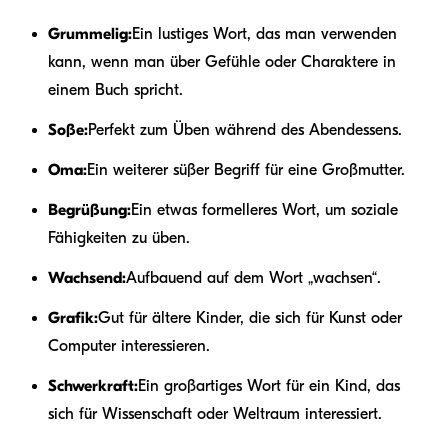
Grummelig:
Ein lustiges Wort, das man verwenden
kann, wenn man über Gefühle oder Charaktere in
einem Buch spricht.
Soße:
Perfekt zum Üben während des Abendessens.
Oma:
Ein weiterer süßer Begriff für eine Großmutter.
Begrüßung:
Ein etwas formelleres Wort, um soziale
Fähigkeiten zu üben.
Wachsend:
Aufbauend auf dem Wort „wachsen“.
Grafik:
Gut für ältere Kinder, die sich für Kunst oder
Computer interessieren.
Schwerkraft:
Ein großartiges Wort für ein Kind, das
sich für Wissenschaft oder Weltraum interessiert.