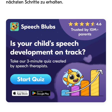
nächsten Schritte zu erhalten.