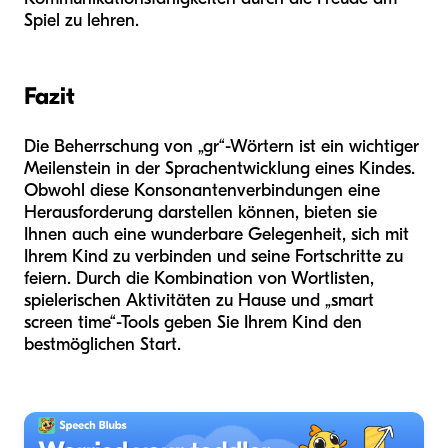
Spiel zu lehren.
Fazit
Die Beherrschung von „gr“-Wörtern ist ein wichtiger
Meilenstein in der Sprachentwicklung eines Kindes.
Obwohl diese Konsonantenverbindungen eine
Herausforderung darstellen können, bieten sie
Ihnen auch eine wunderbare Gelegenheit, sich mit
Ihrem Kind zu verbinden und seine Fortschritte zu
feiern. Durch die Kombination von Wortlisten,
spielerischen Aktivitäten zu Hause und „smart
screen time“-Tools geben Sie Ihrem Kind den
bestmöglichen Start.