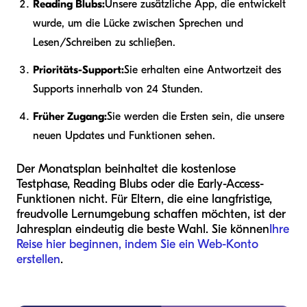
Reading Blubs:
Unsere zusätzliche App, die entwickelt
wurde, um die Lücke zwischen Sprechen und
Lesen/Schreiben zu schließen.
Prioritäts-Support:
Sie erhalten eine Antwortzeit des
Supports innerhalb von 24 Stunden.
Früher Zugang:
Sie werden die Ersten sein, die unsere
neuen Updates und Funktionen sehen.
Der Monatsplan beinhaltet die kostenlose
Testphase, Reading Blubs oder die Early-Access-
Funktionen nicht. Für Eltern, die eine langfristige,
freudvolle Lernumgebung schaffen möchten, ist der
Jahresplan eindeutig die beste Wahl. Sie können
Ihre
Reise hier beginnen, indem Sie ein Web-Konto
erstellen
.