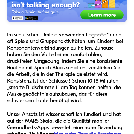
Im schulischen Umfeld verwenden Logopäd*innen
oft Spiele und Gruppenaktivitäten, um Kindern bei
Konsonantenverbindungen zu helfen. Zuhause
haben Sie den Vorteil einer komfortablen,
druckfreien Umgebung. Indem Sie eine konsistente
Routine mit Speech Blubs schaffen, verstärken Sie
die Arbeit, die in der Therapie geleistet wird.
Konsistenz ist der Schlüssel! Schon 10-15 Minuten
„smarte Bildschirmzeit“ am Tag können helfen, die
Muskelgedächtnis aufzubauen, das für diese
schwierigen Laute benötigt wird.
Unser Ansatz ist wissenschaftlich fundiert und hat
auf der MARS-Skala, die die Qualität mobiler
Gesundheits-Apps bewertet, eine hohe Bewertung