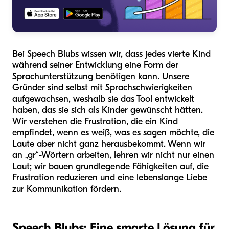
Bei Speech Blubs wissen wir, dass jedes vierte Kind
während seiner Entwicklung eine Form der
Sprachunterstützung benötigen kann. Unsere
Gründer sind selbst mit Sprachschwierigkeiten
aufgewachsen, weshalb sie das Tool entwickelt
haben, das sie sich als Kinder gewünscht hätten.
Wir verstehen die Frustration, die ein Kind
empfindet, wenn es weiß, was es sagen möchte, die
Laute aber nicht ganz herausbekommt. Wenn wir
an „gr“-Wörtern arbeiten, lehren wir nicht nur einen
Laut; wir bauen grundlegende Fähigkeiten auf, die
Frustration reduzieren und eine lebenslange Liebe
zur Kommunikation fördern.
Speech Blubs: Eine smarte Lösung für