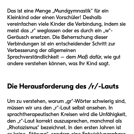
Das ist eine Menge „Mundgymnastik“ für ein
Kleinkind oder einen Vorschüler! Deshalb
vereinfachen viele Kinder die Verbindung, indem sie
meist das „r“ weglassen oder es durch ein „w“-
Geräusch ersetzen. Die Beherrschung dieser
Verbindungen ist ein entscheidender Schritt zur
Verbesserung der allgemeinen
Sprachverständlichkeit – dem Maß dafür, wie gut
andere verstehen können, was Ihr Kind sagt.
Die Herausforderung des /r/-Lauts
Um zu verstehen, warum „gr“-Wörter schwierig sind,
müssen wir uns den „r“-Laut selbst ansehen. In
sprachtherapeutischen Kreisen wird die Unfähigkeit,
den „r“-Laut korrekt auszusprechen, manchmal als
„Rhotazismus“ bezeichnet. In den ersten Jahren ist