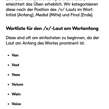
erleichtert das Üben erheblich. Wir kategorisieren
diese nach der Position des /v/-Lauts im Wort:
Initial (Anfang), Medial (Mitte) und Final (Ende).
Wortliste für den /v/-Laut am Wortanfang
Diese sind oft am einfachsten zu beginnen, da der
Laut am Anfang des Wortes prominent ist.
Van
Vest
Vase
Votum
Wein
Voice