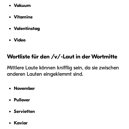
Vakuum
Vitamine
Valentinstag
Video
Wortliste für den /v/-Laut in der Wortmitte
Mittlere Laute können knifflig sein, da sie zwischen
anderen Lauten eingeklemmt sind.
November
Pullover
Servietten
Kaviar