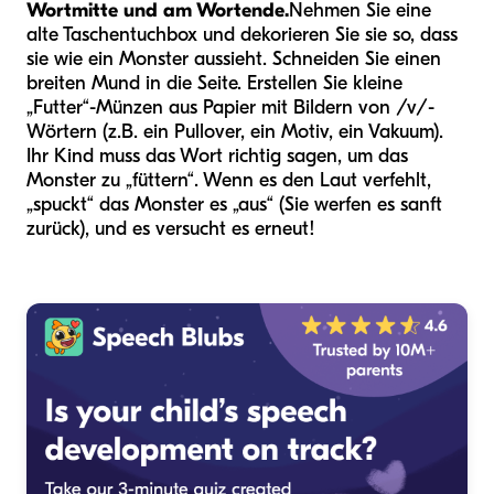
Wortmitte und am Wortende.
Nehmen Sie eine
alte Taschentuchbox und dekorieren Sie sie so, dass
sie wie ein Monster aussieht. Schneiden Sie einen
breiten Mund in die Seite. Erstellen Sie kleine
„Futter“-Münzen aus Papier mit Bildern von /v/-
Wörtern (z.B. ein Pullover, ein Motiv, ein Vakuum).
Ihr Kind muss das Wort richtig sagen, um das
Monster zu „füttern“. Wenn es den Laut verfehlt,
„spuckt“ das Monster es „aus“ (Sie werfen es sanft
zurück), und es versucht es erneut!