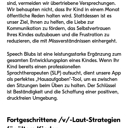
sind, vermeiden wir übertriebene Versprechungen.
Wir behaupten nicht, dass Ihr Kind in einem Monat
öffentliche Reden halten wird. Stattdessen ist es
unser Ziel, Ihnen zu helfen, die Liebe zur
Kommunikation zu fördern, das Selbstvertrauen
Ihres Kindes aufzubauen und die Frustration zu
reduzieren, die mit Missverständnissen einhergeht.
Speech Blubs ist eine leistungsstarke Ergänzung zum
gesamten Entwicklungsplan eines Kindes. Wenn Ihr
Kind bereits einen professionellen
Sprachtherapeuten (SLP) aufsucht, dient unsere App
als perfektes „Hausaufgaben“-Tool, um es zwischen
den Sitzungen beim Üben zu halten. Der Schlüssel
ist Beständigkeit und die Schaffung einer positiven,
druckfreien Umgebung.
Fortgeschrittene /v/-Laut-Strategien