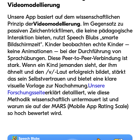
Videomodellierung
Unsere App basiert auf dem wissenschaftlichen
Prinzip der
Videomodellierung
. Im Gegensatz zu
passiven Zeichentrickfilmen, die keine pädagogische
Interaktion bieten, nutzt Speech Blubs „smarte
Bildschirmzeit“. Kinder beobachten echte Kinder –
keine Animationen – bei der Durchführung von
Sprachübungen. Diese Peer-to-Peer-Verbindung ist
stark. Wenn ein Kind jemanden sieht, der ihm
ähnelt und den /v/-Laut erfolgreich bildet, stärkt
das sein Selbstvertrauen und bietet eine klare
visuelle Vorlage zur Nachahmung.
Unsere
Forschungsseite
erklärt detailliert, wie diese
Methodik wissenschaftlich untermauert ist und
warum sie auf der MARS (Mobile App Rating Scale)
so hoch bewertet wird.