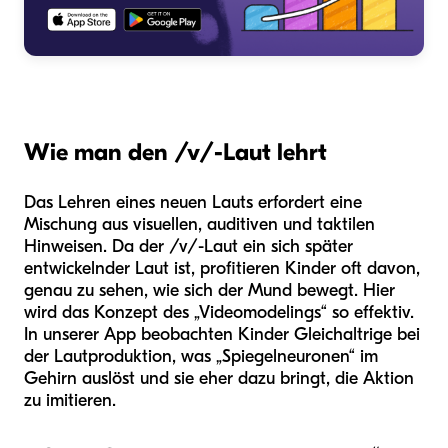
Wie man den /v/-Laut lehrt
Das Lehren eines neuen Lauts erfordert eine
Mischung aus visuellen, auditiven und taktilen
Hinweisen. Da der /v/-Laut ein sich später
entwickelnder Laut ist, profitieren Kinder oft davon,
genau zu sehen, wie sich der Mund bewegt. Hier
wird das Konzept des „Videomodelings“ so effektiv.
In unserer App beobachten Kinder Gleichaltrige bei
der Lautproduktion, was „Spiegelneuronen“ im
Gehirn auslöst und sie eher dazu bringt, die Aktion
zu imitieren.