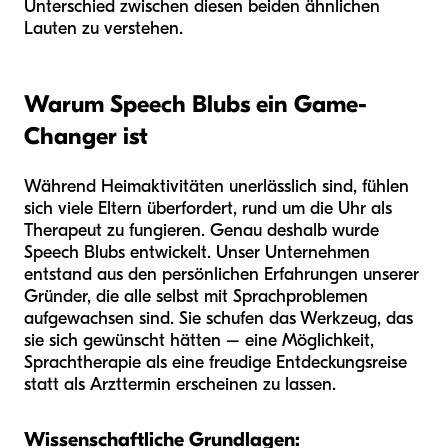
Unterschied zwischen diesen beiden ähnlichen
Lauten zu verstehen.
Warum Speech Blubs ein Game-
Changer ist
Während Heimaktivitäten unerlässlich sind, fühlen
sich viele Eltern überfordert, rund um die Uhr als
Therapeut zu fungieren. Genau deshalb wurde
Speech Blubs entwickelt. Unser Unternehmen
entstand aus den persönlichen Erfahrungen unserer
Gründer, die alle selbst mit Sprachproblemen
aufgewachsen sind. Sie schufen das Werkzeug, das
sie sich gewünscht hätten – eine Möglichkeit,
Sprachtherapie als eine freudige Entdeckungsreise
statt als Arzttermin erscheinen zu lassen.
Wissenschaftliche Grundlagen: