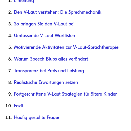
Einleitung
Den V-Laut verstehen: Die Sprechmechanik
So bringen Sie den V-Laut bei
Umfassende V-Laut Wortlisten
Motivierende Aktivitäten zur V-Laut-Sprachtherapie
Warum Speech Blubs alles verändert
Transparenz bei Preis und Leistung
Realistische Erwartungen setzen
Fortgeschrittene V-Laut Strategien für ältere Kinder
Fazit
Häufig gestellte Fragen