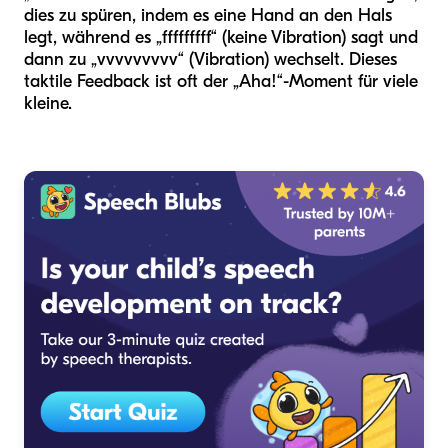
dies zu spüren, indem es eine Hand an den Hals
legt, während es „fffffffff“ (keine Vibration) sagt und
dann zu „vvvvvvvvv“ (Vibration) wechselt. Dieses
taktile Feedback ist oft der „Aha!“-Moment für viele
kleine.