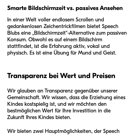
Smarte Bildschirmzeit vs. passives Ansehen
In einer Welt voller endlosem Scrollen und
gedankenlosen Zeichentrickfilmen bietet Speech
Blubs eine „Bildschirmzeit“-Alternative zum passiven
Konsum. Obwohl es auf einem Bildschirm
stattfindet, ist die Erfahrung aktiv, vokal und
physisch. Es ist eine Übung für Mund und Geist.
Transparenz bei Wert und Preisen
Wir glauben an Transparenz gegenüber unserer
Gemeinschaft. Wir wissen, dass die Erziehung eines
Kindes kostspielig ist, und wir möchten den
bestmöglichen Wert für Ihre Investition in die
Zukunft Ihres Kindes bieten.
Wir bieten zwei Hauptmöglichkeiten, der Speech