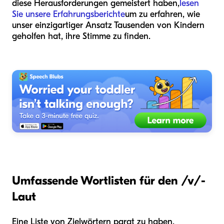
diese Herausforderungen gemeistert haben,
lesen
Sie unsere Erfahrungsberichte
um zu erfahren, wie
unser einzigartiger Ansatz Tausenden von Kindern
geholfen hat, ihre Stimme zu finden.
Umfassende Wortlisten für den /v/-
Laut
Eine Liste von Zielwörtern parat zu haben,