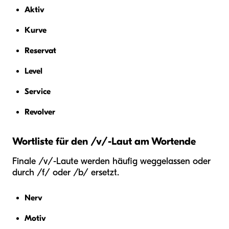
Aktiv
Kurve
Reservat
Level
Service
Revolver
Wortliste für den /v/-Laut am Wortende
Finale /v/-Laute werden häufig weggelassen oder
durch /f/ oder /b/ ersetzt.
Nerv
Motiv