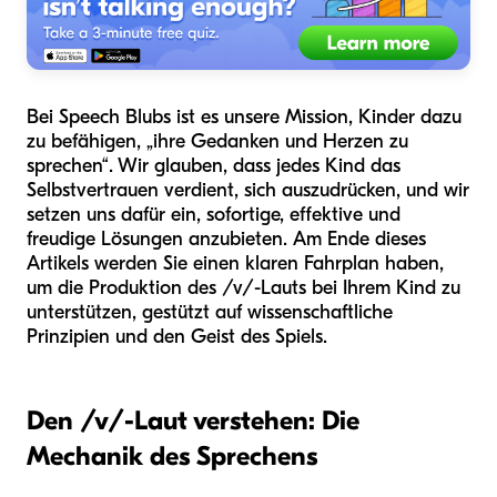
Bei Speech Blubs ist es unsere Mission, Kinder dazu
zu befähigen, „ihre Gedanken und Herzen zu
sprechen“. Wir glauben, dass jedes Kind das
Selbstvertrauen verdient, sich auszudrücken, und wir
setzen uns dafür ein, sofortige, effektive und
freudige Lösungen anzubieten. Am Ende dieses
Artikels werden Sie einen klaren Fahrplan haben,
um die Produktion des /v/-Lauts bei Ihrem Kind zu
unterstützen, gestützt auf wissenschaftliche
Prinzipien und den Geist des Spiels.
Den /v/-Laut verstehen: Die
Mechanik des Sprechens