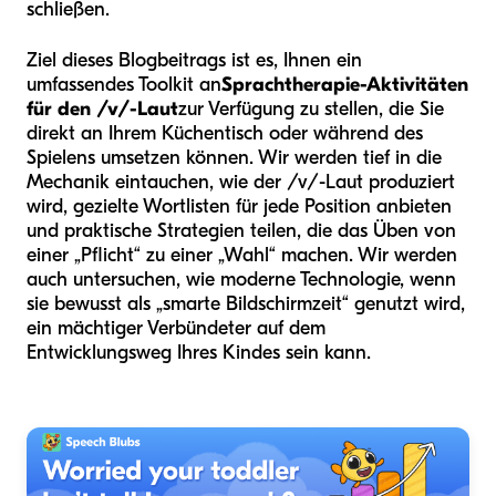
schließen.
Ziel dieses Blogbeitrags ist es, Ihnen ein
umfassendes Toolkit an
Sprachtherapie-Aktivitäten
für den /v/-Laut
zur Verfügung zu stellen, die Sie
direkt an Ihrem Küchentisch oder während des
Spielens umsetzen können. Wir werden tief in die
Mechanik eintauchen, wie der /v/-Laut produziert
wird, gezielte Wortlisten für jede Position anbieten
und praktische Strategien teilen, die das Üben von
einer „Pflicht“ zu einer „Wahl“ machen. Wir werden
auch untersuchen, wie moderne Technologie, wenn
sie bewusst als „smarte Bildschirmzeit“ genutzt wird,
ein mächtiger Verbündeter auf dem
Entwicklungsweg Ihres Kindes sein kann.