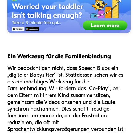
Ein Werkzeug für die Familienbindung
Wir beabsichtigen nicht, dass Speech Blubs ein
„digitaler Babysitter“ ist. Stattdessen sehen wir es
als ein mächtiges Werkzeug für die
Familienbindung. Wir fördern das „Co-Play“, bei
dem Eltern mit ihrem Kind zusammensitzen,
gemeinsam die Videos ansehen und die Laute
synchron nachahmen. Dies schafft freudige
familiäre Lernmomente, die die Frustration
reduzieren, die oft mit
Sprachentwicklungsverzögerungen verbunden ist.