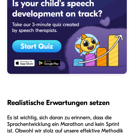
Realistische Erwartungen setzen
Es ist wichtig, sich daran zu erinnern, dass die
Sprachentwicklung ein Marathon und kein Sprint
ist. Obwohl wir stolz auf unsere effektive Methodik