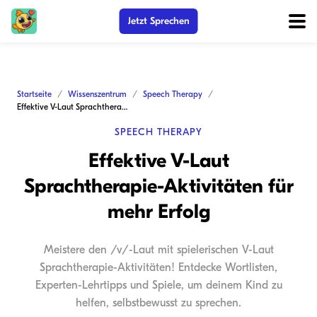
Jetzt Sprechen
Startseite
Wissenszentrum
Speech Therapy
Effektive V-Laut Sprachtherapie-Aktivitäten für mehr Erfolg
SPEECH THERAPY
Effektive V-Laut
Sprachtherapie-Aktivitäten für
mehr Erfolg
Meistere den /v/-Laut mit spielerischen V-Laut
Sprachtherapie-Aktivitäten! Entdecke Wortlisten,
Experten-Lehrtipps und Spiele, um deinem Kind zu
helfen, selbstbewusst zu sprechen.