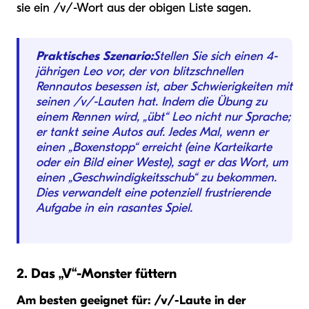
sie ein /v/-Wort aus der obigen Liste sagen.
Praktisches Szenario:
Stellen Sie sich einen 4-
jährigen Leo vor, der von blitzschnellen
Rennautos besessen ist, aber Schwierigkeiten mit
seinen /v/-Lauten hat. Indem die Übung zu
einem Rennen wird, „übt“ Leo nicht nur Sprache;
er tankt seine Autos auf. Jedes Mal, wenn er
einen „Boxenstopp“ erreicht (eine Karteikarte
oder ein Bild einer Weste), sagt er das Wort, um
einen „Geschwindigkeitsschub“ zu bekommen.
Dies verwandelt eine potenziell frustrierende
Aufgabe in ein rasantes Spiel.
2. Das „V“-Monster füttern
Am besten geeignet für: /v/-Laute in der