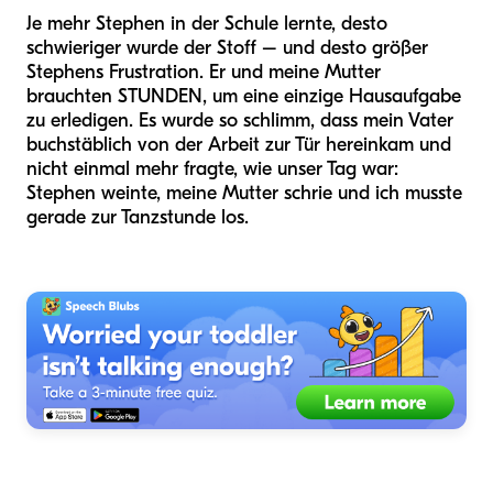
Je mehr Stephen in der Schule lernte, desto
schwieriger wurde der Stoff – und desto größer
Stephens Frustration. Er und meine Mutter
brauchten STUNDEN, um eine einzige Hausaufgabe
zu erledigen. Es wurde so schlimm, dass mein Vater
buchstäblich von der Arbeit zur Tür hereinkam und
nicht einmal mehr fragte, wie unser Tag war:
Stephen weinte, meine Mutter schrie und ich musste
gerade zur Tanzstunde los.