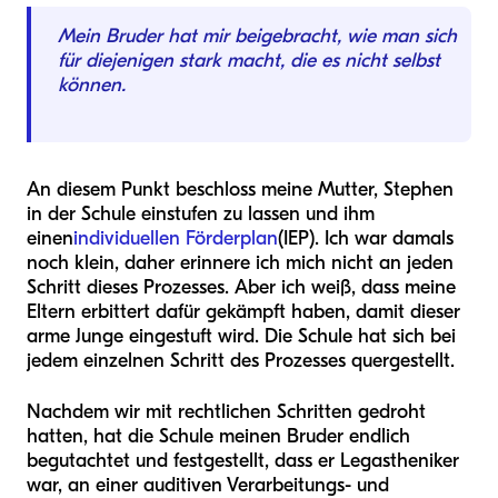
Mein Bruder hat mir beigebracht, wie man sich
für diejenigen stark macht, die es nicht selbst
können.
An diesem Punkt beschloss meine Mutter, Stephen
in der Schule einstufen zu lassen und ihm
einen
individuellen Förderplan
(IEP). Ich war damals
noch klein, daher erinnere ich mich nicht an jeden
Schritt dieses Prozesses. Aber ich weiß, dass meine
Eltern erbittert dafür gekämpft haben, damit dieser
arme Junge eingestuft wird. Die Schule hat sich bei
jedem einzelnen Schritt des Prozesses quergestellt.
Nachdem wir mit rechtlichen Schritten gedroht
hatten, hat die Schule meinen Bruder endlich
begutachtet und festgestellt, dass er Legastheniker
war, an einer auditiven Verarbeitungs- und