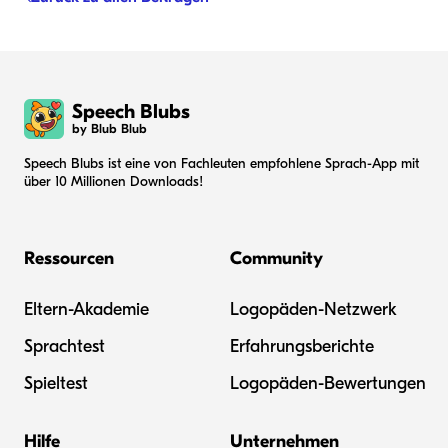
Speech Blubs
by Blub Blub
Speech Blubs ist eine von Fachleuten empfohlene Sprach-App mit
über 10 Millionen Downloads!
Ressourcen
Community
Eltern-Akademie
Logopäden-Netzwerk
Sprachtest
Erfahrungsberichte
Spieltest
Logopäden-Bewertungen
Hilfe
Unternehmen