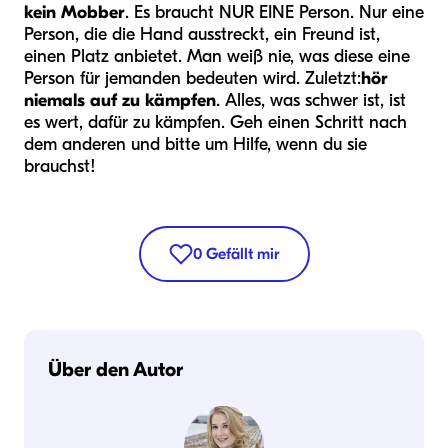
kein Mobber
. Es braucht NUR EINE Person. Nur eine
Person, die die Hand ausstreckt, ein Freund ist,
einen Platz anbietet. Man weiß nie, was diese eine
Person für jemanden bedeuten wird. Zuletzt:
hör
niemals auf zu kämpfen
. Alles, was schwer ist, ist
es wert, dafür zu kämpfen. Geh einen Schritt nach
dem anderen und bitte um Hilfe, wenn du sie
brauchst!
0
Gefällt mir
Über den Autor