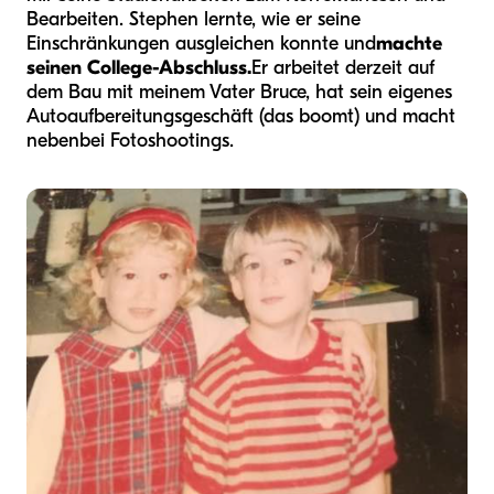
Bearbeiten. Stephen lernte, wie er seine
Einschränkungen ausgleichen konnte und
machte
seinen College-Abschluss.
Er arbeitet derzeit auf
dem Bau mit meinem Vater Bruce, hat sein eigenes
Autoaufbereitungsgeschäft (das boomt) und macht
nebenbei Fotoshootings.