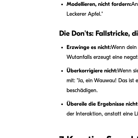
Modellieren, nicht fordern:
An
Leckerer Apfel."
Die Don'ts: Fallstricke, 
Erzwinge es nicht:
Wenn dein 
Wutanfalls erzeugt eine negat
Überkorrigiere nicht:
Wenn sie
mit: "Ja, ein Wauwau! Das ist 
beschädigen.
Übereile die Ergebnisse nicht
der Interaktion, anstatt eine