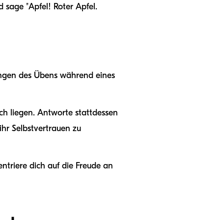
d sage "Apfel! Roter Apfel.
wingen des Übens während eines
ch liegen. Antworte stattdessen
ihr Selbstvertrauen zu
ntriere dich auf die Freude an