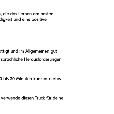
n, die das Lernen am besten
igkeit und eine positive
ättigt und im Allgemeinen gut
ue sprachliche Herausforderungen
0 bis 30 Minuten konzentriertes
 verwende diesen Truck für deine