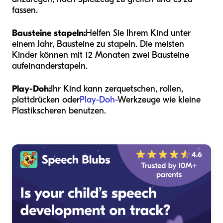
fassen.
Bausteine stapeln:
Helfen Sie Ihrem Kind unter
einem Jahr, Bausteine zu stapeln. Die meisten
Kinder können mit 12 Monaten zwei Bausteine
aufeinanderstapeln.
Play-Doh:
Ihr Kind kann zerquetschen, rollen,
plattdrücken oder
Play-Doh-
Werkzeuge wie kleine
Plastikscheren benutzen.