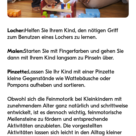
Locher:
Helfen Sie Ihrem Kind, den nötigen Griff
zum Benutzen eines Lochers zu lernen.
Malen:
Starten Sie mit Fingerfarben und gehen Sie
dann mit Ihrem Kind langsam zu Pinseln über.
Pinzette:
Lassen Sie Ihr Kind mit einer Pinzette
kleine Gegenstände wie Wattebäusche oder
Pompons aufheben und sortieren.
Obwohl sich die Feinmotorik bei Kleinkindern mit
zunehmendem Alter ganz natürlich und schrittweise
entwickelt, ist es dennoch wichtig, feinmotorische
Meilensteine zu fördern und entsprechende
Aktivitäten anzubieten. Die vorgestellten
Aktivitäten lassen sich leicht in den Alltag kleiner