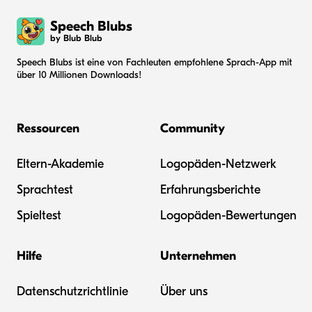
Speech Blubs
by Blub Blub
Speech Blubs ist eine von Fachleuten empfohlene Sprach-App mit
über 10 Millionen Downloads!
Ressourcen
Community
Eltern-Akademie
Logopäden-Netzwerk
Sprachtest
Erfahrungsberichte
Spieltest
Logopäden-Bewertungen
Hilfe
Unternehmen
Datenschutzrichtlinie
Über uns