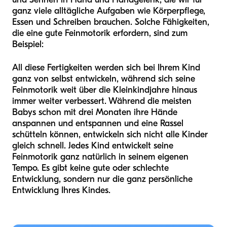
ganz viele alltägliche Aufgaben wie Körperpflege,
Essen und Schreiben brauchen. Solche Fähigkeiten,
die eine gute Feinmotorik erfordern, sind zum
Beispiel:
All diese Fertigkeiten werden sich bei Ihrem Kind
ganz von selbst entwickeln, während sich seine
Feinmotorik weit über die Kleinkindjahre hinaus
immer weiter verbessert. Während die meisten
Babys schon mit drei Monaten ihre Hände
anspannen und entspannen und eine Rassel
schütteln können, entwickeln sich nicht alle Kinder
gleich schnell. Jedes Kind entwickelt seine
Feinmotorik ganz natürlich in seinem eigenen
Tempo. Es gibt keine gute oder schlechte
Entwicklung, sondern nur die ganz persönliche
Entwicklung Ihres Kindes.