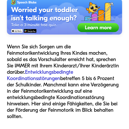
Wenn Sie sich Sorgen um die
Feinmotorikentwicklung Ihres Kindes machen,
sobald es das Vorschulalter erreicht hat, sprechen
Sie IMMER mit Ihrem Kinderarzt/Ihrer Kinderärztin
darüber.
Entwicklungsbedingte
Koordinationsstörungen
betreffen 5 bis 6 Prozent
der Schulkinder. Manchmal kann eine Verzögerung
in der Feinmotorikentwicklung auf eine
entwicklungsbedingte Koordinationsstörung
hinweisen. Hier sind einige Fähigkeiten, die Sie bei
der Förderung der Feinmotorik im Blick behalten
sollten.