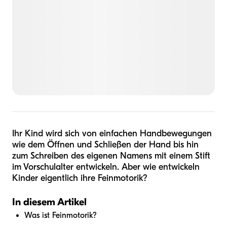
Ihr Kind wird sich von einfachen Handbewegungen
wie dem Öffnen und Schließen der Hand bis hin
zum Schreiben des eigenen Namens mit einem Stift
im Vorschulalter entwickeln. Aber wie entwickeln
Kinder eigentlich ihre Feinmotorik?
In diesem Artikel
Was ist Feinmotorik?