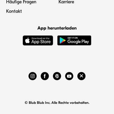
Häufige Fragen
Karriere
Kontakt
App herunterladen
© Blub Blub Inc. Alle Rechte vorbehalten.