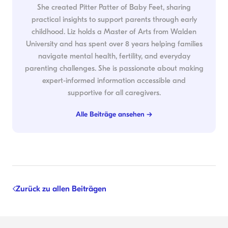
She created Pitter Patter of Baby Feet, sharing
practical insights to support parents through early
childhood. Liz holds a Master of Arts from Walden
University and has spent over 8 years helping families
navigate mental health, fertility, and everyday
parenting challenges. She is passionate about making
expert-informed information accessible and
supportive for all caregivers.
Alle Beiträge ansehen →
Zurück zu allen Beiträgen