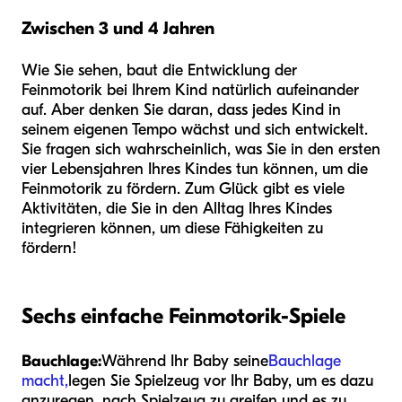
Zwischen 3 und 4 Jahren
Wie Sie sehen, baut die Entwicklung der
Feinmotorik bei Ihrem Kind natürlich aufeinander
auf. Aber denken Sie daran, dass jedes Kind in
seinem eigenen Tempo wächst und sich entwickelt.
Sie fragen sich wahrscheinlich, was Sie in den ersten
vier Lebensjahren Ihres Kindes tun können, um die
Feinmotorik zu fördern. Zum Glück gibt es viele
Aktivitäten, die Sie in den Alltag Ihres Kindes
integrieren können, um diese Fähigkeiten zu
fördern!
Sechs einfache Feinmotorik-Spiele
Bauchlage:
Während Ihr Baby seine
Bauchlage
macht,
legen Sie Spielzeug vor Ihr Baby, um es dazu
anzuregen, nach Spielzeug zu greifen und es zu