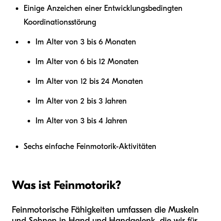
Einige Anzeichen einer Entwicklungsbedingten
Koordinationsstörung
Im Alter von 3 bis 6 Monaten
Im Alter von 6 bis 12 Monaten
Im Alter von 12 bis 24 Monaten
Im Alter von 2 bis 3 Jahren
Im Alter von 3 bis 4 Jahren
Sechs einfache Feinmotorik-Aktivitäten
Was ist Feinmotorik?
Feinmotorische Fähigkeiten umfassen die Muskeln
und Sehnen in Hand und Handgelenk, die wir für