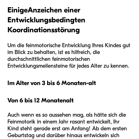
Einige
Anzeichen einer
Entwicklungsbedingten
Koordinationsstörung
Um die feinmotorische Entwicklung Ihres Kindes gut
im Blick zu behalten, ist es hilfreich, die
durchschnittlichen feinmotorischen
Entwicklungsmeilensteine für jedes Alter zu kennen.
Im Alter von 3 bis 6 Monaten
-alt
Von 6 bis 12 Monaten
alt
Auch wenn es so aussehen mag, als hätte sich die
Feinmotorik in einem Jahr rasant entwickelt, Ihr
Kind steht gerade erst am Anfang! Ab dem ersten
Geburtstag und darüber hinaus entwickeln sich