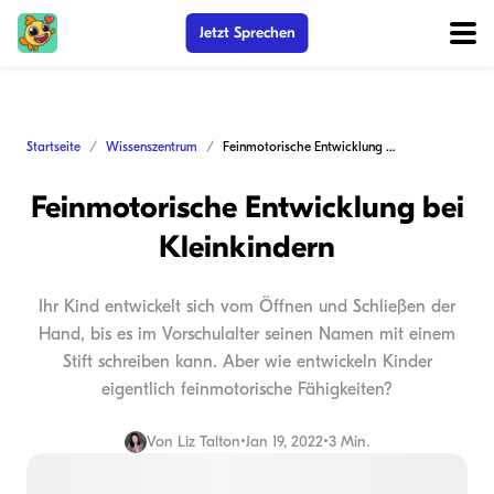
Jetzt Sprechen
Startseite
Wissenszentrum
Feinmotorische Entwicklung bei Kleinkindern
Feinmotorische Entwicklung bei
Kleinkindern
Ihr Kind entwickelt sich vom Öffnen und Schließen der
Hand, bis es im Vorschulalter seinen Namen mit einem
Stift schreiben kann. Aber wie entwickeln Kinder
eigentlich feinmotorische Fähigkeiten?
Von
Liz Talton
•
Jan 19, 2022
•
3 Min.