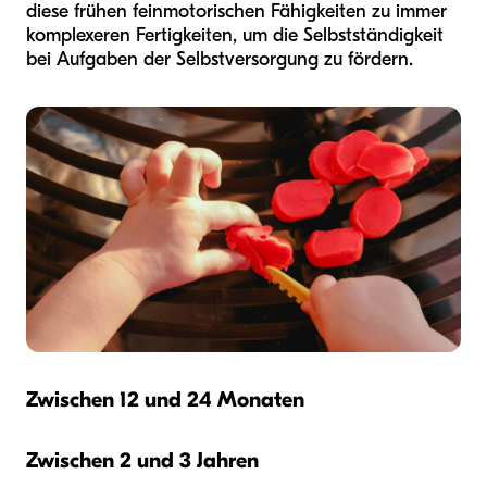
diese frühen feinmotorischen Fähigkeiten zu immer
komplexeren Fertigkeiten, um die Selbstständigkeit
bei Aufgaben der Selbstversorgung zu fördern.
Zwischen 12 und 24 Monaten
Zwischen 2 und 3 Jahren