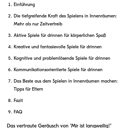
Einführung
Die tiefgreifende Kraft des Spielens in Innenräumen:
Mehr als nur Zeitvertreib
Aktive Spiele für drinnen für körperlichen Spaß
Kreative und fantasievolle Spiele für drinnen
Kognitive und problemlösende Spiele für drinnen
Kommunikationsorientierte Spiele für drinnen
Das Beste aus dem Spielen in Innenräumen machen:
Tipps für Eltern
Fazit
FAQ
Das vertraute Geräusch von "Mir ist langweilig!"