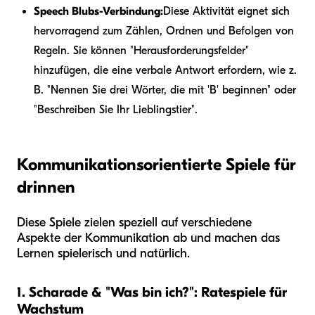
Speech Blubs-Verbindung:
Diese Aktivität eignet sich
hervorragend zum Zählen, Ordnen und Befolgen von
Regeln. Sie können "Herausforderungsfelder"
hinzufügen, die eine verbale Antwort erfordern, wie z.
B. "Nennen Sie drei Wörter, die mit 'B' beginnen" oder
"Beschreiben Sie Ihr Lieblingstier".
Kommunikationsorientierte Spiele für
drinnen
Diese Spiele zielen speziell auf verschiedene
Aspekte der Kommunikation ab und machen das
Lernen spielerisch und natürlich.
1. Scharade & "Was bin ich?": Ratespiele für
Wachstum