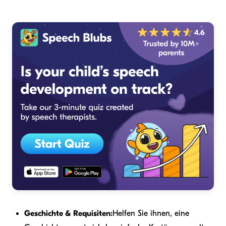
Geschichte & Requisiten:
Helfen Sie ihnen, eine