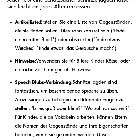
sich leicht an jedes Alter anpassen.
Artikelliste:
Erstellen Sie eine Liste von Gegenständen,
die sie finden sollen. Dies kann konkret sein ("finde
einen roten Block") oder abstrakter ("finde etwas
Weiches", "finde etwas, das Geräusche macht").
Hinweise:
Verwenden Sie für ältere Kinder Rätsel oder
einfache Zeichnungen als Hinweise.
Speech Blubs-Verbindung:
Schnitzeljagden sind
fantastisch, um beschreibende Sprache zu üben,
Anweisungen zu befolgen und klärende Fragen zu
stellen. "Ist es groß oder klein?" "Wo soll ich suchen?"
Für Kinder, die an Vokabeln arbeiten, können Eltern
die Namen der Gegenstände und ihre Eigenschaften
betonen, wenn sie gefunden werden. Unser