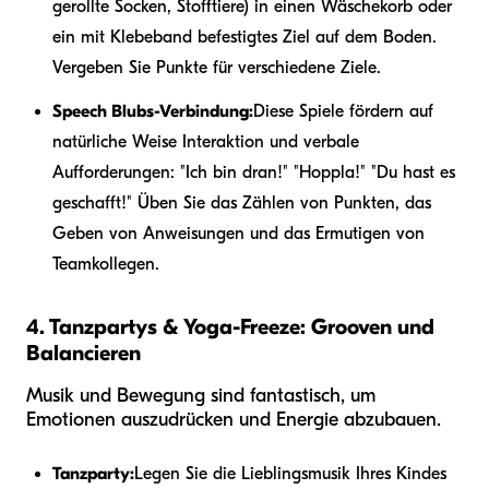
gerollte Socken, Stofftiere) in einen Wäschekorb oder
ein mit Klebeband befestigtes Ziel auf dem Boden.
Vergeben Sie Punkte für verschiedene Ziele.
Speech Blubs-Verbindung:
Diese Spiele fördern auf
natürliche Weise Interaktion und verbale
Aufforderungen: "Ich bin dran!" "Hoppla!" "Du hast es
geschafft!" Üben Sie das Zählen von Punkten, das
Geben von Anweisungen und das Ermutigen von
Teamkollegen.
4. Tanzpartys & Yoga-Freeze: Grooven und
Balancieren
Musik und Bewegung sind fantastisch, um
Emotionen auszudrücken und Energie abzubauen.
Tanzparty:
Legen Sie die Lieblingsmusik Ihres Kindes