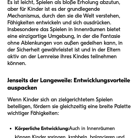
Es ist leicht, Spielen als bloße Erholung abzutun,
aber für Kinder ist es der grundlegende
Mechanismus, durch den sie die Welt verstehen,
Fähigkeiten entwickeln und sich ausdrücken.
Insbesondere das Spielen in Innenräumen bietet
eine einzigartige Umgebung, in der die Fantasie
ohne Ablenkungen von außen gedeihen kann, in
der Sicherheit gewährleistet ist und in der Eltern
aktiv an der Lernreise ihres Kindes teilnehmen
können.
Jenseits der Langeweile: Entwicklungsvorteile
auspacken
Wenn Kinder sich an zielgerichtetem Spielen
beteiligen, fördern sie gleichzeitig eine breite Palette
wichtiger Fähigkeiten:
Körperliche Entwicklung:
Auch in Innenräumen
können Kinder springen, krabbeln, balancieren und