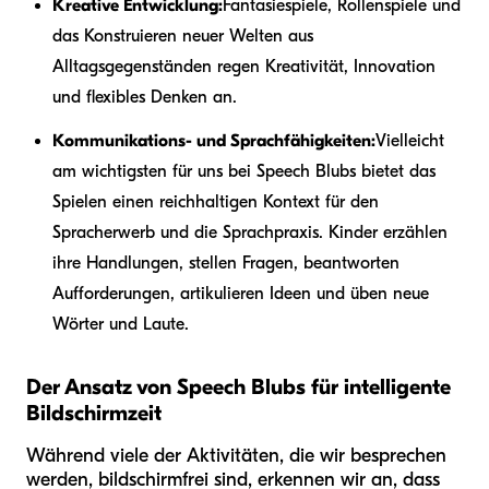
Kreative Entwicklung:
Fantasiespiele, Rollenspiele und
das Konstruieren neuer Welten aus
Alltagsgegenständen regen Kreativität, Innovation
und flexibles Denken an.
Kommunikations- und Sprachfähigkeiten:
Vielleicht
am wichtigsten für uns bei Speech Blubs bietet das
Spielen einen reichhaltigen Kontext für den
Spracherwerb und die Sprachpraxis. Kinder erzählen
ihre Handlungen, stellen Fragen, beantworten
Aufforderungen, artikulieren Ideen und üben neue
Wörter und Laute.
Der Ansatz von Speech Blubs für intelligente
Bildschirmzeit
Während viele der Aktivitäten, die wir besprechen
werden, bildschirmfrei sind, erkennen wir an, dass