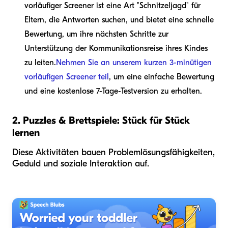
vorläufiger Screener ist eine Art "Schnitzeljagd" für
Eltern, die Antworten suchen, und bietet eine schnelle
Bewertung, um ihre nächsten Schritte zur
Unterstützung der Kommunikationsreise ihres Kindes
zu leiten.
Nehmen Sie an unserem kurzen 3-minütigen
vorläufigen Screener teil
, um eine einfache Bewertung
und eine kostenlose 7-Tage-Testversion zu erhalten.
2. Puzzles & Brettspiele: Stück für Stück
lernen
Diese Aktivitäten bauen Problemlösungsfähigkeiten,
Geduld und soziale Interaktion auf.