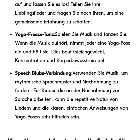
auf und lassen Sie es los! Teilen Sie Ihre
Lieblingslieder und fragen Sie nach ihren, um eine
gemeinsame Erfahrung zu schaffen.
Yoga-Freeze-Tanz:
Spielen Sie Musik und tanzen Sie.
Wenn die Musik aufhört, nimmt jeder eine Yoga-Pose
ein und hält sie. Dies baut Gleichgewicht,
Konzentration und Körperbewusstsein auf.
Speech Blubs-Verbindung:
Verwenden Sie Musik, um
rhythmische Sprachmuster und Nachahmung zu
fördern. Für Kinder, die an der Nachahmung von
Sprache arbeiten, kann die repetitive Natur von
Liedern und die klaren, einfachen Anweisungen von
Yoga-Posen sehr hilfreich sein.