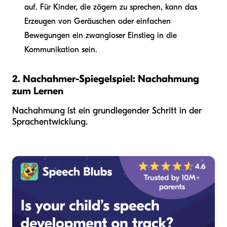
auf. Für Kinder, die zögern zu sprechen, kann das
Erzeugen von Geräuschen oder einfachen
Bewegungen ein zwangloser Einstieg in die
Kommunikation sein.
2. Nachahmer-Spiegelspiel: Nachahmung
zum Lernen
Nachahmung ist ein grundlegender Schritt in der
Sprachentwicklung.