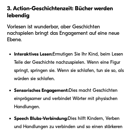
3. Action-Geschichtenzeit: Bücher werden
lebendig
Vorlesen ist wunderbar, aber Geschichten
nachspielen bringt das Engagement auf eine neue
Ebene.
Interaktives Lesen:
Ermutigen Sie Ihr Kind, beim Lesen
Teile der Geschichte nachzuspielen. Wenn eine Figur
springt, springen sie. Wenn sie schlafen, tun sie so, als
würden sie schlafen.
Sensorisches Engagement:
Dies macht Geschichten
einprägsamer und verbindet Wörter mit physischen
Handlungen.
Speech Blubs-Verbindung:
Dies hilft Kindern, Verben
und Handlungen zu verbinden und so einen stärkeren