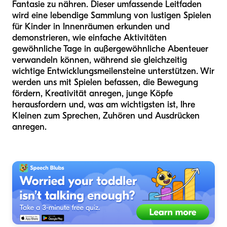
Fantasie zu nähren. Dieser umfassende Leitfaden
wird eine lebendige Sammlung von lustigen Spielen
für Kinder in Innenräumen erkunden und
demonstrieren, wie einfache Aktivitäten
gewöhnliche Tage in außergewöhnliche Abenteuer
verwandeln können, während sie gleichzeitig
wichtige Entwicklungsmeilensteine unterstützen. Wir
werden uns mit Spielen befassen, die Bewegung
fördern, Kreativität anregen, junge Köpfe
herausfordern und, was am wichtigsten ist, Ihre
Kleinen zum Sprechen, Zuhören und Ausdrücken
anregen.