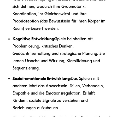
sich dehnen, wodurch ihre Grobmotorik,
Koordination, ihr Gleichgewicht und ihre
Propriozeption (das Bewusstsein für ihren Körper im
Raum) verbessert werden.
Kognitive Entwicklung:
Spiele beinhalten oft
Problemlösung, kritisches Denken,
Gedächtniserhaltung und strategische Planung. Sie
lernen Ursache und Wirkung, Klassifizierung und
Sequenzierung.
Sozial-emotionale Entwicklung:
Das Spielen mit
anderen lehrt das Abwechseln, Teilen, Verhandeln,
Empathie und die Emotionsregulation. Es hilft
Kindern, soziale Signale zu verstehen und
Beziehungen aufzubauen.