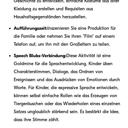
Geschichte zu entwickeln, einfache Kostüme aus alter
Kleidung zu erstellen und Requisiten aus
Haushaltsgegenständen herzustellen.
Aufführungszeit:
Inszenieren Sie eine Produktion für
die Familie oder nehmen Sie ihren "Film" auf einem
Telefon auf, um ihn mit den Großeltern zu teilen.
Speech Blubs-Verbindung:
Diese Aktivität ist eine
Goldmine für die Sprachentwicklung. Kinder üben
Charakterstimmen, Dialoge, das Ordnen von
Ereignissen und das Ausdrücken von Emotionen durch
Worte. Für Kinder, die expressive Sprache entwickeln,
können selbst einfache Rollen wie das Erzeugen von
Tiergeräuschen oder das Wiederholen eines einzelnen
Satzes unglaublich stärkend sein. Es bestärkt die Idee,
dass ihre Stimme zählt.