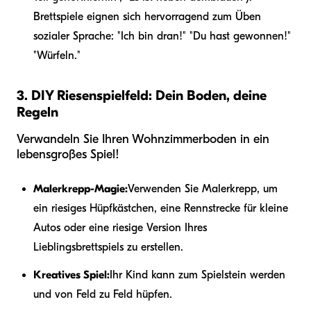
Brettspiele eignen sich hervorragend zum Üben
sozialer Sprache: "Ich bin dran!" "Du hast gewonnen!"
"Würfeln."
3. DIY Riesenspielfeld: Dein Boden, deine
Regeln
Verwandeln Sie Ihren Wohnzimmerboden in ein
lebensgroßes Spiel!
Malerkrepp-Magie:
Verwenden Sie Malerkrepp, um
ein riesiges Hüpfkästchen, eine Rennstrecke für kleine
Autos oder eine riesige Version Ihres
Lieblingsbrettspiels zu erstellen.
Kreatives Spiel:
Ihr Kind kann zum Spielstein werden
und von Feld zu Feld hüpfen.