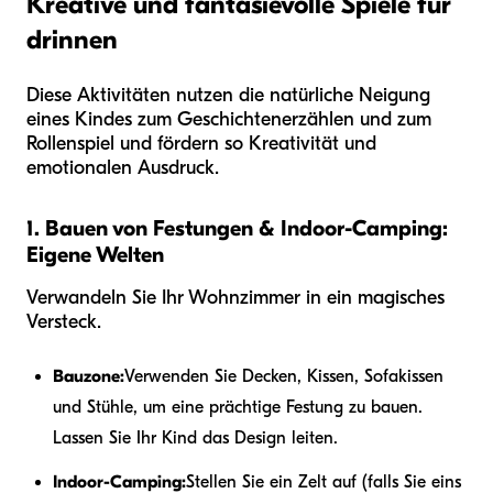
Kreative und fantasievolle Spiele für
drinnen
Diese Aktivitäten nutzen die natürliche Neigung
eines Kindes zum Geschichtenerzählen und zum
Rollenspiel und fördern so Kreativität und
emotionalen Ausdruck.
1. Bauen von Festungen & Indoor-Camping:
Eigene Welten
Verwandeln Sie Ihr Wohnzimmer in ein magisches
Versteck.
Bauzone:
Verwenden Sie Decken, Kissen, Sofakissen
und Stühle, um eine prächtige Festung zu bauen.
Lassen Sie Ihr Kind das Design leiten.
Indoor-Camping:
Stellen Sie ein Zelt auf (falls Sie eins