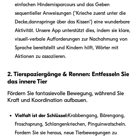
einfachen Hindernisparcours und das Geben
sequentieller Anweisungen ("Krieche zuerst unter die
Decke,
dann
springe über das Kissen") eine wunderbare
Aktivität. Unsere App unterstützt dies, indem sie klare,
visuell-verbale Aufforderungen zur Nachahmung von
Sprache bereitstellt und Kindern hilft, Wörter mit
Aktionen zu assoziieren.
2. Tierspaziergänge & Rennen: Entfesseln Sie
das innere Tier
Fördern Sie fantasievolle Bewegung, während Sie
Kraft und Koordination aufbauen.
Vielfalt ist der Schlüssel:
Krabbengang, Bärengang,
Froschsprung, Schlangenkriechen, Pinguinwatscheln.
Fordern Sie sie heraus, neue Tierbewegungen zu