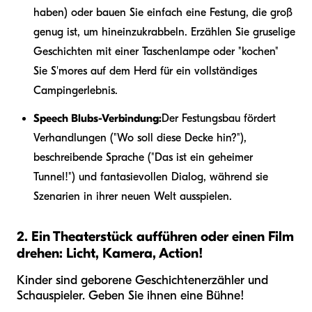
haben) oder bauen Sie einfach eine Festung, die groß
genug ist, um hineinzukrabbeln. Erzählen Sie gruselige
Geschichten mit einer Taschenlampe oder "kochen"
Sie S'mores auf dem Herd für ein vollständiges
Campingerlebnis.
Speech Blubs-Verbindung:
Der Festungsbau fördert
Verhandlungen ("Wo soll diese Decke hin?"),
beschreibende Sprache ("Das ist ein geheimer
Tunnel!") und fantasievollen Dialog, während sie
Szenarien in ihrer neuen Welt ausspielen.
2. Ein Theaterstück aufführen oder einen Film
drehen: Licht, Kamera, Action!
Kinder sind geborene Geschichtenerzähler und
Schauspieler. Geben Sie ihnen eine Bühne!