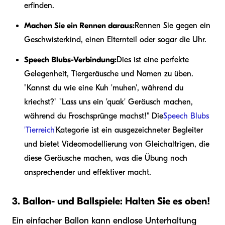
erfinden.
Machen Sie ein Rennen daraus:
Rennen Sie gegen ein
Geschwisterkind, einen Elternteil oder sogar die Uhr.
Speech Blubs-Verbindung:
Dies ist eine perfekte
Gelegenheit, Tiergeräusche und Namen zu üben.
"Kannst du wie eine Kuh 'muhen', während du
kriechst?" "Lass uns ein 'quak' Geräusch machen,
während du Froschsprünge machst!" Die
Speech Blubs
'Tierreich'
Kategorie ist ein ausgezeichneter Begleiter
und bietet Videomodellierung von Gleichaltrigen, die
diese Geräusche machen, was die Übung noch
ansprechender und effektiver macht.
3. Ballon- und Ballspiele: Halten Sie es oben!
Ein einfacher Ballon kann endlose Unterhaltung