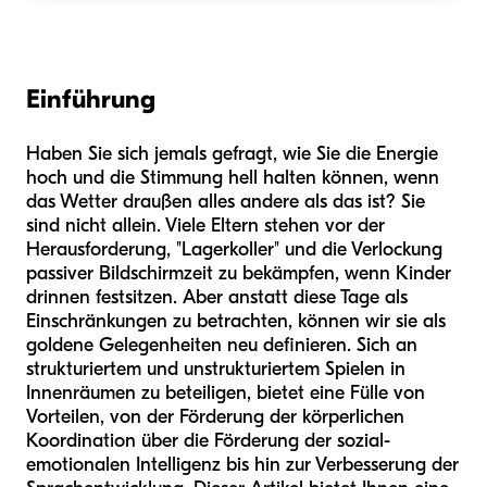
Einführung
Haben Sie sich jemals gefragt, wie Sie die Energie
hoch und die Stimmung hell halten können, wenn
das Wetter draußen alles andere als das ist? Sie
sind nicht allein. Viele Eltern stehen vor der
Herausforderung, "Lagerkoller" und die Verlockung
passiver Bildschirmzeit zu bekämpfen, wenn Kinder
drinnen festsitzen. Aber anstatt diese Tage als
Einschränkungen zu betrachten, können wir sie als
goldene Gelegenheiten neu definieren. Sich an
strukturiertem und unstrukturiertem Spielen in
Innenräumen zu beteiligen, bietet eine Fülle von
Vorteilen, von der Förderung der körperlichen
Koordination über die Förderung der sozial-
emotionalen Intelligenz bis hin zur Verbesserung der