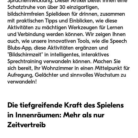
Sprachentwicklung. Dieser Artikel bietet Ihnen eine
Schatztruhe von über 30 einzigartigen,
bildschirmfreien Spielideen für drinnen, zusammen
mit praktischen Tipps und Einblicken, wie diese
Aktivitäten zu mächtigen Werkzeugen für Lernen
und Verbindung werden können. Wir zeigen Ihnen
auch, wie unsere innovativen Tools, wie die Speech
Blubs-App, diese Aktivitäten ergänzen und
"Bildschirmzeit" in intelligentes, interaktives
Sprechtraining verwandeln können. Machen Sie
sich bereit, Ihr Wohnzimmer in einen Mittelpunkt für
Aufregung, Gelächter und sinnvolles Wachstum zu
verwandeln!
Die tiefgreifende Kraft des Spielens
in Innenräumen: Mehr als nur
Zeitvertreib