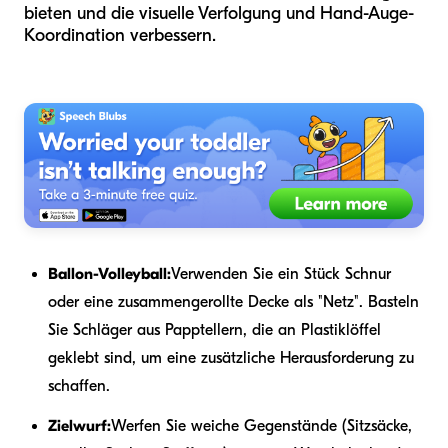
bieten und die visuelle Verfolgung und Hand-Auge-
Koordination verbessern.
Ballon-Volleyball:
Verwenden Sie ein Stück Schnur
oder eine zusammengerollte Decke als "Netz". Basteln
Sie Schläger aus Papptellern, die an Plastiklöffel
geklebt sind, um eine zusätzliche Herausforderung zu
schaffen.
Zielwurf:
Werfen Sie weiche Gegenstände (Sitzsäcke,