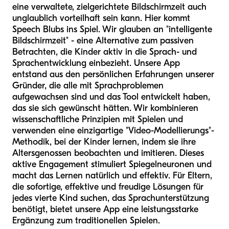
eine verwaltete, zielgerichtete Bildschirmzeit auch
unglaublich vorteilhaft sein kann. Hier kommt
Speech Blubs ins Spiel. Wir glauben an "intelligente
Bildschirmzeit" - eine Alternative zum passiven
Betrachten, die Kinder aktiv in die Sprach- und
Sprachentwicklung einbezieht. Unsere App
entstand aus den persönlichen Erfahrungen unserer
Gründer, die alle mit Sprachproblemen
aufgewachsen sind und das Tool entwickelt haben,
das sie sich gewünscht hätten. Wir kombinieren
wissenschaftliche Prinzipien mit Spielen und
verwenden eine einzigartige "Video-Modellierungs"-
Methodik, bei der Kinder lernen, indem sie ihre
Altersgenossen beobachten und imitieren. Dieses
aktive Engagement stimuliert Spiegelneuronen und
macht das Lernen natürlich und effektiv. Für Eltern,
die sofortige, effektive und freudige Lösungen für
jedes vierte Kind suchen, das Sprachunterstützung
benötigt, bietet unsere App eine leistungsstarke
Ergänzung zum traditionellen Spielen.