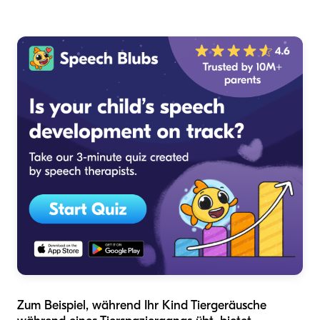
Zum Beispiel, während Ihr Kind Tiergeräusche