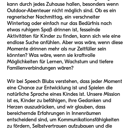
kann durch jedes Zuhause hallen, besonders wenn
Outdoor-Abenteuer nicht möglich sind. Ob es ein
regnerischer Nachmittag, ein verschneiter
Wintertag oder einfach nur das Bedürfnis nach
etwas ruhigem Spaß drinnen ist, fesselnde
Aktivitäten für Kinder zu finden, kann sich wie eine
endlose Suche anfühlen. Aber was wäre, wenn diese
Momente drinnen mehr als nur Zeitfüller sein
könnten? Was wäre, wenn sie kraftvolle
Möglichkeiten für Lernen, Wachstum und tiefere
Familienverbindungen wären?
Wir bei Speech Blubs verstehen, dass jeder Moment
eine Chance zur Entwicklung ist und Spielen die
natürliche Sprache eines Kindes ist. Unsere Mission
ist es, Kinder zu befähigen, ihre Gedanken und
Herzen auszudrücken, und wir glauben, dass
bereichernde Erfahrungen in Innenräumen
entscheidend sind, um Kommunikationsfähigkeiten
zu fördern, Selbstvertrauen aufzubauen und die