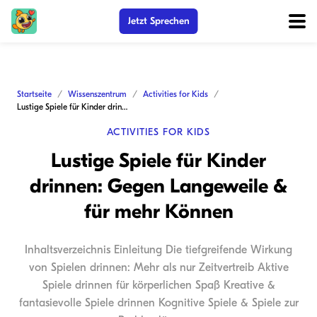
Jetzt Sprechen
Startseite
Wissenszentrum
Activities for Kids
Lustige Spiele für Kinder drinnen: Gegen Langeweile & für mehr Können
ACTIVITIES FOR KIDS
Lustige Spiele für Kinder
drinnen: Gegen Langeweile &
für mehr Können
Inhaltsverzeichnis Einleitung Die tiefgreifende Wirkung
von Spielen drinnen: Mehr als nur Zeitvertreib Aktive
Spiele drinnen für körperlichen Spaß Kreative &
fantasievolle Spiele drinnen Kognitive Spiele & Spiele zur