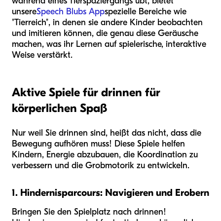
während eines Tierspaziergangs übt, bietet
unsere
Speech Blubs App
spezielle Bereiche wie
"Tierreich", in denen sie andere Kinder beobachten
und imitieren können, die genau diese Geräusche
machen, was ihr Lernen auf spielerische, interaktive
Weise verstärkt.
Aktive Spiele für drinnen für
körperlichen Spaß
Nur weil Sie drinnen sind, heißt das nicht, dass die
Bewegung aufhören muss! Diese Spiele helfen
Kindern, Energie abzubauen, die Koordination zu
verbessern und die Grobmotorik zu entwickeln.
1. Hindernisparcours: Navigieren und Erobern
Bringen Sie den Spielplatz nach drinnen!