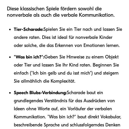
Diese klassischen Spiele fördern sowohl die
nonverbale als auch die verbale Kommunikation.
Tier-Scharade:
Spielen Sie ein Tier nach und lassen Sie
andere raten. Dies ist ideal für nonverbale Kinder
oder solche, die das Erkennen von Emotionen lernen.
"Was bin ich?":
Geben Sie Hinweise zu einem Objekt
oder Tier und lassen Sie Ihr Kind raten. Beginnen Sie
einfach ("Ich bin gelb und du isst mich") und steigern
Sie allmählich die Komplexität.
Speech Blubs-Verbindung:
Scharade baut ein
grundlegendes Verständnis für das Ausdrücken von
Ideen ohne Worte auf, ein Vorläufer der verbalen
Kommunikation. "Was bin ich?" baut direkt Vokabular,
beschreibende Sprache und schlussfolgerndes Denken