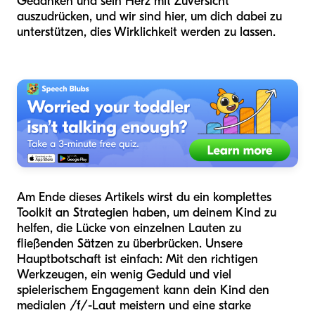
Gedanken und sein Herz mit Zuversicht
auszudrücken, und wir sind hier, um dich dabei zu
unterstützen, dies Wirklichkeit werden zu lassen.
Am Ende dieses Artikels wirst du ein komplettes
Toolkit an Strategien haben, um deinem Kind zu
helfen, die Lücke von einzelnen Lauten zu
fließenden Sätzen zu überbrücken. Unsere
Hauptbotschaft ist einfach: Mit den richtigen
Werkzeugen, ein wenig Geduld und viel
spielerischem Engagement kann dein Kind den
medialen /f/-Laut meistern und eine starke