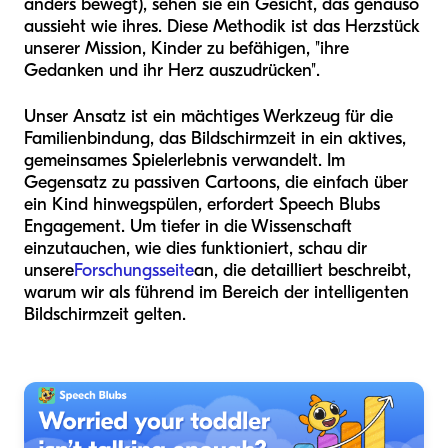
anders bewegt), sehen sie ein Gesicht, das genauso
aussieht wie ihres. Diese Methodik ist das Herzstück
unserer Mission, Kinder zu befähigen, "ihre
Gedanken und ihr Herz auszudrücken".
Unser Ansatz ist ein mächtiges Werkzeug für die
Familienbindung, das Bildschirmzeit in ein aktives,
gemeinsames Spielerlebnis verwandelt. Im
Gegensatz zu passiven Cartoons, die einfach über
ein Kind hinwegspülen, erfordert Speech Blubs
Engagement. Um tiefer in die Wissenschaft
einzutauchen, wie dies funktioniert, schau dir
unsere
Forschungsseite
an, die detailliert beschreibt,
warum wir als führend im Bereich der intelligenten
Bildschirmzeit gelten.