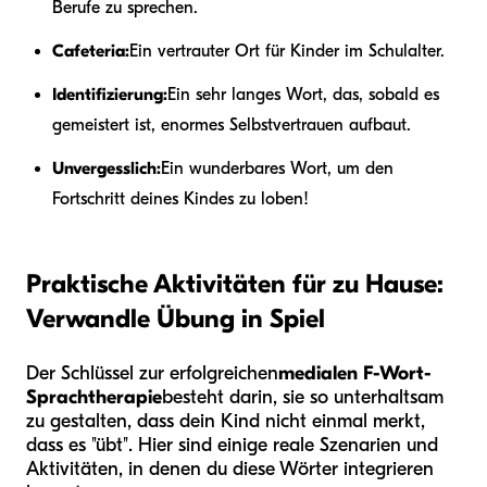
Berufe zu sprechen.
Cafeteria:
Ein vertrauter Ort für Kinder im Schulalter.
Identifizierung:
Ein sehr langes Wort, das, sobald es
gemeistert ist, enormes Selbstvertrauen aufbaut.
Unvergesslich:
Ein wunderbares Wort, um den
Fortschritt deines Kindes zu loben!
Praktische Aktivitäten für zu Hause:
Verwandle Übung in Spiel
Der Schlüssel zur erfolgreichen
medialen F-Wort-
Sprachtherapie
besteht darin, sie so unterhaltsam
zu gestalten, dass dein Kind nicht einmal merkt,
dass es "übt". Hier sind einige reale Szenarien und
Aktivitäten, in denen du diese Wörter integrieren