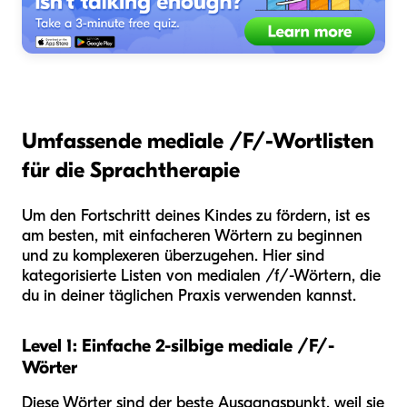
Umfassende mediale /F/-Wortlisten
für die Sprachtherapie
Um den Fortschritt deines Kindes zu fördern, ist es
am besten, mit einfacheren Wörtern zu beginnen
und zu komplexeren überzugehen. Hier sind
kategorisierte Listen von medialen /f/-Wörtern, die
du in deiner täglichen Praxis verwenden kannst.
Level 1: Einfache 2-silbige mediale /F/-
Wörter
Diese Wörter sind der beste Ausgangspunkt, weil sie