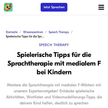
Jetzt Sprechen
Startseite
Wissenszentrum
Speech Therapy
Spielerische Tipps für die Sprachtherapie mit medialem F bei Kindern
SPEECH THERAPY
Spielerische Tipps für die
Sprachtherapie mit medialem F
bei Kindern
Meistere die Sprachtherapie mit medialen F-Wörtern mit
unserem Expertenratgeber! Entdecke spielerische
Aktivitäten, Wortlisten und Videomodellierungs-Tipps, die
deinem Kind helfen, deutlich zu sprechen