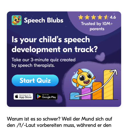
Warum ist es so schwer? Weil der Mund sich auf
den /f/-Laut vorbereiten muss, während er den