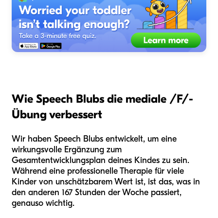
Wie Speech Blubs die mediale /F/-
Übung verbessert
Wir haben Speech Blubs entwickelt, um eine
wirkungsvolle Ergänzung zum
Gesamtentwicklungsplan deines Kindes zu sein.
Während eine professionelle Therapie für viele
Kinder von unschätzbarem Wert ist, ist das, was in
den anderen 167 Stunden der Woche passiert,
genauso wichtig.