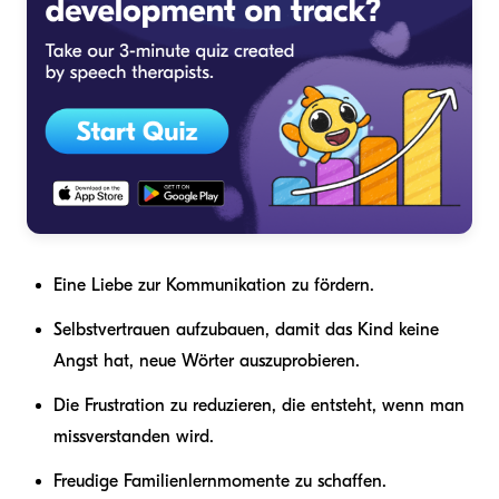
Eine Liebe zur Kommunikation zu fördern.
Selbstvertrauen aufzubauen, damit das Kind keine
Angst hat, neue Wörter auszuprobieren.
Die Frustration zu reduzieren, die entsteht, wenn man
missverstanden wird.
Freudige Familienlernmomente zu schaffen.