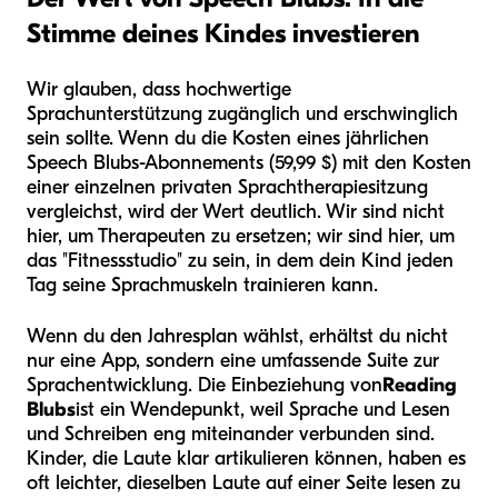
Stimme deines Kindes investieren
Wir glauben, dass hochwertige
Sprachunterstützung zugänglich und erschwinglich
sein sollte. Wenn du die Kosten eines jährlichen
Speech Blubs-Abonnements (59,99 $) mit den Kosten
einer einzelnen privaten Sprachtherapiesitzung
vergleichst, wird der Wert deutlich. Wir sind nicht
hier, um Therapeuten zu ersetzen; wir sind hier, um
das "Fitnessstudio" zu sein, in dem dein Kind jeden
Tag seine Sprachmuskeln trainieren kann.
Wenn du den Jahresplan wählst, erhältst du nicht
nur eine App, sondern eine umfassende Suite zur
Sprachentwicklung. Die Einbeziehung von
Reading
Blubs
ist ein Wendepunkt, weil Sprache und Lesen
und Schreiben eng miteinander verbunden sind.
Kinder, die Laute klar artikulieren können, haben es
oft leichter, dieselben Laute auf einer Seite lesen zu