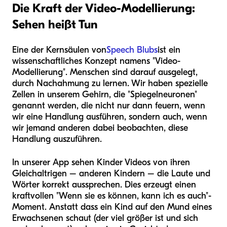
Die Kraft der Video-Modellierung:
Sehen heißt Tun
Eine der Kernsäulen von
Speech Blubs
ist ein
wissenschaftliches Konzept namens "Video-
Modellierung". Menschen sind darauf ausgelegt,
durch Nachahmung zu lernen. Wir haben spezielle
Zellen in unserem Gehirn, die "Spiegelneuronen"
genannt werden, die nicht nur dann feuern, wenn
wir eine Handlung ausführen, sondern auch, wenn
wir jemand anderen dabei beobachten, diese
Handlung auszuführen.
In unserer App sehen Kinder Videos von ihren
Gleichaltrigen – anderen Kindern – die Laute und
Wörter korrekt aussprechen. Dies erzeugt einen
kraftvollen "Wenn sie es können, kann ich es auch"-
Moment. Anstatt dass ein Kind auf den Mund eines
Erwachsenen schaut (der viel größer ist und sich