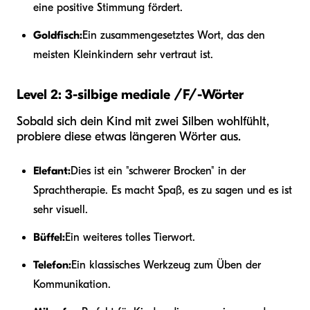
eine positive Stimmung fördert.
Goldfisch:
Ein zusammengesetztes Wort, das den
meisten Kleinkindern sehr vertraut ist.
Level 2: 3-silbige mediale /F/-Wörter
Sobald sich dein Kind mit zwei Silben wohlfühlt,
probiere diese etwas längeren Wörter aus.
Elefant:
Dies ist ein "schwerer Brocken" in der
Sprachtherapie. Es macht Spaß, es zu sagen und es ist
sehr visuell.
Büffel:
Ein weiteres tolles Tierwort.
Telefon:
Ein klassisches Werkzeug zum Üben der
Kommunikation.