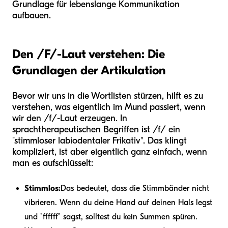
Grundlage für lebenslange Kommunikation
aufbauen.
Den /F/-Laut verstehen: Die
Grundlagen der Artikulation
Bevor wir uns in die Wortlisten stürzen, hilft es zu
verstehen, was eigentlich im Mund passiert, wenn
wir den /f/-Laut erzeugen. In
sprachtherapeutischen Begriffen ist /f/ ein
"stimmloser labiodentaler Frikativ". Das klingt
kompliziert, ist aber eigentlich ganz einfach, wenn
man es aufschlüsselt:
Stimmlos:
Das bedeutet, dass die Stimmbänder nicht
vibrieren. Wenn du deine Hand auf deinen Hals legst
und "ffffff" sagst, solltest du kein Summen spüren.