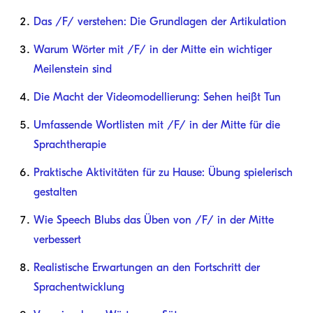
Das /F/ verstehen: Die Grundlagen der Artikulation
Warum Wörter mit /F/ in der Mitte ein wichtiger
Meilenstein sind
Die Macht der Videomodellierung: Sehen heißt Tun
Umfassende Wortlisten mit /F/ in der Mitte für die
Sprachtherapie
Praktische Aktivitäten für zu Hause: Übung spielerisch
gestalten
Wie Speech Blubs das Üben von /F/ in der Mitte
verbessert
Realistische Erwartungen an den Fortschritt der
Sprachentwicklung