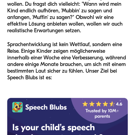
wollen. Du fragst dich vielleicht: "Wann wird mein
Kind endlich aufhören, 'Mubbin' zu sagen und
anfangen, 'Muffin' zu sagen?" Obwohl wir eine
effektive Lösung anbieten wollen, wollen wir auch
realistische Erwartungen setzen.
Sprachentwicklung ist kein Wettlauf, sondern eine
Reise. Einige Kinder zeigen möglicherweise
innerhalb einer Woche eine Verbesserung, während
andere einige Monate brauchen, um sich mit einem
bestimmten Laut sicher zu fühlen. Unser Ziel bei
Speech Blubs ist es: