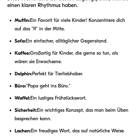
einen klaren Rhythmus haben.
Muffin:
Ein Favorit für viele Kinder! Konzentriere dich
auf das "ff" in der Mitte.
Sofa:
Ein einfacher, alltäglicher Gegenstand.
Kaffee:
Großartig für Kinder, die gerne so tun, als
wären sie Erwachsene.
Delphin:
Perfekt für Tierliebhaber.
Büro:
"Papa geht ins Büro."
Waffel:
Ein lustiges Frühstückswort.
Sicherheit:
Ein wichtiges Konzept, das man beim Üben
besprechen kann.
Lachen:
Ein freudiges Wort, das auf natürliche Weise