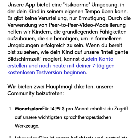
Unsere App bietet eine "risikoarme" Umgebung, in
der dein Kind in seinem eigenen Tempo üben kann.
Es gibt keine Verurteilung, nur Ermutigung. Durch die
Verwendung von Peer-to-Peer-Video-Modellierung
helfen wir Kindern, die grundlegenden Fähigkeiten
aufzubauen, die sie benötigen, um in formelleren
Umgebungen erfolgreich zu sein. Wenn du bereit
bist zu sehen, wie dein Kind auf unsere "intelligente
Bildschirmzeit" reagiert, kannst du
dein Konto
erstellen und noch heute mit deiner 7-tägigen
kostenlosen Testversion beginnen
.
Wir bieten zwei Hauptmöglichkeiten, unserer
Community beizutreten:
Monatsplan:
Für 14,99 $ pro Monat erhältst du Zugriff
auf unsere wichtigsten sprachtherapeutischen
Werkzeuge.