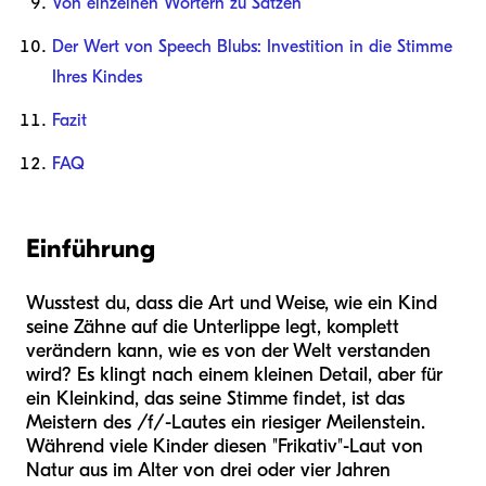
Von einzelnen Wörtern zu Sätzen
Der Wert von Speech Blubs: Investition in die Stimme
Ihres Kindes
Fazit
FAQ
Einführung
Wusstest du, dass die Art und Weise, wie ein Kind
seine Zähne auf die Unterlippe legt, komplett
verändern kann, wie es von der Welt verstanden
wird? Es klingt nach einem kleinen Detail, aber für
ein Kleinkind, das seine Stimme findet, ist das
Meistern des /f/-Lautes ein riesiger Meilenstein.
Während viele Kinder diesen "Frikativ"-Laut von
Natur aus im Alter von drei oder vier Jahren