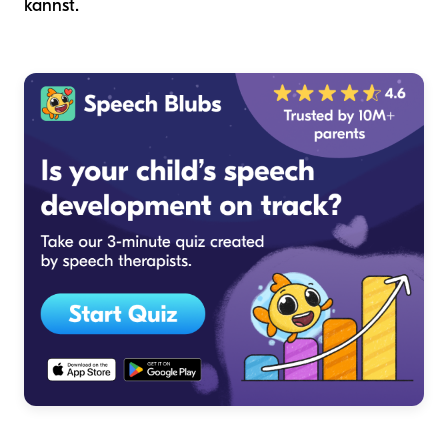
kannst.