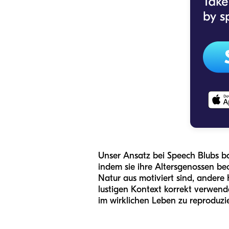
Unser Ansatz bei Speech Blubs ba
indem sie ihre Altersgenossen be
Natur aus motiviert sind, andere 
lustigen Kontext korrekt verwende
im wirklichen Leben zu reproduzi