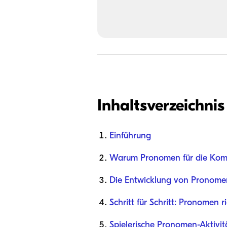
Inhaltsverzeichnis
Einführung
Warum Pronomen für die Kommu
Die Entwicklung von Pronomen:
Schritt für Schritt: Pronomen r
Spielerische Pronomen-Aktivit