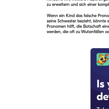
zu erweitern und sich einer kom
Wenn ein Kind das falsche Pronom
seine Schwester bezieht, könnte 
Pronomen hilft, die Botschaft ei
werden, die oft zu Wutanfällen o