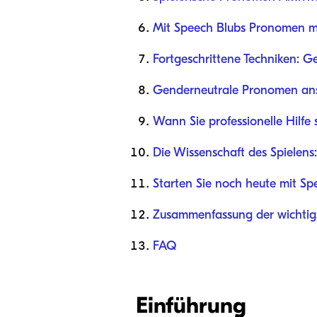
Mit Speech Blubs Pronomen m
Fortgeschrittene Techniken: G
Genderneutrale Pronomen an
Wann Sie professionelle Hilfe 
Die Wissenschaft des Spielen
Starten Sie noch heute mit Sp
Zusammenfassung der wichtigs
FAQ
Einführung