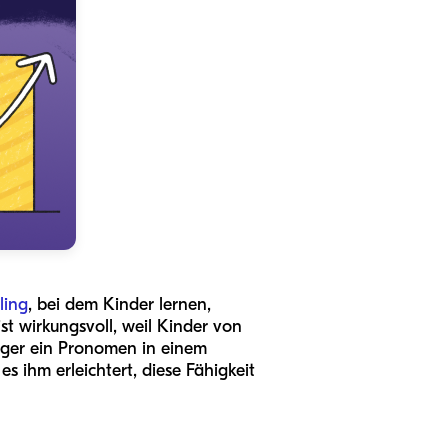
ling
, bei dem Kinder lernen,
t wirkungsvoll, weil Kinder von
riger ein Pronomen in einem
s ihm erleichtert, diese Fähigkeit