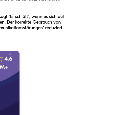
t "Er schläft", wenn es sich auf
hen. Der korrekte Gebrauch von
munikationsstörungen" reduziert