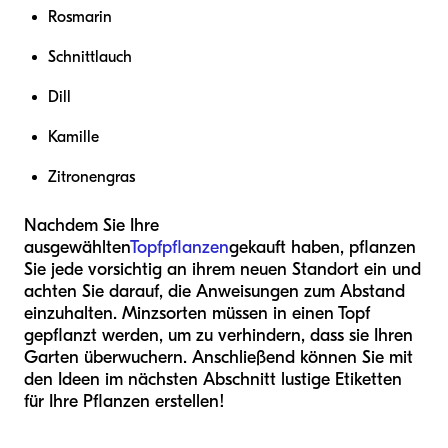
Rosmarin
Schnittlauch
Dill
Kamille
Zitronengras
Nachdem Sie Ihre
ausgewählten
Topfpflanzen
gekauft haben, pflanzen
Sie jede vorsichtig an ihrem neuen Standort ein und
achten Sie darauf, die Anweisungen zum Abstand
einzuhalten. Minzsorten müssen in einen Topf
gepflanzt werden, um zu verhindern, dass sie Ihren
Garten überwuchern. Anschließend können Sie mit
den Ideen im nächsten Abschnitt lustige Etiketten
für Ihre Pflanzen erstellen!