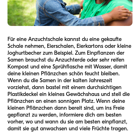
Für eine Anzuchtschale kannst du eine gekaufte
Schale nehmen, Eierschalen, Eierkartons oder kleine
Joghurtbecher zum Beispiel. Zum Einpflanzen der
Samen brauchst du Anzuchterde oder sehr reifen
Kompost und eine Sprühflasche mit Wasser, damit
deine kleinen Pflänzchen schön feucht bleiben.
Wenn du die Samen in der kalten Jahreszeit
vorziehst, dann bastel mit einem durchsichtigen
Plastikdeckel ein kleines Gewächshaus und stell die
Pflänzchen an einen sonnigen Platz. Wenn deine
kleinen Pflänzchen dann bereit sind, um ins Freie
gepflanzt zu werden, informiere dich am besten
vorher, wo und wann du sie am besten einpflanzt,
damit sie gut anwachsen und viele Früchte tragen.