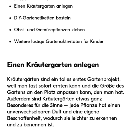
Einen Kräutergarten anlegen
DIY-Gartenetiketten basteln
Obst- und Gemüsepflanzen ziehen
Weitere lustige Gartenaktivitäten für Kinder
Einen Kräutergarten anlegen
Kräutergärten sind ein tolles erstes Gartenprojekt,
weil man fast sofort ernten kann und die Größe des
Gartens an den Platz anpassen kann, den man hat.
Außerdem sind Kräutergärten etwas ganz
Besonderes für die Sinne – jede Pflanze hat einen
unverwechselbaren Duft und eine eigene
Beschaffenheit, wodurch sie leichter zu erkennen
und zu benennen ist.