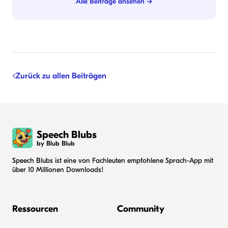
Alle Beiträge ansehen →
Zurück zu allen Beiträgen
Speech Blubs
by Blub Blub
Speech Blubs ist eine von Fachleuten empfohlene Sprach-App mit
über 10 Millionen Downloads!
Ressourcen
Community