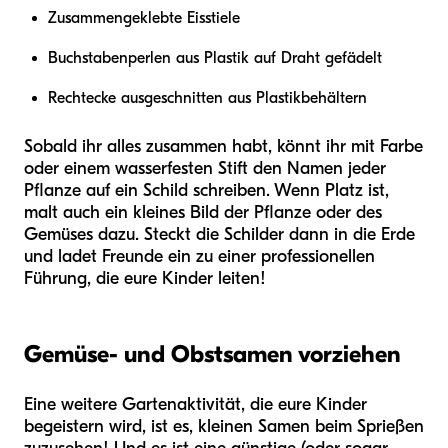
Zusammengeklebte Eisstiele
Buchstabenperlen aus Plastik auf Draht gefädelt
Rechtecke ausgeschnitten aus Plastikbehältern
Sobald ihr alles zusammen habt, könnt ihr mit Farbe
oder einem wasserfesten Stift den Namen jeder
Pflanze auf ein Schild schreiben. Wenn Platz ist,
malt auch ein kleines Bild der Pflanze oder des
Gemüses dazu. Steckt die Schilder dann in die Erde
und ladet Freunde ein zu einer professionellen
Führung, die eure Kinder leiten!
Gemüse- und Obstsamen vorziehen
Eine weitere Gartenaktivität, die eure Kinder
begeistern wird, ist es, kleinen Samen beim Sprießen