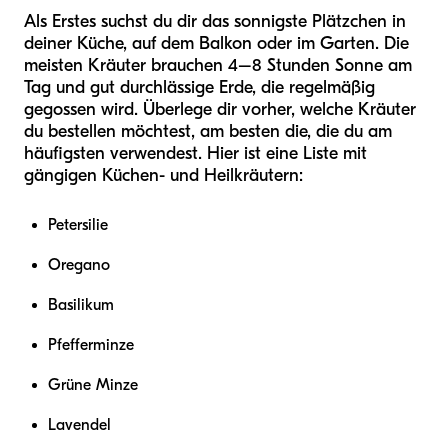
Als Erstes suchst du dir das sonnigste Plätzchen in
deiner Küche, auf dem Balkon oder im Garten. Die
meisten Kräuter brauchen 4–8 Stunden Sonne am
Tag und gut durchlässige Erde, die regelmäßig
gegossen wird. Überlege dir vorher, welche Kräuter
du bestellen möchtest, am besten die, die du am
häufigsten verwendest. Hier ist eine Liste mit
gängigen Küchen- und Heilkräutern:
Petersilie
Oregano
Basilikum
Pfefferminze
Grüne Minze
Lavendel