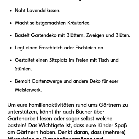
Näht Lavendelkissen.
Macht selbstgemachten Kräutertee.
Bastelt Gartendeko mit Blättern, Zweigen und Blüten.
Legt einen Froschteich oder Fischteich an.
Gestaltet einen Sitzplatz im Freien mit Tisch und
Stühlen.
Bemalt Gartenzwerge und andere Deko für euer
Meisterwerk.
Um eure Familienaktivitäten rund ums Gärtnern zu
unterstützen, könnt ihr auch Bücher über
Gartenarbeit lesen oder sogar selbst welche
basteln! Das Wichtigste ist, dass eure Kinder Spaß
am Gärtnern haben. Denkt daran, dass (mehrere)