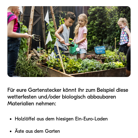
Für eure Gartenstecker könnt ihr zum Beispiel diese
wetterfesten und/oder biologisch abbaubaren
Materialien nehmen:
Holzlöffel aus dem hiesigen Ein-Euro-Laden
Äste aus dem Garten