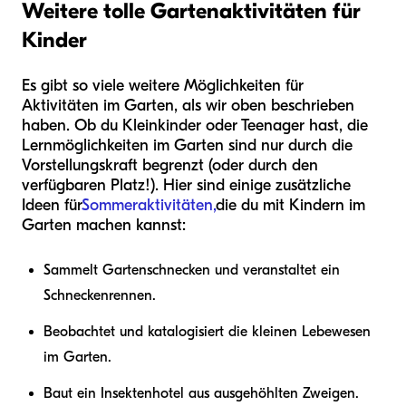
Weitere tolle Gartenaktivitäten für
Kinder
Es gibt so viele weitere Möglichkeiten für
Aktivitäten im Garten, als wir oben beschrieben
haben. Ob du Kleinkinder oder Teenager hast, die
Lernmöglichkeiten im Garten sind nur durch die
Vorstellungskraft begrenzt (oder durch den
verfügbaren Platz!). Hier sind einige zusätzliche
Ideen für
Sommeraktivitäten,
die du mit Kindern im
Garten machen kannst:
Sammelt Gartenschnecken und veranstaltet ein
Schneckenrennen.
Beobachtet und katalogisiert die kleinen Lebewesen
im Garten.
Baut ein Insektenhotel aus ausgehöhlten Zweigen.