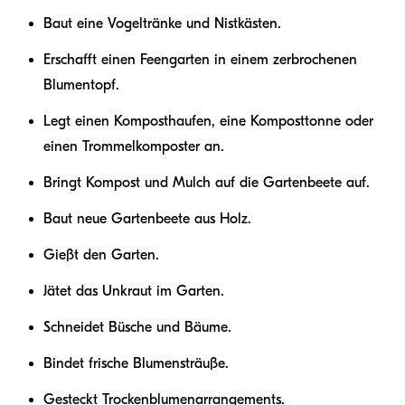
Baut eine Vogeltränke und Nistkästen.
Erschafft einen Feengarten in einem zerbrochenen
Blumentopf.
Legt einen Komposthaufen, eine Komposttonne oder
einen Trommelkomposter an.
Bringt Kompost und Mulch auf die Gartenbeete auf.
Baut neue Gartenbeete aus Holz.
Gießt den Garten.
Jätet das Unkraut im Garten.
Schneidet Büsche und Bäume.
Bindet frische Blumensträuße.
Gesteckt Trockenblumenarrangements.