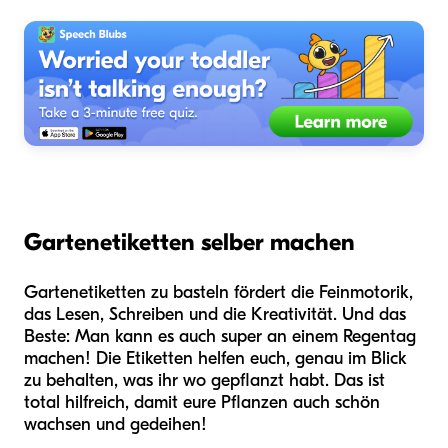
Gartenetiketten selber machen
Gartenetiketten zu basteln fördert die Feinmotorik,
das Lesen, Schreiben und die Kreativität. Und das
Beste: Man kann es auch super an einem Regentag
machen! Die Etiketten helfen euch, genau im Blick
zu behalten, was ihr wo gepflanzt habt. Das ist
total hilfreich, damit eure Pflanzen auch schön
wachsen und gedeihen!