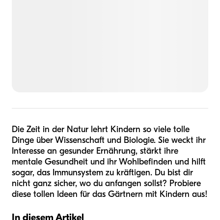
Die Zeit in der Natur lehrt Kindern so viele tolle
Dinge über Wissenschaft und Biologie. Sie weckt ihr
Interesse an gesunder Ernährung, stärkt ihre
mentale Gesundheit und ihr Wohlbefinden und hilft
sogar, das Immunsystem zu kräftigen. Du bist dir
nicht ganz sicher, wo du anfangen sollst? Probiere
diese tollen Ideen für das Gärtnern mit Kindern aus!
In diesem Artikel