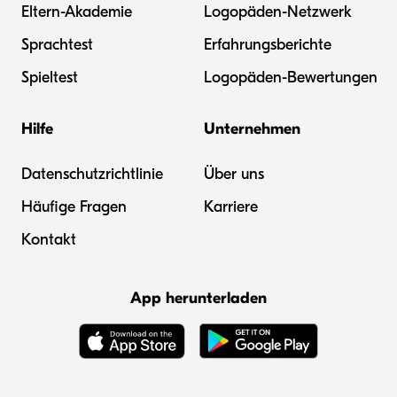
Eltern-Akademie
Logopäden-Netzwerk
Sprachtest
Erfahrungsberichte
Spieltest
Logopäden-Bewertungen
Hilfe
Unternehmen
Datenschutzrichtlinie
Über uns
Häufige Fragen
Karriere
Kontakt
App herunterladen