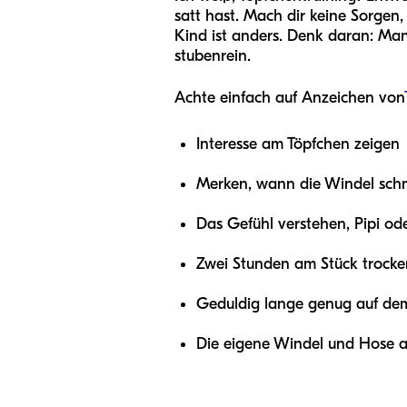
satt hast. Mach dir keine Sorgen
Kind ist anders. Denk daran: Man
stubenrein.
Achte einfach auf Anzeichen von
Interesse am Töpfchen zeigen
Merken, wann die Windel schmu
Das Gefühl verstehen, Pipi o
Zwei Stunden am Stück trocke
Geduldig lange genug auf dem
Die eigene Windel und Hose a