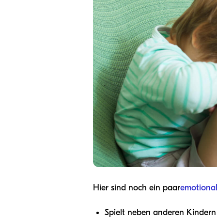
Hier sind noch ein paar
emotional
Spielt neben anderen Kindern