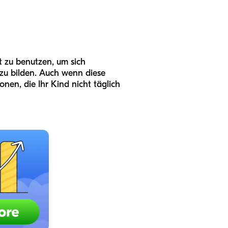
t zu benutzen, um sich
 zu bilden. Auch wenn diese
en, die Ihr Kind nicht täglich