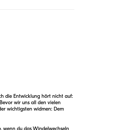
h die Entwicklung hört nicht auf:
Bevor wir uns all den vielen
 der wichtigsten widmen: Dem
ude, wenn du das Windelwechseln