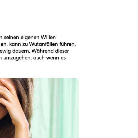
h seinen eigenen Willen
en, kann zu Wutanfällen führen,
t ewig dauern. Während dieser
zen umzugehen, auch wenn es