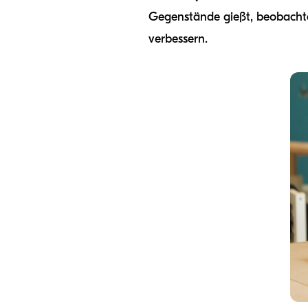
Gegenstände gießt, beobacht
verbessern.