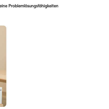
ine Problemlösungsfähigkeiten