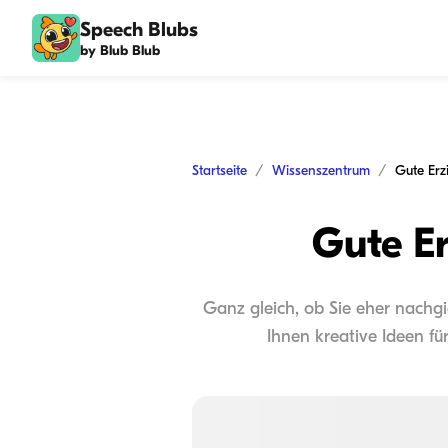
Speech Blubs
by Blub Blub
Startseite
Wissenszentrum
Gute Erz
Gute Er
Ganz gleich, ob Sie eher nachgie
Ihnen kreative Ideen für