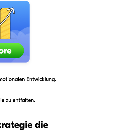
emotionalen Entwicklung.
ie zu entfalten.
rategie die