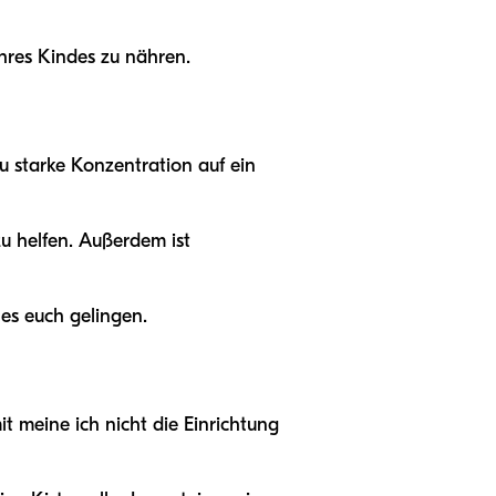
Ihres Kindes zu nähren.
zu starke Konzentration auf ein
u helfen. Außerdem ist
 es euch gelingen.
t meine ich nicht die Einrichtung