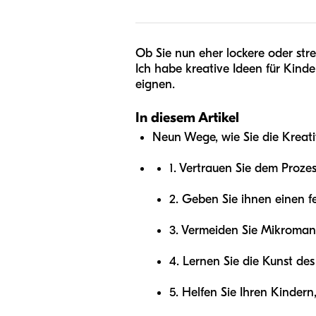
Ob Sie nun eher lockere oder str
Ich habe kreative Ideen für Kinde
eignen.
In diesem Artikel
Neun Wege, wie Sie die Kreativ
1. Vertrauen Sie dem Proze
2. Geben Sie ihnen einen f
3. Vermeiden Sie Mikroma
4. Lernen Sie die Kunst des
5. Helfen Sie Ihren Kindern