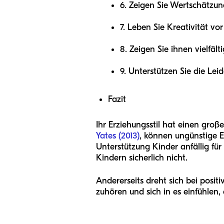
6. Zeigen Sie Wertschätzun
7. Leben Sie Kreativität vor
8. Zeigen Sie ihnen vielfält
9. Unterstützen Sie die Lei
Fazit
Ihr Erziehungsstil hat einen große
Yates (2013)
, können ungünstige 
Unterstützung Kinder anfällig fü
Kindern sicherlich nicht.
Andererseits dreht sich bei posi
zuhören und sich in es einfühlen,