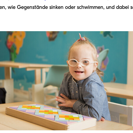
en, wie Gegenstände sinken oder schwimmen, und dabei se