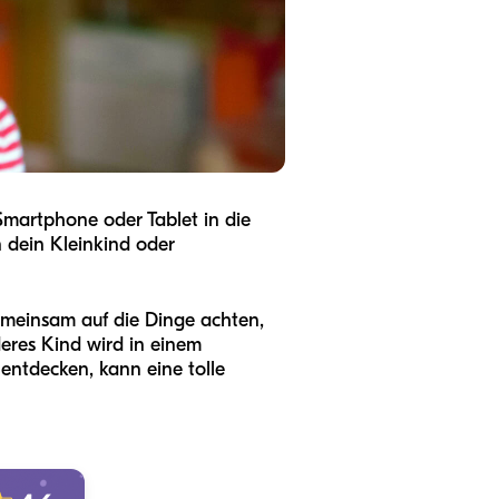
 Smartphone oder Tablet in die
 dein Kleinkind oder
emeinsam auf die Dinge achten,
deres Kind wird in einem
ntdecken, kann eine tolle