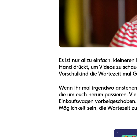
Es ist nur allzu einfach, kleiner
Hand drückt, um Videos zu schaue
Vorschulkind die Wartezeit mal
Wenn ihr mal irgendwo anstehen 
die um euch herum passieren. Viel
Einkaufswagen vorbeigeschoben. 
Möglichkeit sein, die Wartezeit z