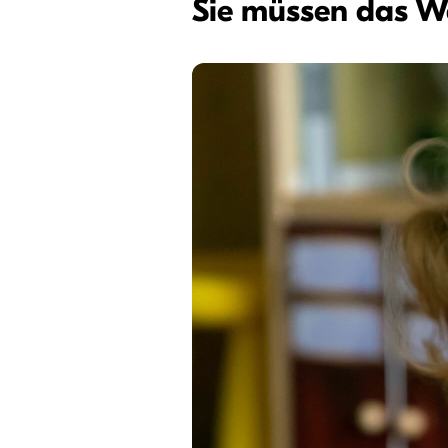
Sie müssen das Wa