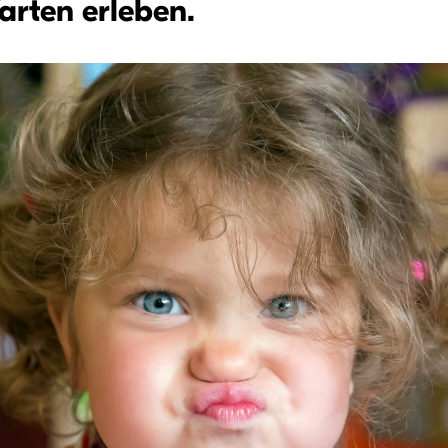
rten erleben.