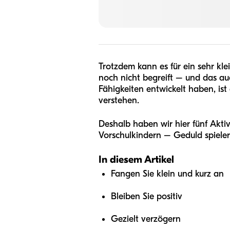
Trotzdem kann es für ein sehr kle
noch nicht begreift – und das a
Fähigkeiten entwickelt haben, ist
verstehen.
Deshalb haben wir hier fünf Akti
Vorschulkindern – Geduld spieler
In diesem Artikel
Fangen Sie klein und kurz an
Bleiben Sie positiv
Gezielt verzögern