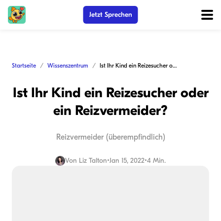
Jetzt Sprechen
Startseite
Wissenszentrum
Ist Ihr Kind ein Reizesucher oder ein Reizvermeider?
Ist Ihr Kind ein Reizesucher oder
ein Reizvermeider?
Reizvermeider (überempfindlich)
Von
Liz Talton
•
Jan 15, 2022
•
4 Min.