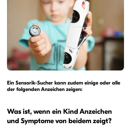
Ein Sensorik-Sucher kann zudem einige oder alle
der folgenden Anzeichen zeigen:
Was ist, wenn ein Kind Anzeichen
und Symptome von beidem zeigt?