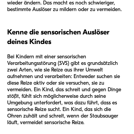
wieder ändern. Das macht es noch schwieriger,
bestimmte Auslöser zu mildern oder zu vermeiden.
Kenne die sensorischen Auslöser
deines Kindes
Bei Kindern mit einer sensorischen
Verarbeitungsstörung (SVS) gibt es grundsätzlich
zwei Arten, wie sie Reize aus ihrer Umwelt
aufnehmen und verarbeiten: Entweder suchen sie
diese Reize aktiv oder sie versuchen, sie zu
vermeiden. Ein Kind, das schreit und gegen Dinge
stößt, fühlt sich möglicherweise durch seine
Umgebung unterfordert, was dazu führt, dass es
sensorische Reize sucht. Ein Kind, das sich die
Ohren zuhält und schreit, wenn der Staubsauger
läuft, vermeidet sensorische Reize.