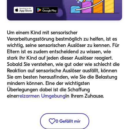
Um einem Kind mit sensorischer
Verarbeitungsstörung bestmöglich zu helfen, ist es
wichtig, seine sensorischen Auslöser zu kennen. Für
Eltern ist es zudem entscheidend zu wissen, wie
stark ihr Kind auf jeden dieser Auslöser reagiert.
Sobald Sie verstehen, wie gut oder wie schlecht die
Reaktion auf sensorische Auslöser ausfällt, können
Sie am besten herausfinden, wie Sie die Belastung
mindern können. Eine der wichtigsten
Überlegungen dabei ist die Schaffung
einer
reizarmen Umgebung
in Ihrem Zuhause.
0
Gefällt mir