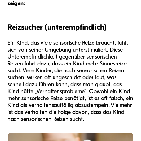
zeigen:
Reizsucher (unterempfindlich)
Ein Kind, das viele sensorische Reize braucht, fühlt
sich von seiner Umgebung unterstimuliert. Diese
Unterempfindlichkeit gegenüber sensorischen
Reizen führt dazu, dass ein Kind mehr Sinnesreize
sucht. Viele Kinder, die nach sensorischen Reizen
suchen, wirken oft ungeschickt oder laut, was
schnell dazu führen kann, dass man glaubt, das
Kind hätte „Verhaltensprobleme“. Obwohl ein Kind
mehr sensorische Reize benötigt, ist es oft falsch, ein
Kind als verhaltensauffällig abzustempeln. Vielmehr
ist das Verhalten die Folge davon, dass das Kind
nach sensorischen Reizen sucht.