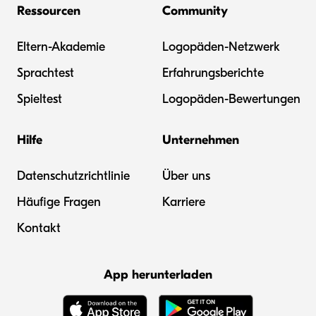
Ressourcen
Community
Eltern-Akademie
Logopäden-Netzwerk
Sprachtest
Erfahrungsberichte
Spieltest
Logopäden-Bewertungen
Hilfe
Unternehmen
Datenschutzrichtlinie
Über uns
Häufige Fragen
Karriere
Kontakt
App herunterladen