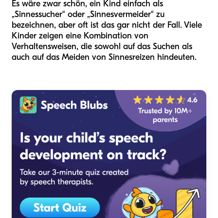
Es wäre zwar schön, ein Kind einfach als
„Sinnessucher“ oder „Sinnesvermeider“ zu
bezeichnen, aber oft ist das gar nicht der Fall. Viele
Kinder zeigen eine Kombination von
Verhaltensweisen, die sowohl auf das Suchen als
auch auf das Meiden von Sinnesreizen hindeuten.