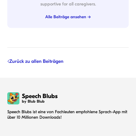
supportive for all caregivers.
Alle Beiträge ansehen →
Zurück zu allen Beiträgen
Speech Blubs
by Blub Blub
Speech Blubs ist eine von Fachleuten empfohlene Sprach-App mit
über 10 Millionen Downloads!