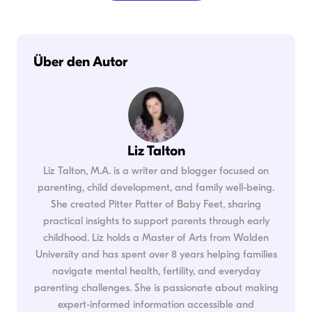
Über den Autor
Liz Talton
Liz Talton, M.A. is a writer and blogger focused on
parenting, child development, and family well-being.
She created Pitter Patter of Baby Feet, sharing
practical insights to support parents through early
childhood. Liz holds a Master of Arts from Walden
University and has spent over 8 years helping families
navigate mental health, fertility, and everyday
parenting challenges. She is passionate about making
expert-informed information accessible and