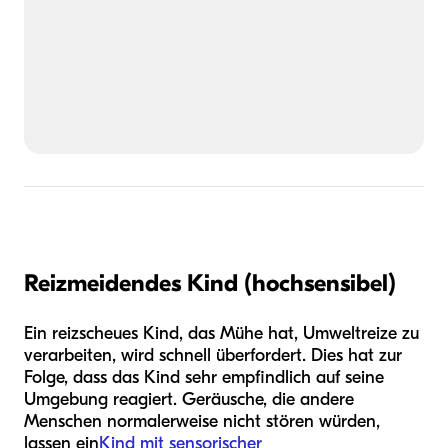
Reizmeidendes Kind (hochsensibel)
Ein reizscheues Kind, das Mühe hat, Umweltreize zu
verarbeiten, wird schnell überfordert. Dies hat zur
Folge, dass das Kind sehr empfindlich auf seine
Umgebung reagiert. Geräusche, die andere
Menschen normalerweise nicht stören würden,
lassen ein
Kind mit sensorischer