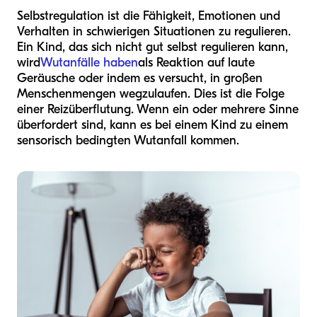
Selbstregulation ist die Fähigkeit, Emotionen und
Verhalten in schwierigen Situationen zu regulieren.
Ein Kind, das sich nicht gut selbst regulieren kann,
wird
Wutanfälle haben
als Reaktion auf laute
Geräusche oder indem es versucht, in großen
Menschenmengen wegzulaufen. Dies ist die Folge
einer Reizüberflutung. Wenn ein oder mehrere Sinne
überfordert sind, kann es bei einem Kind zu einem
sensorisch bedingten Wutanfall kommen.