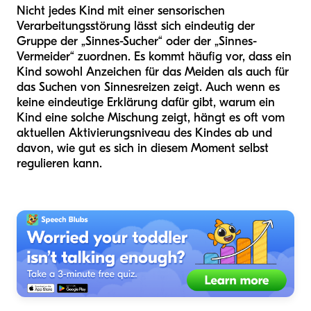
Nicht jedes Kind mit einer sensorischen
Verarbeitungsstörung lässt sich eindeutig der
Gruppe der „Sinnes-Sucher“ oder der „Sinnes-
Vermeider“ zuordnen. Es kommt häufig vor, dass ein
Kind sowohl Anzeichen für das Meiden als auch für
das Suchen von Sinnesreizen zeigt. Auch wenn es
keine eindeutige Erklärung dafür gibt, warum ein
Kind eine solche Mischung zeigt, hängt es oft vom
aktuellen Aktivierungsniveau des Kindes ab und
davon, wie gut es sich in diesem Moment selbst
regulieren kann.