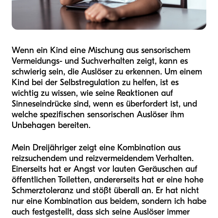
Wenn ein Kind eine Mischung aus sensorischem
Vermeidungs- und Suchverhalten zeigt, kann es
schwierig sein, die Auslöser zu erkennen. Um einem
Kind bei der Selbstregulation zu helfen, ist es
wichtig zu wissen, wie seine Reaktionen auf
Sinneseindrücke sind, wenn es überfordert ist, und
welche spezifischen sensorischen Auslöser ihm
Unbehagen bereiten.
Mein Dreijähriger zeigt eine Kombination aus
reizsuchendem und reizvermeidendem Verhalten.
Einerseits hat er Angst vor lauten Geräuschen auf
öffentlichen Toiletten, andererseits hat er eine hohe
Schmerztoleranz und stößt überall an. Er hat nicht
nur eine Kombination aus beidem, sondern ich habe
auch festgestellt, dass sich seine Auslöser immer