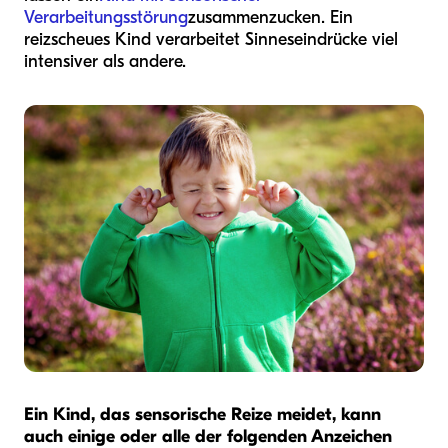
Verarbeitungsstörung
zusammenzucken. Ein
reizscheues Kind verarbeitet Sinneseindrücke viel
intensiver als andere.
Ein Kind, das sensorische Reize meidet, kann
auch einige oder alle der folgenden Anzeichen