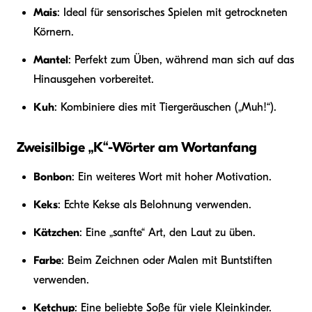
Mais
: Ideal für sensorisches Spielen mit getrockneten
Körnern.
Mantel
: Perfekt zum Üben, während man sich auf das
Hinausgehen vorbereitet.
Kuh
: Kombiniere dies mit Tiergeräuschen („Muh!“).
Zweisilbige „K“-Wörter am Wortanfang
Bonbon
: Ein weiteres Wort mit hoher Motivation.
Keks
: Echte Kekse als Belohnung verwenden.
Kätzchen
: Eine „sanfte“ Art, den Laut zu üben.
Farbe
: Beim Zeichnen oder Malen mit Buntstiften
verwenden.
Ketchup
: Eine beliebte Soße für viele Kleinkinder.