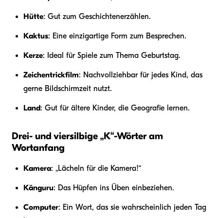
Hütte
: Gut zum Geschichtenerzählen.
Kaktus
: Eine einzigartige Form zum Besprechen.
Kerze
: Ideal für Spiele zum Thema Geburtstag.
Zeichentrickfilm
: Nachvollziehbar für jedes Kind, das
gerne Bildschirmzeit nutzt.
Land
: Gut für ältere Kinder, die Geografie lernen.
Drei- und viersilbige „K“-Wörter am
Wortanfang
Kamera
: „Lächeln für die Kamera!“
Känguru
: Das Hüpfen ins Üben einbeziehen.
Computer
: Ein Wort, das sie wahrscheinlich jeden Tag