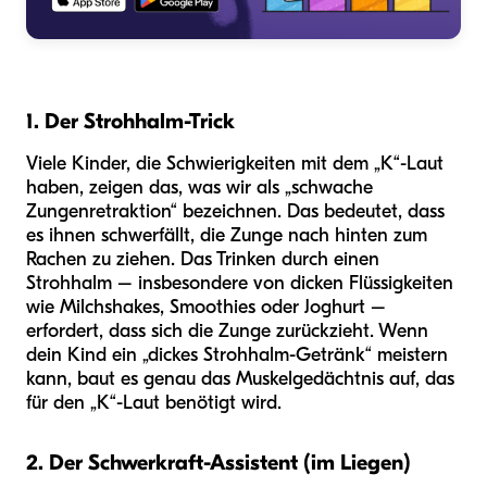
1. Der Strohhalm-Trick
Viele Kinder, die Schwierigkeiten mit dem „K“-Laut
haben, zeigen das, was wir als „schwache
Zungenretraktion“ bezeichnen. Das bedeutet, dass
es ihnen schwerfällt, die Zunge nach hinten zum
Rachen zu ziehen. Das Trinken durch einen
Strohhalm – insbesondere von dicken Flüssigkeiten
wie Milchshakes, Smoothies oder Joghurt –
erfordert, dass sich die Zunge zurückzieht. Wenn
dein Kind ein „dickes Strohhalm-Getränk“ meistern
kann, baut es genau das Muskelgedächtnis auf, das
für den „K“-Laut benötigt wird.
2. Der Schwerkraft-Assistent (im Liegen)