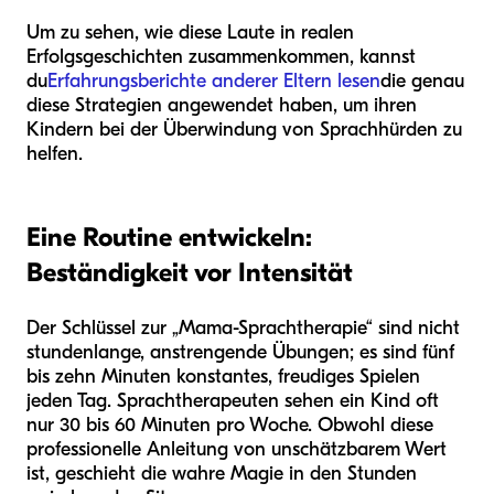
Um zu sehen, wie diese Laute in realen
Erfolgsgeschichten zusammenkommen, kannst
du
Erfahrungsberichte anderer Eltern lesen
die genau
diese Strategien angewendet haben, um ihren
Kindern bei der Überwindung von Sprachhürden zu
helfen.
Eine Routine entwickeln:
Beständigkeit vor Intensität
Der Schlüssel zur „Mama-Sprachtherapie“ sind nicht
stundenlange, anstrengende Übungen; es sind fünf
bis zehn Minuten konstantes, freudiges Spielen
jeden Tag. Sprachtherapeuten sehen ein Kind oft
nur 30 bis 60 Minuten pro Woche. Obwohl diese
professionelle Anleitung von unschätzbarem Wert
ist, geschieht die wahre Magie in den Stunden