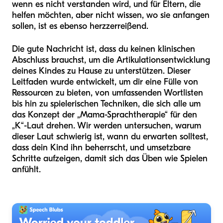
wenn es nicht verstanden wird, und für Eltern, die
helfen möchten, aber nicht wissen, wo sie anfangen
sollen, ist es ebenso herzzerreißend.
Die gute Nachricht ist, dass du keinen klinischen
Abschluss brauchst, um die Artikulationsentwicklung
deines Kindes zu Hause zu unterstützen. Dieser
Leitfaden wurde entwickelt, um dir eine Fülle von
Ressourcen zu bieten, von umfassenden Wortlisten
bis hin zu spielerischen Techniken, die sich alle um
das Konzept der „Mama-Sprachtherapie“ für den
„K“-Laut drehen. Wir werden untersuchen, warum
dieser Laut schwierig ist, wann du erwarten solltest,
dass dein Kind ihn beherrscht, und umsetzbare
Schritte aufzeigen, damit sich das Üben wie Spielen
anfühlt.