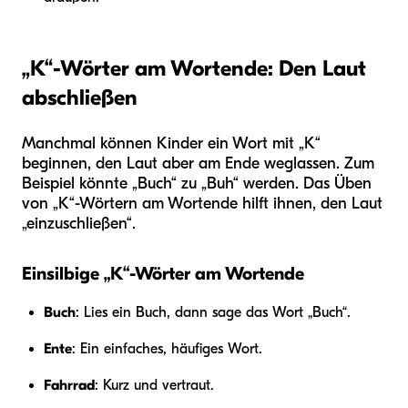
„K“-Wörter am Wortende: Den Laut
abschließen
Manchmal können Kinder ein Wort mit „K“
beginnen, den Laut aber am Ende weglassen. Zum
Beispiel könnte „Buch“ zu „Buh“ werden. Das Üben
von „K“-Wörtern am Wortende hilft ihnen, den Laut
„einzuschließen“.
Einsilbige „K“-Wörter am Wortende
Buch
: Lies ein Buch, dann sage das Wort „Buch“.
Ente
: Ein einfaches, häufiges Wort.
Fahrrad
: Kurz und vertraut.