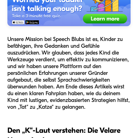
Unsere Mission bei Speech Blubs ist es, Kinder zu
befähigen, ihre Gedanken und Gefühle
auszudrücken. Wir glauben, dass jedes Kind die
Werkzeuge verdient, um effektiv zu kommunizieren,
und wir haben unsere Plattform auf den
persönlichen Erfahrungen unserer Gründer
aufgebaut, die selbst Sprachschwierigkeiten
überwunden haben. Am Ende dieses Artikels wirst
du einen klaren Fahrplan haben, wie du deinem
Kind mit lustigen, evidenzbasierten Strategien hilfst,
von „Tat“ zu „Katze“ zu gelangen.
Den „K“-Laut verstehen: Die Velare