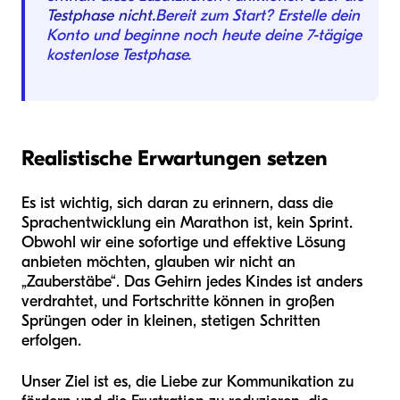
Testphase nicht.
Bereit zum Start? Erstelle dein
Konto und beginne noch heute deine 7-tägige
kostenlose Testphase.
Realistische Erwartungen setzen
Es ist wichtig, sich daran zu erinnern, dass die
Sprachentwicklung ein Marathon ist, kein Sprint.
Obwohl wir eine sofortige und effektive Lösung
anbieten möchten, glauben wir nicht an
„Zauberstäbe“. Das Gehirn jedes Kindes ist anders
verdrahtet, und Fortschritte können in großen
Sprüngen oder in kleinen, stetigen Schritten
erfolgen.
Unser Ziel ist es, die Liebe zur Kommunikation zu