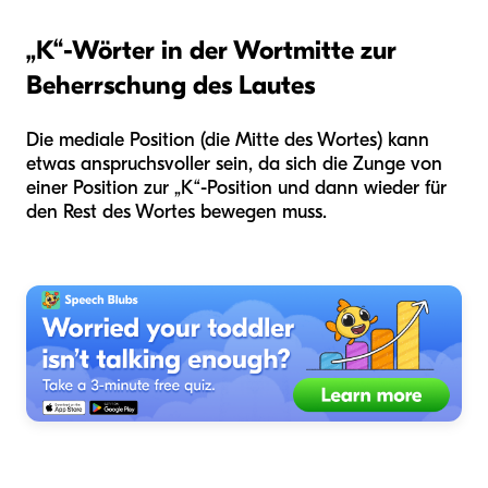
„K“-Wörter in der Wortmitte zur
Beherrschung des Lautes
Die mediale Position (die Mitte des Wortes) kann
etwas anspruchsvoller sein, da sich die Zunge von
einer Position zur „K“-Position und dann wieder für
den Rest des Wortes bewegen muss.