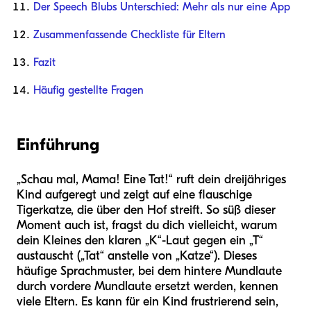
Der Speech Blubs Unterschied: Mehr als nur eine App
Zusammenfassende Checkliste für Eltern
Fazit
Häufig gestellte Fragen
Einführung
„Schau mal, Mama! Eine Tat!“ ruft dein dreijähriges
Kind aufgeregt und zeigt auf eine flauschige
Tigerkatze, die über den Hof streift. So süß dieser
Moment auch ist, fragst du dich vielleicht, warum
dein Kleines den klaren „K“-Laut gegen ein „T“
austauscht („Tat“ anstelle von „Katze“). Dieses
häufige Sprachmuster, bei dem hintere Mundlaute
durch vordere Mundlaute ersetzt werden, kennen
viele Eltern. Es kann für ein Kind frustrierend sein,