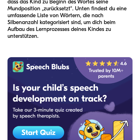
dass das Kind zu Beginn des Wortes seine
Mundposition „zurücksetzt“. Unten findest du eine
umfassende Liste von Wörtern, die nach
Silbenanzahl kategorisiert sind, um dich beim
Aufbau des Lernprozesses deines Kindes zu
unterstützen.