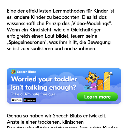
Eine der effektivsten Lernmethoden für Kinder ist
es, andere Kinder zu beobachten. Dies ist das
wissenschaftliche Prinzip des „Video-Modelings“.
Wenn ein Kind sieht, wie ein Gleichaltriger
erfolgreich einen Laut bildet, feuern seine
„Spiegelneuronen“, was ihm hilft, die Bewegung
selbst zu visualisieren und nachzuahmen.
Genau so haben wir Speech Blubs entwickelt.
Anstelle einer trockenen, klinischen