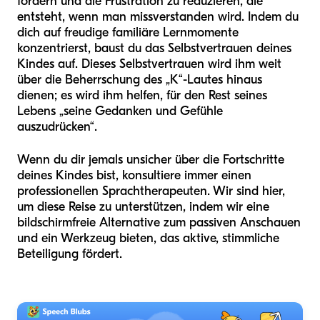
fördern und die Frustration zu reduzieren, die
entsteht, wenn man missverstanden wird. Indem du
dich auf freudige familiäre Lernmomente
konzentrierst, baust du das Selbstvertrauen deines
Kindes auf. Dieses Selbstvertrauen wird ihm weit
über die Beherrschung des „K“-Lautes hinaus
dienen; es wird ihm helfen, für den Rest seines
Lebens „seine Gedanken und Gefühle
auszudrücken“.
Wenn du dir jemals unsicher über die Fortschritte
deines Kindes bist, konsultiere immer einen
professionellen Sprachtherapeuten. Wir sind hier,
um diese Reise zu unterstützen, indem wir eine
bildschirmfreie Alternative zum passiven Anschauen
und ein Werkzeug bieten, das aktive, stimmliche
Beteiligung fördert.