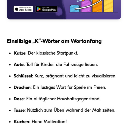
Einsilbige „K“-Wörter am Wortanfang
Katze
: Der klassische Startpunkt.
Auto
: Toll für Kinder, die Fahrzeuge lieben.
Schlüssel
: Kurz, prägnant und leicht zu visualisieren.
Drachen
: Ein lustiges Wort für Spiele im Freien.
Dose
: Ein alltäglicher Haushaltsgegenstand.
Tasse
: Nützlich zum Üben während der Mahlzeiten.
Kuchen
: Hohe Motivation!