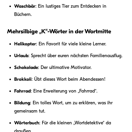
Waschbär
: Ein lustiges Tier zum Entdecken in
Büchern.
Mehrsilbige „K“-Wörter in der Wortmitte
Helikopter
: Ein Favorit für viele kleine Lerner.
Urlaub
: Sprecht über euren nächsten Familienausflug.
Schokolade
: Der ultimative Motivator.
Brokkoli
: Übt dieses Wort beim Abendessen!
Fahrrad
: Eine Erweiterung von „Fahrrad“.
Bildung
: Ein tolles Wort, um zu erklären, was ihr
gemeinsam tut.
Wörterbuch
: Für die kleinen „Wortdetektive“ da
draußen.