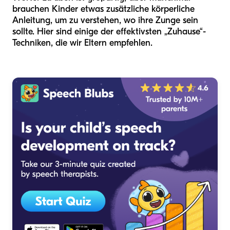
brauchen Kinder etwas zusätzliche körperliche
Anleitung, um zu verstehen, wo ihre Zunge sein
sollte. Hier sind einige der effektivsten „Zuhause“-
Techniken, die wir Eltern empfehlen.