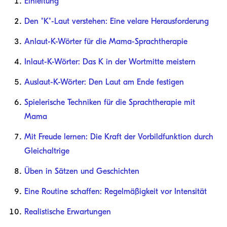
Einleitung
Den "K"-Laut verstehen: Eine velare Herausforderung
Anlaut-K-Wörter für die Mama-Sprachtherapie
Inlaut-K-Wörter: Das K in der Wortmitte meistern
Auslaut-K-Wörter: Den Laut am Ende festigen
Spielerische Techniken für die Sprachtherapie mit
Mama
Mit Freude lernen: Die Kraft der Vorbildfunktion durch
Gleichaltrige
Üben in Sätzen und Geschichten
Eine Routine schaffen: Regelmäßigkeit vor Intensität
Realistische Erwartungen