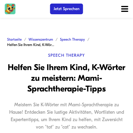
Jetzt Sprechen
Startseite
Wissenszentrum
Speech Therapy
Helfen Sie Ihrem Kind, K-Wörter zu meistern: Mami-Sprachtherapie-Tipps
SPEECH THERAPY
Helfen Sie Ihrem Kind, K-Wörter
zu meistern: Mami-
Sprachtherapie-Tipps
Meistern Sie K-Wörter mit Mami-Sprachtherapie zu
Hause! Entdecken Sie lustige Aktivitäten, Wortlisten und
Expertentipps, um Ihrem Kind zu helfen, mit Zuversicht
von "tat" zu "cat" zu wechseln.