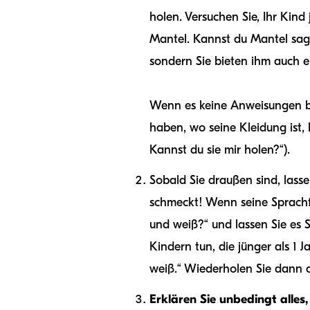
holen. Versuchen Sie, Ihr Kin
Mantel. Kannst du Mantel sage
sondern Sie bieten ihm auch 
Wenn es keine Anweisungen bef
haben, wo seine Kleidung ist, l
Kannst du sie mir holen?“).
Sobald Sie draußen sind, lasse
schmeckt! Wenn seine Sprachfä
und weiß?“ und lassen Sie es 
Kindern tun, die jünger als 1 J
weiß.“ Wiederholen Sie dann 
Erklären Sie unbedingt alles,