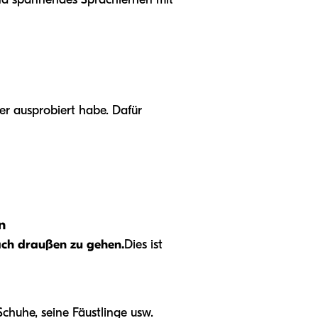
er ausprobiert habe. Dafür
n
nach draußen zu gehen.
Dies ist
chuhe, seine Fäustlinge usw.