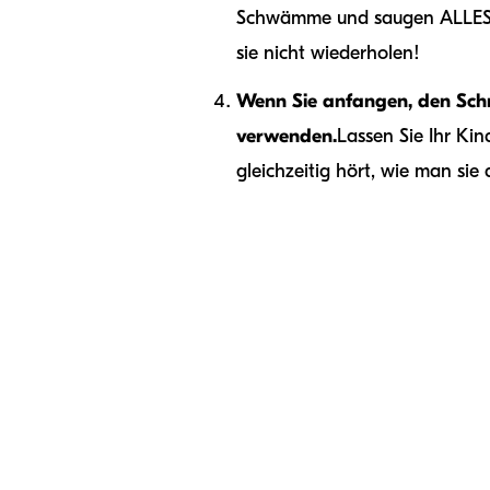
Schwämme und saugen ALLES auf
sie nicht wiederholen!
Wenn Sie anfangen, den Schne
verwenden.
Lassen Sie Ihr Kin
gleichzeitig hört, wie man sie 