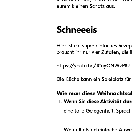
eurem kleinen Schatz aus.
Schneeeis
Hier ist ein super einfaches Rez
braucht ihr nur vier Zutaten, die
https://youtu.be/JCuyQNWvPiU
Die Küche kann ein Spielplatz für
Wie man diese Weihnachtsakt
Wenn Sie diese Aktivität dur
eine tolle Gelegenheit, Spra
Wenn Ihr Kind einfache Anweis