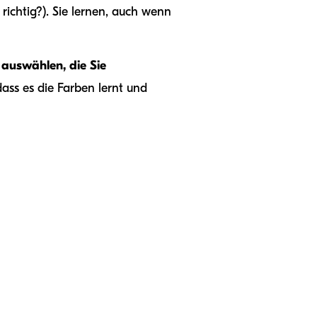
ichtig?). Sie lernen, auch wenn
 auswählen, die Sie
dass es die Farben lernt und