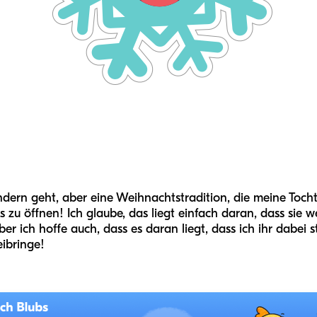
indern geht, aber eine Weihnachtstradition, die meine Tochte
u öffnen! Ich glaube, das liegt einfach daran, dass sie wei
ber ich hoffe auch, dass es daran liegt, dass ich ihr dabei
ibringe!