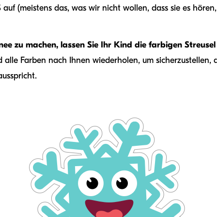
 (meistens das, was wir nicht wollen, dass sie es hören, r
e zu machen, lassen Sie Ihr Kind die farbigen Streusel
d alle Farben nach Ihnen wiederholen, um sicherzustellen, 
ausspricht.